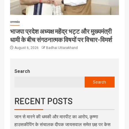
उत्तराखंड
भाजपा प्रदेश अध्यक्ष महेंद्र भट्ट और मुख्यमंत्री
धामी के बीच संगठनात्मक विषयों पर विचार-विमर्श
August 6, 2026
Badhai Uttarakhand
Search
Search
RECENT POSTS
जान से मारने की धमकी और मारपीट का आरोप, कृष्णा
हाउसकीपिंग के संचालक दीपक जायसवाल समेत छह पर केस