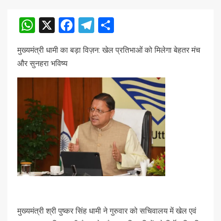
WhatsApp
X
Facebook
Telegram
Share
मुख्यमंत्री धामी का बड़ा विज़न: खेल प्रतिभाओं को मिलेगा बेहतर मंच
और सुनहरा भविष्य
मुख्यमंत्री श्री पुष्कर सिंह धामी ने गुरुवार को सचिवालय में खेल एवं