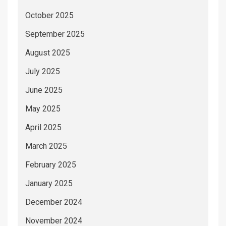
October 2025
September 2025
August 2025
July 2025
June 2025
May 2025
April 2025
March 2025
February 2025
January 2025
December 2024
November 2024