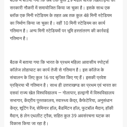
बैठक में बताया गया कि अब तक कुल 29 मेडल धारक खिलाड़ियों को
सरकारी नौकरी में समायोजित किया जा चुका है। इसके साथ एक
ब्लॉक एक मिनी स्टेडियम के तहत अब तक कुल 48 मिनी स्टेडियम
का निर्माण किया जा चुका है। वहीं 10 मिनी स्टेडियम का कार्य
गतिमान है। अन्य मिनी स्टेडियमों पर भूमि हस्तांतरण की कार्रवाई
गतिमान है।
बैठक में बताया गया कि भारत के प्रथम महिला आवासीय स्पोर्ट्स
कॉलेज लोहाघाट का कार्य तेजी से गतिमान है। इस कॉलेज के
संचालन के लिए कुल 16 पद सृजित किए गए हैं। इसकी प्रवेश
प्रक्रिया भी गतिमान है। साथ ही उत्तराखण्ड का प्रथम एवं भारत का
दसवां राज्य खेल विश्वविद्यालय — गोलापार, हल्द्वानी में विश्वविद्यालय
सभागार, केंद्रीय पुस्तकालय, स्वास्थ्य केंद्र, कैफेटेरिया, अनुसंधान
केंद्र, शूटिंग रेंज, सेमिनार हॉल, बैडमिंटन हॉल, फुटबॉल मैदान, हॉकी
मैदान, 8 लेन एथलीट ट्रैक, सहित कुल 39 अवसंरचना घटक का
विकास किया जा रहा है।