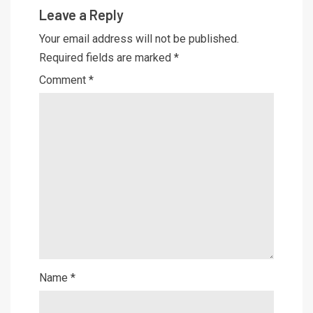
Leave a Reply
Your email address will not be published.
Required fields are marked
*
Comment
*
Name
*