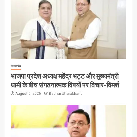
उत्तराखंड
भाजपा प्रदेश अध्यक्ष महेंद्र भट्ट और मुख्यमंत्री
धामी के बीच संगठनात्मक विषयों पर विचार-विमर्श
August 6, 2026
Badhai Uttarakhand