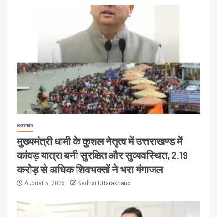
उत्तराखंड
मुख्यमंत्री धामी के कुशल नेतृत्व में उत्तराखण्ड में
कांवड़ यात्रा बनी सुरक्षित और सुव्यवस्थित, 2.19
करोड़ से अधिक शिवभक्तों ने भरा गंगाजल
August 6, 2026
Badhai Uttarakhand