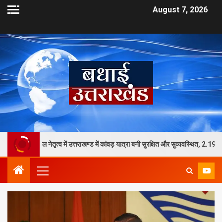
August 7, 2026
शल नेतृत्व में उत्तराखण्ड में कांवड़ यात्रा बनी सुरक्षित और सुव्यवस्थित, 2.19 करोड़ से अधिक शिव