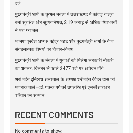
दर्ज
मुख्यमंत्री धामी के कुशल नेतृत्व में उत्तराखण्ड में कांवड़ यात्रा
बनी सुरक्षित और सुव्यवस्थित, 2.19 करोड़ से अधिक शिवभक्तों
ने भरा गंगाजल
भाजपा प्रदेश अध्यक्ष महेंद्र भट्ट और मुख्यमंत्री धामी के बीच
संगठनात्मक विषयों पर विचार-विमर्श
मुख्यमंत्री धामी के नेतृत्व में युवाओं को मिलेगा सरकारी नौकरी
का अवसर, दिसंबर से पहले 2477 पदों पर आवेदन होंगे
श्री महंत इन्दिरेश अस्पताल के अध्यक्ष श्रीमहंत देवेंद्र दास जी
महाराज बोले—डॉ. पंकज गर्ग की उपलब्धि पूरे एसजीआरआर
परिवार का सम्मान
RECENT COMMENTS
No comments to show.