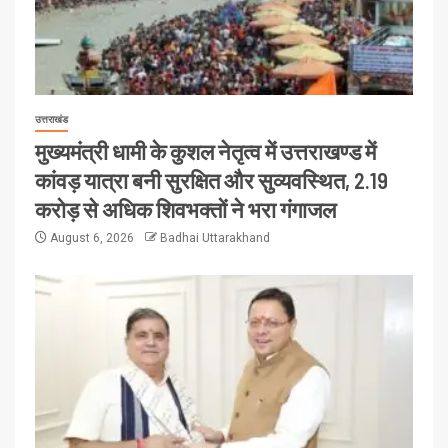
उत्तराखंड
मुख्यमंत्री धामी के कुशल नेतृत्व में उत्तराखण्ड में
कांवड़ यात्रा बनी सुरक्षित और सुव्यवस्थित, 2.19
करोड़ से अधिक शिवभक्तों ने भरा गंगाजल
August 6, 2026
Badhai Uttarakhand