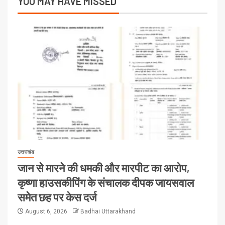
YOU MAY HAVE MISSED
उत्तराखंड
जान से मारने की धमकी और मारपीट का आरोप,
कृष्णा हाउसकीपिंग के संचालक दीपक जायसवाल
समेत छह पर केस दर्ज
August 6, 2026
Badhai Uttarakhand