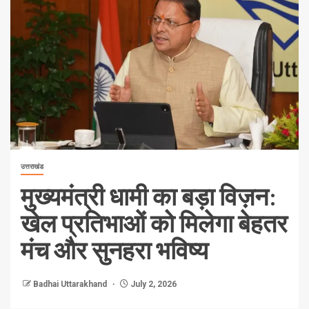
उत्तराखंड
मुख्यमंत्री धामी का बड़ा विज़न:
खेल प्रतिभाओं को मिलेगा बेहतर
मंच और सुनहरा भविष्य
Badhai Uttarakhand
July 2, 2026