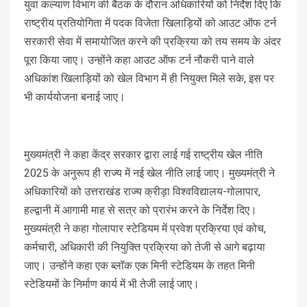
युवा कल्याण विभाग की बैठक के दौरान अधिकारियों को निर्देश दिए कि
राष्ट्रीय प्रतियोगिता में पदक विजेता खिलाड़ियों को आउट ऑफ टर्न
सरकारी सेवा में समायोजित करने की प्रक्रिया को तय समय के अंदर
पूरा किया जाए। उन्होंने कहा आउट ऑफ टर्न नौकरी पाने वाले
अधिकांश खिलाड़ियों को खेल विभाग में ही नियुक्त मिले सके, इस पर
भी कार्ययोजना बनाई जाए।
मुख्यमंत्री ने कहा केंद्र सरकार द्वारा लाई गई राष्ट्रीय खेल नीति
2025 के अनुरूप ही राज्य में नई खेल नीति लाई जाए। मुख्यमंत्री ने
अधिकारियों को उत्तराखंड राज्य क्रीड़ा विश्वविद्यालय-गोलापार,
हल्द्वानी में आगामी माह से सत्र को प्रारंभ करने के निर्देश दिए।
मुख्यमंत्री ने कहा गोलापार स्टेडियम में प्रवेश प्रक्रिया एवं कोच,
कर्मचारी, अधिकारी की नियुक्ति प्रक्रिया को तेजी से आगे बढ़ाया
जाए। उन्होंने कहा एक ब्लॉक एक मिनी स्टेडियम के तहत मिनी
स्टेडियमों के निर्माण कार्य में भी तेजी लाई जाए।