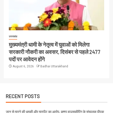
उत्तराखंड
मुख्यमंत्री धामी के नेतृत्व में युवाओं को मिलेगा
सरकारी नौकरी का अवसर, दिसंबर से पहले 2477
पदों पर आवेदन होंगे
August 6, 2026
Badhai Uttarakhand
RECENT POSTS
जान से मारने की धमकी और मारपीट का आरोप, कृष्णा हाउसकीपिंग के संचालक दीपक