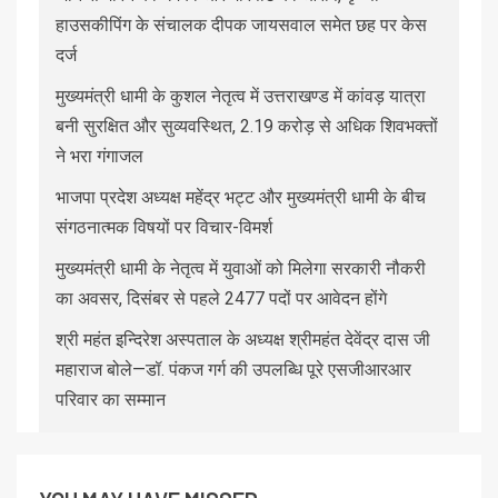
हाउसकीपिंग के संचालक दीपक जायसवाल समेत छह पर केस
दर्ज
मुख्यमंत्री धामी के कुशल नेतृत्व में उत्तराखण्ड में कांवड़ यात्रा
बनी सुरक्षित और सुव्यवस्थित, 2.19 करोड़ से अधिक शिवभक्तों
ने भरा गंगाजल
भाजपा प्रदेश अध्यक्ष महेंद्र भट्ट और मुख्यमंत्री धामी के बीच
संगठनात्मक विषयों पर विचार-विमर्श
मुख्यमंत्री धामी के नेतृत्व में युवाओं को मिलेगा सरकारी नौकरी
का अवसर, दिसंबर से पहले 2477 पदों पर आवेदन होंगे
श्री महंत इन्दिरेश अस्पताल के अध्यक्ष श्रीमहंत देवेंद्र दास जी
महाराज बोले—डॉ. पंकज गर्ग की उपलब्धि पूरे एसजीआरआर
परिवार का सम्मान