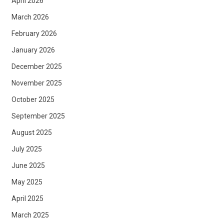
April 2026
March 2026
February 2026
January 2026
December 2025
November 2025
October 2025
September 2025
August 2025
July 2025
June 2025
May 2025
April 2025
March 2025