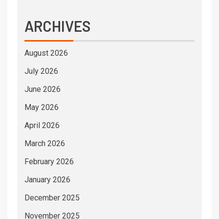
ARCHIVES
August 2026
July 2026
June 2026
May 2026
April 2026
March 2026
February 2026
January 2026
December 2025
November 2025