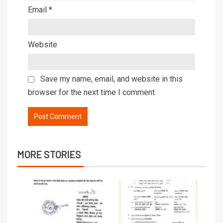
Email
*
Website
Save my name, email, and website in this
browser for the next time I comment.
MORE STORIES