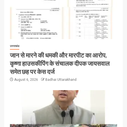
उत्तराखंड
जान से मारने की धमकी और मारपीट का आरोप,
कृष्णा हाउसकीपिंग के संचालक दीपक जायसवाल
समेत छह पर केस दर्ज
August 6, 2026
Badhai Uttarakhand