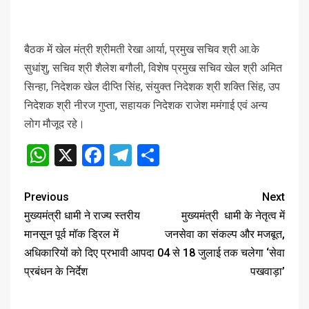
बैठक में खेल मंत्री श्रीमती रेखा आर्या, प्रमुख सचिव श्री आ.के
सुधांशु, सचिव श्री शैलेश बगौली, विशेष प्रमुख सचिव खेल श्री अमित
सिन्हा, निदेशक खेल दीप्ति सिंह, संयुक्त निदेशक श्री शक्ति सिंह, उप
निदेशक श्री नीरज गुप्ता, सहायक निदेशक राजेश ममंगाई एवं अन्य
लोग मौजूद रहे।
WhatsApp
X
Facebook
Telegram
Share
Previous
Next
मुख्यमंत्री धामी ने राज्य स्तरीय
मुख्यमंत्री धामी के नेतृत्व में
मानसून पूर्व मॉक ड्रिल में
जनसेवा का संकल्प और मजबूत,
अधिकारियों को दिए प्रभावी आपदा
04 से 18 जुलाई तक चलेगा ‘सेवा
प्रबंधन के निर्देश
पखवाड़ा’