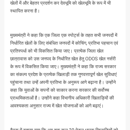
खेलों में और बेहतर प्रदर्शन कर देवभूमि को खेलभूमि के रूप में भी
स्थापित करना है।
मुख्यमंत्री ने कहा कि एक जिला एक स्पोर्ट्स के तहत सभी जनपदों में
निर्धारित खेलों के लिए संबंधित जनपदों में कोचिंग, प्रतिभा पहचान एवं
प्रतिस्पर्धा को भी विकसित किया जाए। प्रत्येक जिला खेल
छात्रावास को उस जनपद के निर्धारित खेल हेतु ODOS खेल नर्सरी
के रूप में विकसित किया जाए। मुख्यमंत्री ने कहा कि राज्य सरकार
का संकल्प प्रदेश के प्रत्येक खिलाड़ी तक गुणवत्तापूर्ण खेल सुविधाएं
पहुंचाना तथा उन्हें अपनी प्रतिभा के अनुरूप आगे बढ़ाना है। उन्होंने
कहा कि युवाओं के सपनों को साकार करना सरकार की सर्वोच्च
प्राथमिकताओं है। उन्होंने कहा विभागीय अधिकारी खिलाड़ियों की
आवश्यकता अनुसार राज्य में खेल योजनाओं को आगे बढ़ाएं।