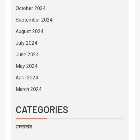
October 2024
September 2024
August 2024
July 2024
June 2024
May 2024
April 2024
March 2024
CATEGORIES
उत्तराखंड