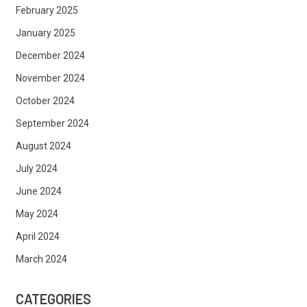
February 2025
January 2025
December 2024
November 2024
October 2024
September 2024
August 2024
July 2024
June 2024
May 2024
April 2024
March 2024
CATEGORIES