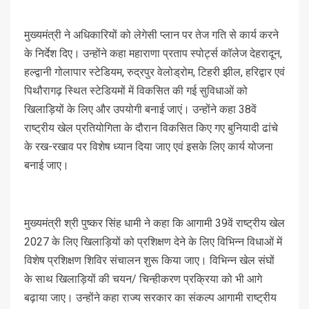
मुख्यमंत्री ने अधिकारियों को लेगेसी प्लान पर तेज गति से कार्य करने
के निर्देश दिए। उन्होंने कहा महाराणा प्रताप स्पोर्ट्स कॉलेज देहरादून,
हल्द्वानी गोलापार स्टेडियम, रुद्रपुर वेलोड्रोम, टिहरी झील, हरिद्वार एवं
पिथौरागढ़ स्थित स्टेडियमों में विकसित की गई सुविधाओं को
खिलाड़ियों के लिए और उपयोगी बनाई जाएं। उन्होंने कहा 38वें
राष्ट्रीय खेल प्रतियोगिता के दौरान विकसित किए गए बुनियादी ढांचे
के रख-रखाव पर विशेष ध्यान दिया जाए एवं इसके लिए कार्य योजना
बनाई जाए।
मुख्यमंत्री श्री पुष्कर सिंह धामी ने कहा कि आगामी 39वें राष्ट्रीय खेल
2027 के लिए खिलाड़ियों को प्रशिक्षण देने के लिए विभिन्न विधाओं में
विशेष प्रशिक्षण शिविर संचालन शुरू किया जाए। विभिन्न खेल संघों
के साथ खिलाड़ियों की चयन/ चिन्हीकरण प्रक्रिया को भी आगे
बढ़ाया जाए। उन्होंने कहा राज्य सरकार का संकल्प आगामी राष्ट्रीय