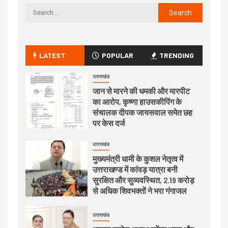
LATEST
POPULAR
TRENDING
उत्तराखंड
जान से मारने की धमकी और मारपीट
का आरोप, कृष्णा हाउसकीपिंग के
संचालक दीपक जायसवाल समेत छह
पर केस दर्ज
उत्तराखंड
मुख्यमंत्री धामी के कुशल नेतृत्व में
उत्तराखण्ड में कांवड़ यात्रा बनी
सुरक्षित और सुव्यवस्थित, 2.19 करोड़
से अधिक शिवभक्तों ने भरा गंगाजल
उत्तराखंड