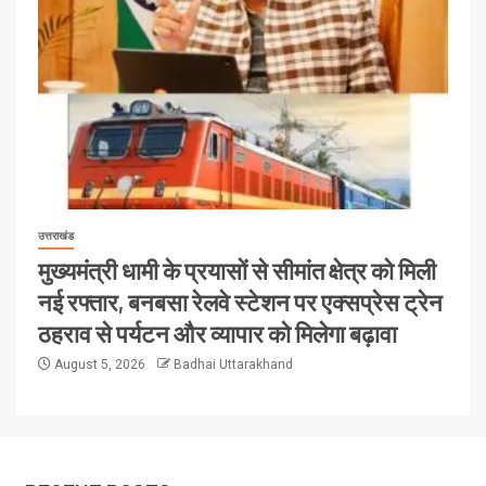
उत्तराखंड
मुख्यमंत्री धामी के प्रयासों से सीमांत क्षेत्र को मिली
नई रफ्तार, बनबसा रेलवे स्टेशन पर एक्सप्रेस ट्रेन
ठहराव से पर्यटन और व्यापार को मिलेगा बढ़ावा
August 5, 2026
Badhai Uttarakhand