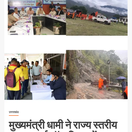
उत्तराखंड
मुख्यमंत्री धामी ने राज्य स्तरीय