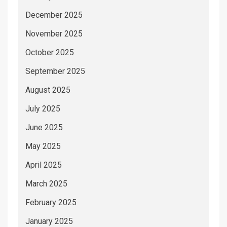
December 2025
November 2025
October 2025
September 2025
August 2025
July 2025
June 2025
May 2025
April 2025
March 2025
February 2025
January 2025