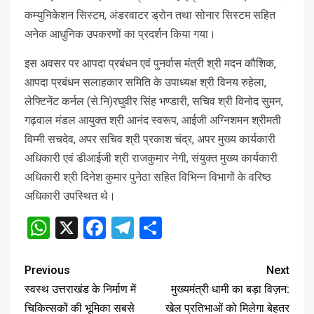
कम्युनिकेशन सिस्टम, अंडरवाटर ड्रोन तथा सोनार सिस्टम सहित
अनेक आधुनिक उपकरणों का प्रदर्शन किया गया।
इस अवसर पर आपदा प्रबंधन एवं पुनर्वास मंत्री श्री मदन कौशिक,
आपदा प्रबंधन सलाहकार समिति के उपाध्यक्ष श्री विनय रुहेला,
लेफ्टिनेंट कर्नल (से.नि)रघुवीर सिंह भण्डारी, सचिव श्री विनोद सुमन,
गढ़वाल मंडल आयुक्त श्री आनंद स्वरूप, आईजी अग्निशमन श्रीमती
विम्मी सचदेव, अपर सचिव श्री प्रकाश चंद्र, अपर मुख्य कार्यकारी
अधिकारी एवं डीआईजी श्री राजकुमार नेगी, संयुक्त मुख्य कार्यकारी
अधिकारी श्री दिनेश कुमार पुनेठा सहित विभिन्न विभागों के वरिष्ठ
अधिकारी उपस्थित थे।
WhatsApp
X
Facebook
Telegram
Share
Previous
Next
स्वस्थ उत्तराखंड के निर्माण में
मुख्यमंत्री धामी का बड़ा विज़न:
चिकित्सकों की भूमिका सबसे
खेल प्रतिभाओं को मिलेगा बेहतर