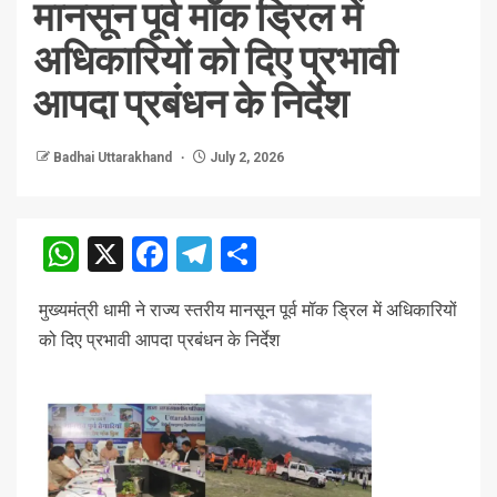
मानसून पूर्व मॉक ड्रिल में
अधिकारियों को दिए प्रभावी
आपदा प्रबंधन के निर्देश
Badhai Uttarakhand
July 2, 2026
WhatsApp
X
Facebook
Telegram
Share
मुख्यमंत्री धामी ने राज्य स्तरीय मानसून पूर्व मॉक ड्रिल में अधिकारियों
को दिए प्रभावी आपदा प्रबंधन के निर्देश