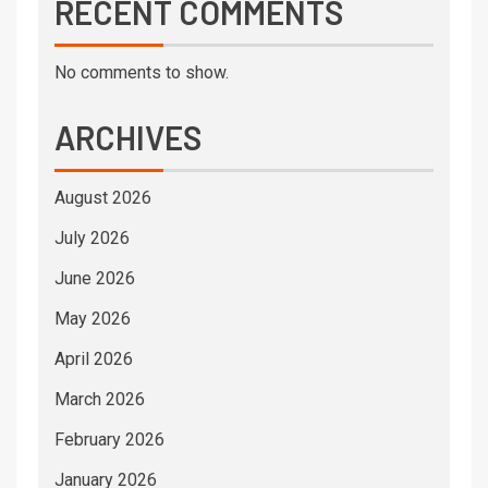
RECENT COMMENTS
No comments to show.
ARCHIVES
August 2026
July 2026
June 2026
May 2026
April 2026
March 2026
February 2026
January 2026