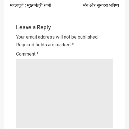
महत्वपूर्ण : मुख्यमंत्री धामी
मंच और सुनहरा भविष्य
Leave a Reply
Your email address will not be published.
Required fields are marked
*
Comment
*