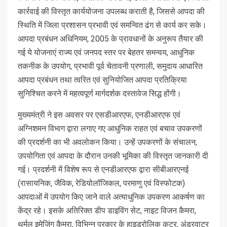
कार्रवाई की विस्तृत कार्ययोजना उपलब्ध कराती है, जिससे आपदा की
स्थिति में जिला प्रशासन प्रभावी एवं समन्वित ढंग से कार्य कर सके।
आपदा प्रबंधन अधिनियम, 2005 के प्रावधानों के अनुरूप तैयार की
गई ये योजनाएं राज्य एवं जनपद स्तर पर बेहतर समन्वय, आधुनिक
तकनीक के उपयोग, प्रभावी पूर्व चेतावनी प्रणाली, समुदाय आधारित
आपदा प्रबंधन तथा त्वरित एवं सुनियोजित आपदा प्रतिक्रिया
सुनिश्चित करने में महत्वपूर्ण मार्गदर्शक दस्तावेज सिद्ध होंगी।
मुख्यमंत्री ने इस अवसर पर एसडीआरएफ, एनडीआरएफ एवं
अग्निशमन विभाग द्वारा लगाए गए आधुनिक राहत एवं बचाव उपकरणों
की प्रदर्शनी का भी अवलोकन किया। उन्हें उपकरणों के संचालन,
उपयोगिता एवं आपदा के दौरान उनकी भूमिका की विस्तृत जानकारी दी
गई। प्रदर्शनी में विशेष रूप से एनडीआरएफ द्वारा सीबीआरएनई
(रासायनिक, जैविक, रेडियोलॉजिकल, परमाणु एवं विस्फोटक)
आपदाओं में उपयोग किए जाने वाले अत्याधुनिक उपकरण आकर्षण का
केंद्र रहे। इसके अतिरिक्त डीप डाइविंग सेट, नाइट विजन कैमरा,
थर्मल इमेजिंग कैमरा, विभिन्न प्रकार के हाइड्रोलिक कटर, अंडरवाटर