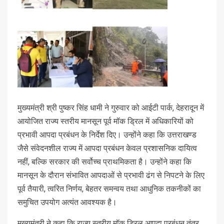
मुख्यमंत्री श्री पुष्कर सिंह धामी ने गुरुवार को आईटी पार्क, देहरादून में
आयोजित राज्य स्तरीय मानसून पूर्व मॉक ड्रिल में अधिकारियों को
प्रभावी आपदा प्रबंधन के निर्देश दिए। उन्होंने कहा कि उत्तराखण्ड
जैसे संवेदनशील राज्य में आपदा प्रबंधन केवल प्रशासनिक दायित्व
नहीं, बल्कि सरकार की सर्वोच्च प्राथमिकता है। उन्होंने कहा कि
मानसून के दौरान संभावित आपदाओं से प्रभावी ढंग से निपटने के लिए
पूर्व तैयारी, त्वरित निर्णय, बेहतर समन्वय तथा आधुनिक तकनीकों का
समुचित उपयोग अत्यंत आवश्यक है।
मुख्यमंत्री ने कहा कि राज्य स्तरीय मॉक ड्रिल आपदा प्रबंधन तंत्र