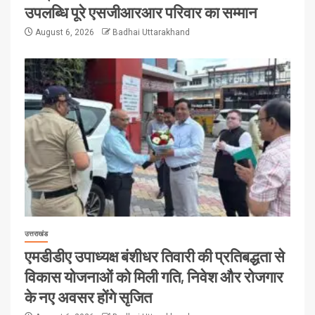
उपलब्धि पूरे एसजीआरआर परिवार का सम्मान
August 6, 2026
Badhai Uttarakhand
उत्तराखंड
एमडीडीए उपाध्यक्ष बंशीधर तिवारी की प्रतिबद्धता से
विकास योजनाओं को मिली गति, निवेश और रोजगार
के नए अवसर होंगे सृजित