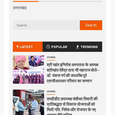
उत्तराखंड
LATEST
POPULAR
TRENDING
उत्तराखंड
श्री महंत इन्दिरेश अस्पताल के अध्यक्ष
श्रीमहंत देवेंद्र दास जी महाराज बोले—
डॉ. पंकज गर्ग की उपलब्धि पूरे
एसजीआरआर परिवार का सम्मान
उत्तराखंड
एमडीडीए उपाध्यक्ष बंशीधर तिवारी की
प्रतिबद्धता से विकास योजनाओं को
मिली गति, निवेश और रोजगार के नए
अवसर होंगे सृजित