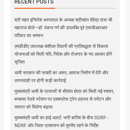
RECENT POSTS
श्री महंत इन्दिरेश अस्पताल के अध्यक्ष श्रीमहंत देवेंद्र दास जी
महाराज बोले—डॉ. पंकज गर्ग की उपलब्धि पूरे एसजीआरआर
परिवार का सम्मान
एमडीडीए उपाध्यक्ष बंशीधर तिवारी की प्रतिबद्धता से विकास
योजनाओं को मिली गति, निवेश और रोजगार के नए अवसर होंगे
सृजित
धामी सरकार की सख्ती का असर, आवास निर्माण में देरी और
लापरवाही पर होगी कड़ी कार्रवाई
मुख्यमंत्री धामी के प्रयासों से सीमांत क्षेत्र को मिली नई रफ्तार,
बनबसा रेलवे स्टेशन पर एक्सप्रेस ट्रेन ठहराव से पर्यटन और
व्यापार को मिलेगा बढ़ावा
मुख्यमंत्री धामी का हाई अलर्ट: भारी बारिश के बीच SDRF-
NDRF और जिला प्रशासन को मुस्तैद रहने के निर्देश