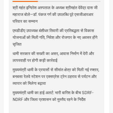
श्री महंत इन्दिरेश अस्पताल के अध्यक्ष श्रीमहंत देवेंद्र दास जी
महाराज बोले—डॉ. पंकज गर्ग की उपलब्धि पूरे एसजीआरआर
परिवार का सम्मान
एमडीडीए उपाध्यक्ष बंशीधर तिवारी की प्रतिबद्धता से विकास
योजनाओं को मिली गति, निवेश और रोजगार के नए अवसर होंगे
सृजित
धामी सरकार की सख्ती का असर, आवास निर्माण में देरी और
लापरवाही पर होगी कड़ी कार्रवाई
मुख्यमंत्री धामी के प्रयासों से सीमांत क्षेत्र को मिली नई रफ्तार,
बनबसा रेलवे स्टेशन पर एक्सप्रेस ट्रेन ठहराव से पर्यटन और
व्यापार को मिलेगा बढ़ावा
मुख्यमंत्री धामी का हाई अलर्ट: भारी बारिश के बीच SDRF-
NDRF और जिला प्रशासन को मुस्तैद रहने के निर्देश