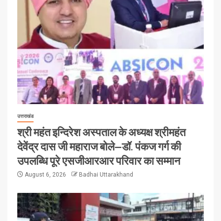
उत्तराखंड
श्री महंत इन्दिरेश अस्पताल के अध्यक्ष श्रीमहंत
देवेंद्र दास जी महाराज बोले—डॉ. पंकज गर्ग की
उपलब्धि पूरे एसजीआरआर परिवार का सम्मान
August 6, 2026
Badhai Uttarakhand