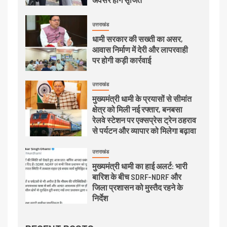
उत्तराखंड
धामी सरकार की सख्ती का असर,
आवास निर्माण में देरी और लापरवाही
पर होगी कड़ी कार्रवाई
उत्तराखंड
मुख्यमंत्री धामी के प्रयासों से सीमांत
क्षेत्र को मिली नई रफ्तार, बनबसा
रेलवे स्टेशन पर एक्सप्रेस ट्रेन ठहराव
से पर्यटन और व्यापार को मिलेगा बढ़ावा
उत्तराखंड
मुख्यमंत्री धामी का हाई अलर्ट: भारी
बारिश के बीच SDRF-NDRF और
जिला प्रशासन को मुस्तैद रहने के
निर्देश