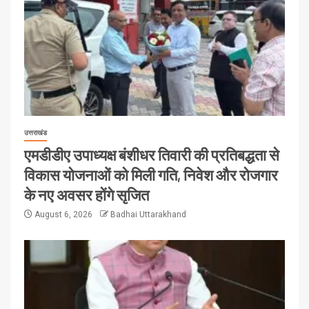
उत्तराखंड
एमडीडीए उपाध्यक्ष बंशीधर तिवारी की प्रतिबद्धता से
विकास योजनाओं को मिली गति, निवेश और रोजगार
के नए अवसर होंगे सृजित
August 6, 2026
Badhai Uttarakhand