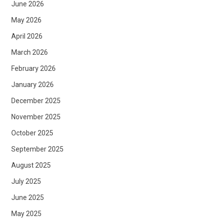
June 2026
May 2026
April 2026
March 2026
February 2026
January 2026
December 2025
November 2025
October 2025
September 2025
August 2025
July 2025
June 2025
May 2025