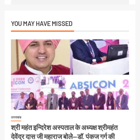
YOU MAY HAVE MISSED
उत्तराखंड
श्री महंत इन्दिरेश अस्पताल के अध्यक्ष श्रीमहंत
देवेंद्र दास जी महाराज बोले—डॉ. पंकज गर्ग की