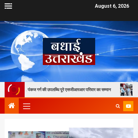
August 6, 2026
 पंकज गर्ग की उपलब्धि पूरे एसजीआरआर परिवार का सम्मान
एमडीडीए उपाध्यक्ष बं