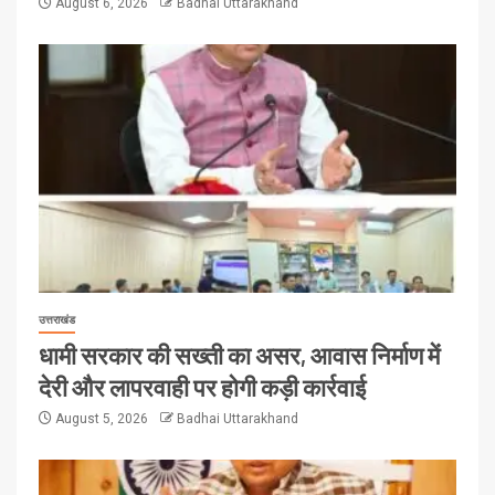
August 6, 2026
Badhai Uttarakhand
उत्तराखंड
धामी सरकार की सख्ती का असर, आवास निर्माण में
देरी और लापरवाही पर होगी कड़ी कार्रवाई
August 5, 2026
Badhai Uttarakhand