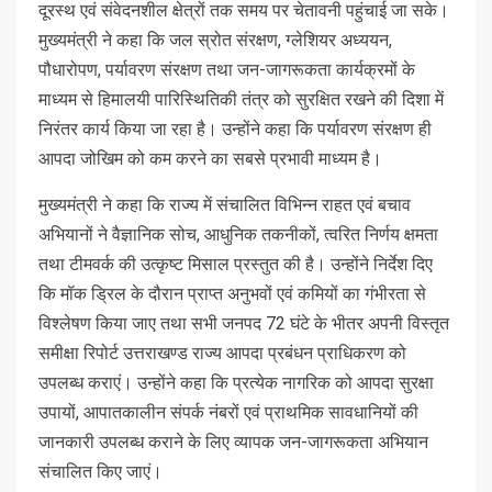
दूरस्थ एवं संवेदनशील क्षेत्रों तक समय पर चेतावनी पहुंचाई जा सके।
मुख्यमंत्री ने कहा कि जल स्रोत संरक्षण, ग्लेशियर अध्ययन,
पौधारोपण, पर्यावरण संरक्षण तथा जन-जागरूकता कार्यक्रमों के
माध्यम से हिमालयी पारिस्थितिकी तंत्र को सुरक्षित रखने की दिशा में
निरंतर कार्य किया जा रहा है। उन्होंने कहा कि पर्यावरण संरक्षण ही
आपदा जोखिम को कम करने का सबसे प्रभावी माध्यम है।
मुख्यमंत्री ने कहा कि राज्य में संचालित विभिन्न राहत एवं बचाव
अभियानों ने वैज्ञानिक सोच, आधुनिक तकनीकों, त्वरित निर्णय क्षमता
तथा टीमवर्क की उत्कृष्ट मिसाल प्रस्तुत की है। उन्होंने निर्देश दिए
कि मॉक ड्रिल के दौरान प्राप्त अनुभवों एवं कमियों का गंभीरता से
विश्लेषण किया जाए तथा सभी जनपद 72 घंटे के भीतर अपनी विस्तृत
समीक्षा रिपोर्ट उत्तराखण्ड राज्य आपदा प्रबंधन प्राधिकरण को
उपलब्ध कराएं। उन्होंने कहा कि प्रत्येक नागरिक को आपदा सुरक्षा
उपायों, आपातकालीन संपर्क नंबरों एवं प्राथमिक सावधानियों की
जानकारी उपलब्ध कराने के लिए व्यापक जन-जागरूकता अभियान
संचालित किए जाएं।