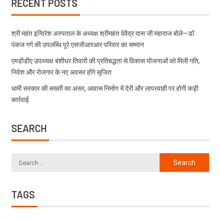
RECENT POSTS
श्री महंत इन्दिरेश अस्पताल के अध्यक्ष श्रीमहंत देवेंद्र दास जी महाराज बोले—डॉ.
पंकज गर्ग की उपलब्धि पूरे एसजीआरआर परिवार का सम्मान
एमडीडीए उपाध्यक्ष बंशीधर तिवारी की प्रतिबद्धता से विकास योजनाओं को मिली गति,
निवेश और रोजगार के नए अवसर होंगे सृजित
धामी सरकार की सख्ती का असर, आवास निर्माण में देरी और लापरवाही पर होगी कड़ी
कार्रवाई
SEARCH
TAGS