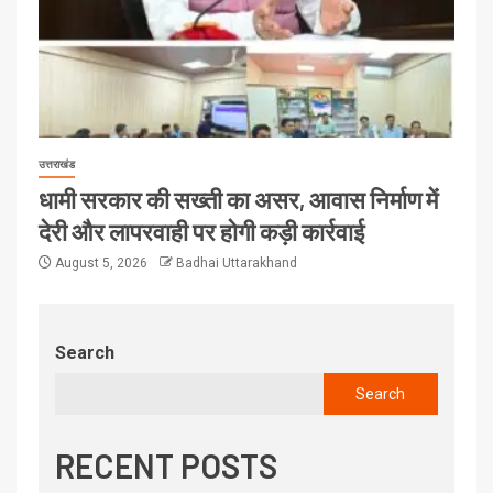
उत्तराखंड
धामी सरकार की सख्ती का असर, आवास निर्माण में
देरी और लापरवाही पर होगी कड़ी कार्रवाई
August 5, 2026
Badhai Uttarakhand
Search
Search
RECENT POSTS