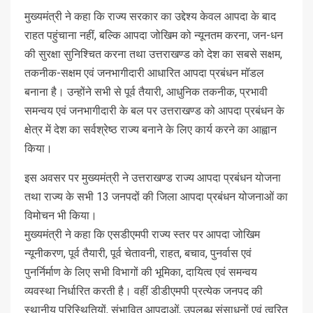
मुख्यमंत्री ने कहा कि राज्य सरकार का उद्देश्य केवल आपदा के बाद
राहत पहुंचाना नहीं, बल्कि आपदा जोखिम को न्यूनतम करना, जन-धन
की सुरक्षा सुनिश्चित करना तथा उत्तराखण्ड को देश का सबसे सक्षम,
तकनीक-सक्षम एवं जनभागीदारी आधारित आपदा प्रबंधन मॉडल
बनाना है। उन्होंने सभी से पूर्व तैयारी, आधुनिक तकनीक, प्रभावी
समन्वय एवं जनभागीदारी के बल पर उत्तराखण्ड को आपदा प्रबंधन के
क्षेत्र में देश का सर्वश्रेष्ठ राज्य बनाने के लिए कार्य करने का आह्वान
किया।
इस अवसर पर मुख्यमंत्री ने उत्तराखण्ड राज्य आपदा प्रबंधन योजना
तथा राज्य के सभी 13 जनपदों की जिला आपदा प्रबंधन योजनाओं का
विमोचन भी किया।
मुख्यमंत्री ने कहा कि एसडीएमपी राज्य स्तर पर आपदा जोखिम
न्यूनीकरण, पूर्व तैयारी, पूर्व चेतावनी, राहत, बचाव, पुनर्वास एवं
पुनर्निर्माण के लिए सभी विभागों की भूमिका, दायित्व एवं समन्वय
व्यवस्था निर्धारित करती है। वहीं डीडीएमपी प्रत्येक जनपद की
स्थानीय परिस्थितियों, संभावित आपदाओं, उपलब्ध संसाधनों एवं त्वरित