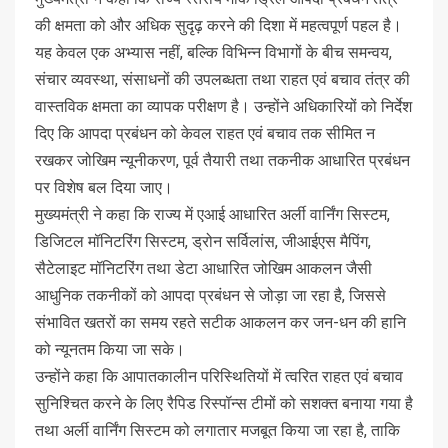
की क्षमता को और अधिक सुदृढ़ करने की दिशा में महत्वपूर्ण पहल है।
यह केवल एक अभ्यास नहीं, बल्कि विभिन्न विभागों के बीच समन्वय,
संचार व्यवस्था, संसाधनों की उपलब्धता तथा राहत एवं बचाव तंत्र की
वास्तविक क्षमता का व्यापक परीक्षण है। उन्होंने अधिकारियों को निर्देश
दिए कि आपदा प्रबंधन को केवल राहत एवं बचाव तक सीमित न
रखकर जोखिम न्यूनीकरण, पूर्व तैयारी तथा तकनीक आधारित प्रबंधन
पर विशेष बल दिया जाए।
मुख्यमंत्री ने कहा कि राज्य में एआई आधारित अर्ली वार्निंग सिस्टम,
डिजिटल मॉनिटरिंग सिस्टम, ड्रोन सर्विलांस, जीआईएस मैपिंग,
सैटेलाइट मॉनिटरिंग तथा डेटा आधारित जोखिम आकलन जैसी
आधुनिक तकनीकों को आपदा प्रबंधन से जोड़ा जा रहा है, जिससे
संभावित खतरों का समय रहते सटीक आकलन कर जन-धन की हानि
को न्यूनतम किया जा सके।
उन्होंने कहा कि आपातकालीन परिस्थितियों में त्वरित राहत एवं बचाव
सुनिश्चित करने के लिए रैपिड रिस्पॉन्स टीमों को सशक्त बनाया गया है
तथा अर्ली वार्निंग सिस्टम को लगातार मजबूत किया जा रहा है, ताकि