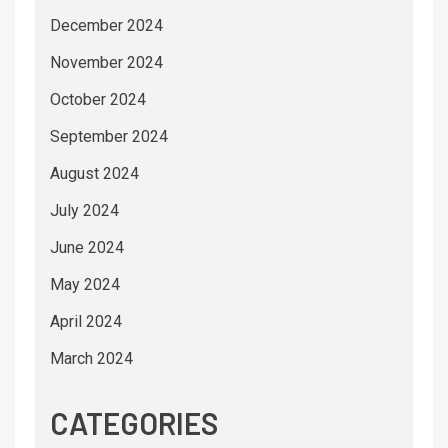
December 2024
November 2024
October 2024
September 2024
August 2024
July 2024
June 2024
May 2024
April 2024
March 2024
CATEGORIES