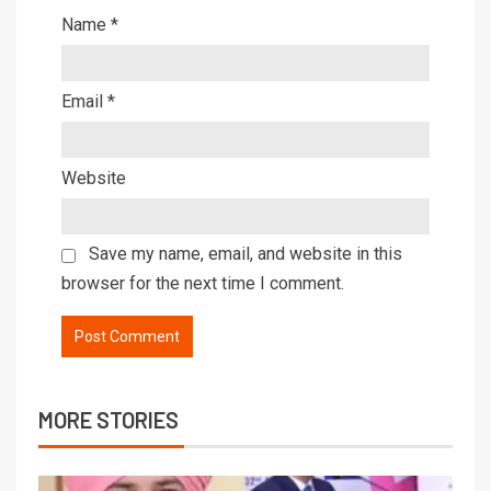
Name
*
Email
*
Website
Save my name, email, and website in this
browser for the next time I comment.
MORE STORIES