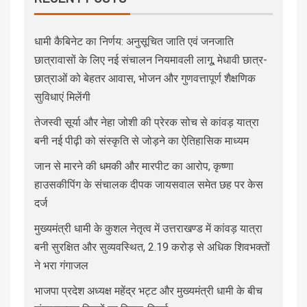
धामी कैबिनेट का निर्णय: अनुसूचित जाति एवं जनजाति
छात्रावासों के लिए नई संचालन नियमावली लागू, मेधावी छात्र-
छात्राओं को बेहतर आवास, भोजन और गुणवत्तापूर्ण शैक्षणिक
सुविधाएं मिलेंगी
तेजस्वी सूर्या और नेहा जोशी की प्रेरक सोच से कांवड़ यात्रा
बनी नई पीढ़ी को संस्कृति से जोड़ने का ऐतिहासिक माध्यम
जान से मारने की धमकी और मारपीट का आरोप, कृष्णा
हाउसकीपिंग के संचालक दीपक जायसवाल समेत छह पर केस
दर्ज
मुख्यमंत्री धामी के कुशल नेतृत्व में उत्तराखण्ड में कांवड़ यात्रा
बनी सुरक्षित और सुव्यवस्थित, 2.19 करोड़ से अधिक शिवभक्तों
ने भरा गंगाजल
भाजपा प्रदेश अध्यक्ष महेंद्र भट्ट और मुख्यमंत्री धामी के बीच