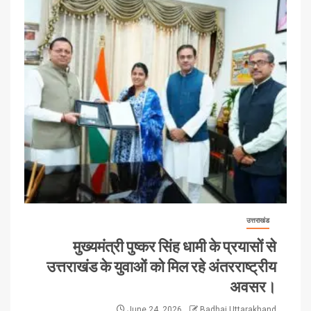
उत्तराखंड
मुख्यमंत्री पुष्कर सिंह धामी के प्रयासों से
उत्तराखंड के युवाओं को मिल रहे अंतरराष्ट्रीय
अवसर।
June 24, 2026
Badhai Uttarakhand