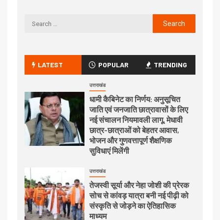
LATEST
POPULAR
TRENDING
उत्तराखंड
धामी कैबिनेट का निर्णय: अनुसूचित
जाति एवं जनजाति छात्रावासों के लिए
नई संचालन नियमावली लागू, मेधावी
छात्र-छात्राओं को बेहतर आवास,
भोजन और गुणवत्तापूर्ण शैक्षणिक
सुविधाएं मिलेंगी
उत्तराखंड
तेजस्वी सूर्या और नेहा जोशी की प्रेरक
सोच से कांवड़ यात्रा बनी नई पीढ़ी को
संस्कृति से जोड़ने का ऐतिहासिक
माध्यम