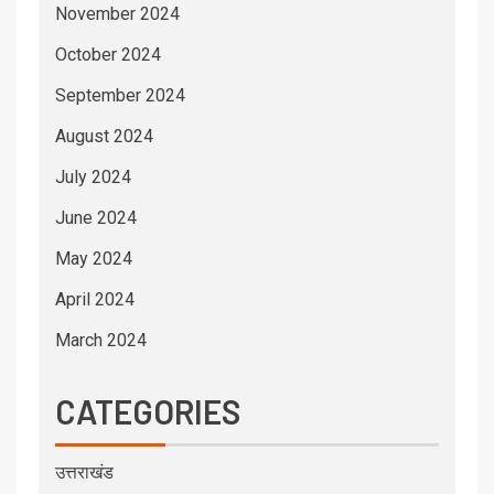
November 2024
October 2024
September 2024
August 2024
July 2024
June 2024
May 2024
April 2024
March 2024
CATEGORIES
उत्तराखंड