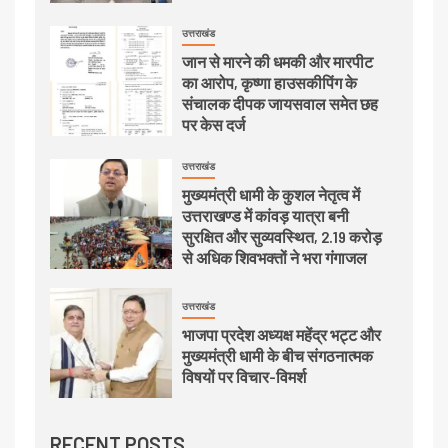
उत्तराखंड
जान से मारने की धमकी और मारपीट
का आरोप, कृष्णा हाउसकीपिंग के
संचालक दीपक जायसवाल समेत छह
पर केस दर्ज
उत्तराखंड
मुख्यमंत्री धामी के कुशल नेतृत्व में
उत्तराखण्ड में कांवड़ यात्रा बनी
सुरक्षित और सुव्यवस्थित, 2.19 करोड़
से अधिक शिवभक्तों ने भरा गंगाजल
उत्तराखंड
भाजपा प्रदेश अध्यक्ष महेंद्र भट्ट और
मुख्यमंत्री धामी के बीच संगठनात्मक
विषयों पर विचार-विमर्श
RECENT POSTS