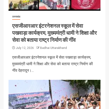
उत्तराखंड
एसजीआरआर इंटरनेशनल स्कूल में सेवा
पखवाड़ा कार्यक्रम, मुख्यमंत्री धामी ने शिक्षा और
सेवा को बताया राष्ट्र निर्माण की नींव
July 12, 2026
Badhai Uttarakhand
एसजीआरआर इंटरनेशनल स्कूल में सेवा पखवाड़ा कार्यक्रम,
मुख्यमंत्री धामी ने शिक्षा और सेवा को बताया राष्ट्र निर्माण की
नींव देहरादून।...