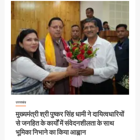
उत्तराखंड
मुख्यमंत्री श्री पुष्कर सिंह धामी ने दायित्वधारियों
से जनहित के कार्यों में संवेदनशीलता के साथ
भूमिका निभाने का किया आह्वान