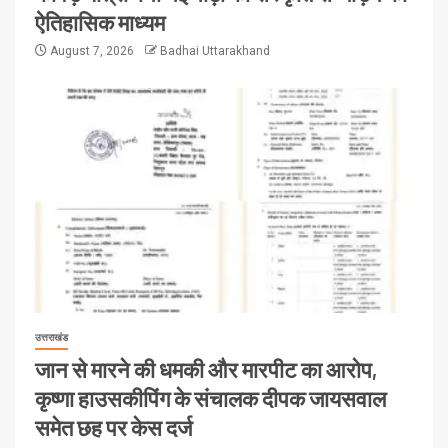
ऐतिहासिक माध्यम
August 7, 2026
Badhai Uttarakhand
उत्तराखंड
जान से मारने की धमकी और मारपीट का आरोप,
कृष्णा हाउसकीपिंग के संचालक दीपक जायसवाल
समेत छह पर केस दर्ज