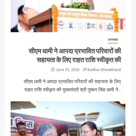
उत्तराखंड
सीएम धामी ने आपदा प्रभावित परिवारों की
सहायता के लिए राहत राशि स्वीकृत की
June 25, 2026
Badhai Uttarakhand
सीएम धामी ने आपदा प्रभावित परिवारों की सहायता के लिए
राहत राशि स्वीकृत की मुख्यमंत्री श्री पुष्कर सिंह धामी ने...