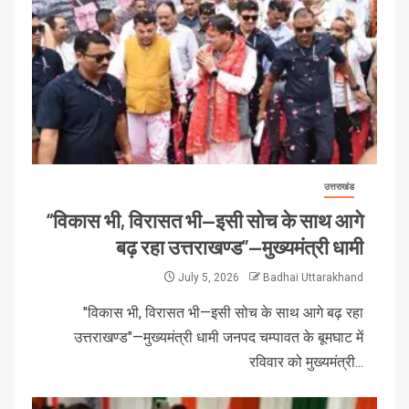
उत्तराखंड
“विकास भी, विरासत भी—इसी सोच के साथ आगे
बढ़ रहा उत्तराखण्ड”—मुख्यमंत्री धामी
July 5, 2026
Badhai Uttarakhand
"विकास भी, विरासत भी—इसी सोच के साथ आगे बढ़ रहा
उत्तराखण्ड"—मुख्यमंत्री धामी जनपद चम्पावत के बूमघाट में
रविवार को मुख्यमंत्री...