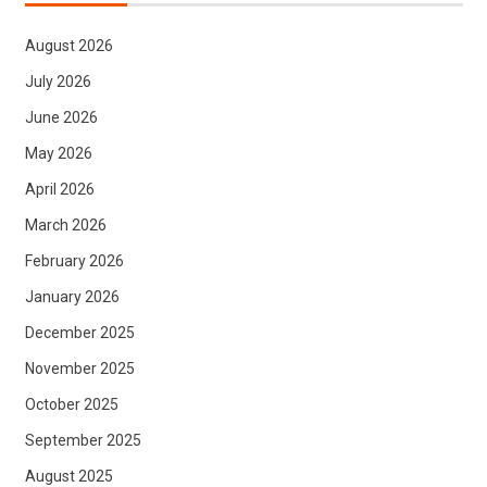
August 2026
July 2026
June 2026
May 2026
April 2026
March 2026
February 2026
January 2026
December 2025
November 2025
October 2025
September 2025
August 2025