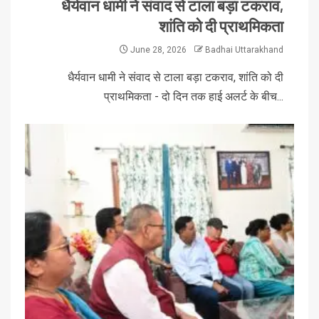
धैर्यवान धामी ने संवाद से टाला बड़ा टकराव,
शांति को दी प्राथमिकता
June 28, 2026
Badhai Uttarakhand
धैर्यवान धामी ने संवाद से टाला बड़ा टकराव, शांति को दी
प्राथमिकता - दो दिन तक हाई अलर्ट के बीच...