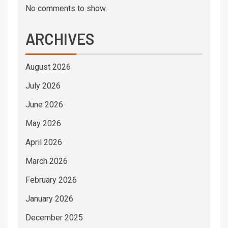
No comments to show.
ARCHIVES
August 2026
July 2026
June 2026
May 2026
April 2026
March 2026
February 2026
January 2026
December 2025