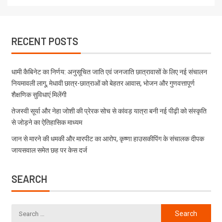
RECENT POSTS
धामी कैबिनेट का निर्णय: अनुसूचित जाति एवं जनजाति छात्रावासों के लिए नई संचालन
नियमावली लागू, मेधावी छात्र-छात्राओं को बेहतर आवास, भोजन और गुणवत्तापूर्ण
शैक्षणिक सुविधाएं मिलेंगी
तेजस्वी सूर्या और नेहा जोशी की प्रेरक सोच से कांवड़ यात्रा बनी नई पीढ़ी को संस्कृति
से जोड़ने का ऐतिहासिक माध्यम
जान से मारने की धमकी और मारपीट का आरोप, कृष्णा हाउसकीपिंग के संचालक दीपक
जायसवाल समेत छह पर केस दर्ज
SEARCH