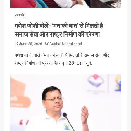
उत्तराखंड
गणेश जोशी बोले- ‘मन की बात’ से मिलती है
समाज सेवा और राष्ट्र निर्माण की प्रेरणा
June 28, 2026
Badhai Uttarakhand
गणेश जोशी बोले- 'मन की बात' से मिलती है समाज सेवा और
राष्ट्र निर्माण की प्रेरणा देहरादून, 28 जून। सुबे...