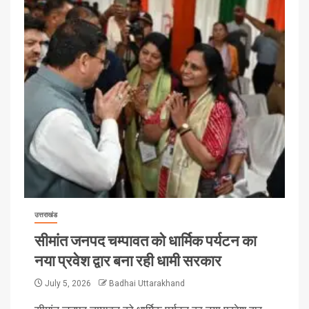
उत्तराखंड
सीमांत जनपद चम्पावत को धार्मिक पर्यटन का
नया प्रवेश द्वार बना रही धामी सरकार
July 5, 2026
Badhai Uttarakhand