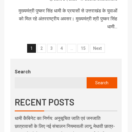
मुख्यमंत्री पुष्कर सिंह धामी के प्रयासों से उत्तराखंड के युवाओं
को मिल रहे अंतरराष्ट्रीय अवसर। मुख्यमंत्री श्री पुष्कर सिंह
धामी...
1
2
3
4
…
15
Next
Search
Search
RECENT POSTS
धामी कैबिनेट का निर्णय: अनुसूचित जाति एवं जनजाति
छात्रावासों के लिए नई संचालन नियमावली लागू, मेधावी छात्र-