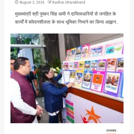
August 2, 2026
Badhai Uttarakhand
मुख्यमंत्री श्री पुष्कर सिंह धामी ने दायित्वधारियों से जनहित के
कार्यों में संवेदनशीलता के साथ भूमिका निभाने का किया आह्वान...
उत्तराखंड