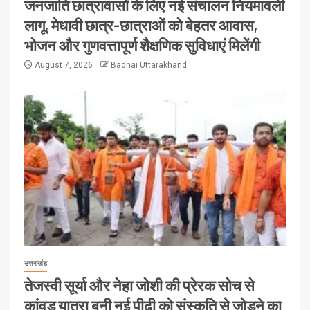
जनजाति छात्रावासों के लिए नई संचालन नियमावली
लागू, मेधावी छात्र-छात्राओं को बेहतर आवास,
भोजन और गुणवत्तापूर्ण शैक्षणिक सुविधाएं मिलेंगी
August 7, 2026
Badhai Uttarakhand
उत्तराखंड
तेजस्वी सूर्या और नेहा जोशी की प्रेरक सोच से
कांवड़ यात्रा बनी नई पीढ़ी को संस्कृति से जोड़ने का