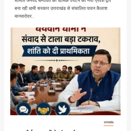
सीमांत जनपद चम्पावत को धार्मिक पर्यटन का नया प्रवेश द्वार
बना रही धामी सरकार उत्तराखंड से संचालित पावन कैलाश
मानसरोवर...
उत्तराखंड