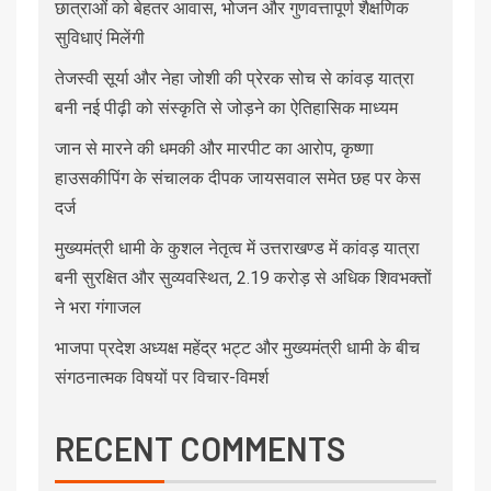
छात्राओं को बेहतर आवास, भोजन और गुणवत्तापूर्ण शैक्षणिक
सुविधाएं मिलेंगी
तेजस्वी सूर्या और नेहा जोशी की प्रेरक सोच से कांवड़ यात्रा
बनी नई पीढ़ी को संस्कृति से जोड़ने का ऐतिहासिक माध्यम
जान से मारने की धमकी और मारपीट का आरोप, कृष्णा
हाउसकीपिंग के संचालक दीपक जायसवाल समेत छह पर केस
दर्ज
मुख्यमंत्री धामी के कुशल नेतृत्व में उत्तराखण्ड में कांवड़ यात्रा
बनी सुरक्षित और सुव्यवस्थित, 2.19 करोड़ से अधिक शिवभक्तों
ने भरा गंगाजल
भाजपा प्रदेश अध्यक्ष महेंद्र भट्ट और मुख्यमंत्री धामी के बीच
संगठनात्मक विषयों पर विचार-विमर्श
RECENT COMMENTS