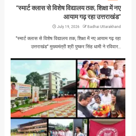
“स्मार्ट क्लास से विशेष विद्यालय तक, शिक्षा में नए
आयाम गढ़ रहा उत्तराखंड”
July 19, 2026
Badhai Uttarakhand
"स्मार्ट क्लास से विशेष विद्यालय तक, शिक्षा में नए आयाम गढ़ रहा
उत्तराखंड" मुख्यमंत्री श्री पुष्कर सिंह धामी ने रविवार...