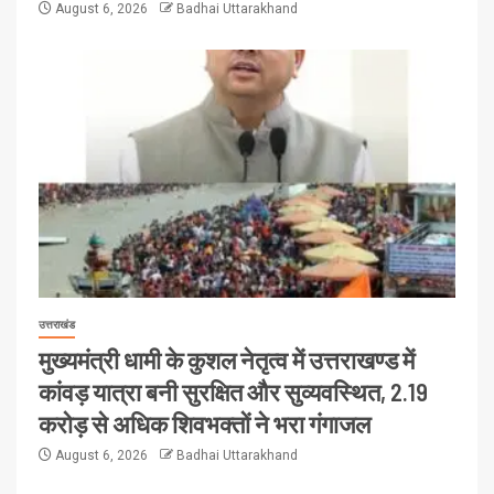
August 6, 2026
Badhai Uttarakhand
उत्तराखंड
मुख्यमंत्री धामी के कुशल नेतृत्व में उत्तराखण्ड में
कांवड़ यात्रा बनी सुरक्षित और सुव्यवस्थित, 2.19
करोड़ से अधिक शिवभक्तों ने भरा गंगाजल
August 6, 2026
Badhai Uttarakhand