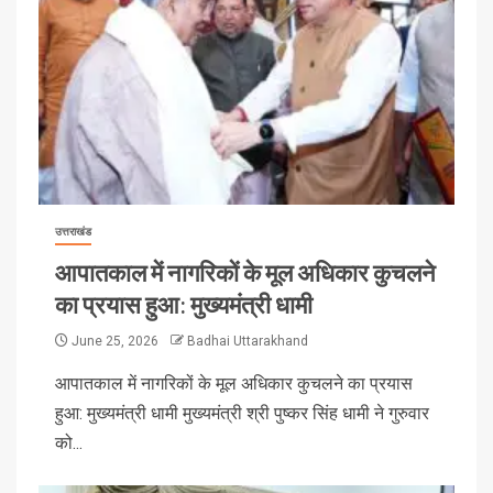
उत्तराखंड
आपातकाल में नागरिकों के मूल अधिकार कुचलने
का प्रयास हुआ: मुख्यमंत्री धामी
June 25, 2026
Badhai Uttarakhand
आपातकाल में नागरिकों के मूल अधिकार कुचलने का प्रयास
हुआ: मुख्यमंत्री धामी मुख्यमंत्री श्री पुष्कर सिंह धामी ने गुरुवार
को...