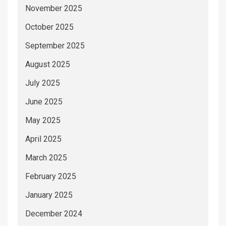
November 2025
October 2025
September 2025
August 2025
July 2025
June 2025
May 2025
April 2025
March 2025
February 2025
January 2025
December 2024