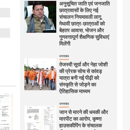
अनुसूचित जाति एवं जनजाति
छात्रावासों के लिए नई
संचालन नियमावली लागू,
मेधावी छात्र-छात्राओं को
बेहतर आवास, भोजन और
गुणवत्तापूर्ण शैक्षणिक सुविधाएं
मिलेंगी
उत्तराखंड
तेजस्वी सूर्या और नेहा जोशी
की प्रेरक सोच से कांवड़
यात्रा बनी नई पीढ़ी को
संस्कृति से जोड़ने का
ऐतिहासिक माध्यम
उत्तराखंड
जान से मारने की धमकी और
मारपीट का आरोप, कृष्णा
हाउसकीपिंग के संचालक