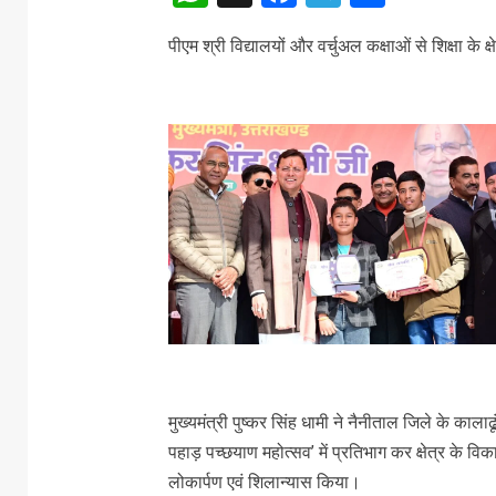
पीएम श्री विद्यालयों और वर्चुअल कक्षाओं से शिक्षा के क्
मुख्यमंत्री पुष्कर सिंह धामी ने नैनीताल जिले के काला
पहाड़ पच्छयाण महोत्सव’ में प्रतिभाग कर क्षेत्र के 
लोकार्पण एवं शिलान्यास किया।