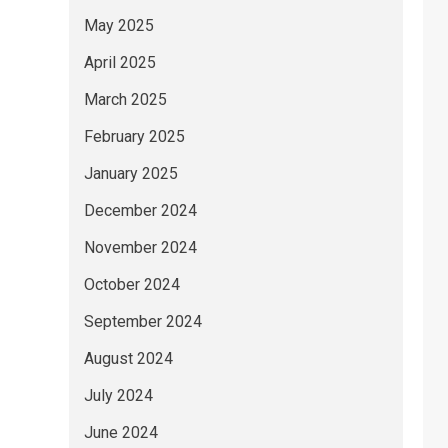
May 2025
April 2025
March 2025
February 2025
January 2025
December 2024
November 2024
October 2024
September 2024
August 2024
July 2024
June 2024