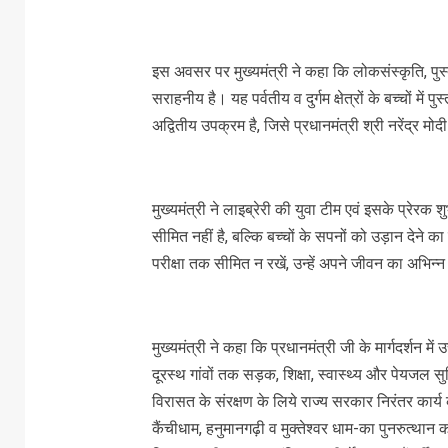
इस अवसर पर मुख्यमंत्री ने कहा कि लोकसंस्कृति, पुस
सराहनीय है। यह पर्वतीय व दुर्गम क्षेत्रों के बच्चों म
अद्वितीय उपक्रम है, जिसे प्रधानमंत्री श्री नरेंद्र मोदी
मुख्यमंत्री ने लाइब्रेरी की युवा टीम एवं इसके प्रेर
सीमित नहीं है, बल्कि बच्चों के सपनों को उड़ान देने का म
परीक्षा तक सीमित न रखें, उन्हें अपने जीवन का अभिन्न ह
मुख्यमंत्री ने कहा कि प्रधानमंत्री जी के मार्गदर्शन
दूरस्थ गांवों तक सड़क, शिक्षा, स्वास्थ्य और पेयजल सु
विरासत के संरक्षण के लिये राज्य सरकार निरंतर कार्य 
कैंचीधाम, हनुमानगढ़ी व मुक्तेश्वर धाम-का पुनरुत्थान