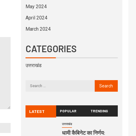
May 2024
April 2024
March 2024
CATEGORIES
उत्तराखंड
LATEST
POPULAR
TRENDING
उत्तराखंड
धामी कैबिनेट का निर्णय: