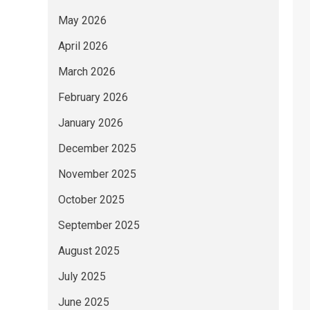
May 2026
April 2026
March 2026
February 2026
January 2026
December 2025
November 2025
October 2025
September 2025
August 2025
July 2025
June 2025