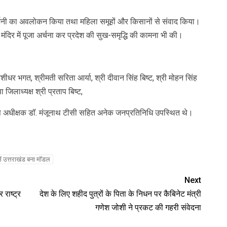
रदर्शनी का अवलोकन किया तथा महिला समूहों और किसानों से संवाद किया।
मंदिर में पूजा अर्चना कर प्रदेश की सुख-समृद्धि की कामना भी की।
र भगत, श्रीमती सरिता आर्या, श्री दीवान सिंह बिष्ट, श्री मोहन सिंह
 जिलाध्यक्ष श्री प्रताप बिष्ट,
स अधीक्षक डॉ. मंजूनाथ टीसी सहित अनेक जनप्रतिनिधि उपस्थित थे।
र में उत्तराखंड बना मॉडल
Next
 राष्ट्र
देश के लिए शहीद पुत्रों के पिता के निधन पर कैबिनेट मंत्री
गणेश जोशी ने प्रकट की गहरी संवेदना