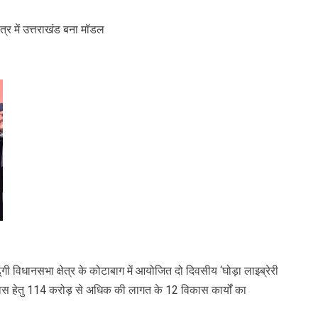
षेत्र में उत्तराखंड बना मॉडल
ढूंगी विधानसभा क्षेत्र के कोटाबाग में आयोजित दो दिवसीय ‘घोड़ा लाइब्रेरी
विकास हेतु 114 करोड़ से अधिक की लागत के 12 विकास कार्यों का