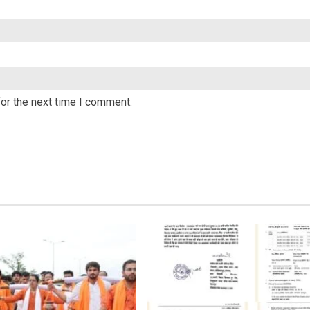
or the next time I comment.