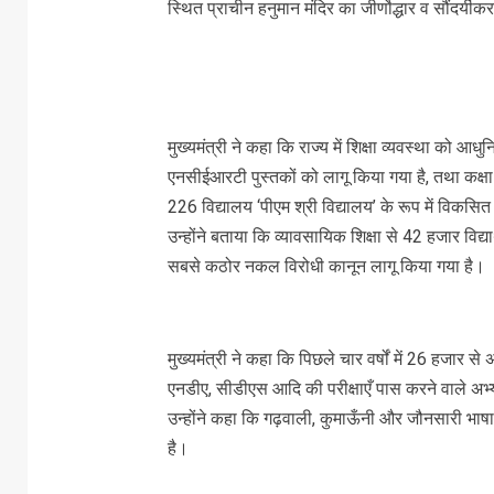
स्थित प्राचीन हनुमान मंदिर का जीर्णाेद्धार व सौंदर्यीक
मुख्यमंत्री ने कहा कि राज्य में शिक्षा व्यवस्था को आधु
एनसीईआरटी पुस्तकों को लागू किया गया है, तथा कक्षा 1
226 विद्यालय ‘पीएम श्री विद्यालय’ के रूप में विकसित क
उन्होंने बताया कि व्यावसायिक शिक्षा से 42 हजार विद्या
सबसे कठोर नकल विरोधी कानून लागू किया गया है।
मुख्यमंत्री ने कहा कि पिछले चार वर्षों में 26 हजार
एनडीए, सीडीएस आदि की परीक्षाएँ पास करने वाले अभ्यर
उन्होंने कहा कि गढ़वाली, कुमाऊँनी और जौनसारी भाषाओ
है।