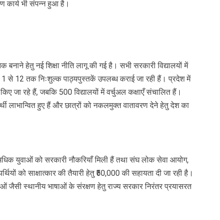
रण कार्य भी संपन्न हुआ है।
निक बनाने हेतु नई शिक्षा नीति लागू की गई है। सभी सरकारी विद्यालयों में
 से 12 तक निःशुल्क पाठ्यपुस्तकें उपलब्ध कराई जा रही हैं। प्रदेश में
िए जा रहे हैं, जबकि 500 विद्यालयों में वर्चुअल कक्षाएँ संचालित हैं।
र्थी लाभान्वित हुए हैं और छात्रों को नकलमुक्त वातावरण देने हेतु देश का
 से अधिक युवाओं को सरकारी नौकरियाँ मिली हैं तथा संघ लोक सेवा आयोग,
्थियों को साक्षात्कार की तैयारी हेतु ₹50,000 की सहायता दी जा रही है।
ं जैसी स्थानीय भाषाओं के संरक्षण हेतु राज्य सरकार निरंतर प्रयासरत