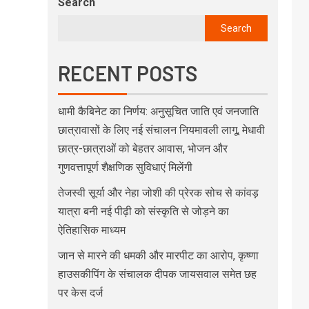
Search
Search
RECENT POSTS
धामी कैबिनेट का निर्णय: अनुसूचित जाति एवं जनजाति
छात्रावासों के लिए नई संचालन नियमावली लागू, मेधावी
छात्र-छात्राओं को बेहतर आवास, भोजन और
गुणवत्तापूर्ण शैक्षणिक सुविधाएं मिलेंगी
तेजस्वी सूर्या और नेहा जोशी की प्रेरक सोच से कांवड़
यात्रा बनी नई पीढ़ी को संस्कृति से जोड़ने का
ऐतिहासिक माध्यम
जान से मारने की धमकी और मारपीट का आरोप, कृष्णा
हाउसकीपिंग के संचालक दीपक जायसवाल समेत छह
पर केस दर्ज