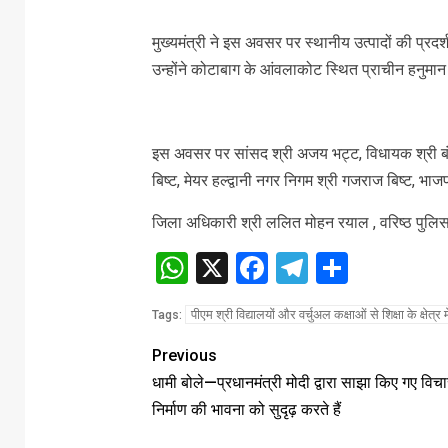
मुख्यमंत्री ने इस अवसर पर स्थानीय उत्पादों की प्
उन्होंने कोटाबाग के आंवलाकोट स्थित प्राचीन हनुमान 
इस अवसर पर सांसद श्री अजय भट्ट, विधायक श्री बंशीध
बिष्ट, मेयर हल्द्वानी नगर निगम श्री गजराज बिष्ट, भाजपा
जिला अधिकारी श्री ललित मोहन रयाल , वरिष्ठ पुलि
WhatsApp
X
Facebook
Telegram
Share
पीएम श्री विद्यालयों और वर्चुअल कक्षाओं से शिक्षा के क्षेत्
Tags:
Previous
धामी बोले—प्रधानमंत्री मोदी द्वारा साझा किए गए विचार
निर्माण की भावना को सुदृढ़ करते हैं