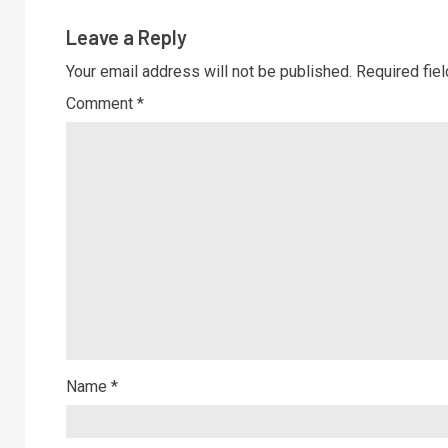
Leave a Reply
Your email address will not be published.
Required fie
Comment
*
Name
*