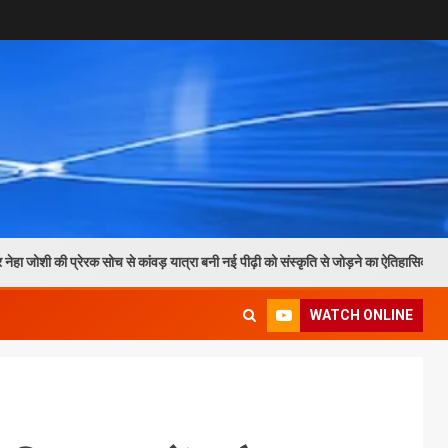
रेरक सोच से कांवड़ यात्रा बनी नई पीढ़ी को संस्कृति से जोड़ने का ऐतिहासिक माध्यम
WATCH ONLINE