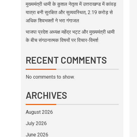
मुख्यमंत्री धामी के कुशल नेतृत्व में उत्तराखण्ड में कांवड़
यात्रा बनी सुरक्षित और सुव्यवस्थित, 2.19 करोड़ से
अधिक शिवभक्तों ने भरा गंगाजल
भाजपा प्रदेश अध्यक्ष महेंद्र भट्ट और मुख्यमंत्री धामी
के बीच संगठनात्मक विषयों पर विचार-विमर्श
RECENT COMMENTS
No comments to show.
ARCHIVES
August 2026
July 2026
June 2026