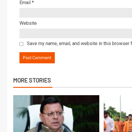
Email
*
Website
Save my name, email, and website in this browser f
MORE STORIES