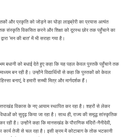
्तकों और प्रकृति को जोड़ने का घोड़ा लाइब्रेरी का प्रयास अत्यंत
ें पुस्तक संस्कृति विकसित करने और शिक्षा को दूरस्थ छोर तक पहुँचाने का
 द्वारा ‘मन की बात’ में भी सराहा गया है।
क शुभम बधानी को बधाई देते हुए कहा कि यह पहल केवल पुस्तकें पहुँचाने तक
ाध्यम बन रही है। उन्होंने विद्यार्थियों से कहा कि पुस्तकों को केवल
िस्सा बनाएं, वे हमारी सच्ची मित्र और मार्गदर्शक हैं।
 में उत्तराखंड विकास के नए आयाम स्थापित कर रहा है। शहरों से लेकर
विधाओं को सुदृढ़ किया जा रहा है। साथ ही, राज्य की समृद्ध सांस्कृतिक
कर रही है। उन्होंने कहा कि मानसखंड के पौराणिक मंदिरों-नैनीदेवी,
 का कार्य तेजी से चल रहा है। इसी क्रम में कोटाबाग के तोक भटकानी