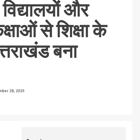
 विद्यालयों और
्षाओं से शिक्षा के
ं उत्तराखंड बना
ber 28, 2025