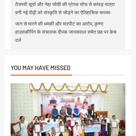
तेजस्वी सूर्या और नेहा जोशी की प्रेरक सोच से कांवड़ यात्रा
बनी नई पीढ़ी को संस्कृति से जोड़ने का ऐतिहासिक माध्यम
जान से मारने की धमकी और मारपीट का आरोप, कृष्णा
हाउसकीपिंग के संचालक दीपक जायसवाल समेत छह पर केस
दर्ज
YOU MAY HAVE MISSED