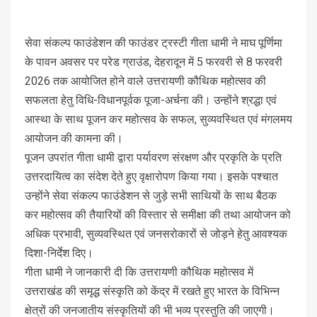
सेवा संकल्प फाउंडेशन की फाउंडर ट्रस्टी गीता धामी ने माघ पूर्णिमा
के पावन अवसर पर परेड ग्राउंड, देहरादून में 5 फरवरी से 8 फरवरी
2026 तक आयोजित होने वाले उत्तरायणी कौथिक महोत्सव की
सफलता हेतु विधि-विधानपूर्वक पूजा-अर्चना की। उन्होंने श्रद्धा एवं
आस्था के साथ पूजन कर महोत्सव के सफल, सुव्यवस्थित एवं मंगलमय
आयोजन की कामना की।
पूजन उपरांत गीता धामी द्वारा पर्यावरण संरक्षण और प्रकृति के प्रति
उत्तरदायित्व का संदेश देते हुए वृक्षारोपण किया गया। इसके पश्चात
उन्होंने सेवा संकल्प फाउंडेशन से जुड़े सभी साथियों के साथ बैठक
कर महोत्सव की तैयारियों की विस्तार से समीक्षा की तथा आयोजन को
अधिक प्रभावी, सुव्यवस्थित एवं जनसरोकारों से जोड़ने हेतु आवश्यक
दिशा-निर्देश दिए।
गीता धामी ने जानकारी दी कि उत्तरायणी कौथिक महोत्सव में
उत्तराखंड की समृद्ध संस्कृति को केंद्र में रखते हुए भारत के विभिन्न
क्षेत्रों की जनजातीय संस्कृतियों की भी भव्य प्रस्तुति की जाएगी।