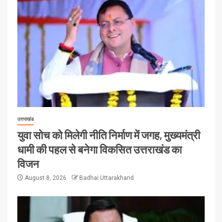
उत्तराखंड
युवा सोच को मिलेगी नीति निर्माण में जगह, मुख्यमंत्री
धामी की पहल से बनेगा विकसित उत्तराखंड का
विजन
August 8, 2026
Badhai Uttarakhand