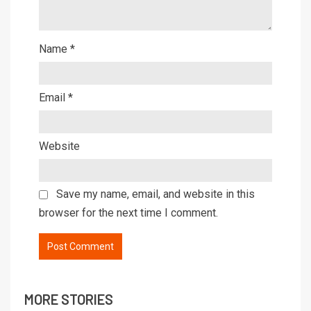
Name
*
Email
*
Website
Save my name, email, and website in this
browser for the next time I comment.
MORE STORIES