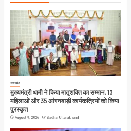
उत्तराखंड
मुख्यमंत्री धामी ने किया मातृशक्ति का सम्मान, 13
महिलाओं और 35 आंगनबाड़ी कार्यकत्रियों को किया
पुरस्कृत
August 9, 2026
Badhai Uttarakhand