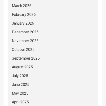
March 2026
February 2026
January 2026
December 2025
November 2025
October 2025
September 2025
August 2025
July 2025
June 2025
May 2025
April 2025