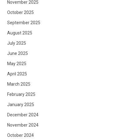
November 2025
October 2025
September 2025
August 2025
July 2025
June 2025
May 2025
April 2025
March 2025
February 2025
January 2025
December 2024
November 2024
October 2024