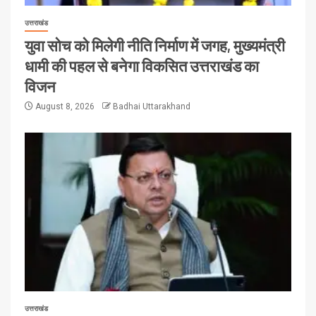
उत्तराखंड
युवा सोच को मिलेगी नीति निर्माण में जगह, मुख्यमंत्री
धामी की पहल से बनेगा विकसित उत्तराखंड का
विजन
August 8, 2026
Badhai Uttarakhand
उत्तराखंड