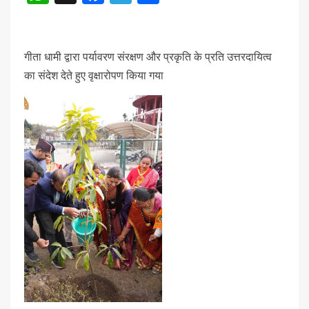
गीता धामी द्वारा पर्यावरण संरक्षण और प्रकृति के प्रति उत्तरदायित्व
का संदेश देते हुए वृक्षारोपण किया गया