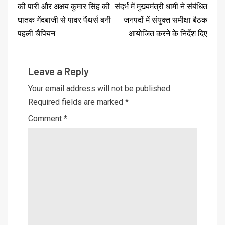
की पारी और अक्षय कुमार सिंह की
संदर्भ में मुख्यमंत्री धामी ने संबंधित
घातक गेंदबाजी से पावर पैंथर्स बनी
जनपदों में संयुक्त समीक्षा बैठक
पहली चैंपियन
आयोजित करने के निर्देश दिए
Leave a Reply
Your email address will not be published.
Required fields are marked
*
Comment
*