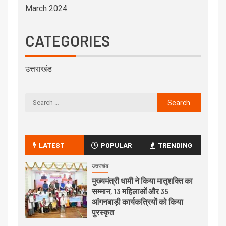
March 2024
CATEGORIES
उत्तराखंड
LATEST
POPULAR
TRENDING
उत्तराखंड
मुख्यमंत्री धामी ने किया मातृशक्ति का
सम्मान, 13 महिलाओं और 35
आंगनबाड़ी कार्यकत्रियों को किया
पुरस्कृत