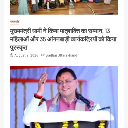
उत्तराखंड
मुख्यमंत्री धामी ने किया मातृशक्ति का सम्मान, 13
महिलाओं और 35 आंगनबाड़ी कार्यकत्रियों को किया
पुरस्कृत
August 9, 2026
Badhai Uttarakhand