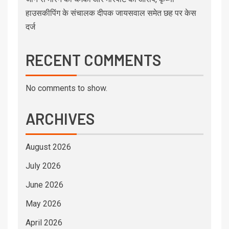
हाउसकीपिंग के संचालक दीपक जायसवाल समेत छह पर केस
दर्ज
RECENT COMMENTS
No comments to show.
ARCHIVES
August 2026
July 2026
June 2026
May 2026
April 2026