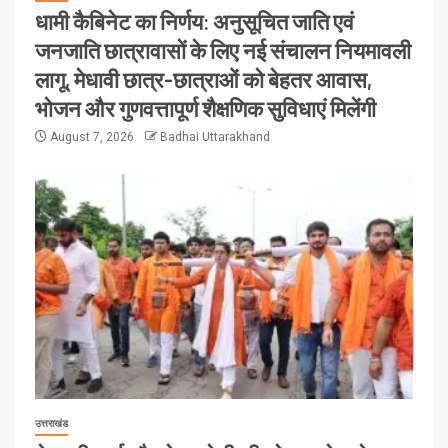
धामी कैबिनेट का निर्णय: अनुसूचित जाति एवं
जनजाति छात्रावासों के लिए नई संचालन नियमावली
लागू, मेधावी छात्र-छात्राओं को बेहतर आवास,
भोजन और गुणवत्तापूर्ण शैक्षणिक सुविधाएं मिलेंगी
August 7, 2026
Badhai Uttarakhand
उत्तराखंड