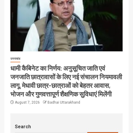
उत्तराखंड
धामी कैबिनेट का निर्णय: अनुसूचित जाति एवं
जनजाति छात्रावासों के लिए नई संचालन नियमावली
लागू, मेधावी छात्र-छात्राओं को बेहतर आवास,
भोजन और गुणवत्तापूर्ण शैक्षणिक सुविधाएं मिलेंगी
August 7, 2026
Badhai Uttarakhand
Search