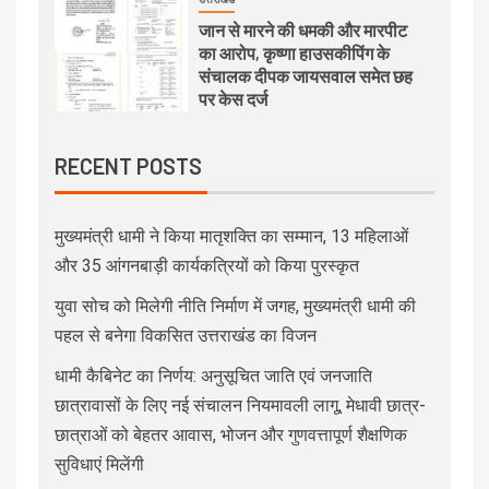
जान से मारने की धमकी और मारपीट
का आरोप, कृष्णा हाउसकीपिंग के
संचालक दीपक जायसवाल समेत छह
पर केस दर्ज
RECENT POSTS
मुख्यमंत्री धामी ने किया मातृशक्ति का सम्मान, 13 महिलाओं
और 35 आंगनबाड़ी कार्यकत्रियों को किया पुरस्कृत
युवा सोच को मिलेगी नीति निर्माण में जगह, मुख्यमंत्री धामी की
पहल से बनेगा विकसित उत्तराखंड का विजन
धामी कैबिनेट का निर्णय: अनुसूचित जाति एवं जनजाति
छात्रावासों के लिए नई संचालन नियमावली लागू, मेधावी छात्र-
छात्राओं को बेहतर आवास, भोजन और गुणवत्तापूर्ण शैक्षणिक
सुविधाएं मिलेंगी