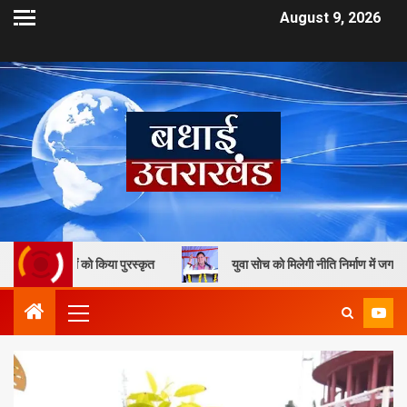
August 9, 2026
 किया पुरस्कृत
युवा सोच को मिलेगी नीति निर्माण में जगह, मुख्यमंत्री धामी क