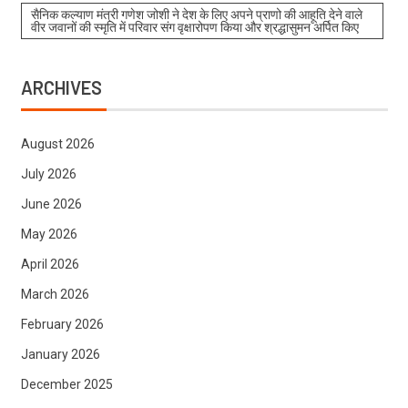
सैनिक कल्याण मंत्री गणेश जोशी ने देश के लिए अपने प्राणो की आहूति देने वाले
वीर जवानों की स्मृति में परिवार संग वृक्षारोपण किया और श्रद्धासुमन अर्पित किए
ARCHIVES
August 2026
July 2026
June 2026
May 2026
April 2026
March 2026
February 2026
January 2026
December 2025