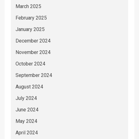
March 2025
February 2025
January 2025
December 2024
November 2024
October 2024
September 2024
August 2024
July 2024
June 2024
May 2024
April 2024