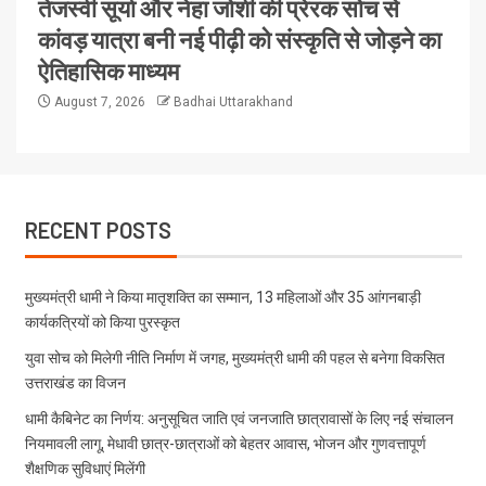
तेजस्वी सूर्या और नेहा जोशी की प्रेरक सोच से
कांवड़ यात्रा बनी नई पीढ़ी को संस्कृति से जोड़ने का
ऐतिहासिक माध्यम
August 7, 2026
Badhai Uttarakhand
RECENT POSTS
मुख्यमंत्री धामी ने किया मातृशक्ति का सम्मान, 13 महिलाओं और 35 आंगनबाड़ी
कार्यकत्रियों को किया पुरस्कृत
युवा सोच को मिलेगी नीति निर्माण में जगह, मुख्यमंत्री धामी की पहल से बनेगा विकसित
उत्तराखंड का विजन
धामी कैबिनेट का निर्णय: अनुसूचित जाति एवं जनजाति छात्रावासों के लिए नई संचालन
नियमावली लागू, मेधावी छात्र-छात्राओं को बेहतर आवास, भोजन और गुणवत्तापूर्ण
शैक्षणिक सुविधाएं मिलेंगी