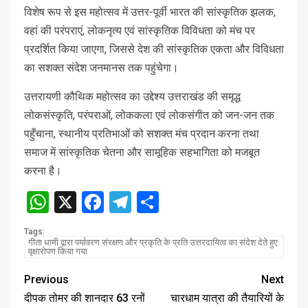
विशेष रूप से इस महोत्सव में उत्तर-पूर्वी भारत की सांस्कृतिक झलक,
वहां की परंपराएं, लोकनृत्य एवं सांस्कृतिक विविधता को मंच पर
प्रदर्शित किया जाएगा, जिससे देश की सांस्कृतिक एकता और विविधता
का सशक्त संदेश जनमानस तक पहुंचेगा।
उत्तरायणी कौथिक महोत्सव का उद्देश्य उत्तराखंड की समृद्ध
लोकसंस्कृति, परंपराओं, लोककला एवं लोकसंगीत को जन-जन तक
पहुँचाना, स्थानीय प्रतिभाओं को सशक्त मंच प्रदान करना तथा
समाज में सांस्कृतिक चेतना और सामूहिक सहभागिता को मजबूत
करना है।
WhatsApp
X
Facebook
Telegram
Share
Tags:
गीता धामी द्वारा पर्यावरण संरक्षण और प्रकृति के प्रति उत्तरदायित्व का संदेश देते हुए
वृक्षारोपण किया गया
Previous
Next
दीपक तोमर की शानदार 63 रनों
चारधाम यात्रा की तैयारियों के