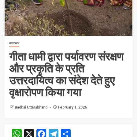
उत्तराखंड
गीता धामी द्वारा पर्यावरण संरक्षण
और प्रकृति के प्रति
उत्तरदायित्व का संदेश देते हुए
वृक्षारोपण किया गया
Badhai Uttarakhand
February 1, 2026
WhatsApp
X
Facebook
Telegram
Share