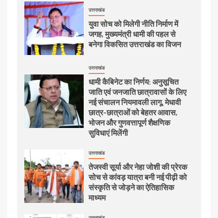
उत्तराखंड
युवा सोच को मिलेगी नीति निर्माण में
जगह, मुख्यमंत्री धामी की पहल से
बनेगा विकसित उत्तराखंड का विजन
उत्तराखंड
धामी कैबिनेट का निर्णय: अनुसूचित
जाति एवं जनजाति छात्रावासों के लिए
नई संचालन नियमावली लागू, मेधावी
छात्र-छात्राओं को बेहतर आवास,
भोजन और गुणवत्तापूर्ण शैक्षणिक
सुविधाएं मिलेंगी
उत्तराखंड
तेजस्वी सूर्या और नेहा जोशी की प्रेरक
सोच से कांवड़ यात्रा बनी नई पीढ़ी को
संस्कृति से जोड़ने का ऐतिहासिक
माध्यम
उत्तराखंड