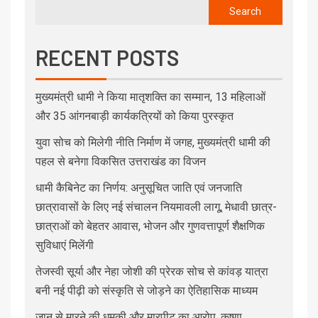
Search
RECENT POSTS
मुख्यमंत्री धामी ने किया मातृशक्ति का सम्मान, 13 महिलाओं
और 35 आंगनबाड़ी कार्यकत्रियों को किया पुरस्कृत
युवा सोच को मिलेगी नीति निर्माण में जगह, मुख्यमंत्री धामी की
पहल से बनेगा विकसित उत्तराखंड का विजन
धामी कैबिनेट का निर्णय: अनुसूचित जाति एवं जनजाति
छात्रावासों के लिए नई संचालन नियमावली लागू, मेधावी छात्र-
छात्राओं को बेहतर आवास, भोजन और गुणवत्तापूर्ण शैक्षणिक
सुविधाएं मिलेंगी
तेजस्वी सूर्या और नेहा जोशी की प्रेरक सोच से कांवड़ यात्रा
बनी नई पीढ़ी को संस्कृति से जोड़ने का ऐतिहासिक माध्यम
जान से मारने की धमकी और मारपीट का आरोप, कृष्णा