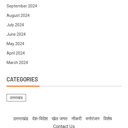
September 2024
August 2024
July 2024
June 2024
May 2024
April 2024
March 2024
CATEGORIES
उत्तराखंड
उत्तराखंड
देश-विदेश
खेल जगत
नौकरी
मनोरंजन
विशेष
Contact Us