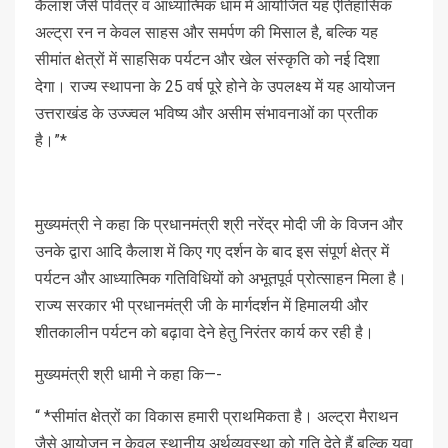
कैलाश जैसे पवित्र व आध्यात्मिक धाम में आयोजित यह ऐतिहासिक
अल्ट्रा रन न केवल साहस और समर्पण की मिसाल है, बल्कि यह
सीमांत क्षेत्रों में साहसिक पर्यटन और खेल संस्कृति को नई दिशा
देगा। राज्य स्थापना के 25 वर्ष पूरे होने के उपलक्ष्य में यह आयोजन
उत्तराखंड के उज्ज्वल भविष्य और असीम संभावनाओं का प्रतीक
है।”*
मुख्यमंत्री ने कहा कि प्रधानमंत्री श्री नरेंद्र मोदी जी के विजन और
उनके द्वारा आदि कैलाश में किए गए दर्शन के बाद इस संपूर्ण क्षेत्र में
पर्यटन और आध्यात्मिक गतिविधियों को अभूतपूर्व प्रोत्साहन मिला है।
राज्य सरकार भी प्रधानमंत्री जी के मार्गदर्शन में हिमालयी और
शीतकालीन पर्यटन को बढ़ावा देने हेतु निरंतर कार्य कर रही है।
मुख्यमंत्री श्री धामी ने कहा कि—-
“ *सीमांत क्षेत्रों का विकास हमारी प्राथमिकता है। अल्ट्रा मैराथन
जैसे आयोजन न केवल स्थानीय अर्थव्यवस्था को गति देते हैं बल्कि युवा