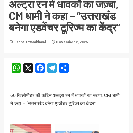
अल्ट्रा रन में धावकों का जज़्बा,
CM धामी ने कहा – “उत्तराखंड
बनेगा एडवेंचर टूरिज्म का केंद्र”
Badhai Uttarakhand
November 2, 2025
WhatsApp
X
Facebook
Telegram
Share
60 किलोमीटर की कठिन अल्ट्रा रन में धावकों का जज़्बा, CM धामी
ने कहा – “उत्तराखंड बनेगा एडवेंचर टूरिज्म का केंद्र”