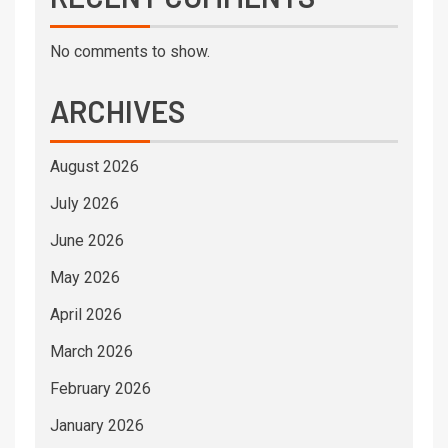
No comments to show.
ARCHIVES
August 2026
July 2026
June 2026
May 2026
April 2026
March 2026
February 2026
January 2026