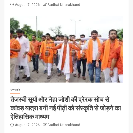
August 7, 2026
Badhai Uttarakhand
उत्तराखंड
तेजस्वी सूर्या और नेहा जोशी की प्रेरक सोच से
कांवड़ यात्रा बनी नई पीढ़ी को संस्कृति से जोड़ने का
ऐतिहासिक माध्यम
August 7, 2026
Badhai Uttarakhand