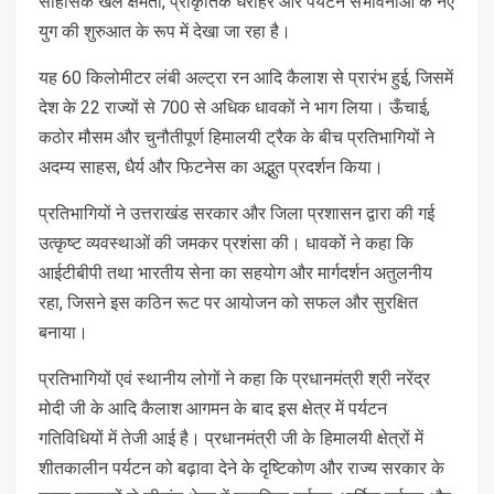
साहसिक खेल क्षमता, प्राकृतिक धरोहर और पर्यटन संभावनाओं के नए
युग की शुरुआत के रूप में देखा जा रहा है।
यह 60 किलोमीटर लंबी अल्ट्रा रन आदि कैलाश से प्रारंभ हुई, जिसमें
देश के 22 राज्यों से 700 से अधिक धावकों ने भाग लिया। ऊँचाई,
कठोर मौसम और चुनौतीपूर्ण हिमालयी ट्रैक के बीच प्रतिभागियों ने
अदम्य साहस, धैर्य और फिटनेस का अद्भुत प्रदर्शन किया।
प्रतिभागियों ने उत्तराखंड सरकार और जिला प्रशासन द्वारा की गई
उत्कृष्ट व्यवस्थाओं की जमकर प्रशंसा की। धावकों ने कहा कि
आईटीबीपी तथा भारतीय सेना का सहयोग और मार्गदर्शन अतुलनीय
रहा, जिसने इस कठिन रूट पर आयोजन को सफल और सुरक्षित
बनाया।
प्रतिभागियों एवं स्थानीय लोगों ने कहा कि प्रधानमंत्री श्री नरेंद्र
मोदी जी के आदि कैलाश आगमन के बाद इस क्षेत्र में पर्यटन
गतिविधियों में तेजी आई है। प्रधानमंत्री जी के हिमालयी क्षेत्रों में
शीतकालीन पर्यटन को बढ़ावा देने के दृष्टिकोण और राज्य सरकार के