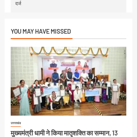
दर्ज
YOU MAY HAVE MISSED
उत्तराखंड
मुख्यमंत्री धामी ने किया मातृशक्ति का सम्मान, 13