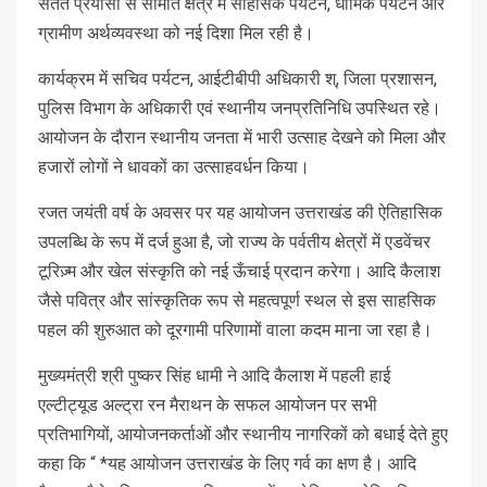
सतत प्रयासों से सीमांत क्षेत्र में साहसिक पर्यटन, धार्मिक पर्यटन और
ग्रामीण अर्थव्यवस्था को नई दिशा मिल रही है।
कार्यक्रम में सचिव पर्यटन, आईटीबीपी अधिकारी श्, जिला प्रशासन,
पुलिस विभाग के अधिकारी एवं स्थानीय जनप्रतिनिधि उपस्थित रहे।
आयोजन के दौरान स्थानीय जनता में भारी उत्साह देखने को मिला और
हजारों लोगों ने धावकों का उत्साहवर्धन किया।
रजत जयंती वर्ष के अवसर पर यह आयोजन उत्तराखंड की ऐतिहासिक
उपलब्धि के रूप में दर्ज हुआ है, जो राज्य के पर्वतीय क्षेत्रों में एडवेंचर
टूरिज़्म और खेल संस्कृति को नई ऊँचाई प्रदान करेगा। आदि कैलाश
जैसे पवित्र और सांस्कृतिक रूप से महत्वपूर्ण स्थल से इस साहसिक
पहल की शुरुआत को दूरगामी परिणामों वाला कदम माना जा रहा है।
मुख्यमंत्री श्री पुष्कर सिंह धामी ने आदि कैलाश में पहली हाई
एल्टीट्यूड अल्ट्रा रन मैराथन के सफल आयोजन पर सभी
प्रतिभागियों, आयोजनकर्ताओं और स्थानीय नागरिकों को बधाई देते हुए
कहा कि “ *यह आयोजन उत्तराखंड के लिए गर्व का क्षण है। आदि