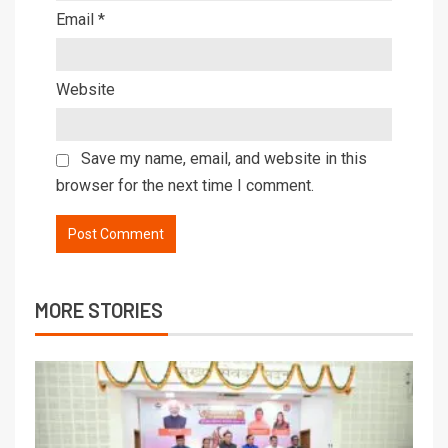
Email
*
Website
Save my name, email, and website in this
browser for the next time I comment.
MORE STORIES