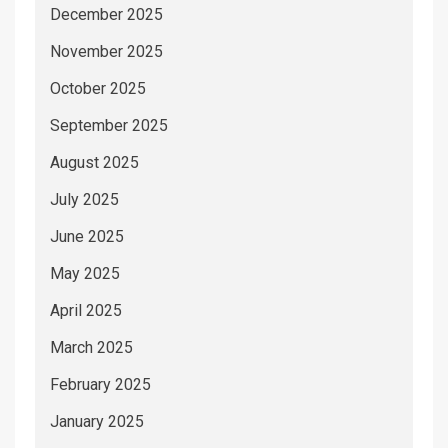
December 2025
November 2025
October 2025
September 2025
August 2025
July 2025
June 2025
May 2025
April 2025
March 2025
February 2025
January 2025