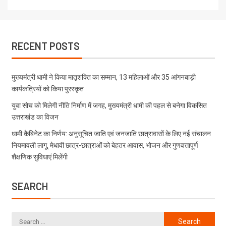
RECENT POSTS
मुख्यमंत्री धामी ने किया मातृशक्ति का सम्मान, 13 महिलाओं और 35 आंगनबाड़ी
कार्यकत्रियों को किया पुरस्कृत
युवा सोच को मिलेगी नीति निर्माण में जगह, मुख्यमंत्री धामी की पहल से बनेगा विकसित
उत्तराखंड का विजन
धामी कैबिनेट का निर्णय: अनुसूचित जाति एवं जनजाति छात्रावासों के लिए नई संचालन
नियमावली लागू, मेधावी छात्र-छात्राओं को बेहतर आवास, भोजन और गुणवत्तापूर्ण
शैक्षणिक सुविधाएं मिलेंगी
SEARCH