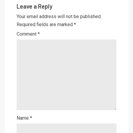
Leave a Reply
Your email address will not be published.
Required fields are marked
*
Comment
*
Name
*