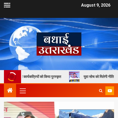
August 9, 2026
्यकत्रियों को किया पुरस्कृत
युवा सोच को मिलेगी नीति निर्माण में जगह, मुख्यम