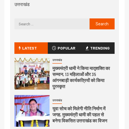
उत्तराखंड
LATEST
POPULAR
TRENDING
उत्तराखंड
मुख्यमंत्री धामी ने किया मातृशक्ति का
सम्मान, 13 महिलाओं और 35
आंगनबाड़ी कार्यकत्रियों को किया
पुरस्कृत
उत्तराखंड
युवा सोच को मिलेगी नीति निर्माण में
जगह, मुख्यमंत्री धामी की पहल से
बनेगा विकसित उत्तराखंड का विजन