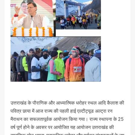
उत्तराखंड के पौराणिक और आध्यात्मिक धरोहर स्थल आदि कैलाश की
पवित्र छाया में आज राज्य की पहली हाई एल्टीट्यूड अल्ट्रा रन
मैराथन का सफलतापूर्वक आयोजन किया गया। राज्य स्थापना के 25
वर्ष पूर्ण होने के अवसर पर आयोजित यह आयोजन उत्तराखंड की