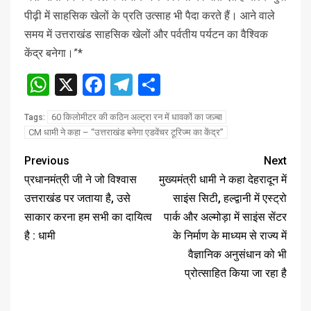
पीढ़ी में साहसिक खेलों के प्रति उत्साह भी पैदा करते हैं। आने वाले
समय में उत्तराखंड साहसिक खेलों और पर्वतीय पर्यटन का वैश्विक
केंद्र बनेगा।”*
WhatsApp
X
Facebook
Telegram
Share
60 किलोमीटर की कठिन अल्ट्रा रन में धावकों का जज़्बा
Tags:
CM धामी ने कहा – “उत्तराखंड बनेगा एडवेंचर टूरिज्म का केंद्र”
Previous
Next
प्रधानमंत्री जी ने जो विश्वास
मुख्यमंत्री धामी ने कहा देहरादून में
उत्तराखंड पर जताया है, उसे
साइंस सिटी, हल्द्वानी में एस्ट्रो
साकार करना हम सभी का दायित्व
पार्क और अल्मोड़ा में साइंस सेंटर
है : धामी
के निर्माण के माध्यम से राज्य में
वैज्ञानिक अनुसंधान को भी
प्रोत्साहित किया जा रहा है