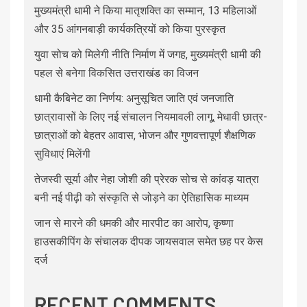
मुख्यमंत्री धामी ने किया मातृशक्ति का सम्मान, 13 महिलाओं
और 35 आंगनबाड़ी कार्यकत्रियों को किया पुरस्कृत
युवा सोच को मिलेगी नीति निर्माण में जगह, मुख्यमंत्री धामी की
पहल से बनेगा विकसित उत्तराखंड का विजन
धामी कैबिनेट का निर्णय: अनुसूचित जाति एवं जनजाति
छात्रावासों के लिए नई संचालन नियमावली लागू, मेधावी छात्र-
छात्राओं को बेहतर आवास, भोजन और गुणवत्तापूर्ण शैक्षणिक
सुविधाएं मिलेंगी
तेजस्वी सूर्या और नेहा जोशी की प्रेरक सोच से कांवड़ यात्रा
बनी नई पीढ़ी को संस्कृति से जोड़ने का ऐतिहासिक माध्यम
जान से मारने की धमकी और मारपीट का आरोप, कृष्णा
हाउसकीपिंग के संचालक दीपक जायसवाल समेत छह पर केस
दर्ज
RECENT COMMENTS