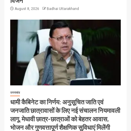
विजन
August 8, 2026
Badhai Uttarakhand
उत्तराखंड
धामी कैबिनेट का निर्णय: अनुसूचित जाति एवं
जनजाति छात्रावासों के लिए नई संचालन नियमावली
लागू, मेधावी छात्र-छात्राओं को बेहतर आवास,
भोजन और गुणवत्तापूर्ण शैक्षणिक सुविधाएं मिलेंगी