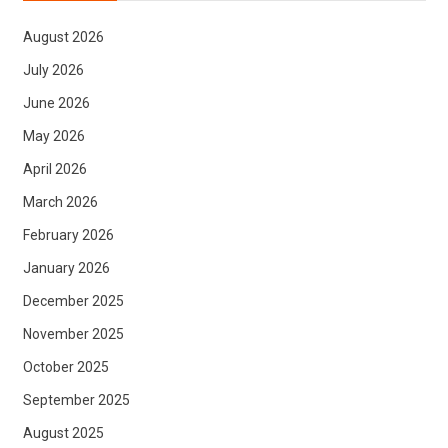
August 2026
July 2026
June 2026
May 2026
April 2026
March 2026
February 2026
January 2026
December 2025
November 2025
October 2025
September 2025
August 2025