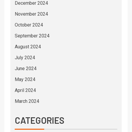
December 2024
November 2024
October 2024
September 2024
August 2024
July 2024
June 2024
May 2024
April 2024
March 2024
CATEGORIES