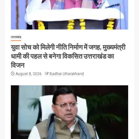
उत्तराखंड
युवा सोच को मिलेगी नीति निर्माण में जगह, मुख्यमंत्री
धामी की पहल से बनेगा विकसित उत्तराखंड का
विजन
August 8, 2026
Badhai Uttarakhand