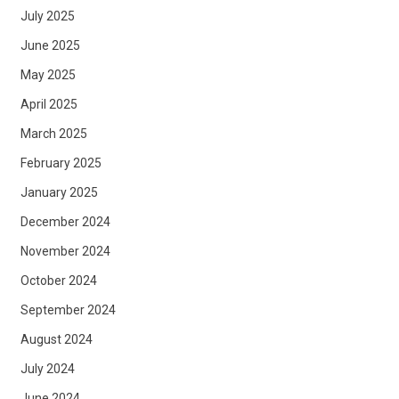
July 2025
June 2025
May 2025
April 2025
March 2025
February 2025
January 2025
December 2024
November 2024
October 2024
September 2024
August 2024
July 2024
June 2024