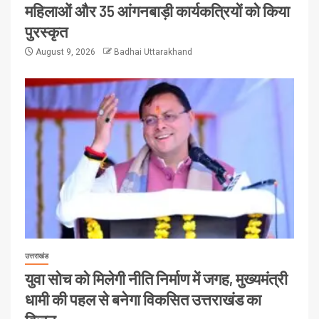
महिलाओं और 35 आंगनबाड़ी कार्यकत्रियों को किया
पुरस्कृत
August 9, 2026
Badhai Uttarakhand
उत्तराखंड
युवा सोच को मिलेगी नीति निर्माण में जगह, मुख्यमंत्री
धामी की पहल से बनेगा विकसित उत्तराखंड का