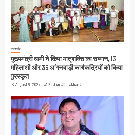
उत्तराखंड
मुख्यमंत्री धामी ने किया मातृशक्ति का सम्मान, 13
महिलाओं और 35 आंगनबाड़ी कार्यकत्रियों को किया
पुरस्कृत
August 9, 2026
Badhai Uttarakhand