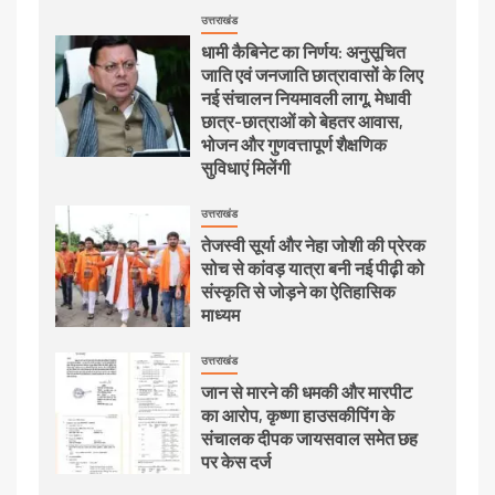
उत्तराखंड
धामी कैबिनेट का निर्णय: अनुसूचित
जाति एवं जनजाति छात्रावासों के लिए
नई संचालन नियमावली लागू, मेधावी
छात्र-छात्राओं को बेहतर आवास,
भोजन और गुणवत्तापूर्ण शैक्षणिक
सुविधाएं मिलेंगी
उत्तराखंड
तेजस्वी सूर्या और नेहा जोशी की प्रेरक
सोच से कांवड़ यात्रा बनी नई पीढ़ी को
संस्कृति से जोड़ने का ऐतिहासिक
माध्यम
उत्तराखंड
जान से मारने की धमकी और मारपीट
का आरोप, कृष्णा हाउसकीपिंग के
संचालक दीपक जायसवाल समेत छह
पर केस दर्ज