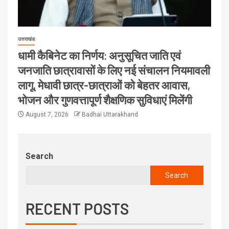
उत्तराखंड
धामी कैबिनेट का निर्णय: अनुसूचित जाति एवं
जनजाति छात्रावासों के लिए नई संचालन नियमावली
लागू, मेधावी छात्र-छात्राओं को बेहतर आवास,
भोजन और गुणवत्तापूर्ण शैक्षणिक सुविधाएं मिलेंगी
August 7, 2026
Badhai Uttarakhand
Search
Search
RECENT POSTS