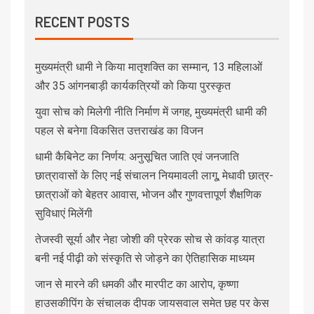
RECENT POSTS
मुख्यमंत्री धामी ने किया मातृशक्ति का सम्मान, 13 महिलाओं
और 35 आंगनबाड़ी कार्यकत्रियों को किया पुरस्कृत
युवा सोच को मिलेगी नीति निर्माण में जगह, मुख्यमंत्री धामी की
पहल से बनेगा विकसित उत्तराखंड का विजन
धामी कैबिनेट का निर्णय: अनुसूचित जाति एवं जनजाति
छात्रावासों के लिए नई संचालन नियमावली लागू, मेधावी छात्र-
छात्राओं को बेहतर आवास, भोजन और गुणवत्तापूर्ण शैक्षणिक
सुविधाएं मिलेंगी
तेजस्वी सूर्या और नेहा जोशी की प्रेरक सोच से कांवड़ यात्रा
बनी नई पीढ़ी को संस्कृति से जोड़ने का ऐतिहासिक माध्यम
जान से मारने की धमकी और मारपीट का आरोप, कृष्णा
हाउसकीपिंग के संचालक दीपक जायसवाल समेत छह पर केस