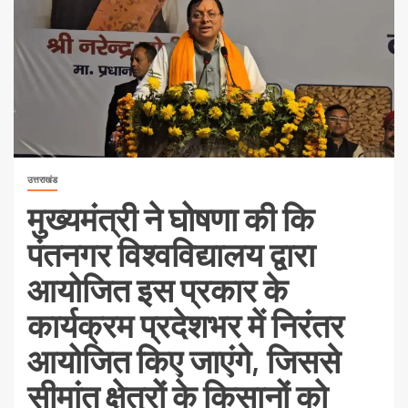
उत्तराखंड
मुख्यमंत्री ने घोषणा की कि
पंतनगर विश्वविद्यालय द्वारा
आयोजित इस प्रकार के
कार्यक्रम प्रदेशभर में निरंतर
आयोजित किए जाएंगे, जिससे
सीमांत क्षेत्रों के किसानों को