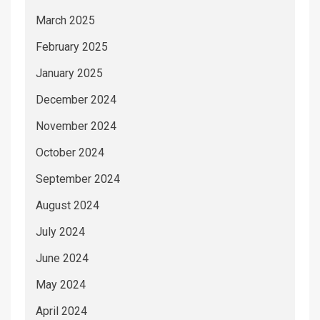
March 2025
February 2025
January 2025
December 2024
November 2024
October 2024
September 2024
August 2024
July 2024
June 2024
May 2024
April 2024