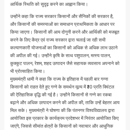
आर्थिक स्थिति को सुदृढ़ करने का आह्वान किया।
उन्होंने कहा कि राज्य सरकार किसानों और सैनिकों की सरकार है,
और किसानों की समस्याओं का समाधान प्राथमिकता के आधार पर
किया जाएगा। किसानों की आय दोगुनी करने और आर्थिकी को मजबूत
करने के लिए केंद्र एवं राज्य सरकार द्वारा चलाई जा रही सभी
कल्याणकारी योजनाओं का किसानों को अधिक से अधिक लाभ उठाने
की अपील की गई। उन्होंने कृषि के साथ पशुपालन, मत्स्य पालन,
कुक्कुट पालन, रेशम, शहद उत्पादन जैसे सहायक व्यवसाय अपनाने को
भी प्रोत्साहित किया।
मुख्यमंत्री धामी ने कहा कि राज्य के इतिहास में पहली बार गन्ना
किसानों को राहत देते हुए गन्ने के समर्थन मूल्य में ₹30 प्रति क्विंटल
की ऐतिहासिक वृद्धि की गई है। उन्होंने किसानों से गन्ने का रकबा
बढ़ाने और अधिक उत्पादन करने की अपील की, ताकि उन्हें बेहतर आय
मिल सके। मुख्यमंत्री ने घोषणा की कि पंतनगर विश्वविद्यालय द्वारा
आयोजित इस प्रकार के कार्यक्रम प्रदेशभर में निरंतर आयोजित किए
जाएंगे, जिससे सीमांत क्षेत्रों के किसानों को नवाचार और आधुनिक