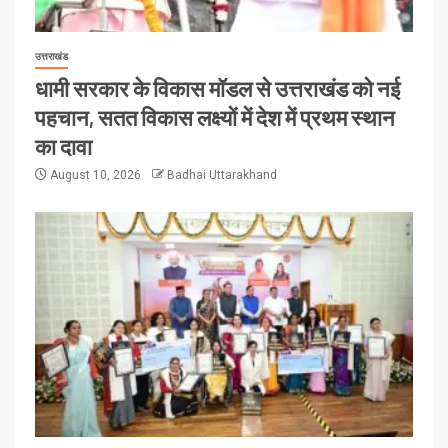
उत्तराखंड
धामी सरकार के विकास मॉडल से उत्तराखंड को नई
पहचान, सतत विकास लक्ष्यों में देश में प्रथम स्थान
का दावा
August 10, 2026
Badhai Uttarakhand