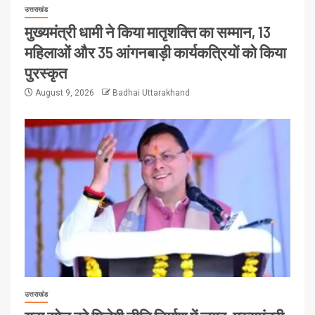
उत्तराखंड
मुख्यमंत्री धामी ने किया मातृशक्ति का सम्मान, 13
महिलाओं और 35 आंगनबाड़ी कार्यकत्रियों को किया
पुरस्कृत
August 9, 2026
Badhai Uttarakhand
उत्तराखंड