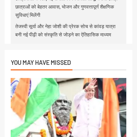
छात्राओं को बेहतर आवास, भोजन और गुणवत्तापूर्ण शैक्षणिक
सुविधाएं मिलेंगी
तेजस्वी सूर्या और नेहा जोशी की प्रेरक सोच से कांवड़ यात्रा
बनी नई पीढ़ी को संस्कृति से जोड़ने का ऐतिहासिक माध्यम
YOU MAY HAVE MISSED