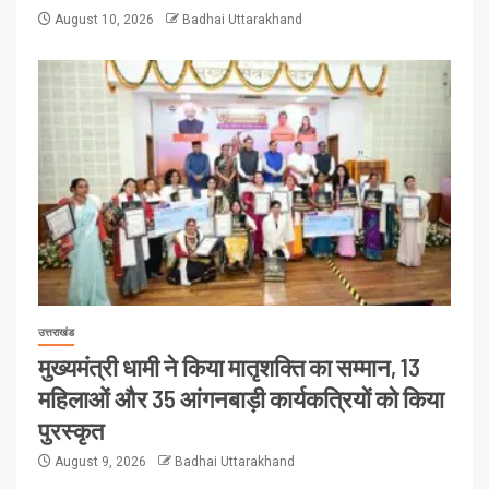
August 10, 2026
Badhai Uttarakhand
उत्तराखंड
मुख्यमंत्री धामी ने किया मातृशक्ति का सम्मान, 13
महिलाओं और 35 आंगनबाड़ी कार्यकत्रियों को किया
पुरस्कृत
August 9, 2026
Badhai Uttarakhand