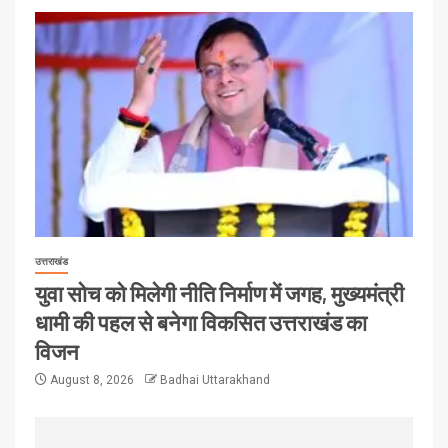
उत्तराखंड
युवा सोच को मिलेगी नीति निर्माण में जगह, मुख्यमंत्री
धामी की पहल से बनेगा विकसित उत्तराखंड का
विजन
August 8, 2026
Badhai Uttarakhand