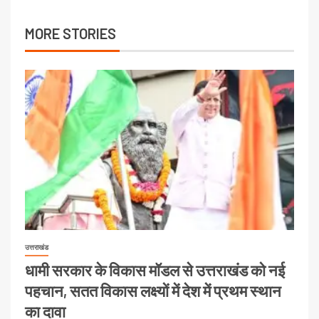
MORE STORIES
उत्तराखंड
धामी सरकार के विकास मॉडल से उत्तराखंड को नई
पहचान, सतत विकास लक्ष्यों में देश में प्रथम स्थान
का दावा