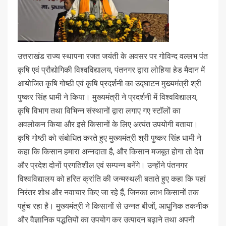
उत्तराखंड राज्य स्थापना रजत जयंती के अवसर पर गोविन्द वल्लभ पंत
कृषि एवं प्रौद्योगिकी विश्वविद्यालय, पंतनगर द्वारा लोहिया हेड मैदान में
आयोजित कृषि गोष्ठी एवं कृषि प्रदर्शनी का उद्घाटन मुख्यमंत्री श्री
पुष्कर सिंह धामी ने किया। मुख्यमंत्री ने प्रदर्शनी में विश्वविद्यालय,
कृषि विभाग तथा विभिन्न संस्थानों द्वारा लगाए गए स्टॉलों का
अवलोकन किया और इसे किसानों के लिए अत्यंत उपयोगी बताया।
कृषि गोष्ठी को संबोधित करते हुए मुख्यमंत्री श्री पुष्कर सिंह धामी ने
कहा कि किसान हमारा अन्नदाता है, और किसान मजबूत होगा तो देश
और प्रदेश दोनों प्रगतिशील एवं सम्पन्न बनेंगे। उन्होंने पंतनगर
विश्वविद्यालय को हरित क्रांति की जन्मस्थली बताते हुए कहा कि यहां
निरंतर शोध और नवाचार किए जा रहे हैं, जिनका लाभ किसानों तक
पहुंच रहा है। मुख्यमंत्री ने किसानों से उन्नत बीजों, आधुनिक तकनीक
और वैज्ञानिक पद्धतियों का उपयोग कर उत्पादन बढ़ाने तथा अपनी