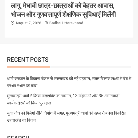
लागू, मेधावी छात्र-छात्राओं को बेहतर आवास,
भोजन और गुणवत्तापूर्ण शैक्षणिक सुविधाएं मिलेंगी
August 7, 2026
Badhai Uttarakhand
RECENT POSTS
धामी सरकार के विकास मॉडल से उत्तराखंड को नई पहचान, सतत विकास लक्ष्यों में देश में
प्रथम स्थान का दावा
मुख्यमंत्री धामी ने किया मातृशक्ति का सम्मान, 13 महिलाओं और 35 आंगनबाड़ी
कार्यकत्रियों को किया पुरस्कृत
युवा सोच को मिलेगी नीति निर्माण में जगह, मुख्यमंत्री धामी की पहल से बनेगा विकसित
उत्तराखंड का विजन