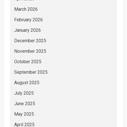
March 2026
February 2026
January 2026
December 2025
November 2025
October 2025
September 2025
August 2025
July 2025
June 2025
May 2025
April 2025