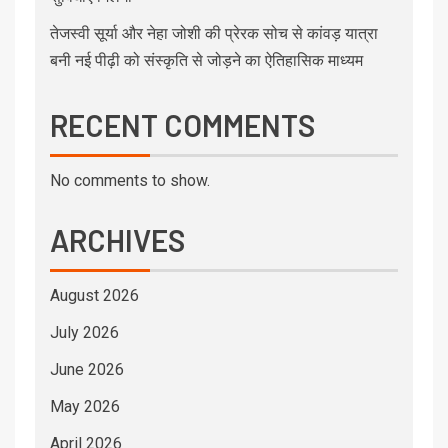
तेजस्वी सूर्या और नेहा जोशी की प्रेरक सोच से कांवड़ यात्रा
बनी नई पीढ़ी को संस्कृति से जोड़ने का ऐतिहासिक माध्यम
RECENT COMMENTS
No comments to show.
ARCHIVES
August 2026
July 2026
June 2026
May 2026
April 2026