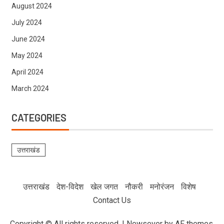
August 2024
July 2024
June 2024
May 2024
April 2024
March 2024
CATEGORIES
उत्तराखंड
उत्तराखंड
देश-विदेश
खेल जगत
नौकरी
मनोरंजन
विशेष
Contact Us
Copyright © All rights reserved.
|
Newsever
by AF themes.