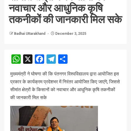
नवाचार और आधुनिक कृषि
तकनीकों की जानकारी मिल सके
Badhai Uttarakhand
December 3, 2025
WhatsApp
X
Facebook
Telegram
Share
मुख्यमंत्री ने घोषणा की कि पंतनगर विश्वविद्यालय द्वारा आयोजित इस
प्रकार के कार्यक्रम प्रदेशभर में निरंतर आयोजित किए जाएंगे, जिससे
सीमांत क्षेत्रों के किसानों को नवाचार और आधुनिक कृषि तकनीकों
की जानकारी मिल सके