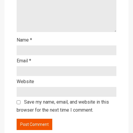
Name
*
Email
*
Website
Save my name, email, and website in this
browser for the next time I comment.