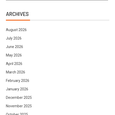
ARCHIVES
August 2026
July 2026
June 2026
May 2026
April 2026
March 2026
February 2026
January 2026
December 2025
November 2025
October 2025