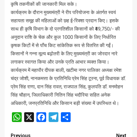
कृषि तकनीकों की जानकारी मिल सके।
कार्यक्रम के दौरान मुख्यमंत्री ने रीप परियोजना के अंतर्गत स्वयं
सहायता समूह की महिलाओं को छह ई-रिक्शा प्रदान किए। इसके
साथ ही कृषि विभाग के दो प्रगतिशील किसानों को ₹49,750/- की
अनुदान राशि के चेक और कुल 1000 किसानों के लिए निर्धारित
कृषक किटों में से पाँच किट सांकेतिक रूप से वितरित की गईं।
किसानों ने गन्ना मूल्य बढ़ोतरी के लिए मुख्यमंत्री का जोरदार नारे
लगाकर स्वागत किया और उनके प्रति आभार व्यक्त किया।
कार्यक्रम में महापौर दीपक बाली, खटीमा नगर पालिका अध्यक्ष रमेश
चंद्र जोशी, नानकमत्ता के प्रतिनिधि प्रेम सिंह टूरना, पूर्व विधायक डॉ.
प्रेम सिंह राणा, दान सिंह रावत, राजपाल सिंह, कुलपति डॉ. मनमोहन
सिंह चौहान, जिलाधिकारी नितिन सिंह भदौरिया सहित अनेक
अधिकारी, जनप्रतिनिधि और किसान बड़ी संख्या में उपस्थित थे।
WhatsApp
X
Facebook
Telegram
Share
Previous
Next