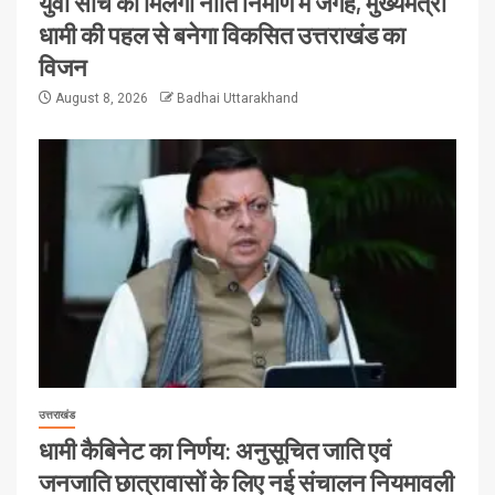
युवा सोच को मिलेगी नीति निर्माण में जगह, मुख्यमंत्री
धामी की पहल से बनेगा विकसित उत्तराखंड का
विजन
August 8, 2026
Badhai Uttarakhand
उत्तराखंड
धामी कैबिनेट का निर्णय: अनुसूचित जाति एवं
जनजाति छात्रावासों के लिए नई संचालन नियमावली