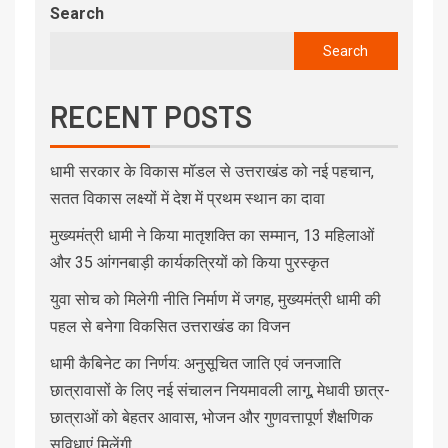
Search
Search
RECENT POSTS
धामी सरकार के विकास मॉडल से उत्तराखंड को नई पहचान,
सतत विकास लक्ष्यों में देश में प्रथम स्थान का दावा
मुख्यमंत्री धामी ने किया मातृशक्ति का सम्मान, 13 महिलाओं
और 35 आंगनबाड़ी कार्यकत्रियों को किया पुरस्कृत
युवा सोच को मिलेगी नीति निर्माण में जगह, मुख्यमंत्री धामी की
पहल से बनेगा विकसित उत्तराखंड का विजन
धामी कैबिनेट का निर्णय: अनुसूचित जाति एवं जनजाति
छात्रावासों के लिए नई संचालन नियमावली लागू, मेधावी छात्र-
छात्राओं को बेहतर आवास, भोजन और गुणवत्तापूर्ण शैक्षणिक
सुविधाएं मिलेंगी