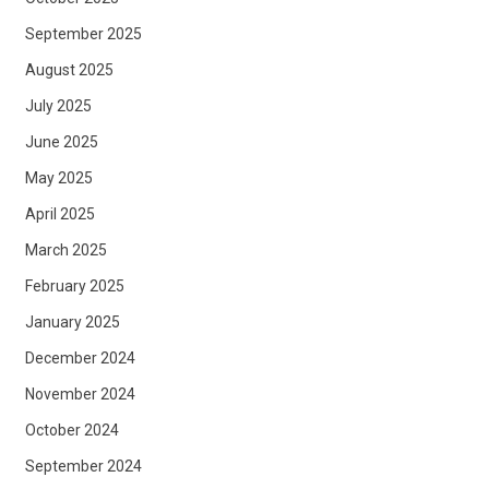
September 2025
August 2025
July 2025
June 2025
May 2025
April 2025
March 2025
February 2025
January 2025
December 2024
November 2024
October 2024
September 2024