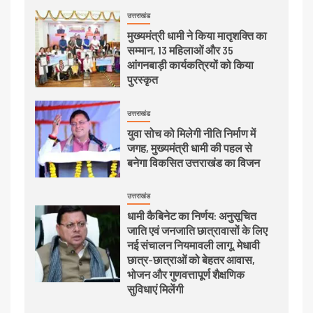
उत्तराखंड
मुख्यमंत्री धामी ने किया मातृशक्ति का
सम्मान, 13 महिलाओं और 35
आंगनबाड़ी कार्यकत्रियों को किया
पुरस्कृत
उत्तराखंड
युवा सोच को मिलेगी नीति निर्माण में
जगह, मुख्यमंत्री धामी की पहल से
बनेगा विकसित उत्तराखंड का विजन
उत्तराखंड
धामी कैबिनेट का निर्णय: अनुसूचित
जाति एवं जनजाति छात्रावासों के लिए
नई संचालन नियमावली लागू, मेधावी
छात्र-छात्राओं को बेहतर आवास,
भोजन और गुणवत्तापूर्ण शैक्षणिक
सुविधाएं मिलेंगी