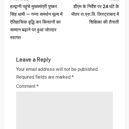
हल्द्वानी पहुंचे मुख्यमंत्री पुष्कर
डीएम के निर्देश पर 24 घंटे के
सिंह धामी — गन्ना समर्थन मूल्य में
भीतर रा.प्रा.वि. लिस्ट्राबाद में
ऐतिहासिक वृद्धि कर किसानों का
शिक्षिका की तैनाती
सम्मान बढ़ाने पर हुआ जोरदार
स्वागत
Leave a Reply
Your email address will not be published.
Required fields are marked
*
Comment
*