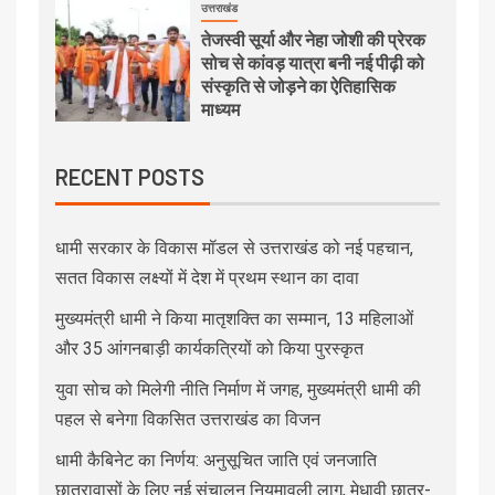
उत्तराखंड
तेजस्वी सूर्या और नेहा जोशी की प्रेरक
सोच से कांवड़ यात्रा बनी नई पीढ़ी को
संस्कृति से जोड़ने का ऐतिहासिक
माध्यम
RECENT POSTS
धामी सरकार के विकास मॉडल से उत्तराखंड को नई पहचान,
सतत विकास लक्ष्यों में देश में प्रथम स्थान का दावा
मुख्यमंत्री धामी ने किया मातृशक्ति का सम्मान, 13 महिलाओं
और 35 आंगनबाड़ी कार्यकत्रियों को किया पुरस्कृत
युवा सोच को मिलेगी नीति निर्माण में जगह, मुख्यमंत्री धामी की
पहल से बनेगा विकसित उत्तराखंड का विजन
धामी कैबिनेट का निर्णय: अनुसूचित जाति एवं जनजाति
छात्रावासों के लिए नई संचालन नियमावली लागू, मेधावी छात्र-