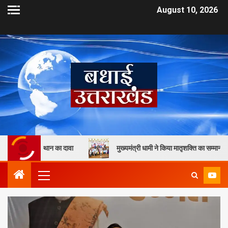
August 10, 2026
थान का दावा
मुख्यमंत्री धामी ने किया मातृशक्ति का सम्मान, 13 महिलाओं और 35