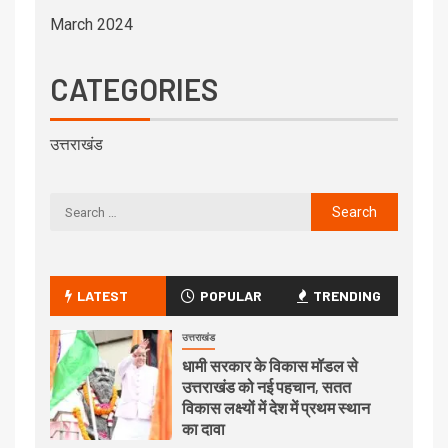
March 2024
CATEGORIES
उत्तराखंड
LATEST
POPULAR
TRENDING
उत्तराखंड
धामी सरकार के विकास मॉडल से
उत्तराखंड को नई पहचान, सतत
विकास लक्ष्यों में देश में प्रथम स्थान
का दावा