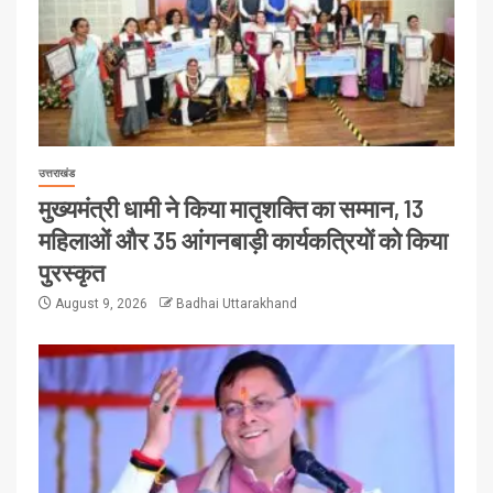
उत्तराखंड
मुख्यमंत्री धामी ने किया मातृशक्ति का सम्मान, 13
महिलाओं और 35 आंगनबाड़ी कार्यकत्रियों को किया
पुरस्कृत
August 9, 2026
Badhai Uttarakhand