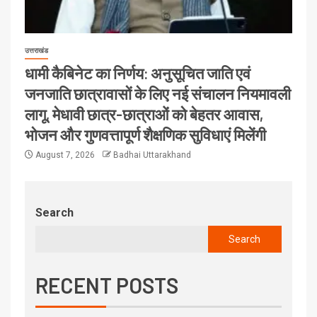
उत्तराखंड
धामी कैबिनेट का निर्णय: अनुसूचित जाति एवं
जनजाति छात्रावासों के लिए नई संचालन नियमावली
लागू, मेधावी छात्र-छात्राओं को बेहतर आवास,
भोजन और गुणवत्तापूर्ण शैक्षणिक सुविधाएं मिलेंगी
August 7, 2026
Badhai Uttarakhand
Search
Search
RECENT POSTS