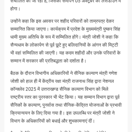
संचालित की जा रही है, जिसका समापन 05 अक्टूबर को लैंसडाउन में
होगा।
उन्होंने कहा कि इस अवसर पर शहीद परिवारों को ताम्रपत्र देकर
सम्मानित किया जाएगा। कार्यक्रम में प्रदेश के मुख्यमंत्री पुष्कर सिंह
धामी मुख्य अतिथि के रूप में सम्मिलित होंगे। मंत्री जोशी ने कहा कि
सैन्यधाम के लोकार्पण से पूर्व छूटे हुए बलिदानियों के आंगन की मिट्टी
भी वहां सम्मिलित की जाएगी। यह कदम शहीदों और उनके परिवारों के
सम्मान में सरकार की प्रतिबद्धता को दर्शाता है।
बैठक के दौरान विभागीय अधिकारियों ने सैनिक कल्याण मंत्री गणेश
जोशी को हाल ही में केंद्रीय रक्षा मंत्री राजनाथ सिंह द्वारा नेशनल
कॉन्क्लेव 2025 में उत्तराखण्ड सैनिक कल्याण विभाग को मिले
राष्ट्रीय स्तर का पुरस्कार भी भेंट किया। यह सम्मान विभाग द्वारा पूर्व
सैनिकों के कल्याण, पुनर्वास तथा सैनिक-केंद्रित योजनाओं के प्रभावी
क्रियान्वयन के लिए दिया गया है। इस उपलब्धि पर मंत्री जोशी ने
विभाग के अधिकारियों को बधाई और शुभकामनाएं दीं।