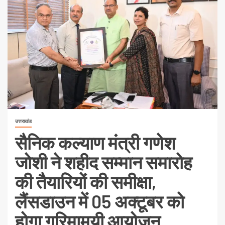
उत्तराखंड
सैनिक कल्याण मंत्री गणेश
जोशी ने शहीद सम्मान समारोह
की तैयारियों की समीक्षा,
लैंसडाउन में 05 अक्टूबर को
होगा गरिमामयी आयोजन