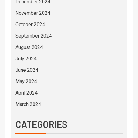
December 2024
November 2024
October 2024
September 2024
August 2024
July 2024
June 2024
May 2024
April 2024
March 2024
CATEGORIES