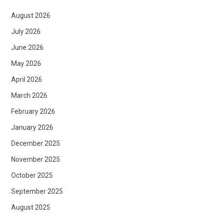
August 2026
July 2026
June 2026
May 2026
April 2026
March 2026
February 2026
January 2026
December 2025
November 2025
October 2025
September 2025
August 2025