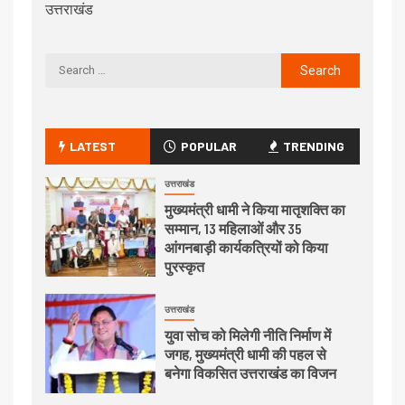
उत्तराखंड
LATEST
POPULAR
TRENDING
उत्तराखंड
मुख्यमंत्री धामी ने किया मातृशक्ति का
सम्मान, 13 महिलाओं और 35
आंगनबाड़ी कार्यकत्रियों को किया
पुरस्कृत
उत्तराखंड
युवा सोच को मिलेगी नीति निर्माण में
जगह, मुख्यमंत्री धामी की पहल से
बनेगा विकसित उत्तराखंड का विजन