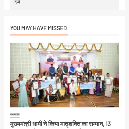
दर्ज
YOU MAY HAVE MISSED
उत्तराखंड
मुख्यमंत्री धामी ने किया मातृशक्ति का सम्मान, 13