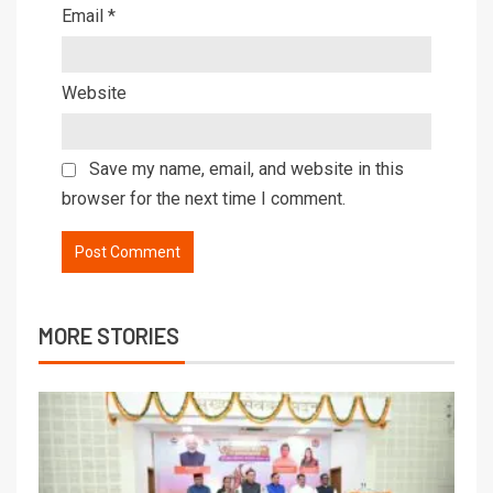
Email
*
Website
Save my name, email, and website in this
browser for the next time I comment.
MORE STORIES