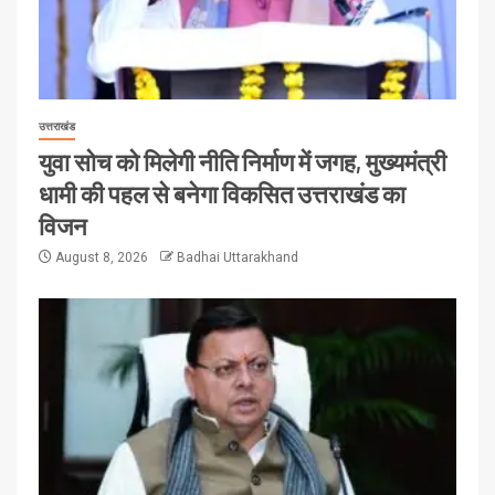
उत्तराखंड
युवा सोच को मिलेगी नीति निर्माण में जगह, मुख्यमंत्री
धामी की पहल से बनेगा विकसित उत्तराखंड का
विजन
August 8, 2026
Badhai Uttarakhand