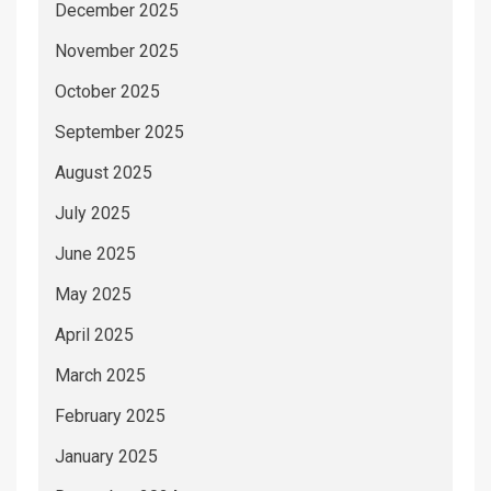
December 2025
November 2025
October 2025
September 2025
August 2025
July 2025
June 2025
May 2025
April 2025
March 2025
February 2025
January 2025