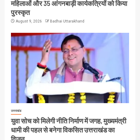
महिलाओं और 35 आंगनबाड़ी कार्यकत्रियों को किया
पुरस्कृत
August 9, 2026
Badhai Uttarakhand
उत्तराखंड
युवा सोच को मिलेगी नीति निर्माण में जगह, मुख्यमंत्री
धामी की पहल से बनेगा विकसित उत्तराखंड का
विजन