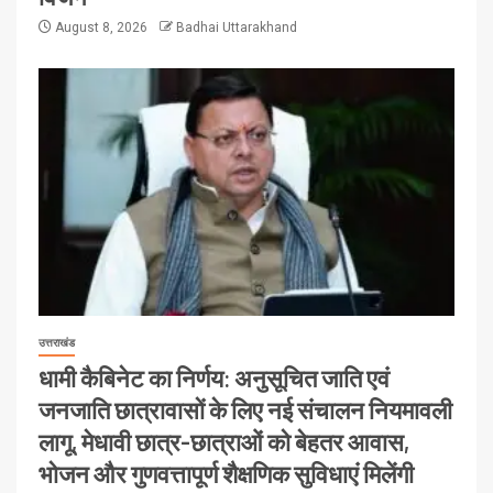
August 8, 2026
Badhai Uttarakhand
उत्तराखंड
धामी कैबिनेट का निर्णय: अनुसूचित जाति एवं
जनजाति छात्रावासों के लिए नई संचालन नियमावली
लागू, मेधावी छात्र-छात्राओं को बेहतर आवास,
भोजन और गुणवत्तापूर्ण शैक्षणिक सुविधाएं मिलेंगी