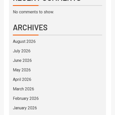
No comments to show.
ARCHIVES
August 2026
July 2026
June 2026
May 2026
April 2026
March 2026
February 2026
January 2026