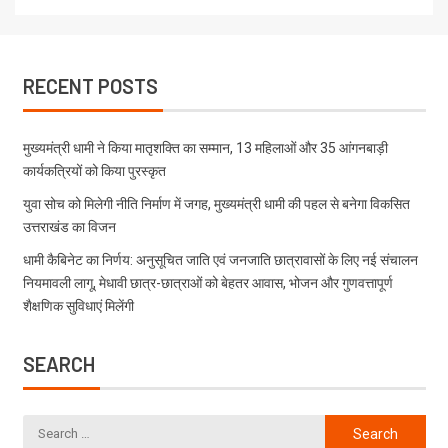
RECENT POSTS
मुख्यमंत्री धामी ने किया मातृशक्ति का सम्मान, 13 महिलाओं और 35 आंगनबाड़ी
कार्यकत्रियों को किया पुरस्कृत
युवा सोच को मिलेगी नीति निर्माण में जगह, मुख्यमंत्री धामी की पहल से बनेगा विकसित
उत्तराखंड का विजन
धामी कैबिनेट का निर्णय: अनुसूचित जाति एवं जनजाति छात्रावासों के लिए नई संचालन
नियमावली लागू, मेधावी छात्र-छात्राओं को बेहतर आवास, भोजन और गुणवत्तापूर्ण
शैक्षणिक सुविधाएं मिलेंगी
SEARCH