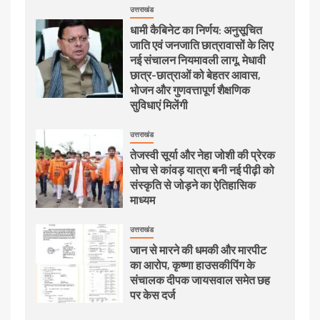
उत्तराखंड
धामी कैबिनेट का निर्णय: अनुसूचित
जाति एवं जनजाति छात्रावासों के लिए
नई संचालन नियमावली लागू, मेधावी
छात्र-छात्राओं को बेहतर आवास,
भोजन और गुणवत्तापूर्ण शैक्षणिक
सुविधाएं मिलेंगी
उत्तराखंड
तेजस्वी सूर्या और नेहा जोशी की प्रेरक
सोच से कांवड़ यात्रा बनी नई पीढ़ी को
संस्कृति से जोड़ने का ऐतिहासिक
माध्यम
उत्तराखंड
जान से मारने की धमकी और मारपीट
का आरोप, कृष्णा हाउसकीपिंग के
संचालक दीपक जायसवाल समेत छह
पर केस दर्ज