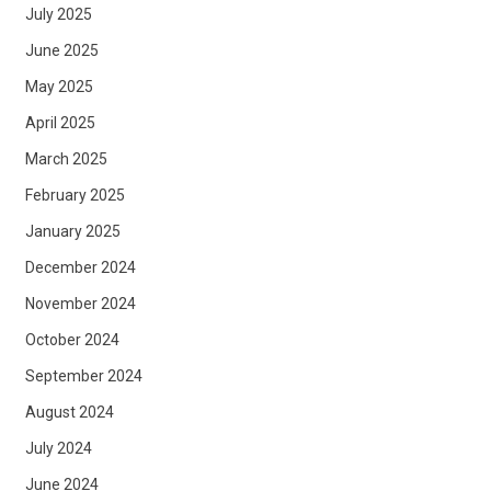
July 2025
June 2025
May 2025
April 2025
March 2025
February 2025
January 2025
December 2024
November 2024
October 2024
September 2024
August 2024
July 2024
June 2024