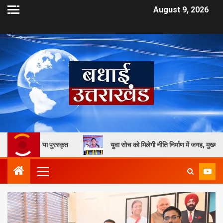
August 9, 2026
 पुरस्कृत
युवा सोच को मिलेगी नीति निर्माण में जगह, मुख्यमंत्री धामी की पहल