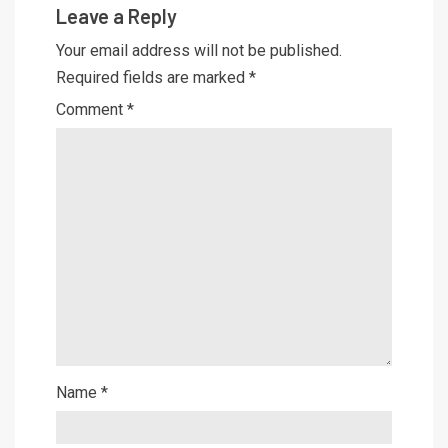
Leave a Reply
Your email address will not be published.
Required fields are marked
*
Comment
*
Name
*