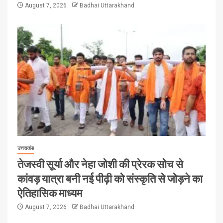
August 7, 2026
Badhai Uttarakhand
उत्तराखंड
तेजस्वी सूर्या और नेहा जोशी की प्रेरक सोच से
कांवड़ यात्रा बनी नई पीढ़ी को संस्कृति से जोड़ने का
ऐतिहासिक माध्यम
August 7, 2026
Badhai Uttarakhand