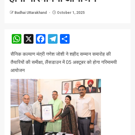
Badhai Uttarakhand
October 1, 2025
WhatsApp
X
Facebook
Telegram
Share
सैनिक कल्याण मंत्री गणेश जोशी ने शहीद सम्मान समारोह की
तैयारियों की समीक्षा, लैंसडाउन में 05 अक्टूबर को होगा गरिमामयी
आयोजन