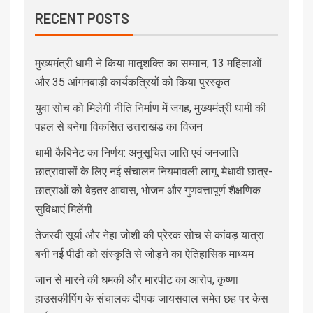
RECENT POSTS
मुख्यमंत्री धामी ने किया मातृशक्ति का सम्मान, 13 महिलाओं
और 35 आंगनबाड़ी कार्यकत्रियों को किया पुरस्कृत
युवा सोच को मिलेगी नीति निर्माण में जगह, मुख्यमंत्री धामी की
पहल से बनेगा विकसित उत्तराखंड का विजन
धामी कैबिनेट का निर्णय: अनुसूचित जाति एवं जनजाति
छात्रावासों के लिए नई संचालन नियमावली लागू, मेधावी छात्र-
छात्राओं को बेहतर आवास, भोजन और गुणवत्तापूर्ण शैक्षणिक
सुविधाएं मिलेंगी
तेजस्वी सूर्या और नेहा जोशी की प्रेरक सोच से कांवड़ यात्रा
बनी नई पीढ़ी को संस्कृति से जोड़ने का ऐतिहासिक माध्यम
जान से मारने की धमकी और मारपीट का आरोप, कृष्णा
हाउसकीपिंग के संचालक दीपक जायसवाल समेत छह पर केस