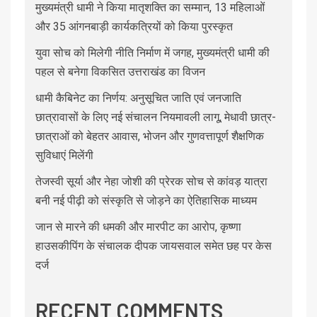
मुख्यमंत्री धामी ने किया मातृशक्ति का सम्मान, 13 महिलाओं
और 35 आंगनबाड़ी कार्यकत्रियों को किया पुरस्कृत
युवा सोच को मिलेगी नीति निर्माण में जगह, मुख्यमंत्री धामी की
पहल से बनेगा विकसित उत्तराखंड का विजन
धामी कैबिनेट का निर्णय: अनुसूचित जाति एवं जनजाति
छात्रावासों के लिए नई संचालन नियमावली लागू, मेधावी छात्र-
छात्राओं को बेहतर आवास, भोजन और गुणवत्तापूर्ण शैक्षणिक
सुविधाएं मिलेंगी
तेजस्वी सूर्या और नेहा जोशी की प्रेरक सोच से कांवड़ यात्रा
बनी नई पीढ़ी को संस्कृति से जोड़ने का ऐतिहासिक माध्यम
जान से मारने की धमकी और मारपीट का आरोप, कृष्णा
हाउसकीपिंग के संचालक दीपक जायसवाल समेत छह पर केस
दर्ज
RECENT COMMENTS