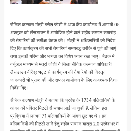
सैनिक कल्याण मंत्री गणेश जोशी ने आज कैंप कार्यालय में आगामी 05
अक्टूबर को लैंसडाउन में आयोजित होने वाले शहीद सम्मान समारोह
की तैयारियों की समीक्षा बैठक की। मंत्री ने अधिकारियों को निर्देश
दिए कि कार्यक्रम की सभी तैयारियां समयबद्ध तरीके से पूर्ण की जाएं
तथा इसकी गरिमा और भव्यता का विशेष ध्यान रखा जाए। बैठक में
वर्चुअल माध्यम से मंत्री जोशी ने जिला सैनिक कल्याण अधिकारी
लैंसडाउन वीरेंद्र भट्ट से कार्यक्रम की तैयारियों की विस्तृत
जानकारी भी प्राप्त की और सफल आयोजन के लिए आवश्यक दिशा-
निर्देश दिए।
सैनिक कल्याण मंत्री ने बताया कि प्रदेश के 1734 बलिदानियों के
आंगन की पवित्र मिट्टी सैन्यधाम लाई जा चुकी है, लेकिन इस
प्रक्रिया में लगभग 71 बलिदानियों के आंगन छूट गए थे। इन
बलिदानियों की मिट्टी लाने हेतु शहीद सम्मान यात्रा 2.0 प्रदेशभर में