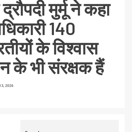
 द्रौपदी मुर्मू ने कहा
अधिकारी 140
तीयों के विश्वास
 के भी संरक्षक हैं
13, 2026