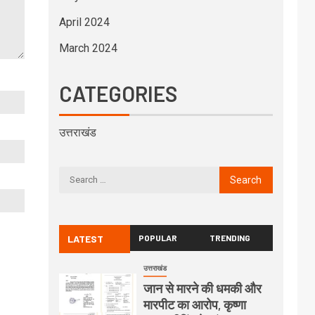
April 2024
March 2024
CATEGORIES
उत्तराखंड
LATEST
POPULAR
TRENDING
उत्तराखंड
जान से मारने की धमकी और
मारपीट का आरोप, कृष्णा