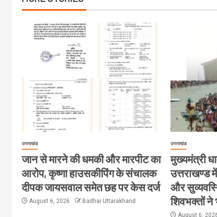
उत्तराखंड
उत्तराखंड
जान से मारने की धमकी और मारपीट का
मुख्यमंत्री धा
आरोप, कृष्णा हाउसकीपिंग के संचालक
उत्तराखण्ड मे
दीपक जायसवाल समेत छह पर केस दर्ज
और सुव्यवस्
शिवभक्तों ने
August 6, 2026
Badhai Uttarakhand
August 6, 202