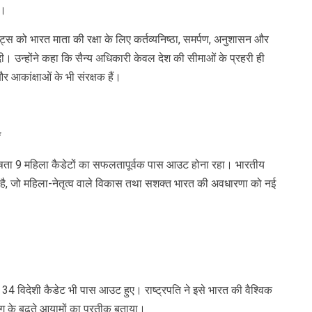
ं।
ेट्स को भारत माता की रक्षा के लिए कर्तव्यनिष्ठा, समर्पण, अनुशासन और
 दी। उन्होंने कहा कि सैन्य अधिकारी केवल देश की सीमाओं के प्रहरी ही
र आकांक्षाओं के भी संरक्षक हैं।
*
िशेषता 9 महिला कैडेटों का सफलतापूर्वक पास आउट होना रहा। भारतीय
 है, जो महिला-नेतृत्व वाले विकास तथा सशक्त भारत की अवधारणा को नई
के 34 विदेशी कैडेट भी पास आउट हुए। राष्ट्रपति ने इसे भारत की वैश्विक
ोग के बढ़ते आयामों का प्रतीक बताया।