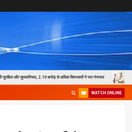
 और सुव्यवस्थित, 2.19 करोड़ से अधिक शिवभक्तों ने भरा गंगाजल
भाजपा प्रदेश अध्यक
WATCH ONLINE