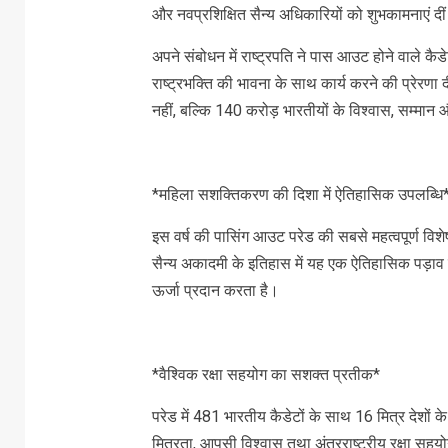
और नवप्रशिक्षित सैन्य अधिकारियों को शुभकामनाएं दी
अपने संबोधन में राष्ट्रपति ने पास आउट होने वाले कैड
राष्ट्रभक्ति की भावना के साथ कार्य करने की प्रेरणा
नहीं, बल्कि 140 करोड़ भारतीयों के विश्वास, सम्मान औ
*महिला सशक्तिकरण की दिशा में ऐतिहासिक उपलब्धि
इस वर्ष की पासिंग आउट परेड की सबसे महत्वपूर्ण व
सैन्य अकादमी के इतिहास में यह एक ऐतिहासिक पड़ाव
ऊर्जा प्रदान करता है।
*वैश्विक रक्षा सहयोग का सशक्त प्रतीक*
परेड में 481 भारतीय कैडेटों के साथ 16 मित्र देशों 
मित्रता, आपसी विश्वास तथा अंतरराष्ट्रीय रक्षा सहय