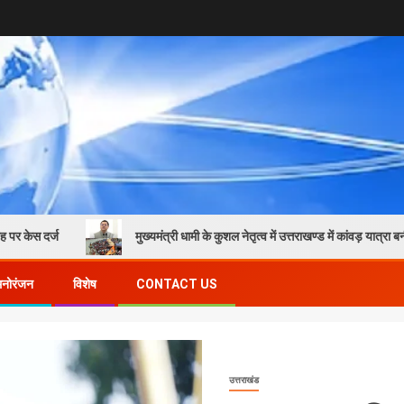
मुख्यमंत्री धामी के कुशल नेतृत्व में उत्तराखण्ड में कांवड़ यात्रा बनी सुरक्षित
मनोरंजन
विशेष
CONTACT US
उत्तराखंड