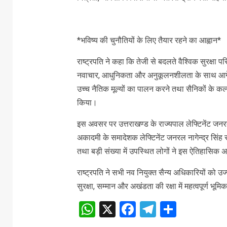
*भविष्य की चुनौतियों के लिए तैयार रहने का आह्वान*
राष्ट्रपति ने कहा कि तेजी से बदलते वैश्विक सुरक्षा 
नवाचार, आधुनिकता और अनुकूलनशीलता के साथ आगे बढ़ना 
उच्च नैतिक मूल्यों का पालन करने तथा सैनिकों के क
किया।
इस अवसर पर उत्तराखण्ड के राज्यपाल लेफ्टिनेंट जनरल (स
अकादमी के समादेशक लेफ्टिनेंट जनरल नागेन्द्र सिंह
तथा बड़ी संख्या में उपस्थित लोगों ने इस ऐतिहासिक 
राष्ट्रपति ने सभी नव नियुक्त सैन्य अधिकारियों को उज्ज
सुरक्षा, सम्मान और अखंडता की रक्षा में महत्वपूर्ण भूमि
WhatsApp
X
Facebook
Telegram
Share