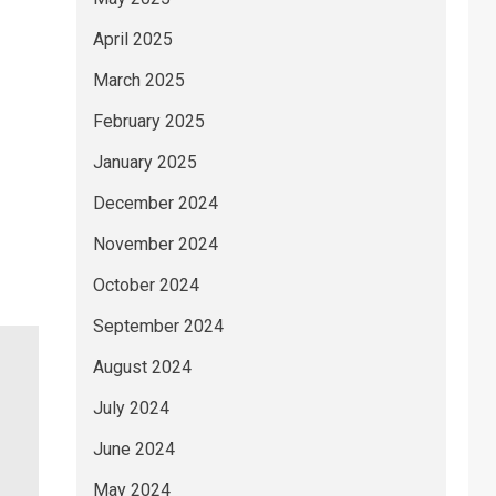
April 2025
March 2025
February 2025
January 2025
December 2024
November 2024
October 2024
September 2024
August 2024
July 2024
June 2024
May 2024