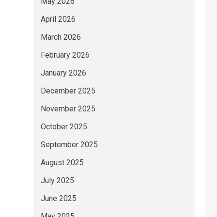
May 2026
April 2026
March 2026
February 2026
January 2026
December 2025
November 2025
October 2025
September 2025
August 2025
July 2025
June 2025
May 2025