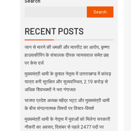
Search
Search
RECENT POSTS
जान से मारने की धमकी और मारपीट का आरोप, कृष्णा
हाउसकीपिंग के संचालक दीपक जायसवाल समेत छह
पर केस दर्ज
मुख्यमंत्री धामी के कुशल नेतृत्व में उत्तराखण्ड में कांवड़
यात्रा बनी सुरक्षित और सुव्यवस्थित, 2.19 करोड़ से
अधिक शिवभक्तों ने भरा गंगाजल
भाजपा प्रदेश अध्यक्ष महेंद्र भट्ट और मुख्यमंत्री धामी
के बीच संगठनात्मक विषयों पर विचार-विमर्श
मुख्यमंत्री धामी के नेतृत्व में युवाओं को मिलेगा सरकारी
नौकरी का अवसर, दिसंबर से पहले 2477 पदों पर