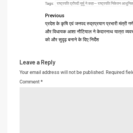
राष्ट्रपति द्रौपदी मुर्मू ने कहा— राष्ट्रपति निकेतन आ
Tags:
Previous
प्रदेश के कृषि एवं जनपद रुद्रप्रयाग प्रभारी मंत्री ग
और विधायक आशा नौटियाल ने केदारनाथ यात्रा व्यवस
को और सुदृढ़ बनाने के दिए निर्देश
Leave a Reply
Your email address will not be published.
Required fie
Comment
*