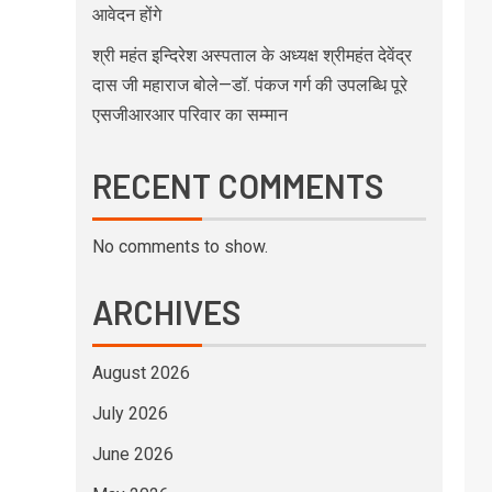
आवेदन होंगे
श्री महंत इन्दिरेश अस्पताल के अध्यक्ष श्रीमहंत देवेंद्र
दास जी महाराज बोले—डॉ. पंकज गर्ग की उपलब्धि पूरे
एसजीआरआर परिवार का सम्मान
RECENT COMMENTS
No comments to show.
ARCHIVES
August 2026
July 2026
June 2026