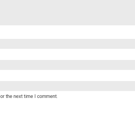
or the next time I comment.