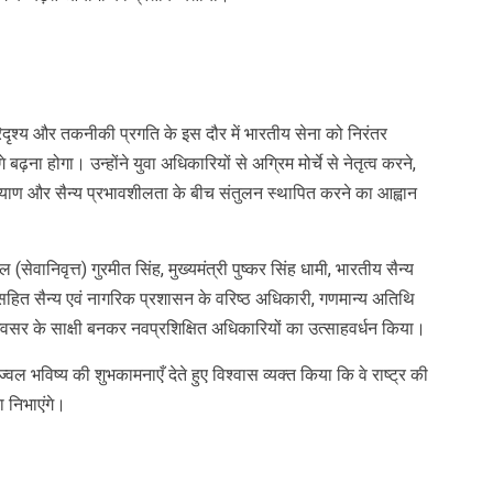
परिदृश्य और तकनीकी प्रगति के इस दौर में भारतीय सेना को निरंतर
होगा। उन्होंने युवा अधिकारियों से अग्रिम मोर्चे से नेतृत्व करने,
ल्याण और सैन्य प्रभावशीलता के बीच संतुलन स्थापित करने का आह्वान
ेवानिवृत्त) गुरमीत सिंह, मुख्यमंत्री पुष्कर सिंह धामी, भारतीय सैन्य
 सहित सैन्य एवं नागरिक प्रशासन के वरिष्ठ अधिकारी, गणमान्य अतिथि
अवसर के साक्षी बनकर नवप्रशिक्षित अधिकारियों का उत्साहवर्धन किया।
्वल भविष्य की शुभकामनाएँ देते हुए विश्वास व्यक्त किया कि वे राष्ट्र की
का निभाएंगे।