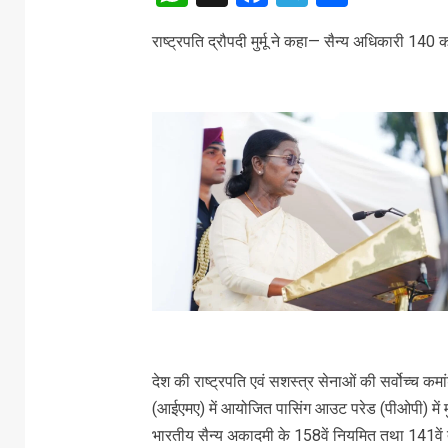
राष्ट्रपति द्रौपदी मुर्मू ने कहा— सैन्य अधिकारी 140 
देश की राष्ट्रपति एवं सशस्त्र सेनाओं की सर्वोच्च कमा
(आईएमए) में आयोजित पासिंग आउट परेड (पीओपी) में मुख्
भारतीय सैन्य अकादमी के 158वें नियमित तथा 141वें