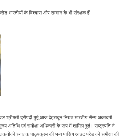
करोड़ भारतीयों के विश्वास और सम्मान के भी संरक्षक हैं
ंडर श्रीमती द्रौपदी मुर्मू आज देहरादून स्थित भारतीय सैन्य अकादमी
य अतिथि एवं समीक्षा अधिकारी के रूप में शामिल हुईं। राष्ट्रपति ने
 तकनीकी स्नातक पाठ्यक्रम की भव्य पासिंग आउट परेड की समीक्षा की