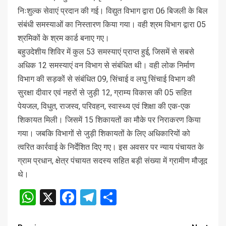
निःशुल्क सेवाएं प्रदान की गई। विद्युत विभाग द्वारा 06 बिजली के बिल
संबंधी समस्याओं का निस्तारण किया गया। वही श्रम विभाग द्वारा 05
श्रमिकों के श्रम कार्ड बनाए गए।
बहुउदेशीय शिविर में कुल 53 समस्याएं प्राप्त हुई, जिसमें से सबसे
अधिक 12 समस्याएं वन विभाग से संबंधित थी। वही लोक निर्माण
विभाग की सड़कों से संबंधित 09, सिंचाई व लघु सिंचाई विभाग की
सुरक्षा दीवार एवं नहरों से जुड़ी 12, ग्राम्य विकास की 05 सहित
पेयजल, विधुत, राजस्व, परिवहन, स्वास्थ्य एवं शिक्षा की एक-एक
शिकायत मिली। जिसमें 15 शिकायतों का मौके पर निराकरण किया
गया। जबकि विभागों से जुड़ी शिकायतों के लिए अधिकारियों को
त्वरित कार्रवाई के निर्देशित दिए गए। इस अवसर पर न्याय पंचायत के
ग्राम प्रधान, क्षेत्र पंचायत सदस्य सहित बड़ी संख्या में ग्रामीण मौजूद
थे।
WhatsApp
X
Facebook
Telegram
Share