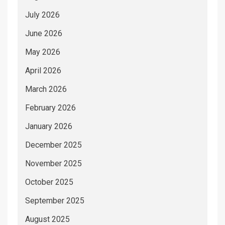
July 2026
June 2026
May 2026
April 2026
March 2026
February 2026
January 2026
December 2025
November 2025
October 2025
September 2025
August 2025