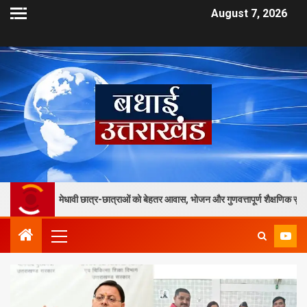
August 7, 2026
वी छात्र-छात्राओं को बेहतर आवास, भोजन और गुणवत्तापूर्ण शैक्षणिक सुविधाएं मिलेंगी