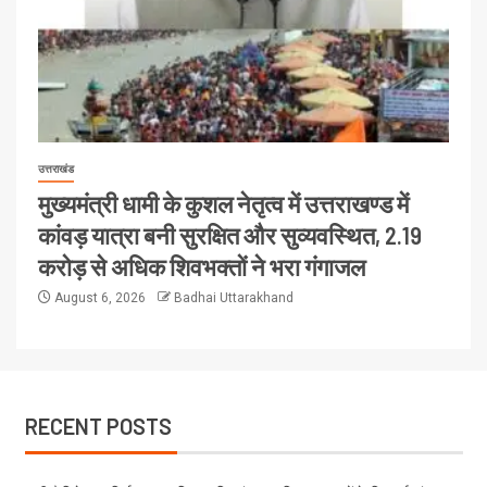
उत्तराखंड
मुख्यमंत्री धामी के कुशल नेतृत्व में उत्तराखण्ड में
कांवड़ यात्रा बनी सुरक्षित और सुव्यवस्थित, 2.19
करोड़ से अधिक शिवभक्तों ने भरा गंगाजल
August 6, 2026
Badhai Uttarakhand
RECENT POSTS