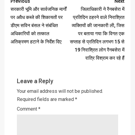
Previous
Next
सरकारी भूमि और सार्वजनिक मार्गों
जिलाधिकारी ने रैनबसेरा में
पर अवैध कब्जे की शिकायतों पर
प्रतिदिन ठहरने वाले निराश्रित
डीएम सविन बंसल ने संबंधित
व्यक्तियों की जानकारी ली, जिस
अधिकारियों को तत्काल
पर बताया गया कि विगत एक
अतिक्रमण हटाने के निर्देश दिए
सप्ताह से प्रतिदिन लगभग 15 से
19 निराश्रित लोग रैनबसेरा में
रात्रि विश्राम कर रहे हैं
Leave a Reply
Your email address will not be published.
Required fields are marked
*
Comment
*