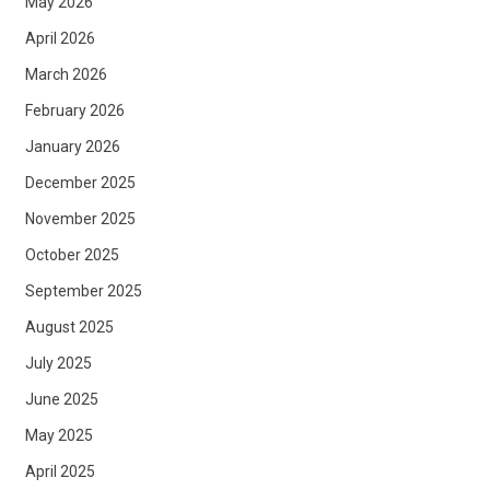
May 2026
April 2026
March 2026
February 2026
January 2026
December 2025
November 2025
October 2025
September 2025
August 2025
July 2025
June 2025
May 2025
April 2025