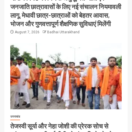
जनजाति छात्रावासों के लिए नई संचालन नियमावली
लागू, मेधावी छात्र-छात्राओं को बेहतर आवास,
भोजन और गुणवत्तापूर्ण शैक्षणिक सुविधाएं मिलेंगी
August 7, 2026
Badhai Uttarakhand
उत्तराखंड
तेजस्वी सूर्या और नेहा जोशी की प्रेरक सोच से