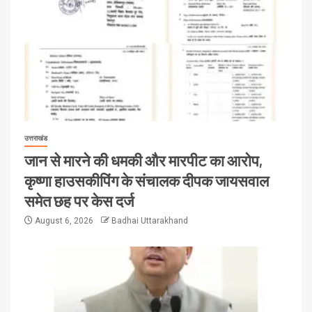
उत्तराखंड
जान से मारने की धमकी और मारपीट का आरोप,
कृष्णा हाउसकीपिंग के संचालक दीपक जायसवाल
समेत छह पर केस दर्ज
August 6, 2026
Badhai Uttarakhand