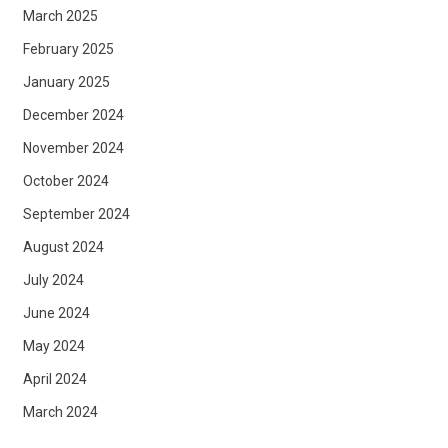
March 2025
February 2025
January 2025
December 2024
November 2024
October 2024
September 2024
August 2024
July 2024
June 2024
May 2024
April 2024
March 2024