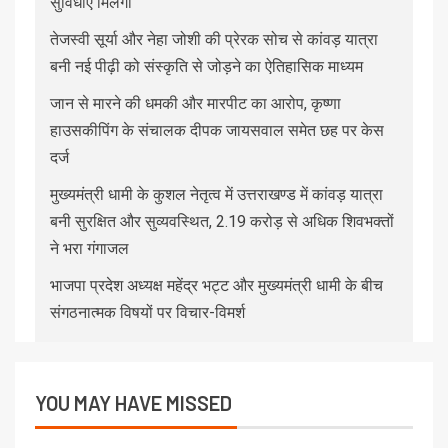
सुविधाएं मिलेंगी
तेजस्वी सूर्या और नेहा जोशी की प्रेरक सोच से कांवड़ यात्रा
बनी नई पीढ़ी को संस्कृति से जोड़ने का ऐतिहासिक माध्यम
जान से मारने की धमकी और मारपीट का आरोप, कृष्णा
हाउसकीपिंग के संचालक दीपक जायसवाल समेत छह पर केस
दर्ज
मुख्यमंत्री धामी के कुशल नेतृत्व में उत्तराखण्ड में कांवड़ यात्रा
बनी सुरक्षित और सुव्यवस्थित, 2.19 करोड़ से अधिक शिवभक्तों
ने भरा गंगाजल
भाजपा प्रदेश अध्यक्ष महेंद्र भट्ट और मुख्यमंत्री धामी के बीच
संगठनात्मक विषयों पर विचार-विमर्श
YOU MAY HAVE MISSED