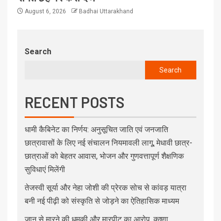
August 6, 2026
Badhai Uttarakhand
Search
Search
RECENT POSTS
धामी कैबिनेट का निर्णय: अनुसूचित जाति एवं जनजाति
छात्रावासों के लिए नई संचालन नियमावली लागू, मेधावी छात्र-
छात्राओं को बेहतर आवास, भोजन और गुणवत्तापूर्ण शैक्षणिक
सुविधाएं मिलेंगी
तेजस्वी सूर्या और नेहा जोशी की प्रेरक सोच से कांवड़ यात्रा
बनी नई पीढ़ी को संस्कृति से जोड़ने का ऐतिहासिक माध्यम
जान से मारने की धमकी और मारपीट का आरोप, कृष्णा