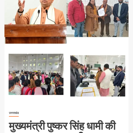
उत्तराखंड
मुख्यमंत्री पुष्कर सिंह धामी की