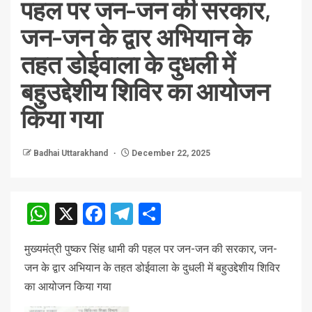
पहल पर जन-जन की सरकार,
जन-जन के द्वार अभियान के
तहत डोईवाला के दुधली में
बहुउद्देशीय शिविर का आयोजन
किया गया
Badhai Uttarakhand
December 22, 2025
WhatsApp
X
Facebook
Telegram
Share
मुख्यमंत्री पुष्कर सिंह धामी की पहल पर जन-जन की सरकार, जन-
जन के द्वार अभियान के तहत डोईवाला के दुधली में बहुउद्देशीय शिविर
का आयोजन किया गया