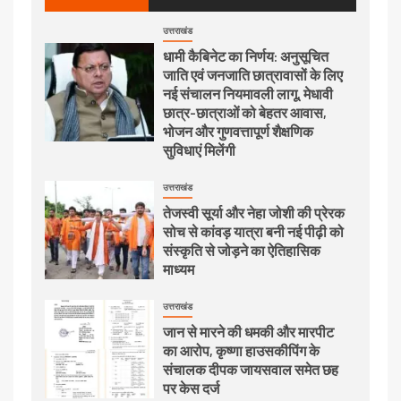
उत्तराखंड
धामी कैबिनेट का निर्णय: अनुसूचित
जाति एवं जनजाति छात्रावासों के लिए
नई संचालन नियमावली लागू, मेधावी
छात्र-छात्राओं को बेहतर आवास,
भोजन और गुणवत्तापूर्ण शैक्षणिक
सुविधाएं मिलेंगी
उत्तराखंड
तेजस्वी सूर्या और नेहा जोशी की प्रेरक
सोच से कांवड़ यात्रा बनी नई पीढ़ी को
संस्कृति से जोड़ने का ऐतिहासिक
माध्यम
उत्तराखंड
जान से मारने की धमकी और मारपीट
का आरोप, कृष्णा हाउसकीपिंग के
संचालक दीपक जायसवाल समेत छह
पर केस दर्ज