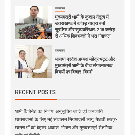
उत्तराखंड
मुख्यमंत्री धामी के कुशल नेतृत्व में
उत्तराखण्ड में कांवड़ यात्रा बनी
सुरक्षित और सुव्यवस्थित, 2.19 करोड़
से अधिक शिवभक्तों ने भरा गंगाजल
उत्तराखंड
भाजपा प्रदेश अध्यक्ष महेंद्र भट्ट और
मुख्यमंत्री धामी के बीच संगठनात्मक
विषयों पर विचार-विमर्श
RECENT POSTS
धामी कैबिनेट का निर्णय: अनुसूचित जाति एवं जनजाति
छात्रावासों के लिए नई संचालन नियमावली लागू, मेधावी छात्र-
छात्राओं को बेहतर आवास, भोजन और गुणवत्तापूर्ण शैक्षणिक