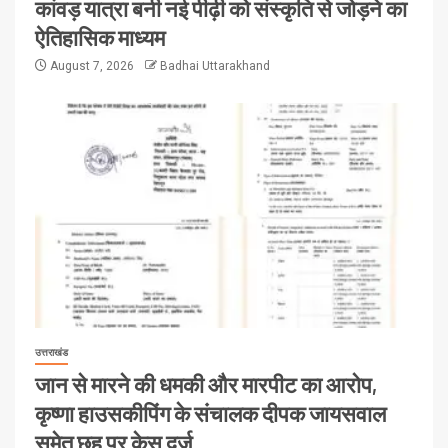
कांवड़ यात्रा बनी नई पीढ़ी को संस्कृति से जोड़ने का
ऐतिहासिक माध्यम
August 7, 2026
Badhai Uttarakhand
उत्तराखंड
जान से मारने की धमकी और मारपीट का आरोप,
कृष्णा हाउसकीपिंग के संचालक दीपक जायसवाल
समेत छह पर केस दर्ज