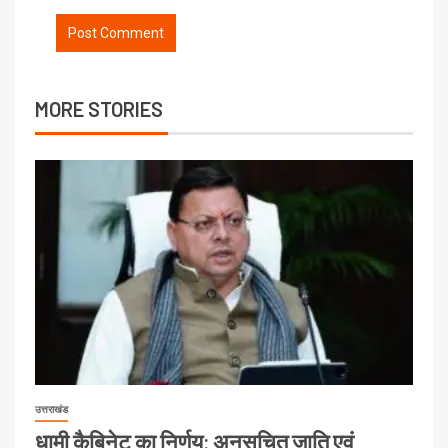
MORE STORIES
उत्तराखंड
धामी कैबिनेट का निर्णय: अनुसूचित जाति एवं