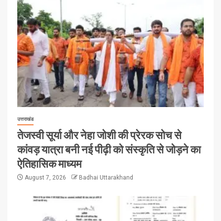
उत्तराखंड
तेजस्वी सूर्या और नेहा जोशी की प्रेरक सोच से
कांवड़ यात्रा बनी नई पीढ़ी को संस्कृति से जोड़ने का
ऐतिहासिक माध्यम
August 7, 2026
Badhai Uttarakhand