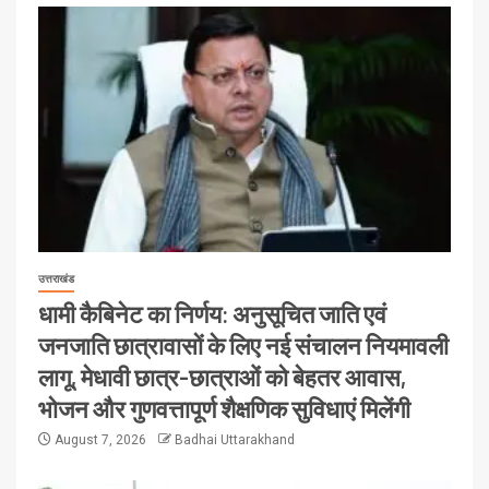
उत्तराखंड
धामी कैबिनेट का निर्णय: अनुसूचित जाति एवं
जनजाति छात्रावासों के लिए नई संचालन नियमावली
लागू, मेधावी छात्र-छात्राओं को बेहतर आवास,
भोजन और गुणवत्तापूर्ण शैक्षणिक सुविधाएं मिलेंगी
August 7, 2026
Badhai Uttarakhand