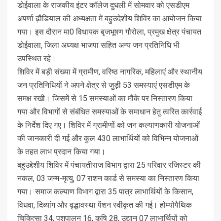
डोईवाला के राजकीय इंटर कॉलेज दुधली में सोमवार को एसडीएम
अपर्णा ढ़ौडियाल की अध्यक्षता में बहुउदेशीय शिविर का आयोजन किया
गया। इस दौरान मा0 विधायक बृजभूषण गौरोला, प्रमुख क्षेत्र पंचायत
डोईवाला, जिला अध्यक्ष भाजपा सहित अन्य जन प्रतिनिधि भी
उपस्थित रहे।
शिविर में बड़ी संख्या में ग्रामीण, वरिष्ठ नागरिक, महिलाएं और स्थानीय
जन प्रतिनिधियों ने अपने क्षेत्र से जुड़ी 53 समस्याएं एसडीएम के
समक्ष रखी। जिसमें से 15 समस्याओं का मौके पर निस्तारण किया
गया और विभागों से संबंधित समस्याओं के समाधान हेतु त्वरित कार्रवाई
के निर्देश दिए गए। शिविर में ग्रामीणों को जन कल्याणकारी योजनाओं
की जानकारी दी गई और कुल 430 लाभार्थियों को विभिन्न योजनाओं
के तहत लाभ प्रदान किया गया।
बहुउद्देशीय शिविर में पंचायतीराज विभाग द्वारा 25 परिवार रजिस्टर की
नकल, 03 जन्म-मृत्यु, 07 राशन कार्ड से समस्या का निस्तारण किया
गया। समाज कल्याण विभाग द्वारा 35 पात्र लाभार्थियों के किसान,
विधवा, दिव्यांग और वृद्धावस्था पेंशन स्वीकृत की गई। होम्योपैथिक
चिकित्सा 34, पशुपालन 16, कृषि 28, उद्यान 07 लाभार्थियों को