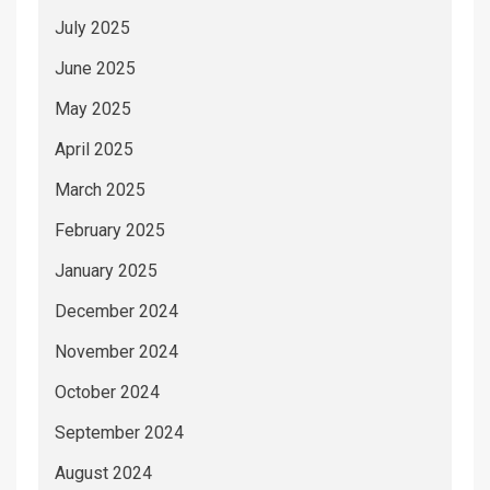
July 2025
June 2025
May 2025
April 2025
March 2025
February 2025
January 2025
December 2024
November 2024
October 2024
September 2024
August 2024