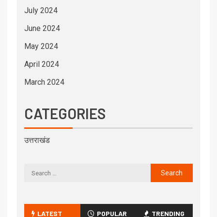
July 2024
June 2024
May 2024
April 2024
March 2024
CATEGORIES
उत्तराखंड
LATEST
POPULAR
TRENDING