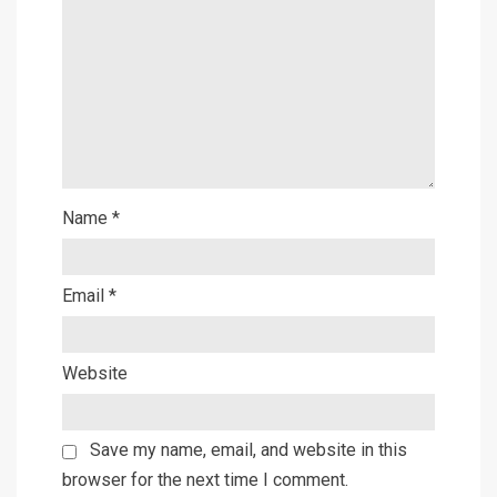
Name
*
Email
*
Website
Save my name, email, and website in this
browser for the next time I comment.