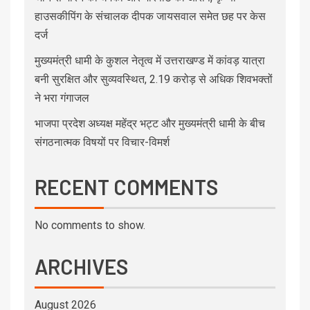
हाउसकीपिंग के संचालक दीपक जायसवाल समेत छह पर केस
दर्ज
मुख्यमंत्री धामी के कुशल नेतृत्व में उत्तराखण्ड में कांवड़ यात्रा
बनी सुरक्षित और सुव्यवस्थित, 2.19 करोड़ से अधिक शिवभक्तों
ने भरा गंगाजल
भाजपा प्रदेश अध्यक्ष महेंद्र भट्ट और मुख्यमंत्री धामी के बीच
संगठनात्मक विषयों पर विचार-विमर्श
RECENT COMMENTS
No comments to show.
ARCHIVES
August 2026