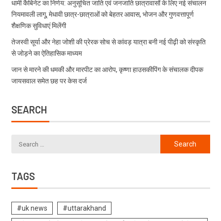
धामी कैबिनेट का निर्णय: अनुसूचित जाति एवं जनजाति छात्रावासों के लिए नई संचालन
नियमावली लागू, मेधावी छात्र-छात्राओं को बेहतर आवास, भोजन और गुणवत्तापूर्ण
शैक्षणिक सुविधाएं मिलेंगी
तेजस्वी सूर्या और नेहा जोशी की प्रेरक सोच से कांवड़ यात्रा बनी नई पीढ़ी को संस्कृति
से जोड़ने का ऐतिहासिक माध्यम
जान से मारने की धमकी और मारपीट का आरोप, कृष्णा हाउसकीपिंग के संचालक दीपक
जायसवाल समेत छह पर केस दर्ज
SEARCH
TAGS
#uk news
#uttarakhand