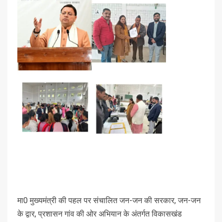
मा0 मुख्यमंत्री की पहल पर संचालित जन-जन की सरकार, जन-जन
के द्वार, प्रशासन गांव की ओर अभियान के अंतर्गत विकासखंड