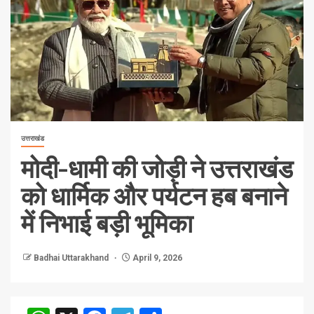
उत्तराखंड
मोदी-धामी की जोड़ी ने उत्तराखंड
को धार्मिक और पर्यटन हब बनाने
में निभाई बड़ी भूमिका
Badhai Uttarakhand
April 9, 2026