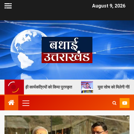
August 9, 2026
कार्यकत्रियों को किया पुरस्कृत
युवा सोच को मिलेगी नीति निर्माण में जगह, मुख