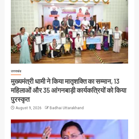
उत्तराखंड
मुख्यमंत्री धामी ने किया मातृशक्ति का सम्मान, 13
महिलाओं और 35 आंगनबाड़ी कार्यकत्रियों को किया
पुरस्कृत
August 9, 2026
Badhai Uttarakhand