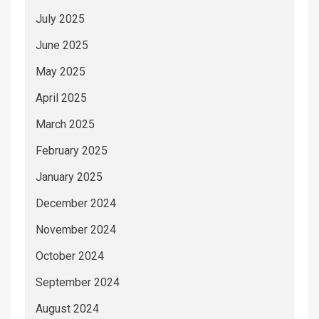
July 2025
June 2025
May 2025
April 2025
March 2025
February 2025
January 2025
December 2024
November 2024
October 2024
September 2024
August 2024