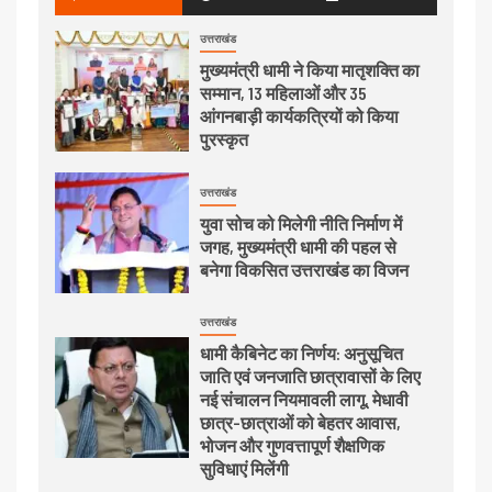
उत्तराखंड
मुख्यमंत्री धामी ने किया मातृशक्ति का
सम्मान, 13 महिलाओं और 35
आंगनबाड़ी कार्यकत्रियों को किया
पुरस्कृत
उत्तराखंड
युवा सोच को मिलेगी नीति निर्माण में
जगह, मुख्यमंत्री धामी की पहल से
बनेगा विकसित उत्तराखंड का विजन
उत्तराखंड
धामी कैबिनेट का निर्णय: अनुसूचित
जाति एवं जनजाति छात्रावासों के लिए
नई संचालन नियमावली लागू, मेधावी
छात्र-छात्राओं को बेहतर आवास,
भोजन और गुणवत्तापूर्ण शैक्षणिक
सुविधाएं मिलेंगी