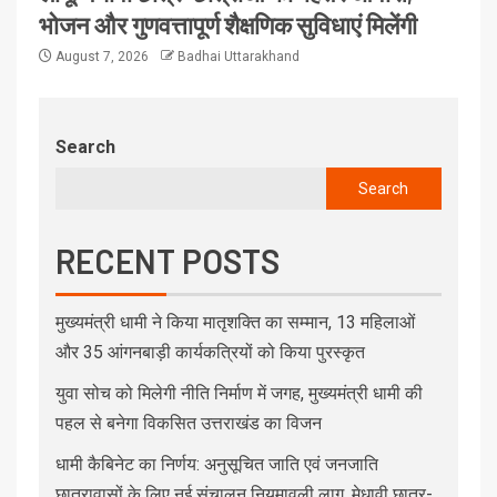
भोजन और गुणवत्तापूर्ण शैक्षणिक सुविधाएं मिलेंगी
August 7, 2026
Badhai Uttarakhand
Search
Search
RECENT POSTS
मुख्यमंत्री धामी ने किया मातृशक्ति का सम्मान, 13 महिलाओं
और 35 आंगनबाड़ी कार्यकत्रियों को किया पुरस्कृत
युवा सोच को मिलेगी नीति निर्माण में जगह, मुख्यमंत्री धामी की
पहल से बनेगा विकसित उत्तराखंड का विजन
धामी कैबिनेट का निर्णय: अनुसूचित जाति एवं जनजाति
छात्रावासों के लिए नई संचालन नियमावली लागू, मेधावी छात्र-