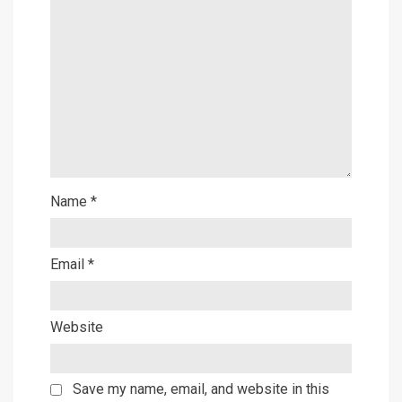
Name
*
Email
*
Website
Save my name, email, and website in this