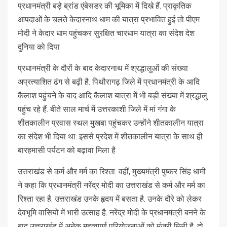
प्रधानमंत्री बड़े ब्रांड एंबेसडर की भूमिका में दिखे हैं. प्राकृतिक
आपदाओं के चलते केदारनाथ धाम की यात्रा प्रभावित हुई तो पीएम
मोदी ने केदार धाम पहुंचकर सुरक्षित चारधाम यात्रा का संदेश देश
दुनिया को दिया
प्रधानमंत्री के दौरों के बाद केदारनाथ में श्रद्धालुओं की संख्या
अप्रत्याशित ढंग से बढ़ी है. पिथौरागढ़ जिले में प्रधानमंत्री के आदि
कैलाश पहुंचने के बाद आदि कैलाश यात्रा में भी बड़ी संख्या में श्रद्धालु
पहुंच रहे हैं. बीते साल मार्च में उत्तरकाशी जिले में मां गंगा के
शीतकालीन प्रवास स्थल मुखबा पहुंचकर उन्होंने शीतकालीन यात्रा
का संदेश भी दिया था. इससे प्रदेश में शीतकालीन यात्रा के साथ ही
बारहमासी पर्यटन को बढ़ावा मिला है
उत्तराखंड से कर्म और मर्म का रिश्ता: वहीं, मुख्यमंत्री पुष्कर सिंह धामी
ने कहा कि प्रधानमंत्री नरेंद्र मोदी का उत्तराखंड से कर्म और मर्म का
रिश्ता रहा है. उत्तराखंड उनके हृदय में बसता है. उनके दौरे को लेकर
देवभूमि वासियों में भारी उत्साह है. नरेंद्र मोदी के प्रधानमंत्री बनने के
बाद उत्तराखंड में अनेक महत्वपूर्ण परियोजनाओं को मंजूरी मिली है. दो