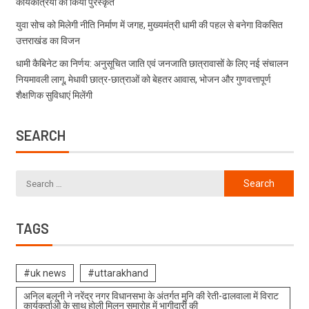
कार्यकत्रियों को किया पुरस्कृत
युवा सोच को मिलेगी नीति निर्माण में जगह, मुख्यमंत्री धामी की पहल से बनेगा विकसित
उत्तराखंड का विजन
धामी कैबिनेट का निर्णय: अनुसूचित जाति एवं जनजाति छात्रावासों के लिए नई संचालन
नियमावली लागू, मेधावी छात्र-छात्राओं को बेहतर आवास, भोजन और गुणवत्तापूर्ण
शैक्षणिक सुविधाएं मिलेंगी
SEARCH
TAGS
#uk news
#uttarakhand
अनिल बलूनी ने नरेंद्र नगर विधानसभा के अंतर्गत मुनि की रेती-ढालवाला में विराट
कार्यकर्ताओ के साथ होली मिलन समारोह में भागीदारी की