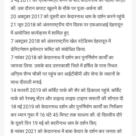
3 मई 2017 को प्रधानमंत्री बनने के बाद केदारनाथ की पहली यात्रा
की. उस दौरान कपाट खुलने के मौके पर पूजा-अर्चना की.
20 अक्टूबर 2017 को दूसरी बार केदारनाथ धाम के दर्शन करने पहुंचे.
21 जून 2018 को अंतरराष्ट्रीय योग दिवस पर एफआरआई देहरादून
में आयोजित कार्यक्रम में शामिल हुए.
7 अक्टूबर 2018 को अंतरराष्ट्रीय खेल स्टेडियम देहरादून में
डेस्टिनेशन इन्वेस्टर समिट को संबोधित किया.
7 नवंबर 2018 को केदारनाथ में दर्शन कर पुनर्निर्माण कार्यों का
जायजा लिया. उसके बाद उत्तरकाशी जिले में हर्षिल के पास स्थित
अग्रिम सैन्य चौकी पर पहुंच कर आईटीबीपी और सेना के जवानों के
साथ दीवाली मनाई.
14 फरवरी 2019 को कॉर्बेट पार्क की सैर को ढिकाला पहुंचे. कॉर्बेट
पार्क को रेस्क्यू सेंटर और वाइल्ड लाइफ टाइगर सफारी की सौगात दी.
18 मई 2019 को केदारनाथ दर्शन और पुनर्निर्माण कार्यों का निरीक्षण
कर ध्यान गुफा में 16 घंटे 45 मिनट तक साधना की. दो दिवसीय दौरे
के दूसरे दिन 19 मई को बदरीनाथ धाम के दर्शन किए.
8 नवंबर 2021 को केदारनाथ में बाबा केदार के दर्शन कर जनता को