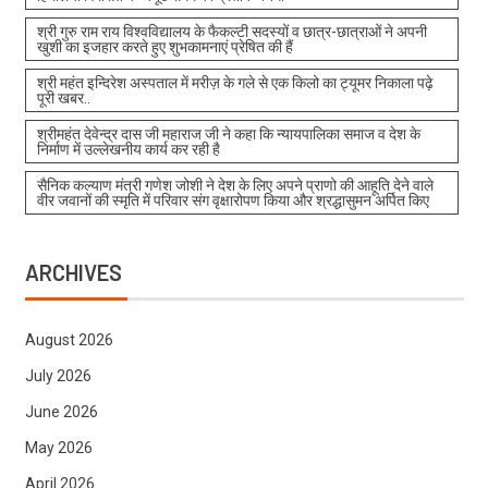
श्री गुरु राम राय विश्वविद्यालय के फैकल्टी सदस्यों व छात्र-छात्राओं ने अपनी
खुशी का इजहार करते हुए शुभकामनाएं प्रेषित की हैं
श्री महंत इन्दिरेश अस्पताल में मरीज़ के गले से एक किलो का ट्यूमर निकाला पढ़े
पूरी खबर..
श्रीमहंत देवेन्द्र दास जी महाराज जी ने कहा कि न्यायपालिका समाज व देश के
निर्माण में उल्लेखनीय कार्य कर रही है
सैनिक कल्याण मंत्री गणेश जोशी ने देश के लिए अपने प्राणो की आहूति देने वाले
वीर जवानों की स्मृति में परिवार संग वृक्षारोपण किया और श्रद्धासुमन अर्पित किए
ARCHIVES
August 2026
July 2026
June 2026
May 2026
April 2026