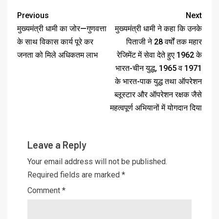
Previous
Next
मुख्यमंत्री धामी का जोर—गुणवत्ता
मुख्यमंत्री धामी ने कहा कि उनके
के साथ विकास कार्य पूरे कर
पिताजी ने 28 वर्षों तक महार
जनता को मिले अधिकतम लाभ
रेजिमेंट में सेवा देते हुए 1962 के
भारत-चीन युद्ध, 1965 व 1971
के भारत-पाक युद्ध तथा ऑपरेशन
ब्लूस्टार और ऑपरेशन रक्षक जैसे
महत्वपूर्ण अभियानों में योगदान दिया
Leave a Reply
Your email address will not be published.
Required fields are marked
*
Comment
*