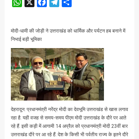
WhatsApp
X
Facebook
Telegram
Share
मोदी-धामी की जोड़ी ने उत्तराखंड को धार्मिक और पर्यटन हब बनाने में
निभाई बड़ी भूमिका
देहरादून: प्रधानमंत्री नरेंद्र मोदी का देवभूमि उत्तराखंड से खास लगाव
रहा है. यही वजह से समय-समय पीएम मोदी उत्तराखंड के दौरे पर आते
रहे हैं. इसी कड़ी में आगामी 14 अप्रैल को प्रधानमंत्री मोदी 23वीं बार
उत्तराखंड दौरे पर आ रहे हैं. देश के किसी भी पर्वतीय राज्य के इतने दौरे