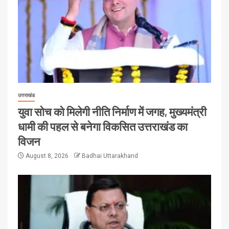
उत्तराखंड
युवा सोच को मिलेगी नीति निर्माण में जगह, मुख्यमंत्री
धामी की पहल से बनेगा विकसित उत्तराखंड का
विजन
August 8, 2026
Badhai Uttarakhand