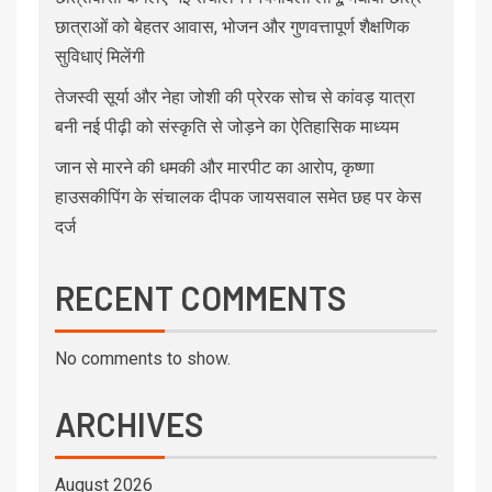
छात्राओं को बेहतर आवास, भोजन और गुणवत्तापूर्ण शैक्षणिक
सुविधाएं मिलेंगी
तेजस्वी सूर्या और नेहा जोशी की प्रेरक सोच से कांवड़ यात्रा
बनी नई पीढ़ी को संस्कृति से जोड़ने का ऐतिहासिक माध्यम
जान से मारने की धमकी और मारपीट का आरोप, कृष्णा
हाउसकीपिंग के संचालक दीपक जायसवाल समेत छह पर केस
दर्ज
RECENT COMMENTS
No comments to show.
ARCHIVES
August 2026