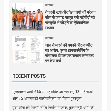
उत्तराखंड
तेजस्वी सूर्या और नेहा जोशी की प्रेरक
सोच से कांवड़ यात्रा बनी नई पीढ़ी को
संस्कृति से जोड़ने का ऐतिहासिक
माध्यम
उत्तराखंड
जान से मारने की धमकी और मारपीट
का आरोप, कृष्णा हाउसकीपिंग के
संचालक दीपक जायसवाल समेत छह
पर केस दर्ज
RECENT POSTS
मुख्यमंत्री धामी ने किया मातृशक्ति का सम्मान, 13 महिलाओं
और 35 आंगनबाड़ी कार्यकत्रियों को किया पुरस्कृत
युवा सोच को मिलेगी नीति निर्माण में जगह, मुख्यमंत्री धामी की