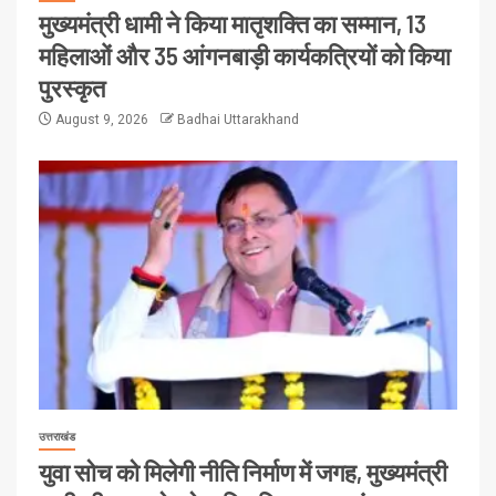
मुख्यमंत्री धामी ने किया मातृशक्ति का सम्मान, 13
महिलाओं और 35 आंगनबाड़ी कार्यकत्रियों को किया
पुरस्कृत
August 9, 2026
Badhai Uttarakhand
उत्तराखंड
युवा सोच को मिलेगी नीति निर्माण में जगह, मुख्यमंत्री