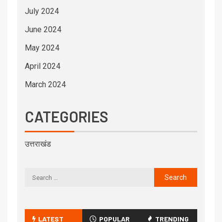
July 2024
June 2024
May 2024
April 2024
March 2024
CATEGORIES
उत्तराखंड
LATEST
POPULAR
TRENDING