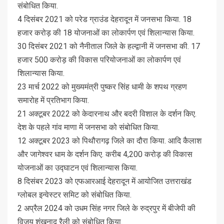
संबोधित किया.
4 दिसंबर 2021 को परेड ग्राउंड देहरादून में जनसभा किया. 18
हजार करोड़ की 18 योजनाओं का लोकार्पण एवं शिलान्यास किया.
30 दिसंबर 2021 को नैनीताल जिले के हल्द्वानी में जनसभा की. 17
हजार 500 करोड़ की विकास परियोजनाओं का लोकार्पण एवं
शिलान्यास किया.
23 मार्च 2022 को मुख्यमंत्री पुष्कर सिंह धामी के शपथ ग्रहण
समारोह में प्रतिभाग किया.
21 अक्टूबर 2022 को केदारनाथ और बदरी विशाल के दर्शन किए.
देश के पहले गांव माणा में जनसभा को संबोधित किया.
12 अक्टूबर 2023 को पिथौरागढ़ जिले का दौरा किया. आदि कैलाश
और जागेश्वर धाम के दर्शन किए. करीब 4,200 करोड़ की विकास
योजनाओं का उद्घाटन एवं शिलान्यास किया.
8 दिसंबर 2023 को एफआरआई देहरादून में आयोजित उत्तराखंड
ग्लोबल इन्वेस्टर समिट को संबोधित किया.
2 अप्रैल 2024 को उधम सिंह नगर जिले के रुद्रपुर में बीजेपी की
विजय शंखनाद रैली को संबोधित किया.