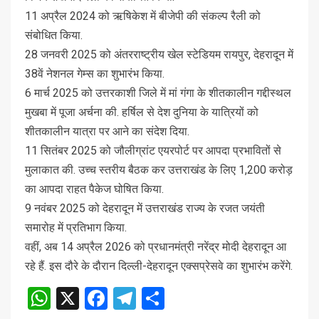
11 अप्रैल 2024 को ऋषिकेश में बीजेपी की संकल्प रैली को
संबोधित किया.
28 जनवरी 2025 को अंतरराष्ट्रीय खेल स्टेडियम रायपुर, देहरादून में
38वें नेशनल गेम्स का शुभारंभ किया.
6 मार्च 2025 को उत्तरकाशी जिले में मां गंगा के शीतकालीन गद्दीस्थल
मुखबा में पूजा अर्चना की. हर्षिल से देश दुनिया के यात्रियों को
शीतकालीन यात्रा पर आने का संदेश दिया.
11 सितंबर 2025 को जौलीग्रांट एयरपोर्ट पर आपदा प्रभावितों से
मुलाकात की. उच्च स्तरीय बैठक कर उत्तराखंड के लिए 1,200 करोड़
का आपदा राहत पैकेज घोषित किया.
9 नवंबर 2025 को देहरादून में उत्तराखंड राज्य के रजत जयंती
समारोह में प्रतिभाग किया.
वहीं, अब 14 अप्रैल 2026 को प्रधानमंत्री नरेंद्र मोदी देहरादून आ
रहे हैं. इस दौरे के दौरान दिल्ली-देहरादून एक्सप्रेसवे का शुभारंभ करेंगे.
WhatsApp
X
Facebook
Telegram
Share