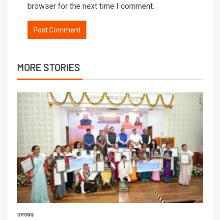
browser for the next time I comment.
MORE STORIES
उत्तराखंड