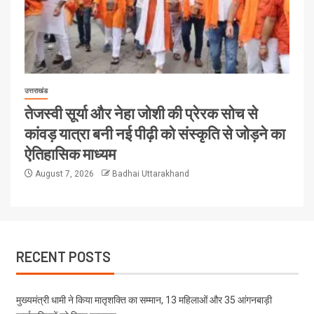
उत्तराखंड
तेजस्वी सूर्या और नेहा जोशी की प्रेरक सोच से
कांवड़ यात्रा बनी नई पीढ़ी को संस्कृति से जोड़ने का
ऐतिहासिक माध्यम
August 7, 2026
Badhai Uttarakhand
RECENT POSTS
मुख्यमंत्री धामी ने किया मातृशक्ति का सम्मान, 13 महिलाओं और 35 आंगनबाड़ी