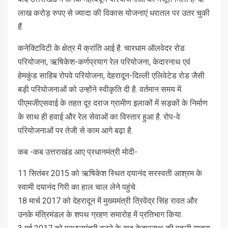
लाख करोड़ रुपए से ज्यादा की विकास योजनाएं धरातल पर उतर चुकी
हैं.
कनेक्टिविटी के क्षेत्र में क्रांति आई है. चारधाम ऑलवेदर रोड
परियोजना, ऋषिकेश-कर्णप्रयाग रेल परियोजना, केदारनाथ एवं
हेमकुंड साहिब रोपवे परियोजना, देहरादून-दिल्ली एलिवेटेड रोड जैसी
बड़ी परियोजनाओं को उन्होंने स्वीकृति दी है. वर्तमान समय में
पीएमजीएसवाई के तहत दूर दराज ग्रामीण इलाकों में सड़कों के निर्माण
के साथ ही हवाई और रेल सेवाओं का विस्तार हुआ है. रोप-वे
परियोजनाओं पर तेजी से काम आगे बढ़ा है.
कब -कब उत्तराखंड आए प्रधानमंत्री मोदी-
11 सितंबर 2015 को ऋषिकेश स्थित दयानंद सरस्वती आश्रम के
स्वामी दयानंद गिरी का हाल चाल लेने पहुंचे.
18 मार्च 2017 को देहरादून में मुख्यमंत्री त्रिवेंद्र सिंह रावत और
उनके मंत्रिमंडल के शपथ ग्रहण समारोह में प्रतिभाग किया.