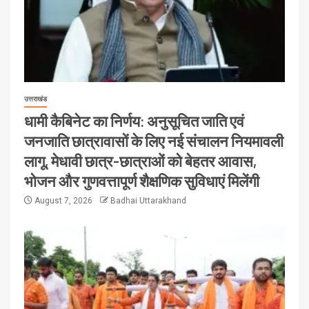
उत्तराखंड
धामी कैबिनेट का निर्णय: अनुसूचित जाति एवं
जनजाति छात्रावासों के लिए नई संचालन नियमावली
लागू, मेधावी छात्र-छात्राओं को बेहतर आवास,
भोजन और गुणवत्तापूर्ण शैक्षणिक सुविधाएं मिलेंगी
August 7, 2026
Badhai Uttarakhand