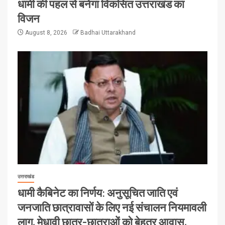
धामी की पहल से बनेगा विकसित उत्तराखंड का
विजन
August 8, 2026
Badhai Uttarakhand
उत्तराखंड
धामी कैबिनेट का निर्णय: अनुसूचित जाति एवं
जनजाति छात्रावासों के लिए नई संचालन नियमावली
लागू, मेधावी छात्र-छात्राओं को बेहतर आवास,