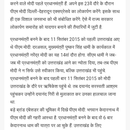
करने वाले मोदी पहले प्रधानमंत्री हैं. अपने इस 23वें दौरे के दौरान
पीएम मोदी दिल्ली-देहरादून एक्सप्रेसवे का लोकार्पण करेंगे. इसके साथ
ही एक विशाल जनसभा को भी संबोधित करेंगे. ऐसे में राज्य सरकार
लोकार्पण समारोह को यादगार बनाने की तैयारियों में जुटी है.
प्रधानमंत्री बनने के बाद 11 सितंबर 2015 को पहली उत्तराखंड आए
थे पीएम मोदी: दरअसल, मुख्यमंत्री पुष्कर सिंह धामी के कार्यकाल में
प्रधानमंत्री नरेंद्र मोदी का यह 14वां दौरा होगा. सीएम धामी ने जब-
जब भी प्रधानमंत्री को उत्तराखंड आने का न्योता दिया, तब-तब पीएम
मोदी ने न सिर्फ उसे स्वीकार किया, बल्कि उत्तराखंड भी पहुंचे.
प्रधानमंत्री बनने के बाद पहली बार 11 सितंबर 2015 को मोदी
उत्तराखंड के दौरे पर ऋषिकेश पहुंचे थे. तब दयानंद सरस्वती आश्रम
पहुंचकर उन्होंने दयानंद गिरी से मुलाकात कर उनका हालचाल जाना
था.
बड़े ब्रांड एंबेसडर की भूमिका में दिखे पीएम मोदी: भगवान केदारनाथ में
पीएम मोदी की गहरी आस्था है. प्रधानमंत्री बनने के बाद वो 6 बार
केदारनाथ धाम की यात्रा पर आ चुके हैं. उत्तराखंड के लिए