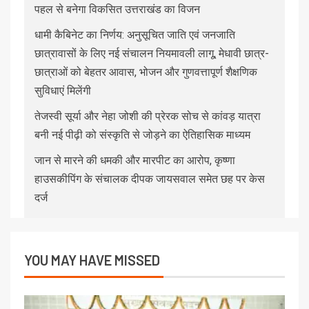
पहल से बनेगा विकसित उत्तराखंड का विजन
धामी कैबिनेट का निर्णय: अनुसूचित जाति एवं जनजाति
छात्रावासों के लिए नई संचालन नियमावली लागू, मेधावी छात्र-
छात्राओं को बेहतर आवास, भोजन और गुणवत्तापूर्ण शैक्षणिक
सुविधाएं मिलेंगी
तेजस्वी सूर्या और नेहा जोशी की प्रेरक सोच से कांवड़ यात्रा
बनी नई पीढ़ी को संस्कृति से जोड़ने का ऐतिहासिक माध्यम
जान से मारने की धमकी और मारपीट का आरोप, कृष्णा
हाउसकीपिंग के संचालक दीपक जायसवाल समेत छह पर केस
दर्ज
YOU MAY HAVE MISSED