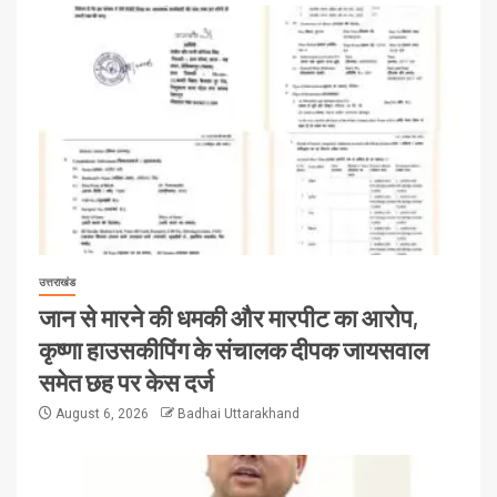
उत्तराखंड
जान से मारने की धमकी और मारपीट का आरोप,
कृष्णा हाउसकीपिंग के संचालक दीपक जायसवाल
समेत छह पर केस दर्ज
August 6, 2026
Badhai Uttarakhand