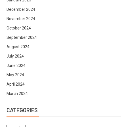
January 2025
December 2024
November 2024
October 2024
September 2024
August 2024
July 2024
June 2024
May 2024
April 2024
March 2024
CATEGORIES