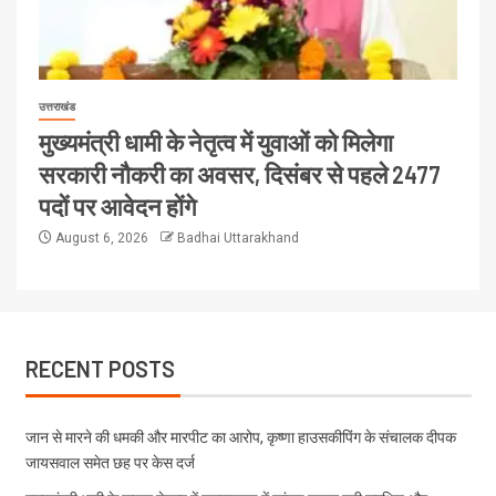
उत्तराखंड
मुख्यमंत्री धामी के नेतृत्व में युवाओं को मिलेगा
सरकारी नौकरी का अवसर, दिसंबर से पहले 2477
पदों पर आवेदन होंगे
August 6, 2026
Badhai Uttarakhand
RECENT POSTS
जान से मारने की धमकी और मारपीट का आरोप, कृष्णा हाउसकीपिंग के संचालक दीपक
जायसवाल समेत छह पर केस दर्ज