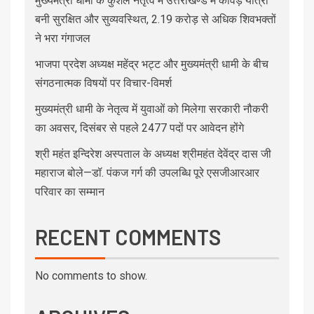
मुख्यमंत्री धामी के कुशल नेतृत्व में उत्तराखण्ड में कांवड़ यात्रा
बनी सुरक्षित और सुव्यवस्थित, 2.19 करोड़ से अधिक शिवभक्तों
ने भरा गंगाजल
भाजपा प्रदेश अध्यक्ष महेंद्र भट्ट और मुख्यमंत्री धामी के बीच
संगठनात्मक विषयों पर विचार-विमर्श
मुख्यमंत्री धामी के नेतृत्व में युवाओं को मिलेगा सरकारी नौकरी
का अवसर, दिसंबर से पहले 2477 पदों पर आवेदन होंगे
श्री महंत इन्दिरेश अस्पताल के अध्यक्ष श्रीमहंत देवेंद्र दास जी
महाराज बोले—डॉ. पंकज गर्ग की उपलब्धि पूरे एसजीआरआर
परिवार का सम्मान
RECENT COMMENTS
No comments to show.