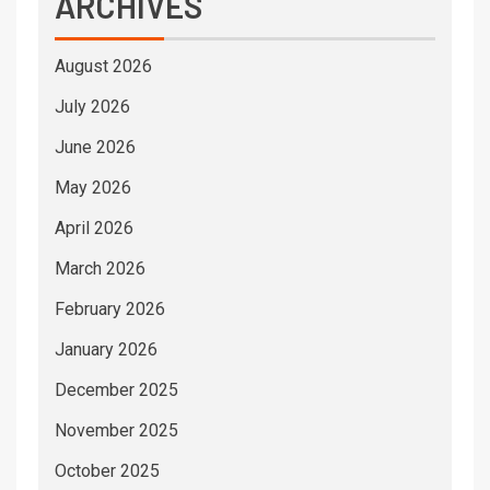
ARCHIVES
August 2026
July 2026
June 2026
May 2026
April 2026
March 2026
February 2026
January 2026
December 2025
November 2025
October 2025