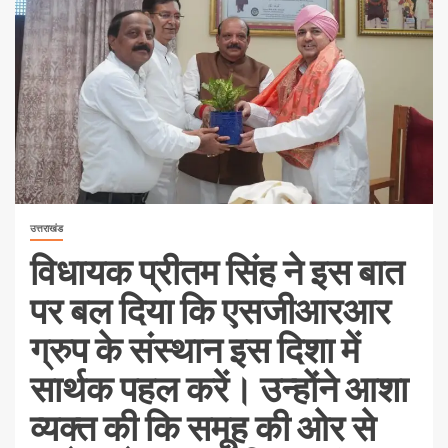
उत्तराखंड
विधायक प्रीतम सिंह ने इस बात
पर बल दिया कि एसजीआरआर
ग्रुप के संस्थान इस दिशा में
सार्थक पहल करें। उन्होंने आशा
व्यक्त की कि समूह की ओर से