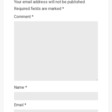
Your email address will not be published.
Required fields are marked
*
Comment
*
Name
*
Email
*