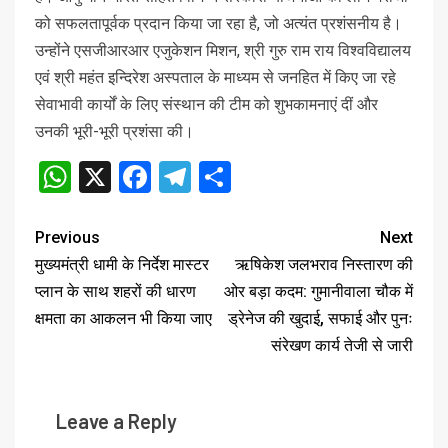
को सफलतापूर्वक प्रदान किया जा रहा है, जो अत्यंत प्रशंसनीय है।
उन्होंने एसजीआरआर एजुकेशन मिशन, श्री गुरु राम राय विश्वविद्यालय
एवं श्री महंत इन्दिरेश अस्पताल के माध्यम से जनहित में किए जा रहे
सेवाभावी कार्यों के लिए संस्थान की टीम को शुभकामनाएं दीं और
उनकी भूरी-भूरी प्रशंसा की।
WhatsApp
X
Facebook
Telegram
Share
Previous
Next
मुख्यमंत्री धामी के निर्देश मास्टर
ऋषिकेश जलभराव निस्तारण की
प्लान के साथ शहरों की धारण
ओर बड़ा कदम: गुमानीवाला चौक में
क्षमता का आकलन भी किया जाए
ड्रेनेज की खुदाई, सफाई और पुनः
संरेखण कार्य तेजी से जारी
Leave a Reply