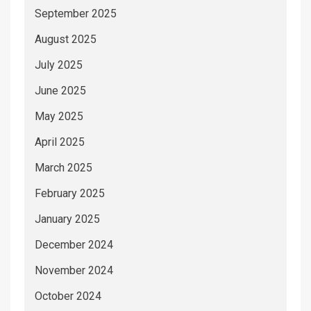
September 2025
August 2025
July 2025
June 2025
May 2025
April 2025
March 2025
February 2025
January 2025
December 2024
November 2024
October 2024