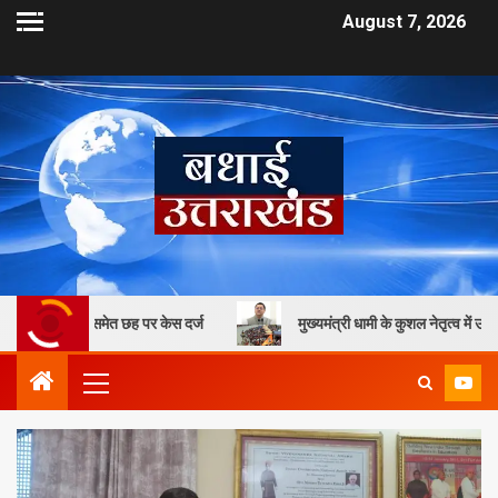
August 7, 2026
समेत छह पर केस दर्ज
मुख्यमंत्री धामी के कुशल नेतृत्व में उत्तराखण्ड में कां