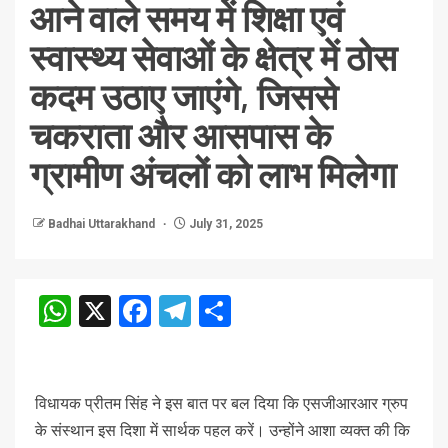
आने वाले समय में शिक्षा एवं
स्वास्थ्य सेवाओं के क्षेत्र में ठोस
कदम उठाए जाएंगे, जिससे
चकराता और आसपास के
ग्रामीण अंचलों को लाभ मिलेगा
Badhai Uttarakhand
July 31, 2025
WhatsApp
X
Facebook
Telegram
Share
विधायक प्रीतम सिंह ने इस बात पर बल दिया कि एसजीआरआर ग्रुप
के संस्थान इस दिशा में सार्थक पहल करें। उन्होंने आशा व्यक्त की कि