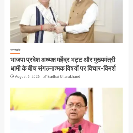
उत्तराखंड
भाजपा प्रदेश अध्यक्ष महेंद्र भट्ट और मुख्यमंत्री
धामी के बीच संगठनात्मक विषयों पर विचार-विमर्श
August 6, 2026
Badhai Uttarakhand