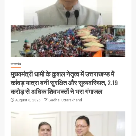
उत्तराखंड
मुख्यमंत्री धामी के कुशल नेतृत्व में उत्तराखण्ड में
कांवड़ यात्रा बनी सुरक्षित और सुव्यवस्थित, 2.19
करोड़ से अधिक शिवभक्तों ने भरा गंगाजल
August 6, 2026
Badhai Uttarakhand