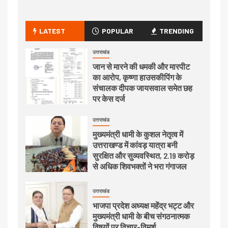
LATEST
POPULAR
TRENDING
उत्तराखंड
जान से मारने की धमकी और मारपीट
का आरोप, कृष्णा हाउसकीपिंग के
संचालक दीपक जायसवाल समेत छह
पर केस दर्ज
उत्तराखंड
मुख्यमंत्री धामी के कुशल नेतृत्व में
उत्तराखण्ड में कांवड़ यात्रा बनी
सुरक्षित और सुव्यवस्थित, 2.19 करोड़
से अधिक शिवभक्तों ने भरा गंगाजल
उत्तराखंड
भाजपा प्रदेश अध्यक्ष महेंद्र भट्ट और
मुख्यमंत्री धामी के बीच संगठनात्मक
विषयों पर विचार-विमर्श