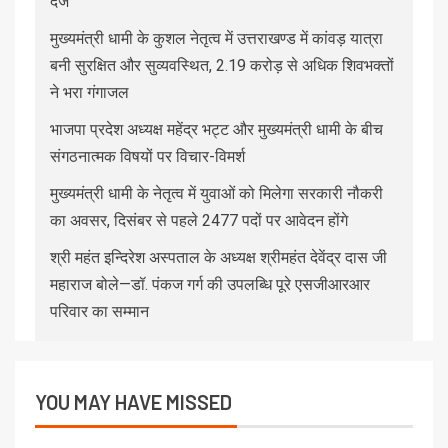
दर्ज
मुख्यमंत्री धामी के कुशल नेतृत्व में उत्तराखण्ड में कांवड़ यात्रा
बनी सुरक्षित और सुव्यवस्थित, 2.19 करोड़ से अधिक शिवभक्तों
ने भरा गंगाजल
भाजपा प्रदेश अध्यक्ष महेंद्र भट्ट और मुख्यमंत्री धामी के बीच
संगठनात्मक विषयों पर विचार-विमर्श
मुख्यमंत्री धामी के नेतृत्व में युवाओं को मिलेगा सरकारी नौकरी
का अवसर, दिसंबर से पहले 2477 पदों पर आवेदन होंगे
श्री महंत इन्दिरेश अस्पताल के अध्यक्ष श्रीमहंत देवेंद्र दास जी
महाराज बोले—डॉ. पंकज गर्ग की उपलब्धि पूरे एसजीआरआर
परिवार का सम्मान
YOU MAY HAVE MISSED