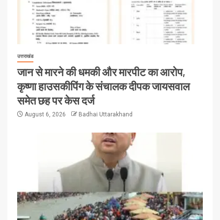
उत्तराखंड
जान से मारने की धमकी और मारपीट का आरोप,
कृष्णा हाउसकीपिंग के संचालक दीपक जायसवाल
समेत छह पर केस दर्ज
August 6, 2026
Badhai Uttarakhand