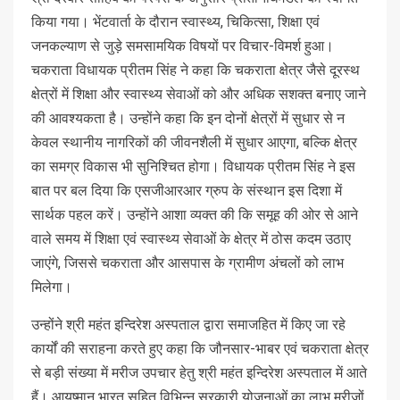
किया गया। भेंटवार्ता के दौरान स्वास्थ्य, चिकित्सा, शिक्षा एवं
जनकल्याण से जुड़े समसामयिक विषयों पर विचार-विमर्श हुआ।
चकराता विधायक प्रीतम सिंह ने कहा कि चकराता क्षेत्र जैसे दूरस्थ
क्षेत्रों में शिक्षा और स्वास्थ्य सेवाओं को और अधिक सशक्त बनाए जाने
की आवश्यकता है। उन्होंने कहा कि इन दोनों क्षेत्रों में सुधार से न
केवल स्थानीय नागरिकों की जीवनशैली में सुधार आएगा, बल्कि क्षेत्र
का समग्र विकास भी सुनिश्चित होगा। विधायक प्रीतम सिंह ने इस
बात पर बल दिया कि एसजीआरआर ग्रुप के संस्थान इस दिशा में
सार्थक पहल करें। उन्होंने आशा व्यक्त की कि समूह की ओर से आने
वाले समय में शिक्षा एवं स्वास्थ्य सेवाओं के क्षेत्र में ठोस कदम उठाए
जाएंगे, जिससे चकराता और आसपास के ग्रामीण अंचलों को लाभ
मिलेगा।
उन्होंने श्री महंत इन्दिरेश अस्पताल द्वारा समाजहित में किए जा रहे
कार्यों की सराहना करते हुए कहा कि जौनसार-भाबर एवं चकराता क्षेत्र
से बड़ी संख्या में मरीज उपचार हेतु श्री महंत इन्दिरेश अस्पताल में आते
हैं। आयुष्मान भारत सहित विभिन्न सरकारी योजनाओं का लाभ मरीजों