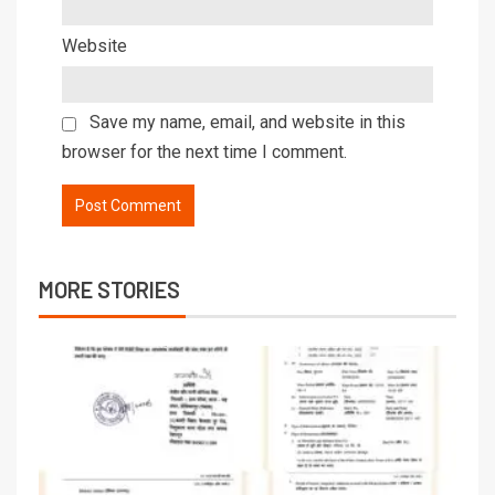
Website
Save my name, email, and website in this
browser for the next time I comment.
MORE STORIES