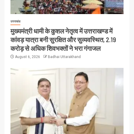
उत्तराखंड
मुख्यमंत्री धामी के कुशल नेतृत्व में उत्तराखण्ड में
कांवड़ यात्रा बनी सुरक्षित और सुव्यवस्थित, 2.19
करोड़ से अधिक शिवभक्तों ने भरा गंगाजल
August 6, 2026
Badhai Uttarakhand