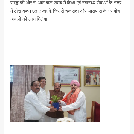
समूह की ओर से आने वाले समय में शिक्षा एवं स्वास्थ्य सेवाओं के क्षेत्र
में ठोस कदम उठाए जाएंगे, जिससे चकराता और आसपास के ग्रामीण
अंचलों को लाभ मिलेगा