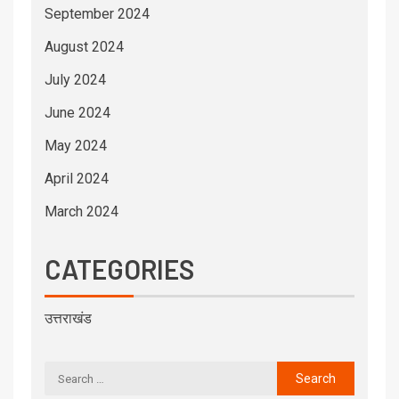
September 2024
August 2024
July 2024
June 2024
May 2024
April 2024
March 2024
CATEGORIES
उत्तराखंड