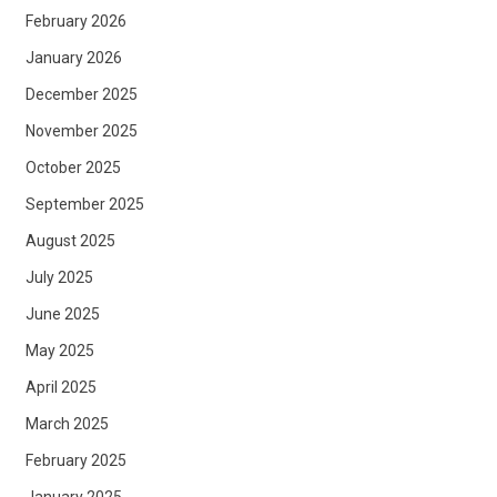
February 2026
January 2026
December 2025
November 2025
October 2025
September 2025
August 2025
July 2025
June 2025
May 2025
April 2025
March 2025
February 2025