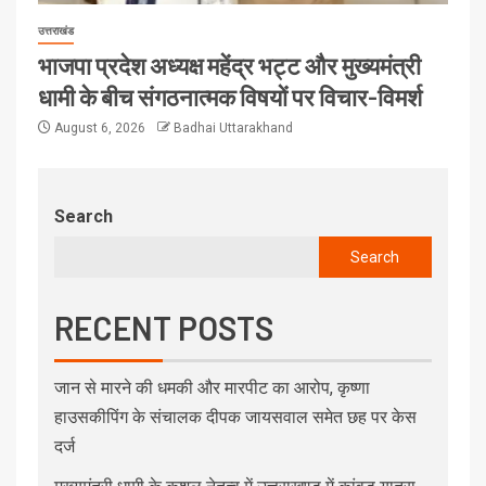
उत्तराखंड
भाजपा प्रदेश अध्यक्ष महेंद्र भट्ट और मुख्यमंत्री
धामी के बीच संगठनात्मक विषयों पर विचार-विमर्श
August 6, 2026
Badhai Uttarakhand
Search
Search
RECENT POSTS
जान से मारने की धमकी और मारपीट का आरोप, कृष्णा
हाउसकीपिंग के संचालक दीपक जायसवाल समेत छह पर केस
दर्ज