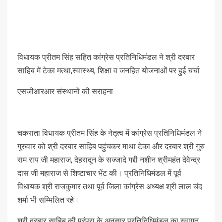
विधायक प्रीतम सिंह सहित कांग्रेस प्रतिनिधिमंडल ने श्री दरबार
साहिब में टेका मत्था,स्वास्थ्य, शिक्षा व जनहित योजनाओं पर हुई चर्चा
एसजीआरआर संस्थानों की सराहना
चकराता विधायक प्रीतम सिंह के नेतृत्व में कांग्रेस प्रतिनिधिमंडल ने
गुरुवार को श्री दरबार साहिब पहुंचकर माथा टेका और दरबार श्री गुरु
राम राय जी महाराज, देहरादून के सज्जादे गद्दी नशीन श्रीमहंत देवेन्द्र
दास जी महाराज से शिष्टाचार भेंट की। प्रतिनिधिमंडल में पूर्व
विधायक श्री राजकुमार तथा पूर्व जिला कांग्रेस अध्यक्ष श्री लाल चंद
शर्मा भी सम्मिलित रहे।
श्री दरबार साहिब की परंपरा के अनुसार प्रतिनिधिमंडल का स्वागत