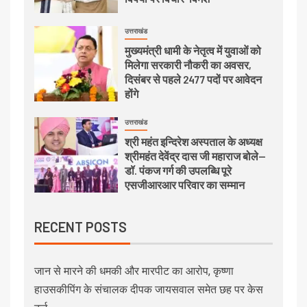
उत्तराखंड
मुख्यमंत्री धामी के नेतृत्व में युवाओं को
मिलेगा सरकारी नौकरी का अवसर,
दिसंबर से पहले 2477 पदों पर आवेदन
होंगे
उत्तराखंड
श्री महंत इन्दिरेश अस्पताल के अध्यक्ष
श्रीमहंत देवेंद्र दास जी महाराज बोले—
डॉ. पंकज गर्ग की उपलब्धि पूरे
एसजीआरआर परिवार का सम्मान
RECENT POSTS
जान से मारने की धमकी और मारपीट का आरोप, कृष्णा
हाउसकीपिंग के संचालक दीपक जायसवाल समेत छह पर केस