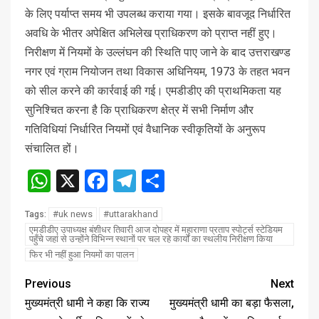
के लिए पर्याप्त समय भी उपलब्ध कराया गया। इसके बावजूद निर्धारित
अवधि के भीतर अपेक्षित अभिलेख प्राधिकरण को प्राप्त नहीं हुए।
निरीक्षण में नियमों के उल्लंघन की स्थिति पाए जाने के बाद उत्तराखण्ड
नगर एवं ग्राम नियोजन तथा विकास अधिनियम, 1973 के तहत भवन
को सील करने की कार्रवाई की गई। एमडीडीए की प्राथमिकता यह
सुनिश्चित करना है कि प्राधिकरण क्षेत्र में सभी निर्माण और
गतिविधियां निर्धारित नियमों एवं वैधानिक स्वीकृतियों के अनुरूप
संचालित हों।
WhatsApp
X
Facebook
Telegram
Share
#uk news
#uttarakhand
Tags:
एमडीडीए उपाध्यक्ष बंशीधर तिवारी आज दोपहर में महाराणा प्रताप स्पोर्ट्स स्टेडियम
पहुँचे जहां से उन्होंने विभिन्न स्थानों पर चल रहे कार्यों का स्थलीय निरीक्षण किया
फिर भी नहीं हुआ नियमों का पालन
Previous
Next
मुख्यमंत्री धामी ने कहा कि राज्य
मुख्यमंत्री धामी का बड़ा फैसला,