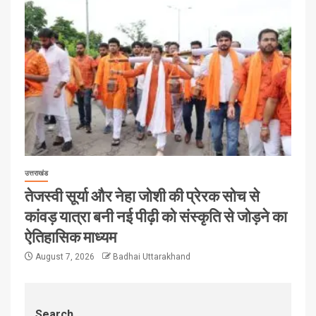
उत्तराखंड
तेजस्वी सूर्या और नेहा जोशी की प्रेरक सोच से
कांवड़ यात्रा बनी नई पीढ़ी को संस्कृति से जोड़ने का
ऐतिहासिक माध्यम
August 7, 2026
Badhai Uttarakhand
Search