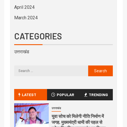
April 2024
March 2024
CATEGORIES
उत्तराखंड
LATEST
POPULAR
TRENDING
उत्तराखंड
युवा सोच को मिलेगी नीति निर्माण में
जगह, मुख्यमंत्री धामी की पहल से