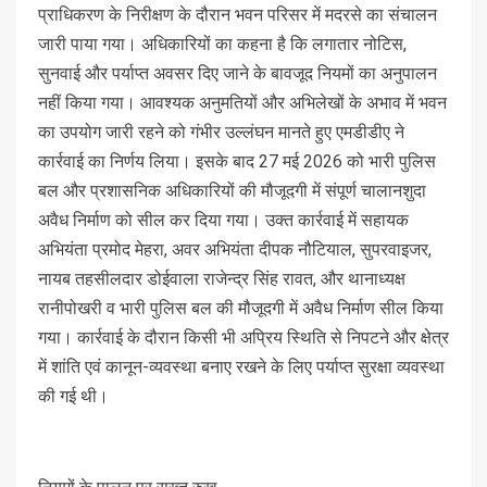
प्राधिकरण के निरीक्षण के दौरान भवन परिसर में मदरसे का संचालन
जारी पाया गया। अधिकारियों का कहना है कि लगातार नोटिस,
सुनवाई और पर्याप्त अवसर दिए जाने के बावजूद नियमों का अनुपालन
नहीं किया गया। आवश्यक अनुमतियों और अभिलेखों के अभाव में भवन
का उपयोग जारी रहने को गंभीर उल्लंघन मानते हुए एमडीडीए ने
कार्रवाई का निर्णय लिया। इसके बाद 27 मई 2026 को भारी पुलिस
बल और प्रशासनिक अधिकारियों की मौजूदगी में संपूर्ण चालानशुदा
अवैध निर्माण को सील कर दिया गया। उक्त कार्रवाई में सहायक
अभियंता प्रमोद मेहरा, अवर अभियंता दीपक नौटियाल, सुपरवाइजर,
नायब तहसीलदार डोईवाला राजेन्द्र सिंह रावत, और थानाध्यक्ष
रानीपोखरी व भारी पुलिस बल की मौजूदगी में अवैध निर्माण सील किया
गया। कार्रवाई के दौरान किसी भी अप्रिय स्थिति से निपटने और क्षेत्र
में शांति एवं कानून-व्यवस्था बनाए रखने के लिए पर्याप्त सुरक्षा व्यवस्था
की गई थी।