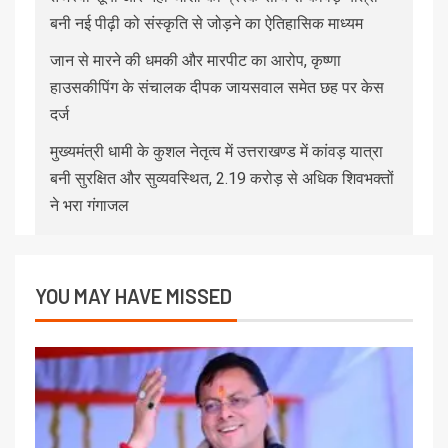
बनी नई पीढ़ी को संस्कृति से जोड़ने का ऐतिहासिक माध्यम
जान से मारने की धमकी और मारपीट का आरोप, कृष्णा
हाउसकीपिंग के संचालक दीपक जायसवाल समेत छह पर केस
दर्ज
मुख्यमंत्री धामी के कुशल नेतृत्व में उत्तराखण्ड में कांवड़ यात्रा
बनी सुरक्षित और सुव्यवस्थित, 2.19 करोड़ से अधिक शिवभक्तों
ने भरा गंगाजल
YOU MAY HAVE MISSED