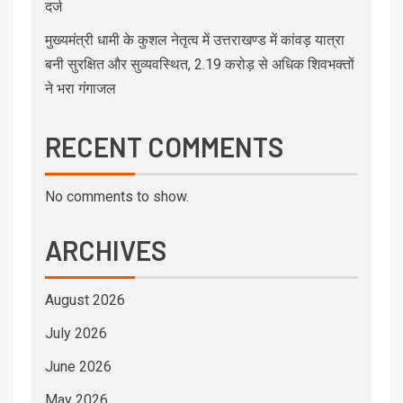
दर्ज
मुख्यमंत्री धामी के कुशल नेतृत्व में उत्तराखण्ड में कांवड़ यात्रा
बनी सुरक्षित और सुव्यवस्थित, 2.19 करोड़ से अधिक शिवभक्तों
ने भरा गंगाजल
RECENT COMMENTS
No comments to show.
ARCHIVES
August 2026
July 2026
June 2026
May 2026