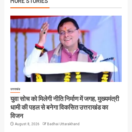
MORE STORIES
उत्तराखंड
युवा सोच को मिलेगी नीति निर्माण में जगह, मुख्यमंत्री
धामी की पहल से बनेगा विकसित उत्तराखंड का
विजन
August 8, 2026
Badhai Uttarakhand