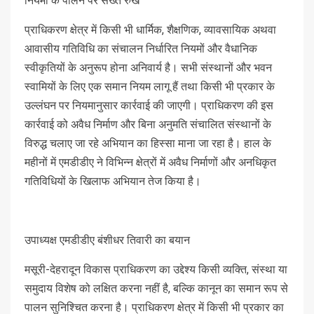
नियमों के पालन पर सख्त रुख
प्राधिकरण क्षेत्र में किसी भी धार्मिक, शैक्षणिक, व्यावसायिक अथवा
आवासीय गतिविधि का संचालन निर्धारित नियमों और वैधानिक
स्वीकृतियों के अनुरूप होना अनिवार्य है। सभी संस्थानों और भवन
स्वामियों के लिए एक समान नियम लागू हैं तथा किसी भी प्रकार के
उल्लंघन पर नियमानुसार कार्रवाई की जाएगी। प्राधिकरण की इस
कार्रवाई को अवैध निर्माण और बिना अनुमति संचालित संस्थानों के
विरुद्ध चलाए जा रहे अभियान का हिस्सा माना जा रहा है। हाल के
महीनों में एमडीडीए ने विभिन्न क्षेत्रों में अवैध निर्माणों और अनधिकृत
गतिविधियों के खिलाफ अभियान तेज किया है।
उपाध्यक्ष एमडीडीए बंशीधर तिवारी का बयान
मसूरी-देहरादून विकास प्राधिकरण का उद्देश्य किसी व्यक्ति, संस्था या
समुदाय विशेष को लक्षित करना नहीं है, बल्कि कानून का समान रूप से
पालन सुनिश्चित करना है। प्राधिकरण क्षेत्र में किसी भी प्रकार का