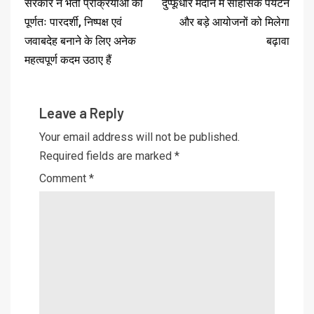
सरकार ने भर्ती प्रक्रियाओं को
दुप्फूधार मैदान में साहसिक पर्यटन
पूर्णतः पारदर्शी, निष्पक्ष एवं
और बड़े आयोजनों को मिलेगा
जवाबदेह बनाने के लिए अनेक
बढ़ावा
महत्वपूर्ण कदम उठाए हैं
Leave a Reply
Your email address will not be published.
Required fields are marked
*
Comment
*