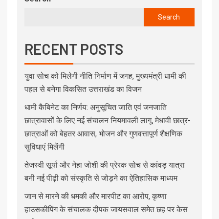
Search
RECENT POSTS
युवा सोच को मिलेगी नीति निर्माण में जगह, मुख्यमंत्री धामी की
पहल से बनेगा विकसित उत्तराखंड का विजन
धामी कैबिनेट का निर्णय: अनुसूचित जाति एवं जनजाति
छात्रावासों के लिए नई संचालन नियमावली लागू, मेधावी छात्र-
छात्राओं को बेहतर आवास, भोजन और गुणवत्तापूर्ण शैक्षणिक
सुविधाएं मिलेंगी
तेजस्वी सूर्या और नेहा जोशी की प्रेरक सोच से कांवड़ यात्रा
बनी नई पीढ़ी को संस्कृति से जोड़ने का ऐतिहासिक माध्यम
जान से मारने की धमकी और मारपीट का आरोप, कृष्णा
हाउसकीपिंग के संचालक दीपक जायसवाल समेत छह पर केस