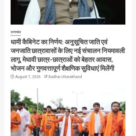
उत्तराखंड
धामी कैबिनेट का निर्णय: अनुसूचित जाति एवं
जनजाति छात्रावासों के लिए नई संचालन नियमावली
लागू, मेधावी छात्र-छात्राओं को बेहतर आवास,
भोजन और गुणवत्तापूर्ण शैक्षणिक सुविधाएं मिलेंगी
August 7, 2026
Badhai Uttarakhand