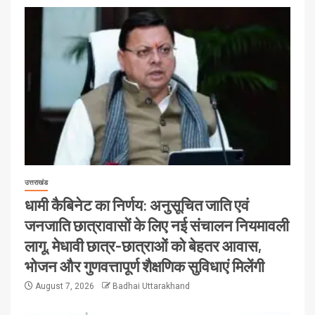
उत्तराखंड
धामी कैबिनेट का निर्णय: अनुसूचित जाति एवं
जनजाति छात्रावासों के लिए नई संचालन नियमावली
लागू, मेधावी छात्र-छात्राओं को बेहतर आवास,
भोजन और गुणवत्तापूर्ण शैक्षणिक सुविधाएं मिलेंगी
August 7, 2026
Badhai Uttarakhand