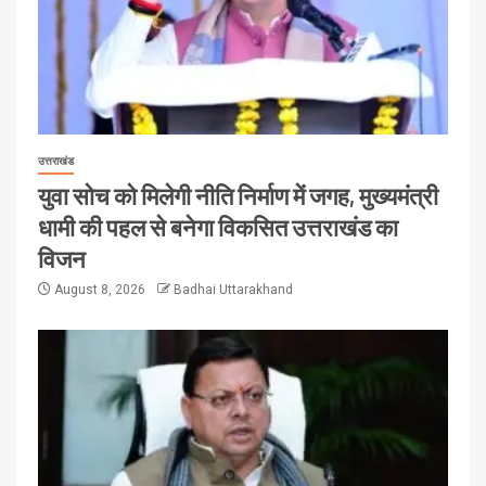
उत्तराखंड
युवा सोच को मिलेगी नीति निर्माण में जगह, मुख्यमंत्री
धामी की पहल से बनेगा विकसित उत्तराखंड का
विजन
August 8, 2026
Badhai Uttarakhand