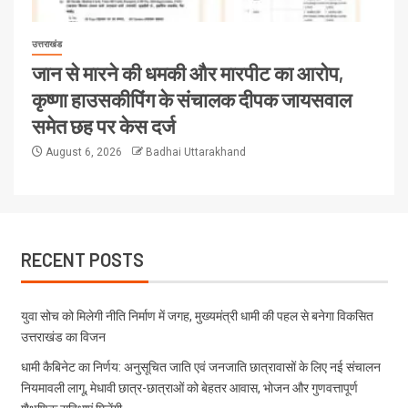
उत्तराखंड
जान से मारने की धमकी और मारपीट का आरोप,
कृष्णा हाउसकीपिंग के संचालक दीपक जायसवाल
समेत छह पर केस दर्ज
August 6, 2026
Badhai Uttarakhand
RECENT POSTS
युवा सोच को मिलेगी नीति निर्माण में जगह, मुख्यमंत्री धामी की पहल से बनेगा विकसित
उत्तराखंड का विजन
धामी कैबिनेट का निर्णय: अनुसूचित जाति एवं जनजाति छात्रावासों के लिए नई संचालन
नियमावली लागू, मेधावी छात्र-छात्राओं को बेहतर आवास, भोजन और गुणवत्तापूर्ण