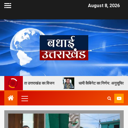
August 8, 2026
त उत्तराखंड का विजन
धामी कैबिनेट का निर्णय: अनुसूचित जाति एवं जनजाति छात्र