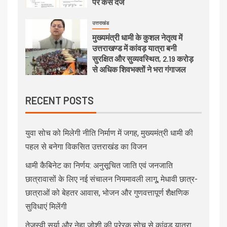
पर केस दर्ज
उत्तराखंड
मुख्यमंत्री धामी के कुशल नेतृत्व में
उत्तराखण्ड में कांवड़ यात्रा बनी
सुरक्षित और सुव्यवस्थित, 2.19 करोड़
से अधिक शिवभक्तों ने भरा गंगाजल
RECENT POSTS
युवा सोच को मिलेगी नीति निर्माण में जगह, मुख्यमंत्री धामी की
पहल से बनेगा विकसित उत्तराखंड का विजन
धामी कैबिनेट का निर्णय: अनुसूचित जाति एवं जनजाति
छात्रावासों के लिए नई संचालन नियमावली लागू, मेधावी छात्र-
छात्राओं को बेहतर आवास, भोजन और गुणवत्तापूर्ण शैक्षणिक
सुविधाएं मिलेंगी
तेजस्वी सूर्या और नेहा जोशी की प्रेरक सोच से कांवड़ यात्रा