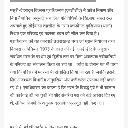
मसूरी-देहरादून विकास प्राधिकरण (एमडीडीए) ने अवैध निर्माण और
बिना वैधानिक अनुमति संचालित गतिविधियों के खिलाफ सख्त रुख
अपनाते हुए डोईवाला तहसील के ग्राम कण्डोगल कुडियाल (थानों)
स्थित एक मस्जिद एवं मदरसा भवन को सील कर दिया है।
प्राधिकरण की यह कार्रवाई उत्तराखण्ड नगर एवं ग्राम नियोजन तथा
विकास अधिनियम, 1973 के तहत की गई।एमडीडीए के अनुसार
संबंधित भवन के प्रथम एवं द्वितीय तल पर बिना आवश्यक स्वीकृतियों
के मस्जिद का संचालन किया जा रहा था। जांच के दौरान यह भी पाया
गया कि परिसर में मदरसा भी संचालित किया जा रहा है, जबकि इसके
लिए आवश्यक विभागीय अनुमतियां और पंजीकरण उपलब्ध नहीं कराए
गए थे। प्राधिकरण का कहना है कि भवन के विरुद्ध पूर्व में भी चालान
की कार्रवाई की जा चुकी थी और संबंधित पक्ष को कई अवसर दिए गए
थे, लेकिन नियमों के अनुरूप दस्तावेज प्रस्तुत नहीं किए गए।
पहले भी हुई थी कार्रवाई, दिया गया था समय