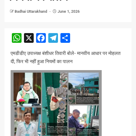
Badhai Uttarakhand
June 1, 2026
WhatsApp
X
Facebook
Telegram
Share
एमडीडीए उपाध्यक्ष बंशीधर तिवारी बोले- मानवीय आधार पर मोहलत
दी, फिर भी नहीं हुआ नियमों का पालन