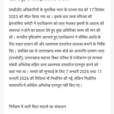
एमडीडीए अधिकारियों के मुताबिक भवन के प्रथम तल को 17 दिसंबर
2025 को सील किया गया था। इसके बाद जामा मस्जिद की
इंतजामिया कमेटी ने प्राधिकरण को पत्र भेजकर इमामों के आवास की
व्यवस्था न होने का हवाला देते हुए कुछ अतिरिक्त समय की मांग की
थी। मानवीय दृष्टिकोण अपनाते हुए प्राधिकरण ने सीमित अवधि के
लिए राहत प्रदान की और आवश्यक दस्तावेज उपलब्ध कराने के निर्देश
दिए। संबंधित पक्ष से उत्तराखण्ड वक्फ बोर्ड का अनापत्ति प्रमाण-पत्र
(एनओसी), उत्तराखण्ड मदरसा शिक्षा परिषद से पंजीकरण एवं मान्यता
संबंधी अभिलेख सहित अन्य आवश्यक दस्तावेज प्रस्तुत करने को
कहा गया था। मामले की सुनवाई के लिए 7 जनवरी 2026 तथा 11
फरवरी 2026 की तिथियां भी निर्धारित की गईं, लेकिन निर्धारित
समयावधि में अपेक्षित अभिलेख प्रस्तुत नहीं किए गए।
निरीक्षण में जारी मिला मदरसे का संचालन