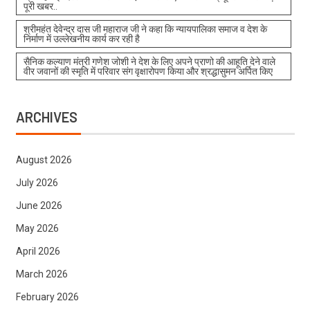
पूरी खबर..
श्रीमहंत देवेन्द्र दास जी महाराज जी ने कहा कि न्यायपालिका समाज व देश के
निर्माण में उल्लेखनीय कार्य कर रही है
सैनिक कल्याण मंत्री गणेश जोशी ने देश के लिए अपने प्राणो की आहूति देने वाले
वीर जवानों की स्मृति में परिवार संग वृक्षारोपण किया और श्रद्धासुमन अर्पित किए
ARCHIVES
August 2026
July 2026
June 2026
May 2026
April 2026
March 2026
February 2026