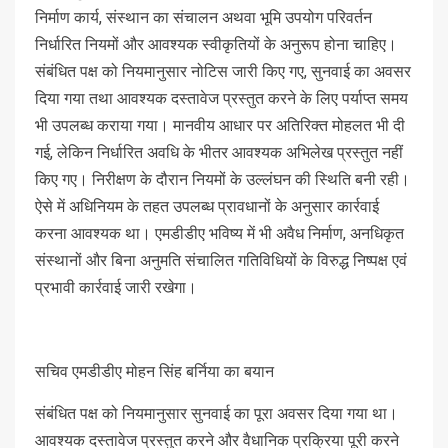
निर्माण कार्य, संस्थान का संचालन अथवा भूमि उपयोग परिवर्तन
निर्धारित नियमों और आवश्यक स्वीकृतियों के अनुरूप होना चाहिए।
संबंधित पक्ष को नियमानुसार नोटिस जारी किए गए, सुनवाई का अवसर
दिया गया तथा आवश्यक दस्तावेज प्रस्तुत करने के लिए पर्याप्त समय
भी उपलब्ध कराया गया। मानवीय आधार पर अतिरिक्त मोहलत भी दी
गई, लेकिन निर्धारित अवधि के भीतर आवश्यक अभिलेख प्रस्तुत नहीं
किए गए। निरीक्षण के दौरान नियमों के उल्लंघन की स्थिति बनी रही।
ऐसे में अधिनियम के तहत उपलब्ध प्रावधानों के अनुसार कार्रवाई
करना आवश्यक था। एमडीडीए भविष्य में भी अवैध निर्माण, अनधिकृत
संस्थानों और बिना अनुमति संचालित गतिविधियों के विरुद्ध निष्पक्ष एवं
प्रभावी कार्रवाई जारी रखेगा।
सचिव एमडीडीए मोहन सिंह बर्निया का बयान
संबंधित पक्ष को नियमानुसार सुनवाई का पूरा अवसर दिया गया था।
आवश्यक दस्तावेज प्रस्तुत करने और वैधानिक प्रक्रिया पूरी करने