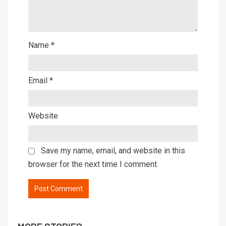
Name
*
Email
*
Website
Save my name, email, and website in this
browser for the next time I comment.