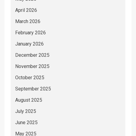
April 2026
March 2026
February 2026
January 2026
December 2025
November 2025
October 2025
September 2025
August 2025
July 2025
June 2025
May 2025