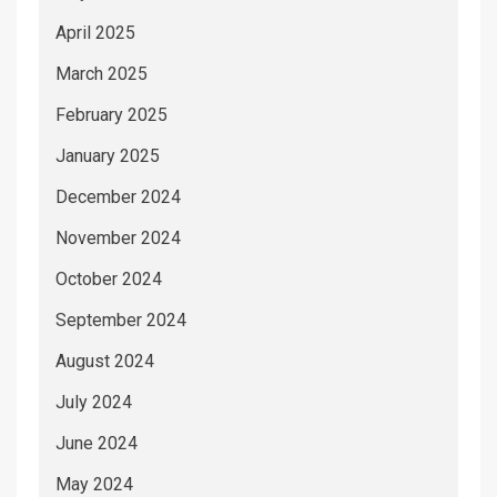
April 2025
March 2025
February 2025
January 2025
December 2024
November 2024
October 2024
September 2024
August 2024
July 2024
June 2024
May 2024