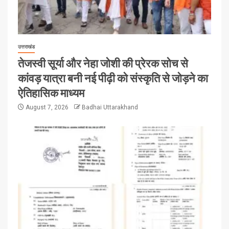
उत्तराखंड
तेजस्वी सूर्या और नेहा जोशी की प्रेरक सोच से
कांवड़ यात्रा बनी नई पीढ़ी को संस्कृति से जोड़ने का
ऐतिहासिक माध्यम
August 7, 2026
Badhai Uttarakhand