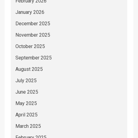
February 2026
January 2026
December 2025
November 2025
October 2025
September 2025
August 2025
July 2025
June 2025
May 2025
April 2025
March 2025
February 2025