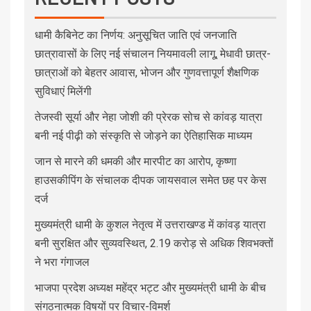
धामी कैबिनेट का निर्णय: अनुसूचित जाति एवं जनजाति
छात्रावासों के लिए नई संचालन नियमावली लागू, मेधावी छात्र-
छात्राओं को बेहतर आवास, भोजन और गुणवत्तापूर्ण शैक्षणिक
सुविधाएं मिलेंगी
तेजस्वी सूर्या और नेहा जोशी की प्रेरक सोच से कांवड़ यात्रा
बनी नई पीढ़ी को संस्कृति से जोड़ने का ऐतिहासिक माध्यम
जान से मारने की धमकी और मारपीट का आरोप, कृष्णा
हाउसकीपिंग के संचालक दीपक जायसवाल समेत छह पर केस
दर्ज
मुख्यमंत्री धामी के कुशल नेतृत्व में उत्तराखण्ड में कांवड़ यात्रा
बनी सुरक्षित और सुव्यवस्थित, 2.19 करोड़ से अधिक शिवभक्तों
ने भरा गंगाजल
भाजपा प्रदेश अध्यक्ष महेंद्र भट्ट और मुख्यमंत्री धामी के बीच
संगठनात्मक विषयों पर विचार-विमर्श