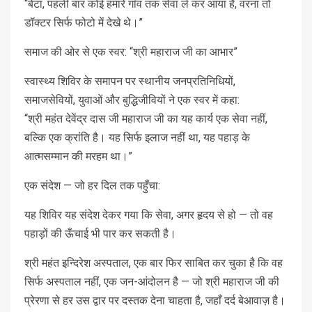
“बेटा, पहली बार कोई हमारे गाँव तक सेवा ले कर आया है, वरना तो
डॉक्टर सिर्फ फोटो में देखे थे।”
समाज की ओर से एक स्वर: “श्री महाराज जी का आभार”
स्वास्थ्य शिविर के समापन पर स्थानीय जनप्रतिनिधियों,
समाजसेवियों, युवाओं और बुद्धिजीवियों ने एक स्वर में कहा:
“श्री महंत देवेंद्र दास जी महाराज जी का यह कार्य एक सेवा नहीं,
बल्कि एक क्रांति है। यह सिर्फ इलाज नहीं था, यह पहाड़ के
आत्मसम्मान की मरहम था।”
एक संदेश — जो हर दिल तक पहुँचा:
यह शिविर यह संदेश देकर गया कि सेवा, अगर हृदय से हो — तो वह
पहाड़ों की ऊँचाई भी पार कर सकती है।
श्री महंत इन्दिरेश अस्पताल, एक बार फिर साबित कर चुका है कि वह
सिर्फ अस्पताल नहीं, एक जन-आंदोलन है — जो श्री महाराज जी की
प्रेरणा से हर उस द्वार पर दस्तक देना चाहता है, जहाँ दर्द बेआवाज़ है।