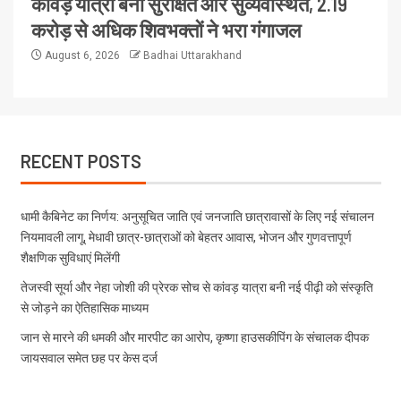
कांवड़ यात्रा बनी सुरक्षित और सुव्यवस्थित, 2.19
करोड़ से अधिक शिवभक्तों ने भरा गंगाजल
August 6, 2026
Badhai Uttarakhand
RECENT POSTS
धामी कैबिनेट का निर्णय: अनुसूचित जाति एवं जनजाति छात्रावासों के लिए नई संचालन
नियमावली लागू, मेधावी छात्र-छात्राओं को बेहतर आवास, भोजन और गुणवत्तापूर्ण
शैक्षणिक सुविधाएं मिलेंगी
तेजस्वी सूर्या और नेहा जोशी की प्रेरक सोच से कांवड़ यात्रा बनी नई पीढ़ी को संस्कृति
से जोड़ने का ऐतिहासिक माध्यम
जान से मारने की धमकी और मारपीट का आरोप, कृष्णा हाउसकीपिंग के संचालक दीपक
जायसवाल समेत छह पर केस दर्ज