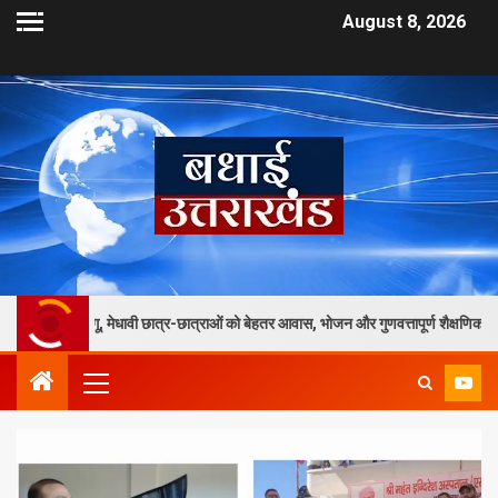
August 8, 2026
ेधावी छात्र-छात्राओं को बेहतर आवास, भोजन और गुणवत्तापूर्ण शैक्षणिक सुविधाएं मिलेंगी