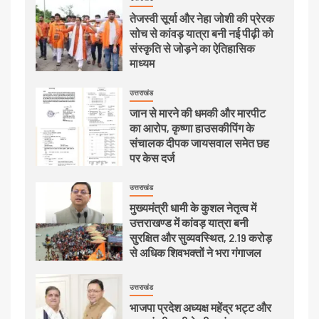
तेजस्वी सूर्या और नेहा जोशी की प्रेरक
सोच से कांवड़ यात्रा बनी नई पीढ़ी को
संस्कृति से जोड़ने का ऐतिहासिक
माध्यम
उत्तराखंड
जान से मारने की धमकी और मारपीट
का आरोप, कृष्णा हाउसकीपिंग के
संचालक दीपक जायसवाल समेत छह
पर केस दर्ज
उत्तराखंड
मुख्यमंत्री धामी के कुशल नेतृत्व में
उत्तराखण्ड में कांवड़ यात्रा बनी
सुरक्षित और सुव्यवस्थित, 2.19 करोड़
से अधिक शिवभक्तों ने भरा गंगाजल
उत्तराखंड
भाजपा प्रदेश अध्यक्ष महेंद्र भट्ट और