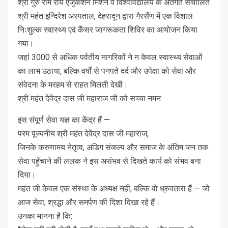
श्री गुरु राम राय एजुकेशन मिशन व विश्वविद्यालय के अंतर्गत संचालित
श्री महंत इन्दिरेश अस्पताल, देहरादून द्वारा गैरसैंण में एक विशाल
निःशुल्क स्वास्थ्य एवं कैंसर जागरूकता शिविर का आयोजन किया
गया।
जहां 3000 से अधिक पर्वतीय नागरिकों ने न केवल स्वास्थ्य सेवाओं
का लाभ उठाया, बल्कि वर्षों से पनपते दर्द और उपेक्षा को सेवा और
संवेदना के मरहम से राहत मिलती देखी।
श्री महंत देवेंद्र दास जी महाराज जी को सच्चा नमन:
इस संपूर्ण सेवा यज्ञ का केंद्र हैं —
परम पूज्यनीय श्री महंत देवेंद्र दास जी महाराज,
जिनके करुणामय नेतृत्व, अडिग संकल्प और समाज के अंतिम जन तक
सेवा पहुँचाने की ललक ने इस असंभव से दिखते कार्य को संभव बना
दिया।
महंत जी केवल एक संस्था के अध्यक्ष नहीं, बल्कि वो ध्रुवतारा हैं — जो
आज सेवा, श्रद्धा और समर्पण की दिशा दिखा रहे हैं।
उनका मानना है कि: