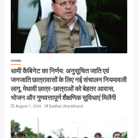
उत्तराखंड
धामी कैबिनेट का निर्णय: अनुसूचित जाति एवं
जनजाति छात्रावासों के लिए नई संचालन नियमावली
लागू, मेधावी छात्र-छात्राओं को बेहतर आवास,
भोजन और गुणवत्तापूर्ण शैक्षणिक सुविधाएं मिलेंगी
August 7, 2026
Badhai Uttarakhand