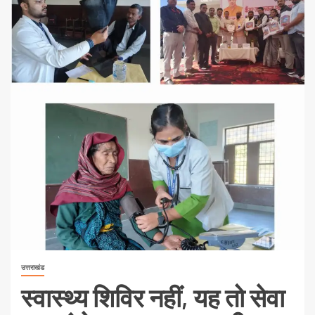
उत्तराखंड
स्वास्थ्य शिविर नहीं, यह तो सेवा