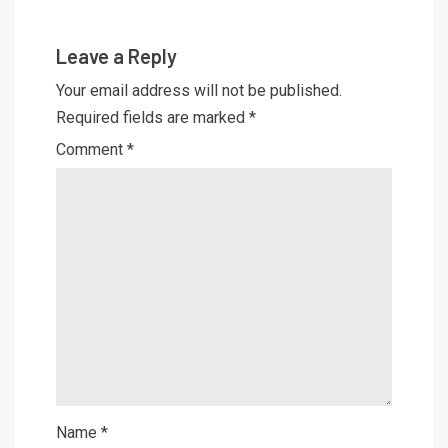
Leave a Reply
Your email address will not be published.
Required fields are marked
*
Comment
*
Name
*