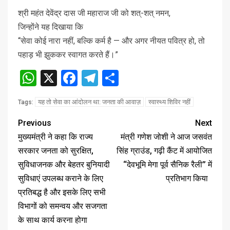
श्री महंत देवेंद्र दास जी महाराज जी को शत्-शत् नमन,
जिन्होंने यह दिखाया कि
“सेवा कोई नारा नहीं, बल्कि कर्म है — और अगर नीयत पवित्र हो, तो
पहाड़ भी झुककर स्वागत करते हैं।”
WhatsApp
X
Facebook
Telegram
Share
यह तो सेवा का आंदोलन था: जनता की आवाज़
स्वास्थ्य शिविर नहीं
Tags:
Previous
Next
मुख्यमंत्री ने कहा कि राज्य
मंत्री गणेश जोशी ने आज जसवंत
सरकार जनता को सुरक्षित,
सिंह ग्राउंड, गढ़ी कैंट में आयोजित
सुविधाजनक और बेहतर बुनियादी
‘‘देवभूमि मेगा पूर्व सैनिक रैली’’ में
सुविधाएं उपलब्ध कराने के लिए
प्रतिभाग किया
प्रतिबद्ध है और इसके लिए सभी
विभागों को समन्वय और सजगता
के साथ कार्य करना होगा