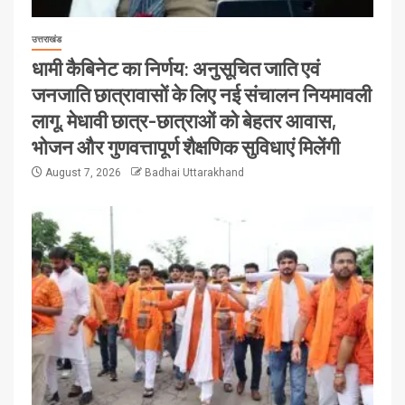
उत्तराखंड
धामी कैबिनेट का निर्णय: अनुसूचित जाति एवं
जनजाति छात्रावासों के लिए नई संचालन नियमावली
लागू, मेधावी छात्र-छात्राओं को बेहतर आवास,
भोजन और गुणवत्तापूर्ण शैक्षणिक सुविधाएं मिलेंगी
August 7, 2026
Badhai Uttarakhand