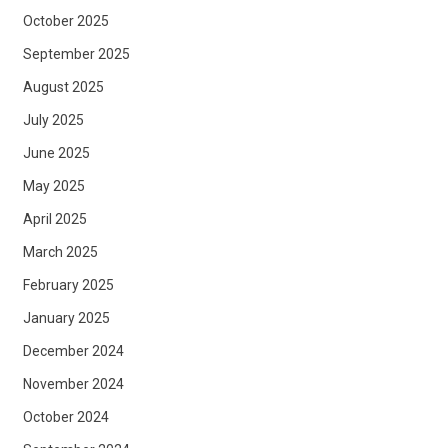
October 2025
September 2025
August 2025
July 2025
June 2025
May 2025
April 2025
March 2025
February 2025
January 2025
December 2024
November 2024
October 2024