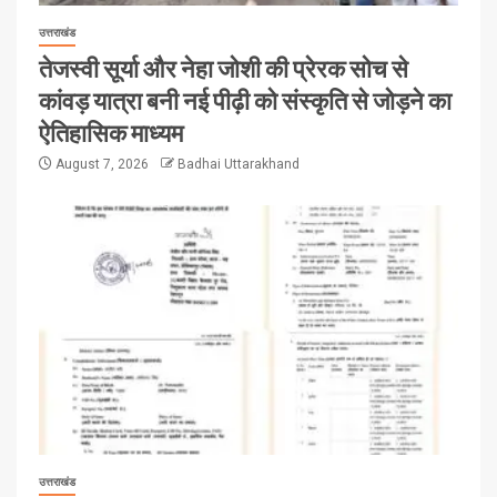
उत्तराखंड
तेजस्वी सूर्या और नेहा जोशी की प्रेरक सोच से
कांवड़ यात्रा बनी नई पीढ़ी को संस्कृति से जोड़ने का
ऐतिहासिक माध्यम
August 7, 2026
Badhai Uttarakhand
उत्तराखंड