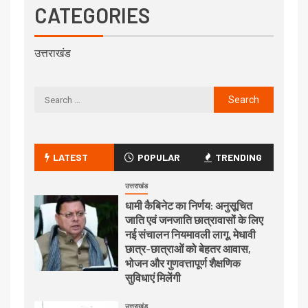
CATEGORIES
उत्तराखंड
LATEST
POPULAR
TRENDING
उत्तराखंड
धामी कैबिनेट का निर्णय: अनुसूचित
जाति एवं जनजाति छात्रावासों के लिए
नई संचालन नियमावली लागू, मेधावी
छात्र-छात्राओं को बेहतर आवास,
भोजन और गुणवत्तापूर्ण शैक्षणिक
सुविधाएं मिलेंगी
उत्तराखंड