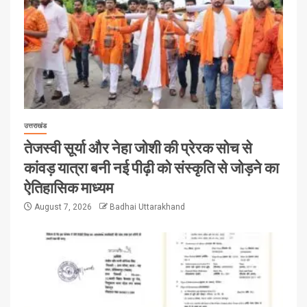
उत्तराखंड
तेजस्वी सूर्या और नेहा जोशी की प्रेरक सोच से
कांवड़ यात्रा बनी नई पीढ़ी को संस्कृति से जोड़ने का
ऐतिहासिक माध्यम
August 7, 2026
Badhai Uttarakhand