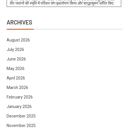
वीर जवानों की स्मृति में परिवार संग वृक्षारोपण किया और श्रद्धासुमन अर्पित किए
ARCHIVES
August 2026
July 2026
June 2026
May 2026
April 2026
March 2026
February 2026
January 2026
December 2025
November 2025