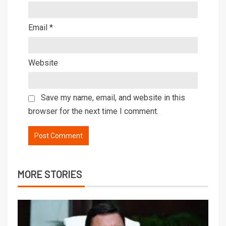
Email
*
Website
Save my name, email, and website in this
browser for the next time I comment.
MORE STORIES