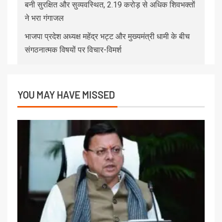
बनी सुरक्षित और सुव्यवस्थित, 2.19 करोड़ से अधिक शिवभक्तों
ने भरा गंगाजल
भाजपा प्रदेश अध्यक्ष महेंद्र भट्ट और मुख्यमंत्री धामी के बीच
संगठनात्मक विषयों पर विचार-विमर्श
YOU MAY HAVE MISSED