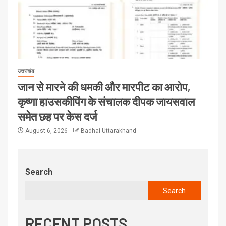
उत्तराखंड
जान से मारने की धमकी और मारपीट का आरोप,
कृष्णा हाउसकीपिंग के संचालक दीपक जायसवाल
समेत छह पर केस दर्ज
August 6, 2026
Badhai Uttarakhand
Search
Search
RECENT POSTS