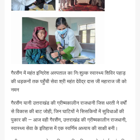
गैरसैंण में महंत इन्दिरेश अस्पताल का निःशुल्क स्वास्थ्य शिविर पहाड़
की धड़कनों तक पहुँची सेवा श्री महंत देवेंद्र दास जी महाराज जी को
नमन
गैरसैंण यानी उत्तराखंड की ग्रीष्मकालीन राजधानी जिस धरती ने वर्षों
से विकास की बाट जोही, जिन घाटियों ने सिसकियों में सुविधाओं की
पुकार की — आज वही गैरसैंण, उत्तराखंड की ग्रीष्मकालीन राजधानी,
स्वास्थ्य सेवा के इतिहास में एक स्वर्णिम अध्याय की साक्षी बनी।