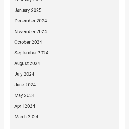
January 2025
December 2024
November 2024
October 2024
September 2024
August 2024
July 2024
June 2024
May 2024
April 2024
March 2024