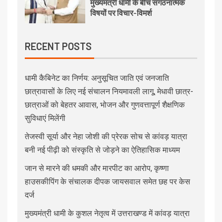
मुख्यमंत्री धामी के बीच संगठनात्मक
विषयों पर विचार-विमर्श
RECENT POSTS
धामी कैबिनेट का निर्णय: अनुसूचित जाति एवं जनजाति
छात्रावासों के लिए नई संचालन नियमावली लागू, मेधावी छात्र-
छात्राओं को बेहतर आवास, भोजन और गुणवत्तापूर्ण शैक्षणिक
सुविधाएं मिलेंगी
तेजस्वी सूर्या और नेहा जोशी की प्रेरक सोच से कांवड़ यात्रा
बनी नई पीढ़ी को संस्कृति से जोड़ने का ऐतिहासिक माध्यम
जान से मारने की धमकी और मारपीट का आरोप, कृष्णा
हाउसकीपिंग के संचालक दीपक जायसवाल समेत छह पर केस
दर्ज
मुख्यमंत्री धामी के कुशल नेतृत्व में उत्तराखण्ड में कांवड़ यात्रा