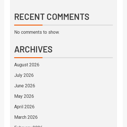
RECENT COMMENTS
No comments to show.
ARCHIVES
August 2026
July 2026
June 2026
May 2026
April 2026
March 2026