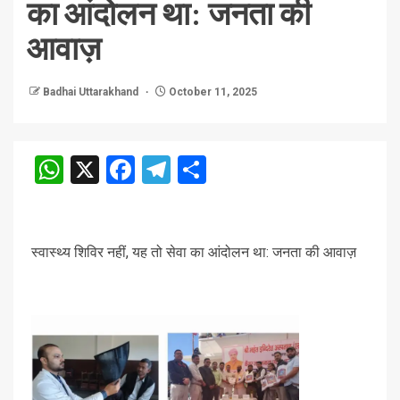
का आंदोलन था: जनता की
आवाज़
Badhai Uttarakhand
October 11, 2025
WhatsApp
X
Facebook
Telegram
Share
स्वास्थ्य शिविर नहीं, यह तो सेवा का आंदोलन था: जनता की आवाज़