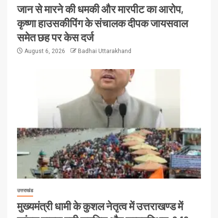
जान से मारने की धमकी और मारपीट का आरोप,
कृष्णा हाउसकीपिंग के संचालक दीपक जायसवाल
समेत छह पर केस दर्ज
August 6, 2026
Badhai Uttarakhand
उत्तराखंड
मुख्यमंत्री धामी के कुशल नेतृत्व में उत्तराखण्ड में