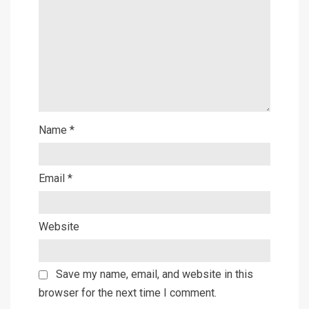
Name
*
Email
*
Website
Save my name, email, and website in this
browser for the next time I comment.