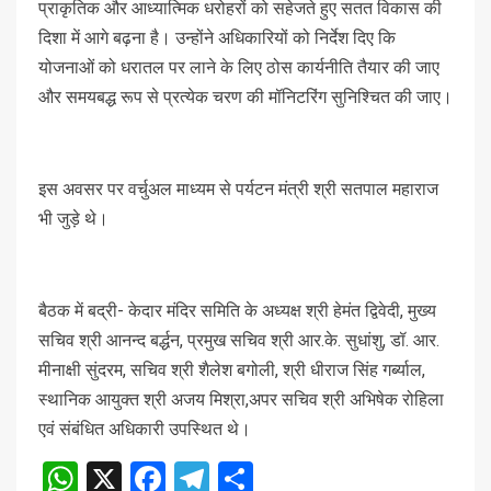
प्राकृतिक और आध्यात्मिक धरोहरों को सहेजते हुए सतत विकास की
दिशा में आगे बढ़ना है। उन्होंने अधिकारियों को निर्देश दिए कि
योजनाओं को धरातल पर लाने के लिए ठोस कार्यनीति तैयार की जाए
और समयबद्ध रूप से प्रत्येक चरण की मॉनिटरिंग सुनिश्चित की जाए।
इस अवसर पर वर्चुअल माध्यम से पर्यटन मंत्री श्री सतपाल महाराज
भी जुड़े थे।
बैठक में बद्री- केदार मंदिर समिति के अध्यक्ष श्री हेमंत द्विवेदी, मुख्य
सचिव श्री आनन्द बर्द्धन, प्रमुख सचिव श्री आर.के. सुधांशु, डॉ. आर.
मीनाक्षी सुंदरम, सचिव श्री शैलेश बगोली, श्री धीराज सिंह गर्ब्याल,
स्थानिक आयुक्त श्री अजय मिश्रा,अपर सचिव श्री अभिषेक रोहिला
एवं संबंधित अधिकारी उपस्थित थे।
WhatsApp
X
Facebook
Telegram
Share