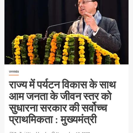
उत्तराखंड
राज्य में पर्यटन विकास के साथ
आम जनता के जीवन स्तर को
सुधारना सरकार की सर्वोच्च
प्राथमिकता : मुख्यमंत्री