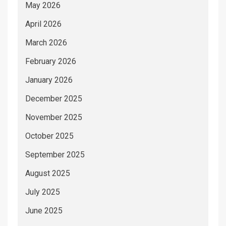
May 2026
April 2026
March 2026
February 2026
January 2026
December 2025
November 2025
October 2025
September 2025
August 2025
July 2025
June 2025