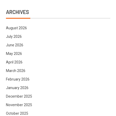
ARCHIVES
August 2026
July 2026
June 2026
May 2026
April 2026
March 2026
February 2026
January 2026
December 2025
November 2025
October 2025