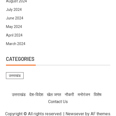
August 2024
July 2024
June 2024
May 2024
April 2024
March 2024
CATEGORIES
उत्तराखंड
उत्तराखंड
देश-विदेश
खेल जगत
नौकरी
मनोरंजन
विशेष
Contact Us
Copyright © All rights reserved.
|
Newsever
by AF themes.