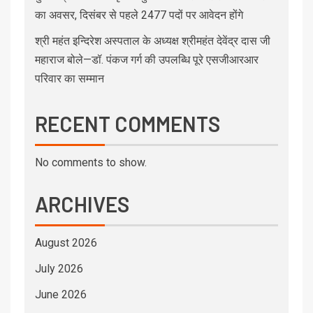
का अवसर, दिसंबर से पहले 2477 पदों पर आवेदन होंगे
श्री महंत इन्दिरेश अस्पताल के अध्यक्ष श्रीमहंत देवेंद्र दास जी
महाराज बोले—डॉ. पंकज गर्ग की उपलब्धि पूरे एसजीआरआर
परिवार का सम्मान
RECENT COMMENTS
No comments to show.
ARCHIVES
August 2026
July 2026
June 2026