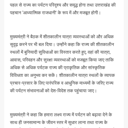
पहल से राज्य का पर्यटन परिदृश्य और समृद्ध होगा तथा उत्तराखंड की
पहचान ‘आध्यात्मिक राजधानी’ के रूप में और मजबूत होगी।
मुख्यमंत्री ने बैठक में शीतकालीन यात्रा व्यवस्थाओं को और अधिक
सुदृढ़ करने पर भी बल दिया। उन्होंने कहा कि राज्य की शीतकालीन
स्थलों में बुनियादी सुविधाओं का विस्तार करते हुए, वहां की यात्रा,
आवास, परिवहन और सुरक्षा व्यवस्थाओं को मजबूत किया जाए ताकि
अधिक से अधिक पर्यटक राज्य की प्राकृतिक और सांस्कृतिक
विविधता का अनुभव कर सकें। शीतकालीन यात्रा स्थलों के व्यापक
प्रचार-प्रसार के लिए पारंपरिक व आधुनिक माध्यमों के जरिए राज्य
की पर्यटन संभावनाओं को देश-विदेश तक पहुंचाया जाए।
मुख्यमंत्री ने कहा कि हमारा लक्ष्य राज्य में पर्यटन को बढ़ावा देने के
साथ ही जनसामान्य के जीवन स्तर में सुधार लाना तथा राज्य के