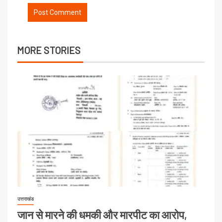
MORE STORIES
उत्तराखंड
जान से मारने की धमकी और मारपीट का आरोप,