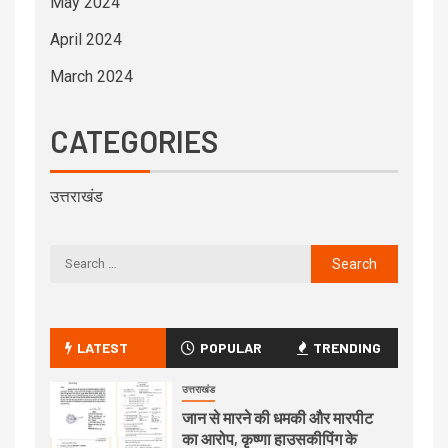
May 2024
April 2024
March 2024
CATEGORIES
उत्तराखंड
LATEST
POPULAR
TRENDING
उत्तराखंड
जान से मारने की धमकी और मारपीट
का आरोप, कृष्णा हाउसकीपिंग के