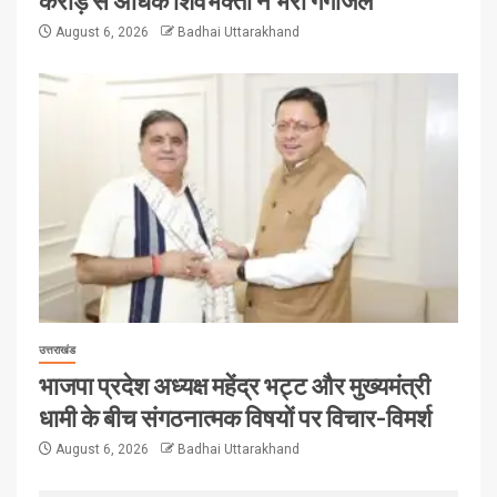
August 6, 2026
Badhai Uttarakhand
उत्तराखंड
भाजपा प्रदेश अध्यक्ष महेंद्र भट्ट और मुख्यमंत्री
धामी के बीच संगठनात्मक विषयों पर विचार-विमर्श
August 6, 2026
Badhai Uttarakhand