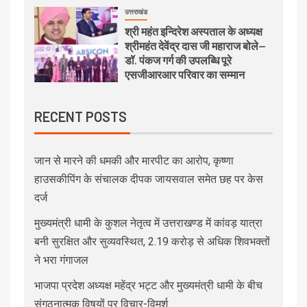
उत्तराखंड
श्री महंत इन्दिरेश अस्पताल के अध्यक्ष
श्रीमहंत देवेंद्र दास जी महाराज बोले—
डॉ. पंकज गर्ग की उपलब्धि पूरे
एसजीआरआर परिवार का सम्मान
RECENT POSTS
जान से मारने की धमकी और मारपीट का आरोप, कृष्णा
हाउसकीपिंग के संचालक दीपक जायसवाल समेत छह पर केस
दर्ज
मुख्यमंत्री धामी के कुशल नेतृत्व में उत्तराखण्ड में कांवड़ यात्रा
बनी सुरक्षित और सुव्यवस्थित, 2.19 करोड़ से अधिक शिवभक्तों
ने भरा गंगाजल
भाजपा प्रदेश अध्यक्ष महेंद्र भट्ट और मुख्यमंत्री धामी के बीच
संगठनात्मक विषयों पर विचार-विमर्श