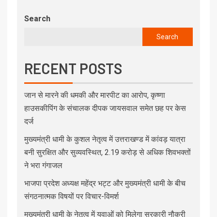
Search
Search
RECENT POSTS
जान से मारने की धमकी और मारपीट का आरोप, कृष्णा
हाउसकीपिंग के संचालक दीपक जायसवाल समेत छह पर केस
दर्ज
मुख्यमंत्री धामी के कुशल नेतृत्व में उत्तराखण्ड में कांवड़ यात्रा
बनी सुरक्षित और सुव्यवस्थित, 2.19 करोड़ से अधिक शिवभक्तों
ने भरा गंगाजल
भाजपा प्रदेश अध्यक्ष महेंद्र भट्ट और मुख्यमंत्री धामी के बीच
संगठनात्मक विषयों पर विचार-विमर्श
मुख्यमंत्री धामी के नेतृत्व में युवाओं को मिलेगा सरकारी नौकरी