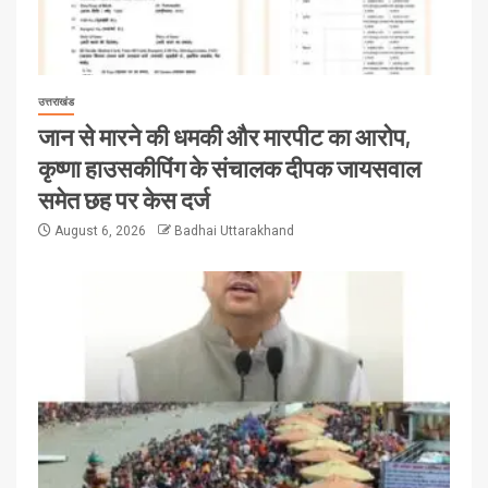
उत्तराखंड
जान से मारने की धमकी और मारपीट का आरोप,
कृष्णा हाउसकीपिंग के संचालक दीपक जायसवाल
समेत छह पर केस दर्ज
August 6, 2026
Badhai Uttarakhand