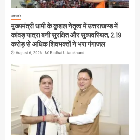
उत्तराखंड
मुख्यमंत्री धामी के कुशल नेतृत्व में उत्तराखण्ड में
कांवड़ यात्रा बनी सुरक्षित और सुव्यवस्थित, 2.19
करोड़ से अधिक शिवभक्तों ने भरा गंगाजल
August 6, 2026
Badhai Uttarakhand