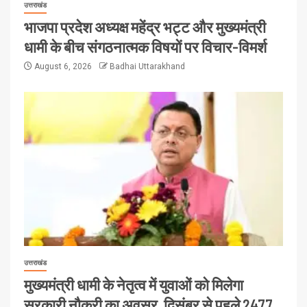
उत्तराखंड
भाजपा प्रदेश अध्यक्ष महेंद्र भट्ट और मुख्यमंत्री
धामी के बीच संगठनात्मक विषयों पर विचार-विमर्श
August 6, 2026
Badhai Uttarakhand
उत्तराखंड
मुख्यमंत्री धामी के नेतृत्व में युवाओं को मिलेगा
सरकारी नौकरी का अवसर, दिसंबर से पहले 2477