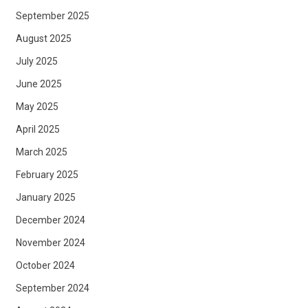
September 2025
August 2025
July 2025
June 2025
May 2025
April 2025
March 2025
February 2025
January 2025
December 2024
November 2024
October 2024
September 2024