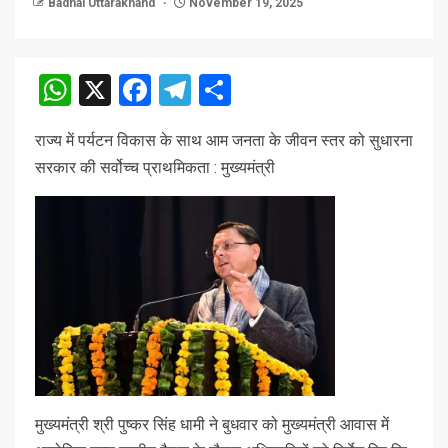
Badhai Uttarakhand
November 19, 2025
WhatsApp
X
Facebook
Telegram
Share
राज्य में पर्यटन विकास के साथ आम जनता के जीवन स्तर को सुधारना
सरकार की सर्वोच्च प्राथमिकता : मुख्यमंत्री
मुख्यमंत्री श्री पुष्कर सिंह धामी ने बुधवार को मुख्यमंत्री आवास में