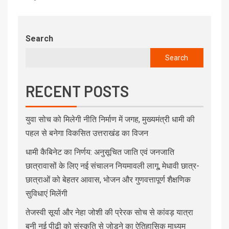
Search
Search
RECENT POSTS
युवा सोच को मिलेगी नीति निर्माण में जगह, मुख्यमंत्री धामी की
पहल से बनेगा विकसित उत्तराखंड का विजन
धामी कैबिनेट का निर्णय: अनुसूचित जाति एवं जनजाति
छात्रावासों के लिए नई संचालन नियमावली लागू, मेधावी छात्र-
छात्राओं को बेहतर आवास, भोजन और गुणवत्तापूर्ण शैक्षणिक
सुविधाएं मिलेंगी
तेजस्वी सूर्या और नेहा जोशी की प्रेरक सोच से कांवड़ यात्रा
बनी नई पीढ़ी को संस्कृति से जोड़ने का ऐतिहासिक माध्यम