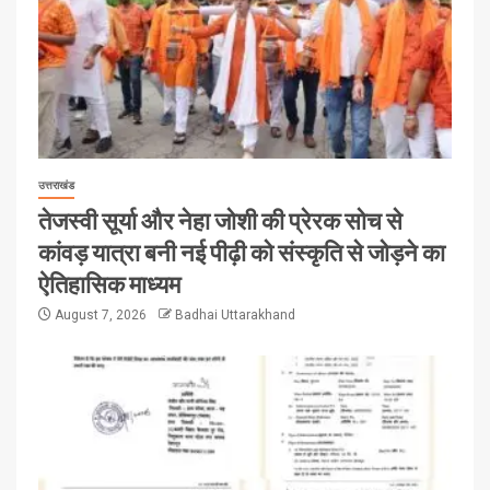
उत्तराखंड
तेजस्वी सूर्या और नेहा जोशी की प्रेरक सोच से
कांवड़ यात्रा बनी नई पीढ़ी को संस्कृति से जोड़ने का
ऐतिहासिक माध्यम
August 7, 2026
Badhai Uttarakhand