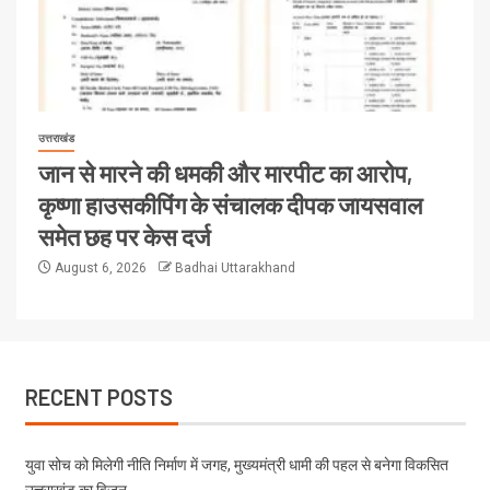
उत्तराखंड
जान से मारने की धमकी और मारपीट का आरोप,
कृष्णा हाउसकीपिंग के संचालक दीपक जायसवाल
समेत छह पर केस दर्ज
August 6, 2026
Badhai Uttarakhand
RECENT POSTS
युवा सोच को मिलेगी नीति निर्माण में जगह, मुख्यमंत्री धामी की पहल से बनेगा विकसित