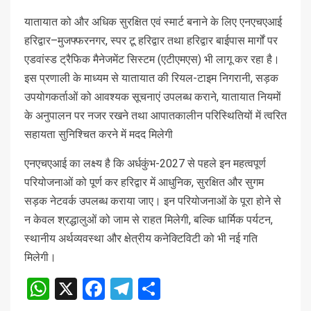
यातायात को और अधिक सुरक्षित एवं स्मार्ट बनाने के लिए एनएचएआई
हरिद्वार–मुजफ्फरनगर, स्पर टू हरिद्वार तथा हरिद्वार बाईपास मार्गों पर
एडवांस्ड ट्रैफिक मैनेजमेंट सिस्टम (एटीएमएस) भी लागू कर रहा है।
इस प्रणाली के माध्यम से यातायात की रियल-टाइम निगरानी, सड़क
उपयोगकर्ताओं को आवश्यक सूचनाएं उपलब्ध कराने, यातायात नियमों
के अनुपालन पर नजर रखने तथा आपातकालीन परिस्थितियों में त्वरित
सहायता सुनिश्चित करने में मदद मिलेगी
एनएचएआई का लक्ष्य है कि अर्धकुंभ-2027 से पहले इन महत्वपूर्ण
परियोजनाओं को पूर्ण कर हरिद्वार में आधुनिक, सुरक्षित और सुगम
सड़क नेटवर्क उपलब्ध कराया जाए। इन परियोजनाओं के पूरा होने से
न केवल श्रद्धालुओं को जाम से राहत मिलेगी, बल्कि धार्मिक पर्यटन,
स्थानीय अर्थव्यवस्था और क्षेत्रीय कनेक्टिविटी को भी नई गति
मिलेगी।
WhatsApp
X
Facebook
Telegram
Share