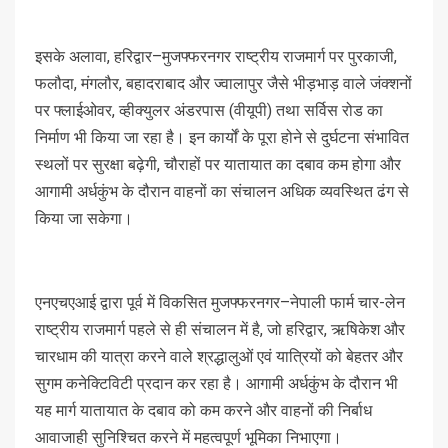
इसके अलावा, हरिद्वार–मुजफ्फरनगर राष्ट्रीय राजमार्ग पर पुरकाजी,
फलौदा, मंगलौर, बहादराबाद और ज्वालापुर जैसे भीड़भाड़ वाले जंक्शनों
पर फ्लाईओवर, व्हीक्युलर अंडरपास (वीयूपी) तथा सर्विस रोड का
निर्माण भी किया जा रहा है। इन कार्यों के पूरा होने से दुर्घटना संभावित
स्थलों पर सुरक्षा बढ़ेगी, चौराहों पर यातायात का दबाव कम होगा और
आगामी अर्धकुंभ के दौरान वाहनों का संचालन अधिक व्यवस्थित ढंग से
किया जा सकेगा।
एनएचएआई द्वारा पूर्व में विकसित मुजफ्फरनगर–नेपाली फार्म चार-लेन
राष्ट्रीय राजमार्ग पहले से ही संचालन में है, जो हरिद्वार, ऋषिकेश और
चारधाम की यात्रा करने वाले श्रद्धालुओं एवं यात्रियों को बेहतर और
सुगम कनेक्टिविटी प्रदान कर रहा है। आगामी अर्धकुंभ के दौरान भी
यह मार्ग यातायात के दबाव को कम करने और वाहनों की निर्बाध
आवाजाही सुनिश्चित करने में महत्वपूर्ण भूमिका निभाएगा।