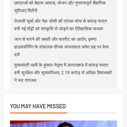
छात्राओं को बेहतर आवास, भोजन और गुणवत्तापूर्ण शैक्षणिक
सुविधाएं मिलेंगी
तेजस्वी सूर्या और नेहा जोशी की प्रेरक सोच से कांवड़ यात्रा
बनी नई पीढ़ी को संस्कृति से जोड़ने का ऐतिहासिक माध्यम
जान से मारने की धमकी और मारपीट का आरोप, कृष्णा
हाउसकीपिंग के संचालक दीपक जायसवाल समेत छह पर केस
दर्ज
मुख्यमंत्री धामी के कुशल नेतृत्व में उत्तराखण्ड में कांवड़ यात्रा
बनी सुरक्षित और सुव्यवस्थित, 2.19 करोड़ से अधिक शिवभक्तों
ने भरा गंगाजल
YOU MAY HAVE MISSED