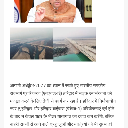
आगामी अर्धकुंभ-2027 को ध्यान में रखते हुए भारतीय राष्ट्रीय
राजमार्ग प्राधिकरण (एनएचएआई) हरिद्वार में सड़क अवसंरचना को
मजबूत करने के लिए तेजी से कार्य कर रहा है। हरिद्वार में निर्माणाधीन
स्पर टू हरिद्वार और हरिद्वार बाईपास (पैकेज-1) परियोजनाएं पूर्ण होने
के बाद न केवल शहर के भीतर यातायात का दबाव कम करेंगी, बल्कि
बाहरी राज्यों से आने वाले श्रद्धालुओं और यात्रियों को भी सुगम एवं