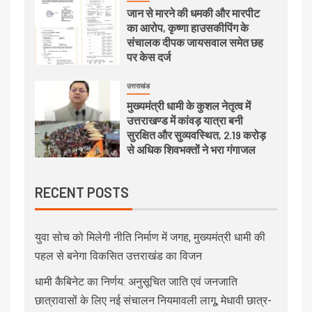
जान से मारने की धमकी और मारपीट
का आरोप, कृष्णा हाउसकीपिंग के
संचालक दीपक जायसवाल समेत छह
पर केस दर्ज
उत्तराखंड
मुख्यमंत्री धामी के कुशल नेतृत्व में
उत्तराखण्ड में कांवड़ यात्रा बनी
सुरक्षित और सुव्यवस्थित, 2.19 करोड़
से अधिक शिवभक्तों ने भरा गंगाजल
RECENT POSTS
युवा सोच को मिलेगी नीति निर्माण में जगह, मुख्यमंत्री धामी की
पहल से बनेगा विकसित उत्तराखंड का विजन
धामी कैबिनेट का निर्णय: अनुसूचित जाति एवं जनजाति
छात्रावासों के लिए नई संचालन नियमावली लागू, मेधावी छात्र-