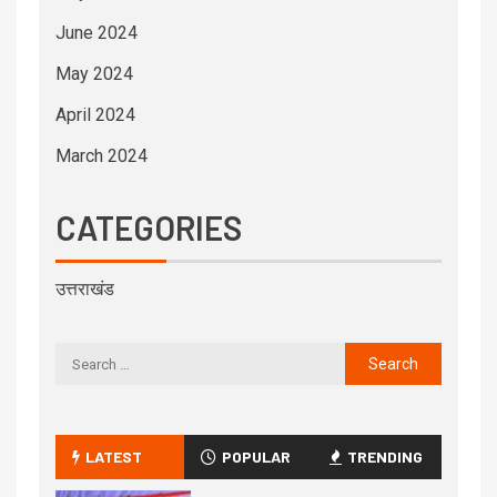
June 2024
May 2024
April 2024
March 2024
CATEGORIES
उत्तराखंड
LATEST
POPULAR
TRENDING