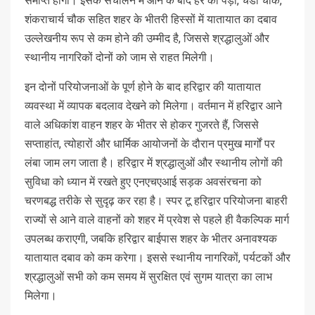
समाप्त होगा। इसके संचालन में आने के बाद हर की पैड़ी, चंडी चौक,
शंकराचार्य चौक सहित शहर के भीतरी हिस्सों में यातायात का दबाव
उल्लेखनीय रूप से कम होने की उम्मीद है, जिससे श्रद्धालुओं और
स्थानीय नागरिकों दोनों को जाम से राहत मिलेगी।
इन दोनों परियोजनाओं के पूर्ण होने के बाद हरिद्वार की यातायात
व्यवस्था में व्यापक बदलाव देखने को मिलेगा। वर्तमान में हरिद्वार आने
वाले अधिकांश वाहन शहर के भीतर से होकर गुजरते हैं, जिससे
सप्ताहांत, त्योहारों और धार्मिक आयोजनों के दौरान प्रमुख मार्गों पर
लंबा जाम लग जाता है। हरिद्वार में श्रद्धालुओं और स्थानीय लोगों की
सुविधा को ध्यान में रखते हुए एनएचएआई सड़क अवसंरचना को
चरणबद्ध तरीके से सुदृढ़ कर रहा है। स्पर टू हरिद्वार परियोजना बाहरी
राज्यों से आने वाले वाहनों को शहर में प्रवेश से पहले ही वैकल्पिक मार्ग
उपलब्ध कराएगी, जबकि हरिद्वार बाईपास शहर के भीतर अनावश्यक
यातायात दबाव को कम करेगा। इससे स्थानीय नागरिकों, पर्यटकों और
श्रद्धालुओं सभी को कम समय में सुरक्षित एवं सुगम यात्रा का लाभ
मिलेगा।