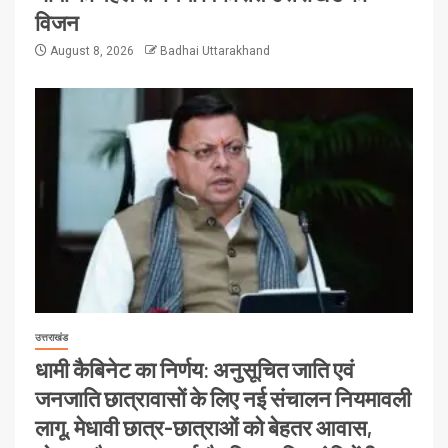
विजन
August 8, 2026
Badhai Uttarakhand
उत्तराखंड
धामी कैबिनेट का निर्णय: अनुसूचित जाति एवं
जनजाति छात्रावासों के लिए नई संचालन नियमावली
लागू, मेधावी छात्र-छात्राओं को बेहतर आवास,