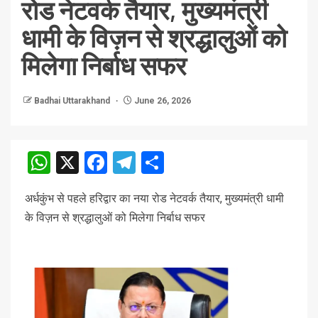
रोड नेटवर्क तैयार, मुख्यमंत्री
धामी के विज़न से श्रद्धालुओं को
मिलेगा निर्बाध सफर
Badhai Uttarakhand
June 26, 2026
WhatsApp
X
Facebook
Telegram
Share
अर्धकुंभ से पहले हरिद्वार का नया रोड नेटवर्क तैयार, मुख्यमंत्री धामी
के विज़न से श्रद्धालुओं को मिलेगा निर्बाध सफर