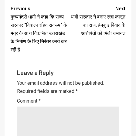
Previous
Next
मुख्यमंत्री धामी ने कहा कि राज्य
धामी सरकार ने बनाए रखा कानून
सरकार “विकल्प रहित संकल्प” के
का राज, हेमकुंड विवाद के
मंत्र के साथ विकसित उत्तराखंड
आरोपितों को मिली जमानत
के निर्माण के लिए निरंतर कार्य कर
रही है
Leave a Reply
Your email address will not be published.
Required fields are marked
*
Comment
*