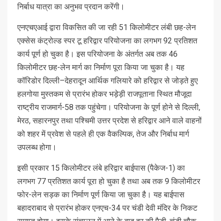
निर्बाध यात्रा का अनुभव प्रदान करेंगी।
एनएचएआई द्वारा विकसित की जा रही 51 किलोमीटर लंबी छह-लेन
एक्सेस कंट्रोल्ड स्पर टू हरिद्वार परियोजना का लगभग 92 प्रतिशत
कार्य पूर्ण हो चुका है। इस परियोजना के अंतर्गत अब तक 46
किलोमीटर छह-लेन मार्ग का निर्माण पूरा किया जा चुका है। यह
कॉरिडोर दिल्ली–देहरादून आर्थिक गलियारे को हरिद्वार से जोड़ते हुए
हलगोया मुस्तकम से प्रारंभ होकर भड़ेड़ी राजपूताना स्थित मौजूदा
राष्ट्रीय राजमार्ग-58 तक पहुंचेगा। परियोजना के पूर्ण होने से दिल्ली,
मेरठ, सहारनपुर तथा पश्चिमी उत्तर प्रदेश से हरिद्वार आने वाले वाहनों
को शहर में प्रवेश से पहले ही एक वैकल्पिक, तेज और निर्बाध मार्ग
उपलब्ध होगा।
इसी प्रकार 15 किलोमीटर लंबे हरिद्वार बाईपास (पैकेज-1) का
लगभग 77 प्रतिशत कार्य पूरा हो चुका है तथा अब तक 9 किलोमीटर
फोर-लेन सड़क का निर्माण पूर्ण किया जा चुका है। यह बाईपास
बहादराबाद से प्रारंभ होकर एनएच-34 पर चंडी देवी मंदिर के निकट