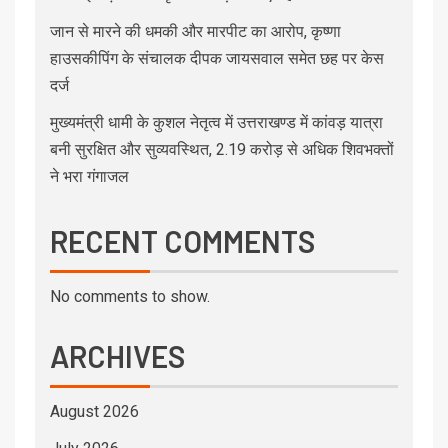
जान से मारने की धमकी और मारपीट का आरोप, कृष्णा
हाउसकीपिंग के संचालक दीपक जायसवाल समेत छह पर केस
दर्ज
मुख्यमंत्री धामी के कुशल नेतृत्व में उत्तराखण्ड में कांवड़ यात्रा
बनी सुरक्षित और सुव्यवस्थित, 2.19 करोड़ से अधिक शिवभक्तों
ने भरा गंगाजल
RECENT COMMENTS
No comments to show.
ARCHIVES
August 2026