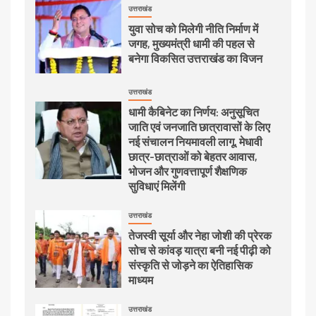
उत्तराखंड
युवा सोच को मिलेगी नीति निर्माण में
जगह, मुख्यमंत्री धामी की पहल से
बनेगा विकसित उत्तराखंड का विजन
उत्तराखंड
धामी कैबिनेट का निर्णय: अनुसूचित
जाति एवं जनजाति छात्रावासों के लिए
नई संचालन नियमावली लागू, मेधावी
छात्र-छात्राओं को बेहतर आवास,
भोजन और गुणवत्तापूर्ण शैक्षणिक
सुविधाएं मिलेंगी
उत्तराखंड
तेजस्वी सूर्या और नेहा जोशी की प्रेरक
सोच से कांवड़ यात्रा बनी नई पीढ़ी को
संस्कृति से जोड़ने का ऐतिहासिक
माध्यम
उत्तराखंड