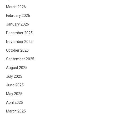
March 2026
February 2026
January 2026
December 2025
November 2025
October 2025
September 2025
August 2025
July 2025
June 2025
May 2025
April 2025
March 2025