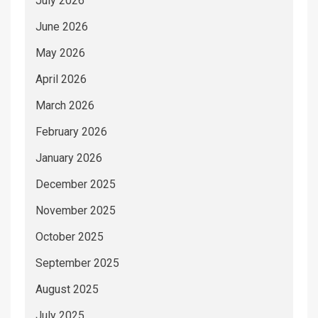
July 2026
June 2026
May 2026
April 2026
March 2026
February 2026
January 2026
December 2025
November 2025
October 2025
September 2025
August 2025
July 2025