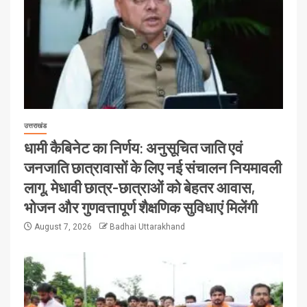
उत्तराखंड
धामी कैबिनेट का निर्णय: अनुसूचित जाति एवं
जनजाति छात्रावासों के लिए नई संचालन नियमावली
लागू, मेधावी छात्र-छात्राओं को बेहतर आवास,
भोजन और गुणवत्तापूर्ण शैक्षणिक सुविधाएं मिलेंगी
August 7, 2026
Badhai Uttarakhand