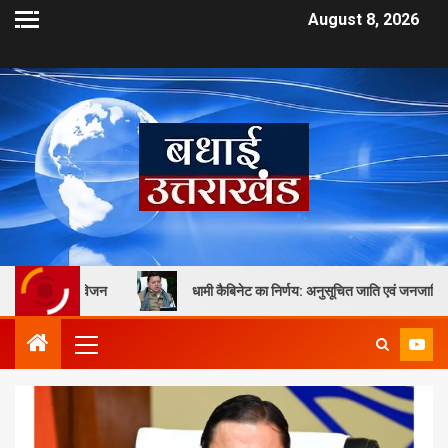
August 8, 2026
जन
धामी कैबिनेट का निर्णय: अनुसूचित जाति एवं जनजाति छात्रावासों के लिए नई