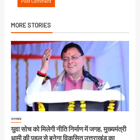
MORE STORIES
उत्तराखंड
युवा सोच को मिलेगी नीति निर्माण में जगह, मुख्यमंत्री
धामी की पहल से बनेगा विकसित उत्तराखंड का