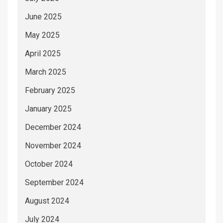
June 2025
May 2025
April 2025
March 2025
February 2025
January 2025
December 2024
November 2024
October 2024
September 2024
August 2024
July 2024