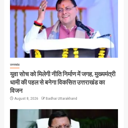
उत्तराखंड
युवा सोच को मिलेगी नीति निर्माण में जगह, मुख्यमंत्री
धामी की पहल से बनेगा विकसित उत्तराखंड का
विजन
August 8, 2026
Badhai Uttarakhand