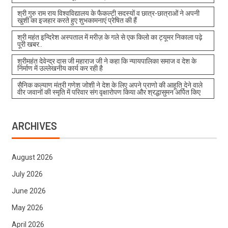
श्री गुरु राम राय विश्वविद्यालय के फैकल्टी सदस्यों व छात्र-छात्राओं ने अपनी
खुशी का इजहार करते हुए शुभकामनाएं प्रेषित की हैं
श्री महंत इन्दिरेश अस्पताल में मरीज़ के गले से एक किलो का ट्यूमर निकाला पढ़े
पूरी खबर..
श्रीमहंत देवेन्द्र दास जी महाराज जी ने कहा कि न्यायपालिका समाज व देश के
निर्माण में उल्लेखनीय कार्य कर रही है
सैनिक कल्याण मंत्री गणेश जोशी ने देश के लिए अपने प्राणो की आहूति देने वाले
वीर जवानों की स्मृति में परिवार संग वृक्षारोपण किया और श्रद्धासुमन अर्पित किए
ARCHIVES
August 2026
July 2026
June 2026
May 2026
April 2026