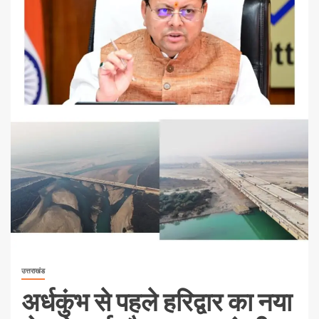
उत्तराखंड
अर्धकुंभ से पहले हरिद्वार का नया