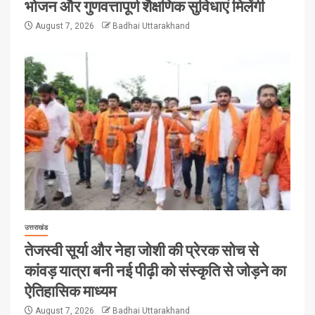
भोजन और गुणवत्तापूर्ण शैक्षणिक सुविधाएं मिलेंगी
August 7, 2026
Badhai Uttarakhand
उत्तराखंड
तेजस्वी सूर्या और नेहा जोशी की प्रेरक सोच से
कांवड़ यात्रा बनी नई पीढ़ी को संस्कृति से जोड़ने का
ऐतिहासिक माध्यम
August 7, 2026
Badhai Uttarakhand