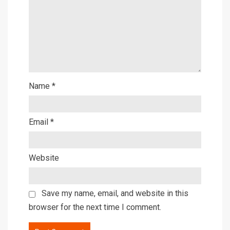
Name
*
Email
*
Website
Save my name, email, and website in this
browser for the next time I comment.