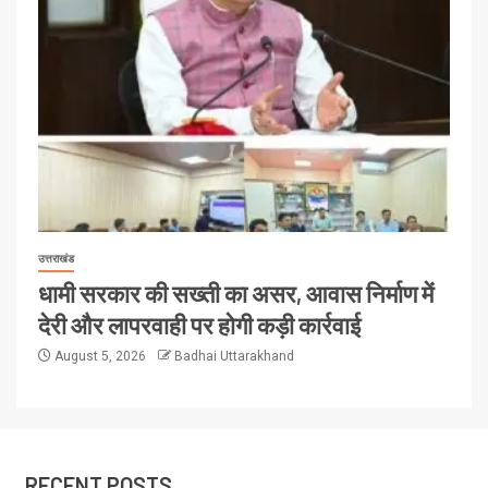
उत्तराखंड
धामी सरकार की सख्ती का असर, आवास निर्माण में
देरी और लापरवाही पर होगी कड़ी कार्रवाई
August 5, 2026
Badhai Uttarakhand
RECENT POSTS