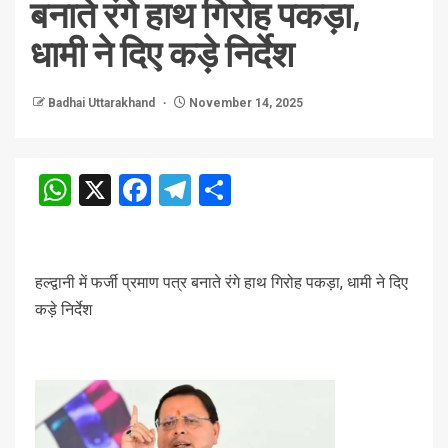
बनाते रंगे हाथ गिरोह पकड़ा,
धामी ने दिए कड़े निर्देश
Badhai Uttarakhand
November 14, 2025
WhatsApp
X
Facebook
Telegram
Share
हल्द्वानी में फर्जी प्रमाण पत्र बनाते रंगे हाथ गिरोह पकड़ा, धामी ने दिए
कड़े निर्देश