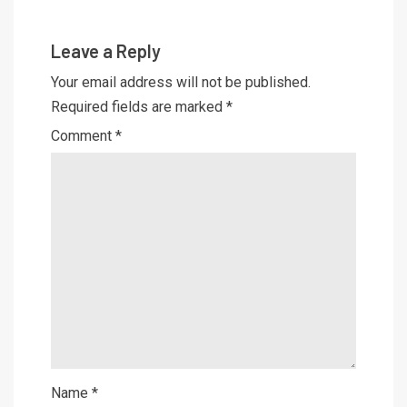
Leave a Reply
Your email address will not be published.
Required fields are marked
*
Comment
*
Name
*