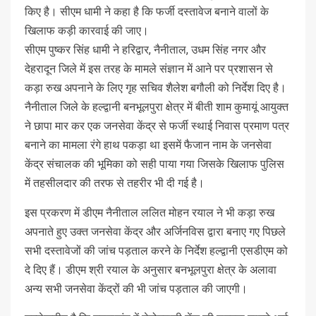
किए है। सीएम धामी ने कहा है कि फर्जी दस्तावेज बनाने वालों के
खिलाफ कड़ी कारवाई की जाए।
सीएम पुष्कर सिंह धामी ने हरिद्वार, नैनीताल, उधम सिंह नगर और
देहरादून जिले में इस तरह के मामले संज्ञान में आने पर प्रशासन से
कड़ा रुख अपनाने के लिए गृह सचिव शैलेश बगौली को निर्देश दिए है।
नैनीताल जिले के हल्द्वानी बनभूलपुरा क्षेत्र में बीती शाम कुमायूं आयुक्त
ने छापा मार कर एक जनसेवा केंद्र से फर्जी स्थाई निवास प्रमाण पत्र
बनाने का मामला रंगे हाथ पकड़ा था इसमें फैजान नाम के जनसेवा
केंद्र संचालक की भूमिका को सही पाया गया जिसके खिलाफ पुलिस
में तहसीलदार की तरफ से तहरीर भी दी गई है।
इस प्रकरण में डीएम नैनीताल ललित मोहन रयाल ने भी कड़ा रुख
अपनाते हुए उक्त जनसेवा केंद्र और अर्जिनविस द्वारा बनाए गए पिछले
सभी दस्तावेजों की जांच पड़ताल करने के निर्देश हल्द्वानी एसडीएम को
दे दिए हैं। डीएम श्री रयाल के अनुसार बनभूलपुरा क्षेत्र के अलावा
अन्य सभी जनसेवा केंद्रों की भी जांच पड़ताल की जाएगी।