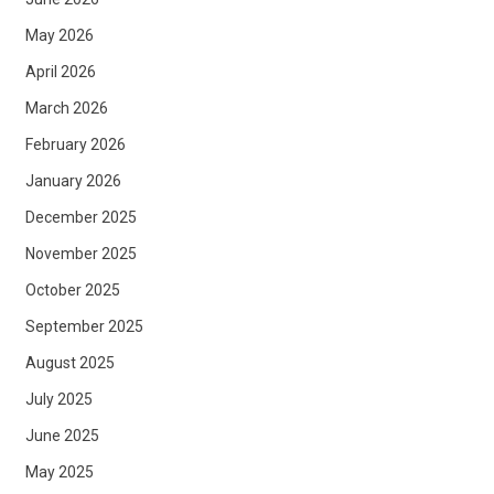
May 2026
April 2026
March 2026
February 2026
January 2026
December 2025
November 2025
October 2025
September 2025
August 2025
July 2025
June 2025
May 2025