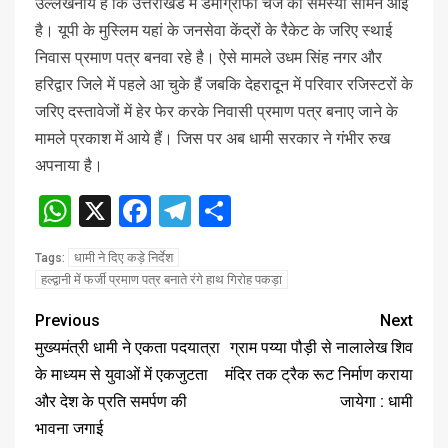
उल्लेखनीय है कि उत्तराखंड में डेमोग्राफी चेंज की समस्या सामने आई
है। यूपी के मुस्लिम यहां के जनसेवा केंद्रों के रैकेट के जरिए स्थाई
निवास प्रमाण पत्र बनवा रहे है। ऐसे मामले उधम सिंह नगर और
हरिद्वार जिले में पहले आ चुके हैं जबकि देहरादून में परिवार रजिस्टरों के
जरिए दस्तावेजों में हेर फेर करके निवासी प्रमाण पत्र बनाए जाने के
मामले प्रकाश में आये हैं। जिस पर अब धामी सरकार ने गंभीर रुख
अपनाया है।
WhatsApp
X
Facebook
Telegram
Share
धामी ने दिए कड़े निर्देश
Tags:
हल्द्वानी में फर्जी प्रमाण पत्र बनाते रंगे हाथ गिरोह पकड़ा
Previous
Next
मुख्यमंत्री धामी ने एकता पदयात्रा
ग्राम पय्या पौड़ी से नालालेख शिव
के माध्यम से युवाओं में एकजुटता
मंदिर तक ट्रैक रूट निर्माण कराया
और देश के प्रति समर्पण की
जायेगा : धामी
भावना जगाई