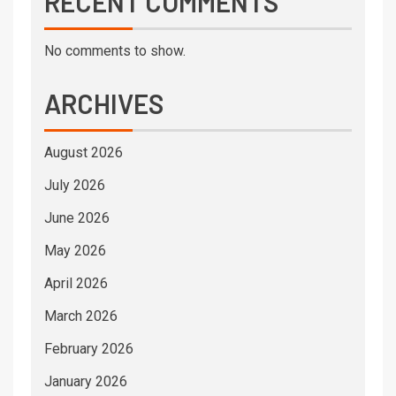
RECENT COMMENTS
No comments to show.
ARCHIVES
August 2026
July 2026
June 2026
May 2026
April 2026
March 2026
February 2026
January 2026