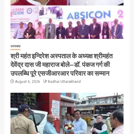
उत्तराखंड
श्री महंत इन्दिरेश अस्पताल के अध्यक्ष श्रीमहंत
देवेंद्र दास जी महाराज बोले—डॉ. पंकज गर्ग की
उपलब्धि पूरे एसजीआरआर परिवार का सम्मान
August 6, 2026
Badhai Uttarakhand