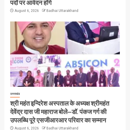
पदों पर आवेदन होंगे
August 6, 2026
Badhai Uttarakhand
उत्तराखंड
श्री महंत इन्दिरेश अस्पताल के अध्यक्ष श्रीमहंत
देवेंद्र दास जी महाराज बोले—डॉ. पंकज गर्ग की
उपलब्धि पूरे एसजीआरआर परिवार का सम्मान
August 6, 2026
Badhai Uttarakhand