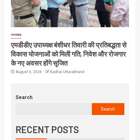
उत्तराखंड
एमडीडीए उपाध्यक्ष बंशीधर तिवारी की प्रतिबद्धता से
विकास योजनाओं को मिली गति, निवेश और रोजगार
के नए अवसर होंगे सृजित
August 6, 2026
Badhai Uttarakhand
Search
Search
RECENT POSTS