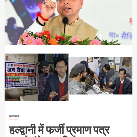
उत्तराखंड
हल्द्वानी में फर्जी प्रमाण पत्र