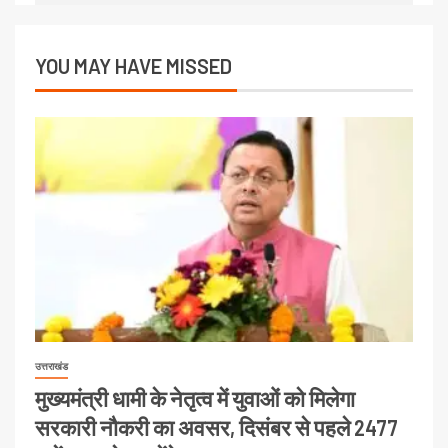
YOU MAY HAVE MISSED
उत्तराखंड
मुख्यमंत्री धामी के नेतृत्व में युवाओं को मिलेगा
सरकारी नौकरी का अवसर, दिसंबर से पहले 2477