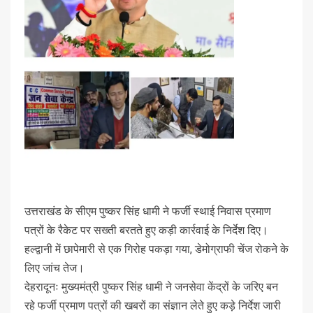
उत्तराखंड के सीएम पुष्कर सिंह धामी ने फर्जी स्थाई निवास प्रमाण
पत्रों के रैकेट पर सख्ती बरतते हुए कड़ी कार्रवाई के निर्देश दिए।
हल्द्वानी में छापेमारी से एक गिरोह पकड़ा गया, डेमोग्राफी चेंज रोकने के
लिए जांच तेज।
देहरादूनः मुख्यमंत्री पुष्कर सिंह धामी ने जनसेवा केंद्रों के जरिए बन
रहे फर्जी प्रमाण पत्रों की खबरों का संज्ञान लेते हुए कड़े निर्देश जारी