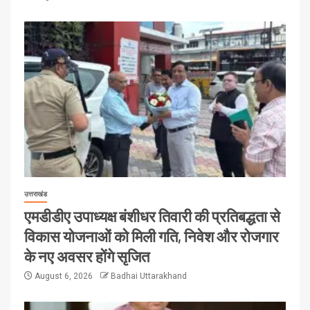
उत्तराखंड
एमडीडीए उपाध्यक्ष बंशीधर तिवारी की प्रतिबद्धता से
विकास योजनाओं को मिली गति, निवेश और रोजगार
के नए अवसर होंगे सृजित
August 6, 2026
Badhai Uttarakhand