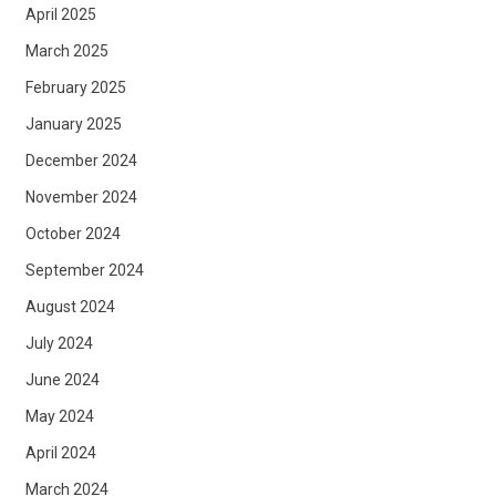
April 2025
March 2025
February 2025
January 2025
December 2024
November 2024
October 2024
September 2024
August 2024
July 2024
June 2024
May 2024
April 2024
March 2024