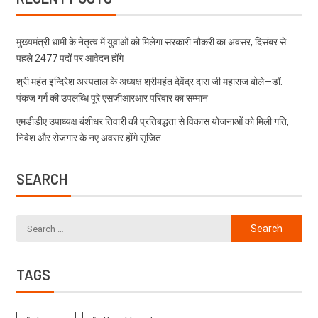
मुख्यमंत्री धामी के नेतृत्व में युवाओं को मिलेगा सरकारी नौकरी का अवसर, दिसंबर से
पहले 2477 पदों पर आवेदन होंगे
श्री महंत इन्दिरेश अस्पताल के अध्यक्ष श्रीमहंत देवेंद्र दास जी महाराज बोले—डॉ.
पंकज गर्ग की उपलब्धि पूरे एसजीआरआर परिवार का सम्मान
एमडीडीए उपाध्यक्ष बंशीधर तिवारी की प्रतिबद्धता से विकास योजनाओं को मिली गति,
निवेश और रोजगार के नए अवसर होंगे सृजित
SEARCH
TAGS