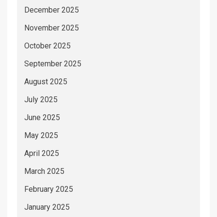
December 2025
November 2025
October 2025
September 2025
August 2025
July 2025
June 2025
May 2025
April 2025
March 2025
February 2025
January 2025