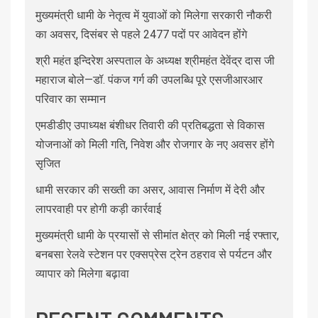
मुख्यमंत्री धामी के नेतृत्व में युवाओं को मिलेगा सरकारी नौकरी
का अवसर, दिसंबर से पहले 2477 पदों पर आवेदन होंगे
श्री महंत इन्दिरेश अस्पताल के अध्यक्ष श्रीमहंत देवेंद्र दास जी
महाराज बोले—डॉ. पंकज गर्ग की उपलब्धि पूरे एसजीआरआर
परिवार का सम्मान
एमडीडीए उपाध्यक्ष बंशीधर तिवारी की प्रतिबद्धता से विकास
योजनाओं को मिली गति, निवेश और रोजगार के नए अवसर होंगे
सृजित
धामी सरकार की सख्ती का असर, आवास निर्माण में देरी और
लापरवाही पर होगी कड़ी कार्रवाई
मुख्यमंत्री धामी के प्रयासों से सीमांत क्षेत्र को मिली नई रफ्तार,
बनबसा रेलवे स्टेशन पर एक्सप्रेस ट्रेन ठहराव से पर्यटन और
व्यापार को मिलेगा बढ़ावा