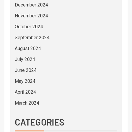
December 2024
November 2024
October 2024
September 2024
August 2024
July 2024
June 2024
May 2024
April 2024
March 2024
CATEGORIES