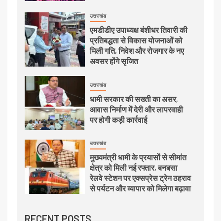
उत्तराखंड
एमडीडीए उपाध्यक्ष बंशीधर तिवारी की
प्रतिबद्धता से विकास योजनाओं को
मिली गति, निवेश और रोजगार के नए
अवसर होंगे सृजित
उत्तराखंड
धामी सरकार की सख्ती का असर,
आवास निर्माण में देरी और लापरवाही
पर होगी कड़ी कार्रवाई
उत्तराखंड
मुख्यमंत्री धामी के प्रयासों से सीमांत
क्षेत्र को मिली नई रफ्तार, बनबसा
रेलवे स्टेशन पर एक्सप्रेस ट्रेन ठहराव
से पर्यटन और व्यापार को मिलेगा बढ़ावा
RECENT POSTS