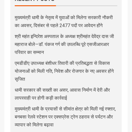
मुख्यमंत्री धामी के नेतृत्व में युवाओं को मिलेगा सरकारी नौकरी
का अवसर, दिसंबर से पहले 2477 पदों पर आवेदन होंगे
श्री महंत इन्दिरेश अस्पताल के अध्यक्ष श्रीमहंत देवेंद्र दास जी
महाराज बोले—डॉ. पंकज गर्ग की उपलब्धि पूरे एसजीआरआर
परिवार का सम्मान
एमडीडीए उपाध्यक्ष बंशीधर तिवारी की प्रतिबद्धता से विकास
योजनाओं को मिली गति, निवेश और रोजगार के नए अवसर होंगे
सृजित
धामी सरकार की सख्ती का असर, आवास निर्माण में देरी और
लापरवाही पर होगी कड़ी कार्रवाई
मुख्यमंत्री धामी के प्रयासों से सीमांत क्षेत्र को मिली नई रफ्तार,
बनबसा रेलवे स्टेशन पर एक्सप्रेस ट्रेन ठहराव से पर्यटन और
व्यापार को मिलेगा बढ़ावा