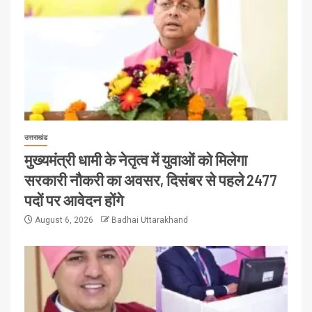
उत्तराखंड
मुख्यमंत्री धामी के नेतृत्व में युवाओं को मिलेगा
सरकारी नौकरी का अवसर, दिसंबर से पहले 2477
पदों पर आवेदन होंगे
August 6, 2026
Badhai Uttarakhand