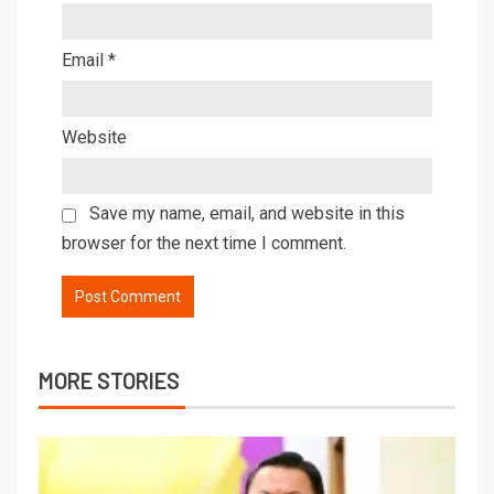
Email
*
Website
Save my name, email, and website in this
browser for the next time I comment.
MORE STORIES