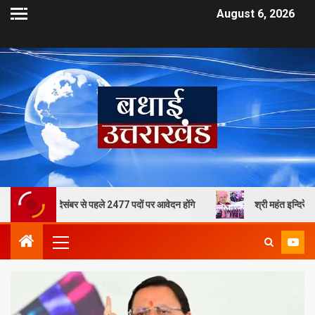
August 6, 2026
िसंबर से पहले 2477 पदों पर आवेदन होंगे
श्री महंत इन्दिरेश अस्पताल के अध्यक्