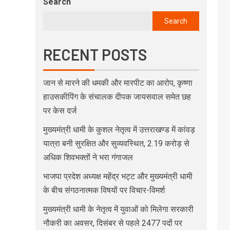
Search
Search
RECENT POSTS
जान से मारने की धमकी और मारपीट का आरोप, कृष्णा
हाउसकीपिंग के संचालक दीपक जायसवाल समेत छह
पर केस दर्ज
मुख्यमंत्री धामी के कुशल नेतृत्व में उत्तराखण्ड में कांवड़
यात्रा बनी सुरक्षित और सुव्यवस्थित, 2.19 करोड़ से
अधिक शिवभक्तों ने भरा गंगाजल
भाजपा प्रदेश अध्यक्ष महेंद्र भट्ट और मुख्यमंत्री धामी
के बीच संगठनात्मक विषयों पर विचार-विमर्श
मुख्यमंत्री धामी के नेतृत्व में युवाओं को मिलेगा सरकारी
नौकरी का अवसर, दिसंबर से पहले 2477 पदों पर