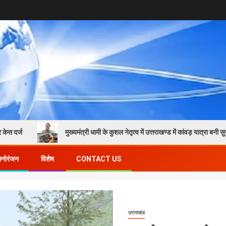
मुख्यमंत्री धामी के कुशल नेतृत्व में उत्तराखण्ड में कांवड़ यात्रा बनी सुरक्षित और स
मनोरंजन
विशेष
CONTACT US
उत्तराखंड