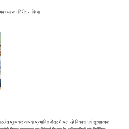
व्यवस्था का निरीक्षण किया
खेत पहुंचकर आपदा प्रभावित क्षेत्र में चल रहे विकास एवं सुरक्षात्मक