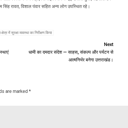
 पंचम सिंह रावत, विशाल पंवार सहित अन्य लोग उपस्थित रहे।
त्र में सुरक्षा व्यवस्था का निरीक्षण किया
Next
स्थाएं
धामी का दमदार संदेश — साहस, संकल्प और पर्यटन से
आत्मनिर्भर बनेगा उत्तराखंड।
lds are marked
*