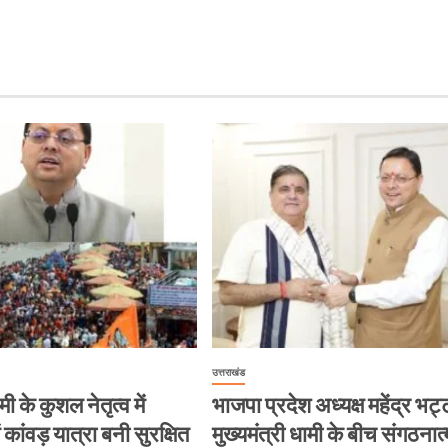
उत्तराखंड
मी के कुशल नेतृत्व में
भाजपा प्रदेश अध्यक्ष महेंद्र भ
ं कांवड़ यात्रा बनी सुरक्षित
मुख्यमंत्री धामी के बीच संगठनात