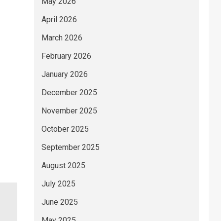
May 2026
April 2026
March 2026
February 2026
January 2026
December 2025
November 2025
October 2025
September 2025
August 2025
July 2025
June 2025
May 2025