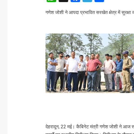
गणेश जोशी ने आपदा प्रभावित सरखेत क्षेत्र में सुरक्षा 
देहरादून, 22 मई। कैबिनेट मंत्री गणेश जोशी ने आज सर