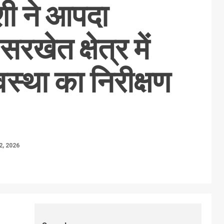
ी ने आपदा
रखेत क्षेत्र में
यवस्था का निरीक्षण
2, 2026