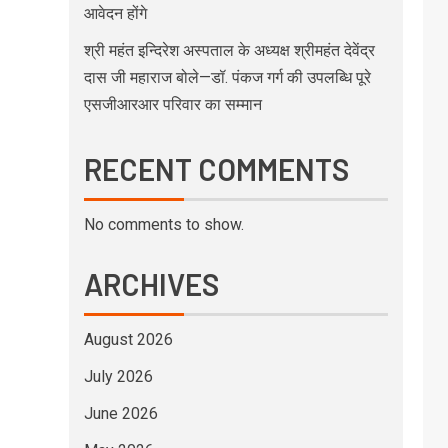
आवेदन होंगे
श्री महंत इन्दिरेश अस्पताल के अध्यक्ष श्रीमहंत देवेंद्र
दास जी महाराज बोले—डॉ. पंकज गर्ग की उपलब्धि पूरे
एसजीआरआर परिवार का सम्मान
RECENT COMMENTS
No comments to show.
ARCHIVES
August 2026
July 2026
June 2026