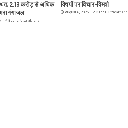
थित, 2.19 करोड़ से अधिक
विषयों पर विचार-विमर्श
 भरा गंगाजल
August 6, 2026
Badhai Uttarakhand
6
Badhai Uttarakhand