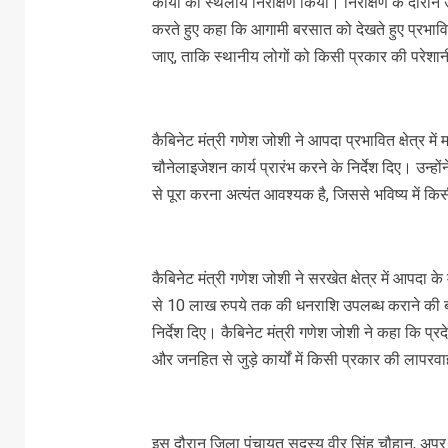
कार्यों का स्थलीय निरीक्षण किया। निरीक्षण के दौरान 
करते हुए कहा कि आगामी बरसात को देखते हुए प्रभावित क्ष
जाए, ताकि स्थानीय लोगों को किसी प्रकार की परेश
कैबिनेट मंत्री गणेश जोशी ने आपदा प्रभावित क्षेत्र म
चौनेलाइजेशन कार्य प्रारंभ करने के निर्देश दिए। उन्हो
से पूरा करना अत्यंत आवश्यक है, जिससे भविष्य में 
कैबिनेट मंत्री गणेश जोशी ने सरखेत क्षेत्र में आपदा क
से 10 लाख रुपये तक की धनराशि उपलब्ध कराने की बात 
निर्देश दिए। कैबिनेट मंत्री गणेश जोशी ने कहा कि प्रदे
और जनहित से जुड़े कार्यों में किसी प्रकार की लापरवाह
इस दौरान जिला पंचायत सदस्य वीर सिंह चौहान, अपर जि