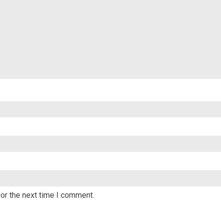
or the next time I comment.