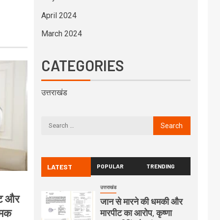
April 2024
March 2024
CATEGORIES
उत्तराखंड
LATEST
POPULAR
TRENDING
उत्तराखंड
ट्ट और
जान से मारने की धमकी और
्मक
मारपीट का आरोप, कृष्णा