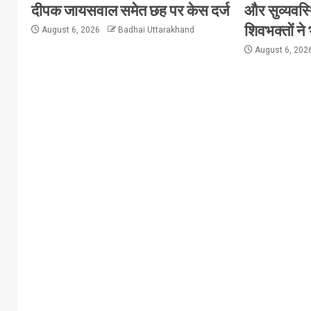
दीपक जायसवाल समेत छह पर केस दर्ज
और सुव्यवस्
शिवभक्तों ने
August 6, 2026
Badhai Uttarakhand
August 6, 202