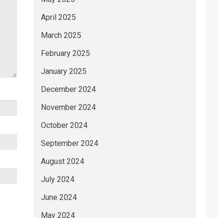
April 2025
March 2025
February 2025
January 2025
December 2024
November 2024
October 2024
September 2024
August 2024
July 2024
June 2024
May 2024