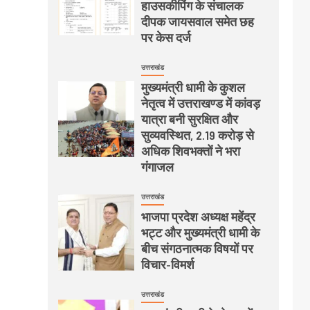
हाउसकीपिंग के संचालक
दीपक जायसवाल समेत छह
पर केस दर्ज
उत्तराखंड
मुख्यमंत्री धामी के कुशल
नेतृत्व में उत्तराखण्ड में कांवड़
यात्रा बनी सुरक्षित और
सुव्यवस्थित, 2.19 करोड़ से
अधिक शिवभक्तों ने भरा
गंगाजल
उत्तराखंड
भाजपा प्रदेश अध्यक्ष महेंद्र
भट्ट और मुख्यमंत्री धामी के
बीच संगठनात्मक विषयों पर
विचार-विमर्श
उत्तराखंड