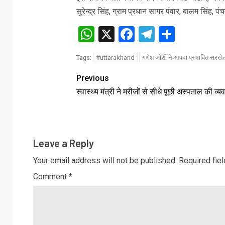
सुरेन्द्र सिंह, ग्राम प्रधान सागर पंवार, बालम सिंह,
WhatsApp
X
Facebook
Telegram
Share
#uttarakhand
गणेश जोशी ने आपदा प्रभावित सरखेत क्षे
Tags:
Previous
स्वास्थ्य मंत्री ने मरीजों से सीधे पूछी अस्पताल की व्यव
Leave a Reply
Your email address will not be published.
Required fie
Comment
*