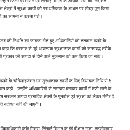
उन्होंने जिला प्रशासन एवं सिंचाई विभाग के अधिकारियों को निर्देशित
ेत्रों में सुरक्षा कार्यों को प्राथमिकता के आधार पर शीघ्र पूर्ण किया
ानी का सामना न करना पड़े।
ें मलवे की स्थिति का जायजा लेते हुए अधिकारियों को तत्काल मलवे के
ंने कहा कि बरसात से पूर्व आवश्यक सुरक्षात्मक कार्यों को समयबद्ध तरीके
किसी प्रकार की आपदा से होने वाले नुकसान को कम किया जा सके।
े मलवे के चौनेलाइजेशन एवं सुरक्षात्मक कार्यों के लिए विधायक निधि से 5
कही। उन्होंने अधिकारियों से समन्वय बनाकर कार्यों में तेजी लाने के
श सरकार आपदा प्रभावित क्षेत्रों के पुनर्वास एवं सुरक्षा को लेकर गंभीर है
ी बर्दाश्त नहीं की जाएगी।
लाधिकारी केके मिश्रा, सिंचाई विभाग के ईई दीक्षांत गुप्ता, तहसीलदार