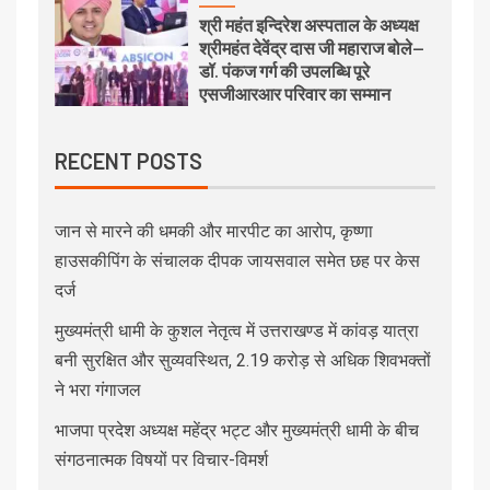
श्री महंत इन्दिरेश अस्पताल के अध्यक्ष
श्रीमहंत देवेंद्र दास जी महाराज बोले—
डॉ. पंकज गर्ग की उपलब्धि पूरे
एसजीआरआर परिवार का सम्मान
RECENT POSTS
जान से मारने की धमकी और मारपीट का आरोप, कृष्णा
हाउसकीपिंग के संचालक दीपक जायसवाल समेत छह पर केस
दर्ज
मुख्यमंत्री धामी के कुशल नेतृत्व में उत्तराखण्ड में कांवड़ यात्रा
बनी सुरक्षित और सुव्यवस्थित, 2.19 करोड़ से अधिक शिवभक्तों
ने भरा गंगाजल
भाजपा प्रदेश अध्यक्ष महेंद्र भट्ट और मुख्यमंत्री धामी के बीच
संगठनात्मक विषयों पर विचार-विमर्श