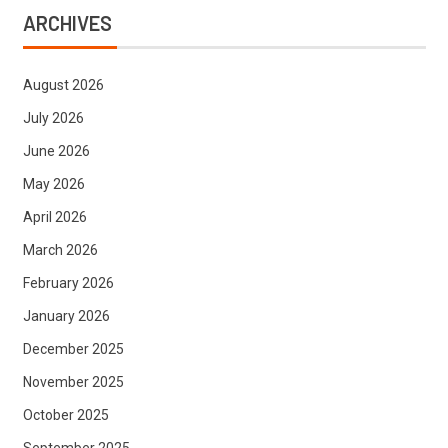
ARCHIVES
August 2026
July 2026
June 2026
May 2026
April 2026
March 2026
February 2026
January 2026
December 2025
November 2025
October 2025