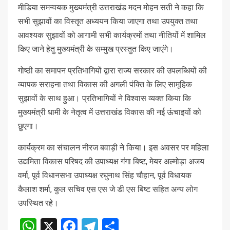
मीडिया समन्वयक मुख्यमंत्री उत्तराखंड मदन मोहन सती ने कहा कि
सभी सुझावों का विस्तृत अध्ययन किया जाएगा तथा उपयुक्त तथा
आवश्यक सुझावों को आगामी सभी कार्यक्रमों तथा नीतियों में शामिल
किए जाने हेतु मुख्यमंत्री के सम्मुख प्रस्तुत किए जाएंगे।
गोष्ठी का समापन प्रतिभागियों द्वारा राज्य सरकार की उपलब्धियों की
व्यापक सराहना तथा विकास की अगली पंक्ति के लिए सामूहिक
सुझावों के साथ हुआ। प्रतिभागियों ने विश्वास व्यक्त किया कि
मुख्यमंत्री धामी के नेतृत्व में उत्तराखंड विकास की नई ऊंचाइयों को
छुएगा।
कार्यक्रम का संचालन नीरज बवाड़ी ने किया। इस अवसर पर महिला
उद्यमिता विकास परिषद की उपाध्यक्ष गंगा बिष्ट, मेयर अल्मोड़ा अजय
वर्मा, पूर्व विधानसभा उपाध्यक्ष रघुनाथ सिंह चौहान, पूर्व विधायक
कैलाश शर्मा, कुल सचिव एस एस जे डी एस बिष्ट सहित अन्य लोग
उपस्थित रहे।
WhatsApp
X
Facebook
Telegram
Share