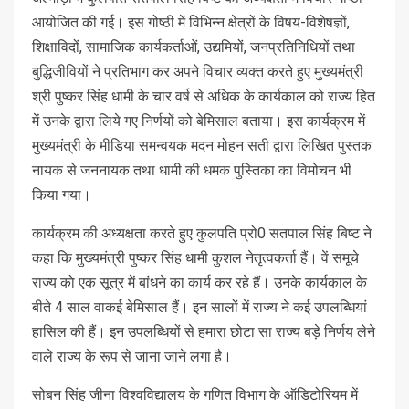
आयोजित की गई। इस गोष्ठी में विभिन्न क्षेत्रों के विषय-विशेषज्ञों,
शिक्षाविदों, सामाजिक कार्यकर्ताओं, उद्यमियों, जनप्रतिनिधियों तथा
बुद्धिजीवियों ने प्रतिभाग कर अपने विचार व्यक्त करते हुए मुख्यमंत्री
श्री पुष्कर सिंह धामी के चार वर्ष से अधिक के कार्यकाल को राज्य हित
में उनके द्वारा लिये गए निर्णयों को बेमिसाल बताया। इस कार्यक्रम में
मुख्यमंत्री के मीडिया समन्वयक मदन मोहन सती द्वारा लिखित पुस्तक
नायक से जननायक तथा धामी की धमक पुस्तिका का विमोचन भी
किया गया।
कार्यक्रम की अध्यक्षता करते हुए कुलपति प्रो0 सतपाल सिंह बिष्ट ने
कहा कि मुख्यमंत्री पुष्कर सिंह धामी कुशल नेतृत्वकर्ता हैं। वें समूचे
राज्य को एक सूत्र में बांधने का कार्य कर रहे हैं। उनके कार्यकाल के
बीते 4 साल वाकई बेमिसाल हैं। इन सालों में राज्य ने कई उपलब्धियां
हासिल की हैं। इन उपलब्धियों से हमारा छोटा सा राज्य बड़े निर्णय लेने
वाले राज्य के रूप से जाना जाने लगा है।
सोबन सिंह जीना विश्वविद्यालय के गणित विभाग के ऑडिटोरियम में