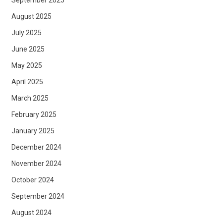
September 2025
August 2025
July 2025
June 2025
May 2025
April 2025
March 2025
February 2025
January 2025
December 2024
November 2024
October 2024
September 2024
August 2024