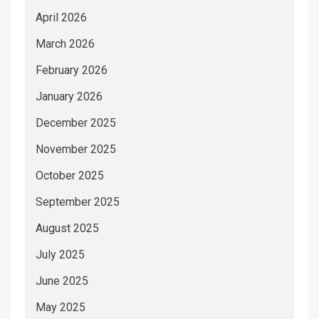
April 2026
March 2026
February 2026
January 2026
December 2025
November 2025
October 2025
September 2025
August 2025
July 2025
June 2025
May 2025