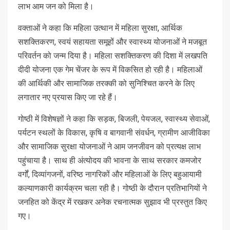
लाभ आम जन को मिला है।
वक्ताओं ने कहा कि महिला उत्थान में महिला सुरक्षा, आर्थिक
सशक्तिकरण, स्वयं सहायता समूहों और स्वास्थ्य योजनाओं ने मजबूत
परिवर्तन को जन्म दिया है। महिला सशक्तिकरण की दिशा में लखपति
दीदी योजना एक गेम चेंजर के रूप में विकसित हो रही है। महिलाओं
की आर्थिकी और सामाजिक तरक्की को सुनिश्चित करने के लिए
लगातार नए प्रयास किए जा रहे हैं।
गोष्ठी में विशेषज्ञों ने कहा कि सड़क, बिजली, पेयजल, स्वास्थ्य सेवाओं,
पर्यटन स्थलों के विकास, कृषि व बागवानी संवर्धन, ग्रामीण आजीविका
और सामाजिक सुरक्षा योजनाओं ने आम जनजीवन को प्रत्यक्ष लाभ
पहुंचाया है। साथ ही अंत्योदय की भावना के साथ सरकार कमजोर
वर्गों, दिव्यांगजनों, वरिष्ठ नागरिकों और महिलाओं के लिए बहुआयामी
कल्याणकारी कार्यक्रम चला रही है। गोष्ठी के दौरान प्रतिभागियों ने
जनहित को केंद्र में रखकर अनेक रचनात्मक सुझाव भी प्रस्तुत किए
गए।