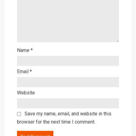
Name
*
Email
*
Website
Save my name, email, and website in this
browser for the next time I comment.