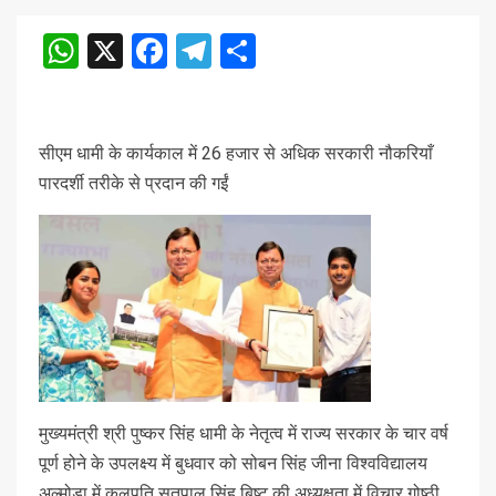
WhatsApp
X
Facebook
Telegram
Share
सीएम धामी के कार्यकाल में 26 हजार से अधिक सरकारी नौकरियाँ
पारदर्शी तरीके से प्रदान की गईं
मुख्यमंत्री श्री पुष्कर सिंह धामी के नेतृत्व में राज्य सरकार के चार वर्ष
पूर्ण होने के उपलक्ष्य में बुधवार को सोबन सिंह जीना विश्वविद्यालय
अल्मोड़ा में कुलपति सतपाल सिंह बिष्ट की अध्यक्षता में विचार गोष्ठी