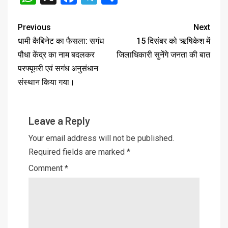
Previous
Next
धामी कैबिनेट का फैसला: सगंध
15 दिसंबर को ऋषिकेश में
पौधा केंद्र का नाम बदलकर
जिलाधिकारी सुनेंगे जनता की बात
परफ्यूमरी एवं सगंध अनुसंधान
संस्थान किया गया।
Leave a Reply
Your email address will not be published.
Required fields are marked
*
Comment
*