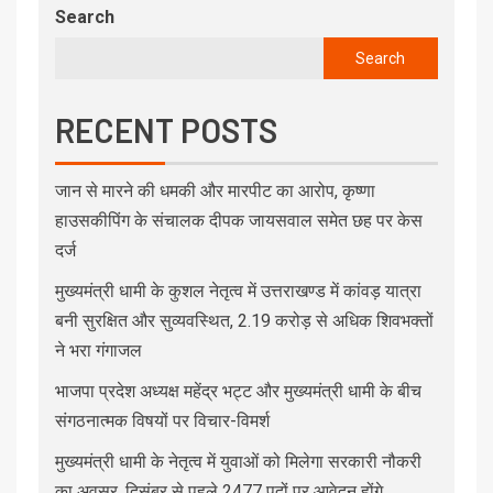
Search
Search
RECENT POSTS
जान से मारने की धमकी और मारपीट का आरोप, कृष्णा
हाउसकीपिंग के संचालक दीपक जायसवाल समेत छह पर केस
दर्ज
मुख्यमंत्री धामी के कुशल नेतृत्व में उत्तराखण्ड में कांवड़ यात्रा
बनी सुरक्षित और सुव्यवस्थित, 2.19 करोड़ से अधिक शिवभक्तों
ने भरा गंगाजल
भाजपा प्रदेश अध्यक्ष महेंद्र भट्ट और मुख्यमंत्री धामी के बीच
संगठनात्मक विषयों पर विचार-विमर्श
मुख्यमंत्री धामी के नेतृत्व में युवाओं को मिलेगा सरकारी नौकरी
का अवसर, दिसंबर से पहले 2477 पदों पर आवेदन होंगे