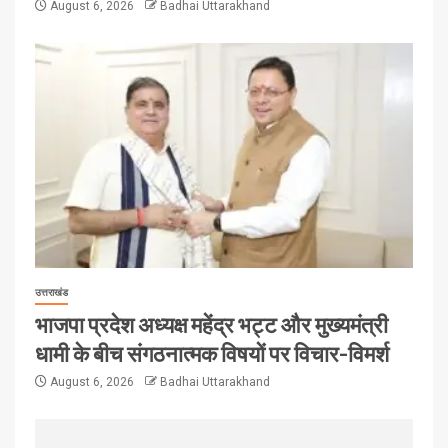
August 6, 2026
Badhai Uttarakhand
उत्तराखंड
भाजपा प्रदेश अध्यक्ष महेंद्र भट्ट और मुख्यमंत्री
धामी के बीच संगठनात्मक विषयों पर विचार-विमर्श
August 6, 2026
Badhai Uttarakhand