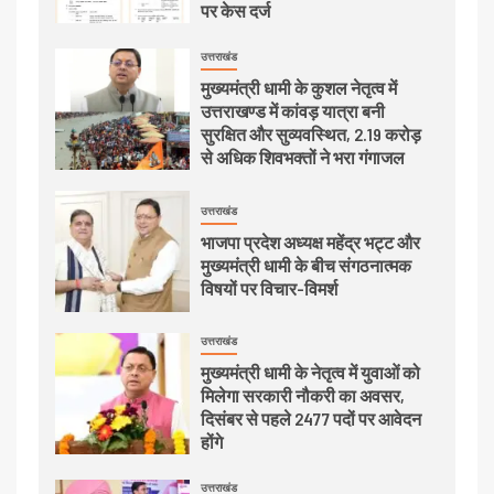
पर केस दर्ज
उत्तराखंड
मुख्यमंत्री धामी के कुशल नेतृत्व में
उत्तराखण्ड में कांवड़ यात्रा बनी
सुरक्षित और सुव्यवस्थित, 2.19 करोड़
से अधिक शिवभक्तों ने भरा गंगाजल
उत्तराखंड
भाजपा प्रदेश अध्यक्ष महेंद्र भट्ट और
मुख्यमंत्री धामी के बीच संगठनात्मक
विषयों पर विचार-विमर्श
उत्तराखंड
मुख्यमंत्री धामी के नेतृत्व में युवाओं को
मिलेगा सरकारी नौकरी का अवसर,
दिसंबर से पहले 2477 पदों पर आवेदन
होंगे
उत्तराखंड