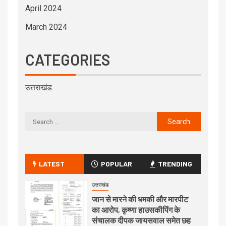
April 2024
March 2024
CATEGORIES
उत्तराखंड
LATEST
POPULAR
TRENDING
उत्तराखंड
जान से मारने की धमकी और मारपीट
का आरोप, कृष्णा हाउसकीपिंग के
संचालक दीपक जायसवाल समेत छह