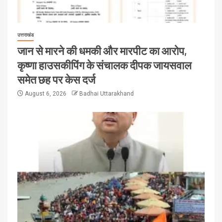
उत्तराखंड
जान से मारने की धमकी और मारपीट का आरोप,
कृष्णा हाउसकीपिंग के संचालक दीपक जायसवाल
समेत छह पर केस दर्ज
August 6, 2026
Badhai Uttarakhand