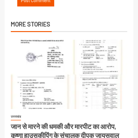
MORE STORIES
उत्तराखंड
जान से मारने की धमकी और मारपीट का आरोप,
कृष्णा हाउसकीपिंग के संचालक दीपक जायसवाल