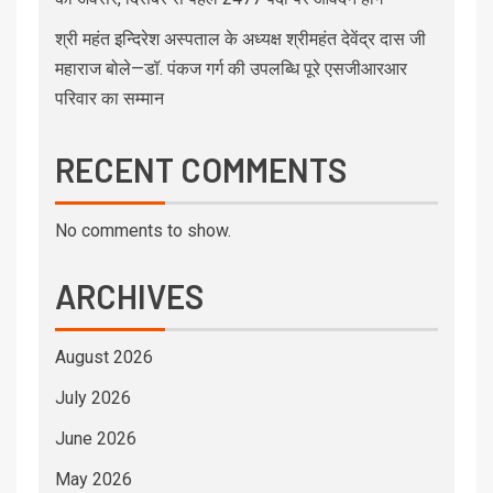
श्री महंत इन्दिरेश अस्पताल के अध्यक्ष श्रीमहंत देवेंद्र दास जी
महाराज बोले—डॉ. पंकज गर्ग की उपलब्धि पूरे एसजीआरआर
परिवार का सम्मान
RECENT COMMENTS
No comments to show.
ARCHIVES
August 2026
July 2026
June 2026
May 2026