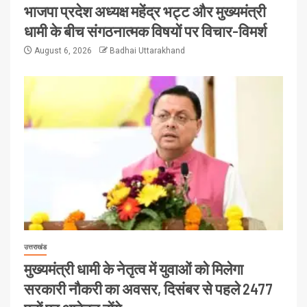
भाजपा प्रदेश अध्यक्ष महेंद्र भट्ट और मुख्यमंत्री
धामी के बीच संगठनात्मक विषयों पर विचार-विमर्श
August 6, 2026
Badhai Uttarakhand
उत्तराखंड
मुख्यमंत्री धामी के नेतृत्व में युवाओं को मिलेगा
सरकारी नौकरी का अवसर, दिसंबर से पहले 2477