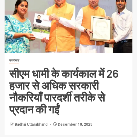
उत्तराखंड
सीएम धामी के कार्यकाल में 26
हजार से अधिक सरकारी
नौकरियाँ पारदर्शी तरीके से
प्रदान की गईं
Badhai Uttarakhand
December 10, 2025