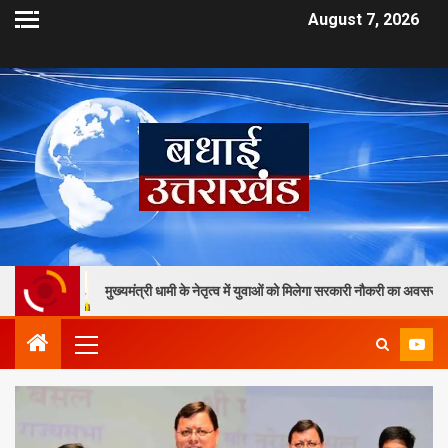
August 7, 2026
मुख्यमंत्री धामी के नेतृत्व में युवाओं को मिलेगा सरकारी नौकरी का अवसर, दिसंबर से पहले 2