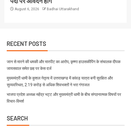
पदों पर आवेदन होंगे
August 6, 2026
Badhai Uttarakhand
RECENT POSTS
जान से मारने की धमकी और मारपीट का आरोप, कृष्णा हाउसकीपिंग के संचालक दीपक
जायसवाल समेत छह पर केस दर्ज
मुख्यमंत्री धामी के कुशल नेतृत्व में उत्तराखण्ड में कांवड़ यात्रा बनी सुरक्षित और
सुव्यवस्थित, 2.19 करोड़ से अधिक शिवभक्तों ने भरा गंगाजल
भाजपा प्रदेश अध्यक्ष महेंद्र भट्ट और मुख्यमंत्री धामी के बीच संगठनात्मक विषयों पर
विचार-विमर्श
SEARCH