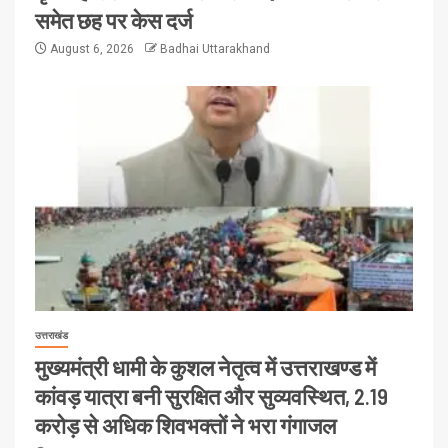
समेत छह पर केस दर्ज
August 6, 2026
Badhai Uttarakhand
उत्तराखंड
मुख्यमंत्री धामी के कुशल नेतृत्व में उत्तराखण्ड में
कांवड़ यात्रा बनी सुरक्षित और सुव्यवस्थित, 2.19
करोड़ से अधिक शिवभक्तों ने भरा गंगाजल