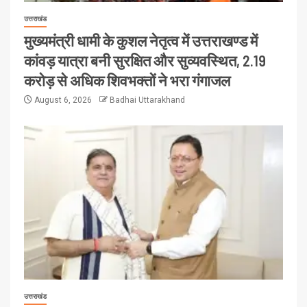
उत्तराखंड
मुख्यमंत्री धामी के कुशल नेतृत्व में उत्तराखण्ड में
कांवड़ यात्रा बनी सुरक्षित और सुव्यवस्थित, 2.19
करोड़ से अधिक शिवभक्तों ने भरा गंगाजल
August 6, 2026
Badhai Uttarakhand
उत्तराखंड