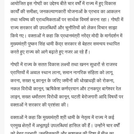
आयोजित इस गोष्ठी का उद्देश्य बीते चार वर्षों में राज्य में हुए विकास
कार्यों की समीक्षा, जनकल्याणकारी योजनाओं के प्रभाव का आकलन
तथा भविष्य की प्राथमिकताओं पर सार्थक विमर्श करना रहा। गोष्ठी में
राज्य सरकार की उपलब्धियों और चुनौतियों को लेकर विचार साझा
किये गए। वक्ताओं ने कहा कि प्रधानमंत्री नरेंद्र मोदी के मार्गदर्शन में
मुख्यमंत्री पुष्कर सिंह धामी केंद्र सरकार से बेहतर समन्वय स्थापित
करते हुए राज्य को आगे बढ़ाते हुए नजर आ रहे हैं।
गोष्ठी में राज्य के सतत विकास लक्ष्यों तथा खनन सुधारों से राजस्व
प्राप्तियों में अव्वल स्थान लाना, समान नागरिक संहिता को लागू
करना, सख्त भू कानून के जरिए जमीनों की धोखाधड़ी को रोकना,
नकल विरोधी कानून, ऋषिकेश कर्णप्रयाग और टनकपुर बागेश्वर रेल
लाइन, सख्त धर्मांतरण विरोधी कानून, घटती बेरोजगारी आदि विषयों पर
वक्ताओं ने सरकार की प्रशंसा की।
वक्ताओं ने कहा कि मुख्यमंत्री श्री धामी के नेतृत्व में राज्य ने कई
प्रमुख क्षेत्रों में अभूतपूर्व उपलब्धियां हासिल की हैं। उन्होंने चार वर्षों
को बेहद प्रभावी, जनहितकारी और सुशासन की दिशा में मील का