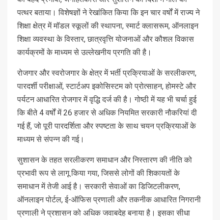
पत्थर बताया। विशेषज्ञों ने रेखांकित किया कि इन चार वर्षों में राज्य ने
शिक्षा क्षेत्र में मॉडल स्कूलों की स्थापना, स्मार्ट क्लासरूम, ऑनलाइन
शिक्षा व्यवस्था के विस्तार, छात्रवृत्ति योजनाओं और कौशल विकास
कार्यक्रमों के माध्यम से उल्लेखनीय प्रगति की है।
रोजगार और स्वरोजगार के क्षेत्र में भर्ती प्रक्रियाओं के सरलीकरण,
पारदर्शी परीक्षाओं, स्टार्टअप इकोसिस्टम को प्रोत्साहन, होमस्टे और
पर्यटन आधारित रोजगार में वृद्धि दर्ज की है। गोष्ठी में यह भी चर्चा हुई
कि बीते 4 वर्षों में 26 हजार से अधिक नियमित सरकारी नौकरियां दी
गई हैं, जो पूरी पारदर्शिता और स्पष्टता के साथ चयन प्रक्रियाओं के
माध्यम से संपन्न की गई।
सुशासन के तहत सरलीकरण समाधान और निस्तारण की नीति को
प्रभावी रूप से लागू किया गया, जिससे लोगों की शिकायतों के
समाधान में तेजी आई है। सरकारी सेवाओं का डिजिटलीकरण,
ऑनलाइन पोर्टल, ई-ऑफिस प्रणाली और तकनीक आधारित निगरानी
प्रणाली ने प्रशासन को अधिक जवाबदेह बनाया है। इसका सीधा