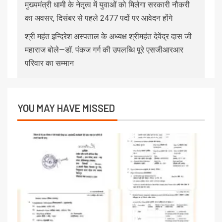
मुख्यमंत्री धामी के नेतृत्व में युवाओं को मिलेगा सरकारी नौकरी
का अवसर, दिसंबर से पहले 2477 पदों पर आवेदन होंगे
श्री महंत इन्दिरेश अस्पताल के अध्यक्ष श्रीमहंत देवेंद्र दास जी
महाराज बोले—डॉ. पंकज गर्ग की उपलब्धि पूरे एसजीआरआर
परिवार का सम्मान
YOU MAY HAVE MISSED