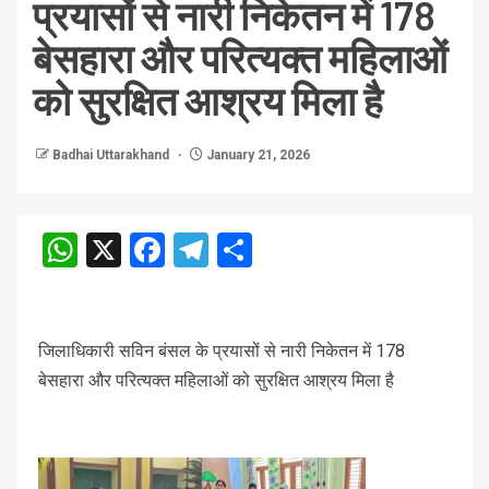
प्रयासों से नारी निकेतन में 178
बेसहारा और परित्यक्त महिलाओं
को सुरक्षित आश्रय मिला है
Badhai Uttarakhand
January 21, 2026
WhatsApp
X
Facebook
Telegram
Share
जिलाधिकारी सविन बंसल के प्रयासों से नारी निकेतन में 178
बेसहारा और परित्यक्त महिलाओं को सुरक्षित आश्रय मिला है