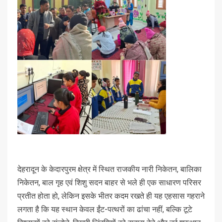
देहरादून के केदारपुरम क्षेत्र में स्थित राजकीय नारी निकेतन, बालिका
निकेतन, बाल गृह एवं शिशु सदन बाहर से भले ही एक साधारण परिसर
प्रतीत होता हो, लेकिन इसके भीतर कदम रखते ही यह एहसास गहराने
लगता है कि यह स्थान केवल ईंट-पत्थरों का ढांचा नहीं, बल्कि टूटे