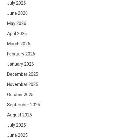
July 2026
June 2026
May 2026
April 2026
March 2026
February 2026
January 2026
December 2025
November 2025
October 2025
September 2025
August 2025
July 2025
June 2025