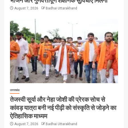
भोजन और गुणवत्तापूर्ण शैक्षणिक सुविधाएं मिलेंगी
August 7, 2026
Badhai Uttarakhand
उत्तराखंड
तेजस्वी सूर्या और नेहा जोशी की प्रेरक सोच से
कांवड़ यात्रा बनी नई पीढ़ी को संस्कृति से जोड़ने का
ऐतिहासिक माध्यम
August 7, 2026
Badhai Uttarakhand