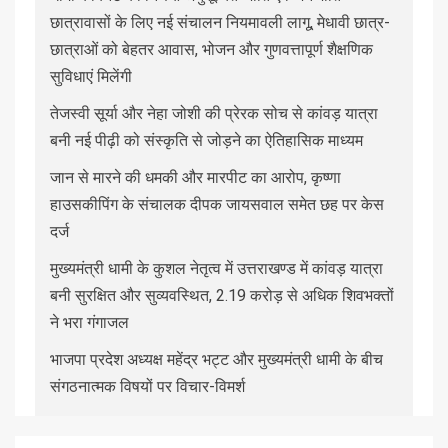
छात्रावासों के लिए नई संचालन नियमावली लागू, मेधावी छात्र-
छात्राओं को बेहतर आवास, भोजन और गुणवत्तापूर्ण शैक्षणिक
सुविधाएं मिलेंगी
तेजस्वी सूर्या और नेहा जोशी की प्रेरक सोच से कांवड़ यात्रा
बनी नई पीढ़ी को संस्कृति से जोड़ने का ऐतिहासिक माध्यम
जान से मारने की धमकी और मारपीट का आरोप, कृष्णा
हाउसकीपिंग के संचालक दीपक जायसवाल समेत छह पर केस
दर्ज
मुख्यमंत्री धामी के कुशल नेतृत्व में उत्तराखण्ड में कांवड़ यात्रा
बनी सुरक्षित और सुव्यवस्थित, 2.19 करोड़ से अधिक शिवभक्तों
ने भरा गंगाजल
भाजपा प्रदेश अध्यक्ष महेंद्र भट्ट और मुख्यमंत्री धामी के बीच
संगठनात्मक विषयों पर विचार-विमर्श