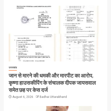
उत्तराखंड
जान से मारने की धमकी और मारपीट का आरोप,
कृष्णा हाउसकीपिंग के संचालक दीपक जायसवाल
समेत छह पर केस दर्ज
August 6, 2026
Badhai Uttarakhand