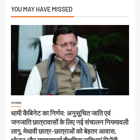
YOU MAY HAVE MISSED
उत्तराखंड
धामी कैबिनेट का निर्णय: अनुसूचित जाति एवं
जनजाति छात्रावासों के लिए नई संचालन नियमावली
लागू, मेधावी छात्र-छात्राओं को बेहतर आवास,