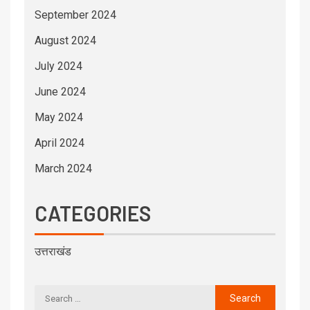
September 2024
August 2024
July 2024
June 2024
May 2024
April 2024
March 2024
CATEGORIES
उत्तराखंड