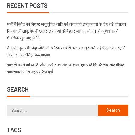
RECENT POSTS
धामी कैबिनेट का निर्णय: अनुसूचित जाति एवं जनजाति छात्रावासों के लिए नई संचालन
नियमावली लागू, मेधावी छात्र-छात्राओं को बेहतर आवास, भोजन और गुणवत्तापूर्ण
शैक्षणिक सुविधाएं मिलेंगी
तेजस्वी सूर्या और नेहा जोशी की प्रेरक सोच से कांवड़ यात्रा बनी नई पीढ़ी को संस्कृति
से जोड़ने का ऐतिहासिक माध्यम
जान से मारने की धमकी और मारपीट का आरोप, कृष्णा हाउसकीपिंग के संचालक दीपक
जायसवाल समेत छह पर केस दर्ज
SEARCH
TAGS