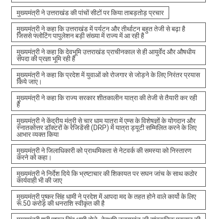
मुख्यमंत्री ने उत्तराखंड की पांचों सीटों पर किया ताबड़तोड़ प्रचार
मुख्यमंत्री ने कहा कि उत्तराखंड में पर्यटन और तीर्थाटन बहुत तेजी से बढ़ा है
जिससे फ्लोटिंग पापुलेशन बड़ी संख्या में राज्य में आ रही है
मुख्यमंत्री ने कहा कि देवभूमि उत्तराखंड प्राचीनकाल से ही आयुर्वेद और औषधीय
संपदा की प्रज्ञा भूमि रही है
मुख्यमंत्री ने कहा कि प्रदेश में युवाओं को रोजगार से जोड़ने के लिए निरंतर प्रयास
किये जाए।
मुख्यमंत्री ने कहा कि राज्य सरकार शीतकालीन यात्रा की तेजी से तैयारी कर रही
है
मुख्यमंत्री ने केंद्रीय मंत्री से चार धाम यात्रा में एम्स के विशेषज्ञों के योगदान और
स्नातकोत्तर डॉक्टरों के रेजिडेंसी (DRP) में यात्रा ड्यूटी सम्मिलित करने के लिए
आभार व्यक्त किया
मुख्यमंत्री ने जिलाधिकारी को प्राथमिकता से नेटवर्क की समस्या को निस्तारण
करने को कहा।
मुख्यमंत्री ने निर्देश दिये कि भ्रष्टाचार की शिकायत पर सघन जांच के साथ कठोर
कार्यवाही भी की जाए
मुख्यमंत्री पुष्कर सिंह धामी ने प्रदेश में आपदा मद के तहत होने वाले कार्यो के लिए
रू.50 करोड़ की धनराशि स्वीकृत की है