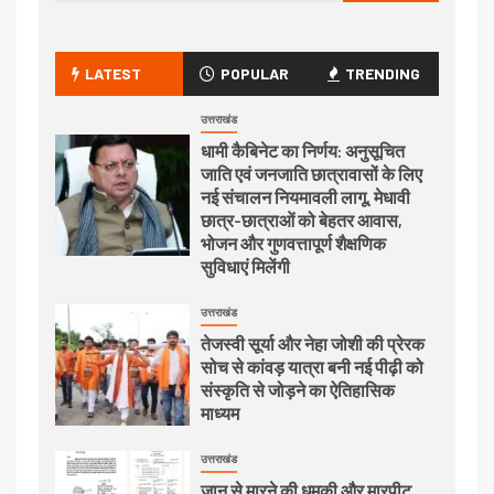
LATEST
POPULAR
TRENDING
उत्तराखंड
धामी कैबिनेट का निर्णय: अनुसूचित
जाति एवं जनजाति छात्रावासों के लिए
नई संचालन नियमावली लागू, मेधावी
छात्र-छात्राओं को बेहतर आवास,
भोजन और गुणवत्तापूर्ण शैक्षणिक
सुविधाएं मिलेंगी
उत्तराखंड
तेजस्वी सूर्या और नेहा जोशी की प्रेरक
सोच से कांवड़ यात्रा बनी नई पीढ़ी को
संस्कृति से जोड़ने का ऐतिहासिक
माध्यम
उत्तराखंड
जान से मारने की धमकी और मारपीट