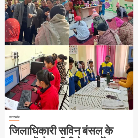
उत्तराखंड
जिलाधिकारी सविन बंसल के