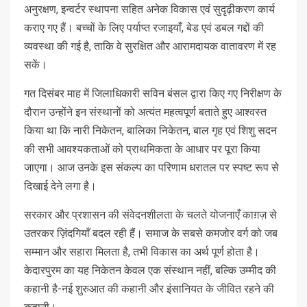
अनुरक्षण, इन्वर्टर स्थापना सहित अनेक विकास एवं सुदृढ़ीकरण कार्य
कराए गए हैं। बच्चों के लिए पर्याप्त रजाइयाँ, बेड एवं डबल गद्दों की
व्यवस्था की गई है, ताकि वे सुरक्षित और आरामदायक वातावरण में रह
सकें।
गत दिसंबर माह में जिलाधिकारी सविन बंसल द्वारा किए गए निरीक्षण के
दौरान उन्होंने इन संस्थानों को अत्यंत महत्वपूर्ण बताते हुए आश्वस्त
किया था कि नारी निकेतन, बालिका निकेतन, बाल गृह एवं शिशु सदन
की सभी आवश्यकताओं को प्राथमिकता के आधार पर पूरा किया
जाएगा। आज उनके इस संकल्प का परिणाम धरातल पर स्पष्ट रूप से
दिखाई देने लगा है।
सरकार और प्रशासन की संवेदनशीलता के चलते योजनाएँ काग़ज़ से
उतरकर ज़िंदगियाँ बदल रही हैं। समाज के सबसे कमजोर वर्ग को जब
सम्मान और सहारा मिलता है, तभी विकास का अर्थ पूर्ण होता है।
केदारपुरम का यह निकेतन केवल एक संस्थान नहीं, बल्कि उम्मीद की
कहानी है-नई शुरुआत की कहानी और इंसानियत के जीवित रहने की