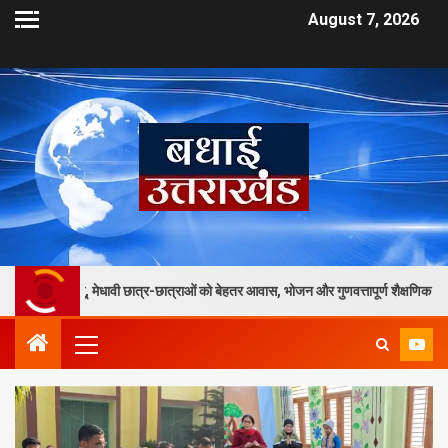
August 7, 2026
ावी छात्र-छात्राओं को बेहतर आवास, भोजन और गुणवत्तापूर्ण शैक्षणिक सुविधाएं मिलेंगी