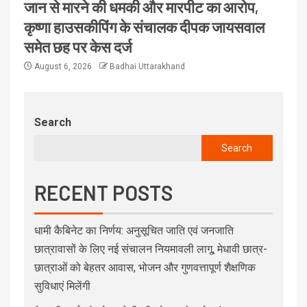
जान से मारने की धमकी और मारपीट का आरोप,
कृष्णा हाउसकीपिंग के संचालक दीपक जायसवाल
समेत छह पर केस दर्ज
August 6, 2026
Badhai Uttarakhand
Search
Search
RECENT POSTS
धामी कैबिनेट का निर्णय: अनुसूचित जाति एवं जनजाति
छात्रावासों के लिए नई संचालन नियमावली लागू, मेधावी छात्र-
छात्राओं को बेहतर आवास, भोजन और गुणवत्तापूर्ण शैक्षणिक
सुविधाएं मिलेंगी