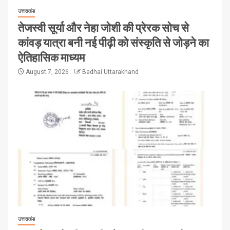
उत्तराखंड
तेजस्वी सूर्या और नेहा जोशी की प्रेरक सोच से
कांवड़ यात्रा बनी नई पीढ़ी को संस्कृति से जोड़ने का
ऐतिहासिक माध्यम
August 7, 2026
Badhai Uttarakhand
उत्तराखंड