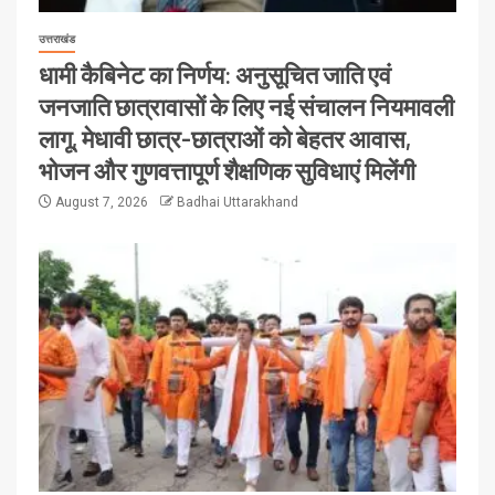
उत्तराखंड
धामी कैबिनेट का निर्णय: अनुसूचित जाति एवं
जनजाति छात्रावासों के लिए नई संचालन नियमावली
लागू, मेधावी छात्र-छात्राओं को बेहतर आवास,
भोजन और गुणवत्तापूर्ण शैक्षणिक सुविधाएं मिलेंगी
August 7, 2026
Badhai Uttarakhand