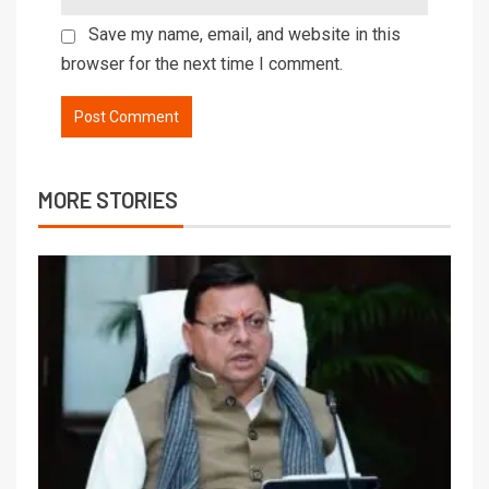
Save my name, email, and website in this
browser for the next time I comment.
MORE STORIES