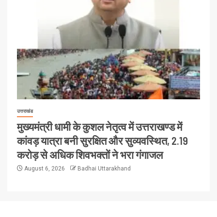
उत्तराखंड
मुख्यमंत्री धामी के कुशल नेतृत्व में उत्तराखण्ड में
कांवड़ यात्रा बनी सुरक्षित और सुव्यवस्थित, 2.19
करोड़ से अधिक शिवभक्तों ने भरा गंगाजल
August 6, 2026
Badhai Uttarakhand