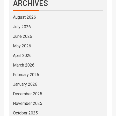
ARCHIVES
August 2026
July 2026
June 2026
May 2026
April 2026
March 2026
February 2026
January 2026
December 2025
November 2025
October 2025