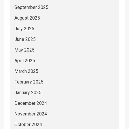
September 2025
August 2025
July 2025
June 2025
May 2025
April 2025
March 2025
February 2025
January 2025
December 2024
November 2024
October 2024