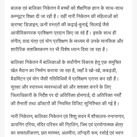
बालक एवं बालिका निकेतन में बच्चों को शैक्षणिक ज्ञान के साथ-साथ
कम्प्यूटर शिक्षा दी जा रही है। वहीं नारी निकेतन की महिलाओं को
क्राफ्ट डिज़ाइन, ऊनी वस्त्रों की कढ़ाई-बुनाई, सिलाई जैसे
आजीविकापरक प्रशिक्षण प्रदान किए जा रहे हैं। इसके साथ ही
संगीत, वाद्य यंत्र एवं योग प्रशिक्षण के माध्यम से उनके मानसिक और
शारीरिक सशक्तिकरण पर भी विशेष ध्यान दिया जा रहा है।
बालिका निकेतन में बालिकाओं के सर्वांगीण विकास हेतु एक समुचित
खेल मैदान का निर्माण कराया जा रहा है, जहाँ वे खो-खो, कबड्डी,
बैडमिंटन एवं योग जैसी गतिविधियों में प्रशिक्षण प्राप्त कर रही हैं।
सुरक्षा और स्वास्थ्य व्यवस्थाओं को और सशक्त करने के लिए
जिलाधिकारी के निर्देश पर दो अतिरिक्त होमगार्ड, दो अतिरिक्त नर्सों
की तैनाती तथा डॉक्टरों की नियमित विजिट सुनिश्चित की गई है।
नारी निकेतन, बालिका निकेतन एवं शिशु सदन में शौचालय-स्नानागार,
डायनिंग एरिया, मंदिर परिसर की ग्रिलिंग, जिम एवं प्रयोगात्मक क्षेत्र
का समतलीकरण, छत मरम्मत, अलमीरा, लॉन्ड्री रूम, रसोई एवं भवन