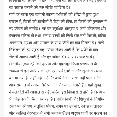
विश्वासों को संजोने, बिखरी ज़िंदगियों को सहारा देने और नई शुरुआत
का साहस जगाने की एक जीवंत कोशिश है।
यहाँ हर चेहरा एक कहानी कहता है-किसी की आँखों में छूटा हुआ
बचपन है, किसी की खामोशी में पीड़ा की टीस, तो किसी की मुस्कान में
नए जीवन की उम्मीद। यह वह सुरक्षित आश्रय है, जहाँ परित्यक्त और
बेसहारा महिलाओं तथा अनाथ बच्चों को सिर्फ छत नहीं मिलती, बल्कि
अपनापन, सुरक्षा और सम्मान के साथ जीने का हक़ मिलता है। नारी
निकेतन की हर सुबह यह भरोसा लेकर आती है कि अंधेरे के बाद
रोशनी अवश्य आती है और हर जीवन दोबारा संवर सकता है।
माननीय मुख्यमंत्री की प्रेरणा और देहरादून जिला प्रशासन के
संकल्प से इस परिसर को एक ऐसा संवेदनशील और सुरक्षित स्थान
बनाया गया है, जहाँ महिलाएँ और बच्चे केवल शरण नहीं पाते, बल्कि
आत्मसम्मान और आत्मनिर्भरता की ओर कदम बढ़ाते हैं। यहाँ सुबह
केवल घंटी की आवाज़ से नहीं, बल्कि इस विश्वास से होती है कि आज
भी कोई उनकी चिंता कर रहा है। बालिकाओं और शिशुओं के नियमित
स्वास्थ्य परीक्षण, संतुलित पोषण, समय पर उपचार, स्वच्छ वातावरण
और स्नेहिल देखभाल-ये सभी व्यवस्थाएँ उन अदृश्य घावों पर मरहम का