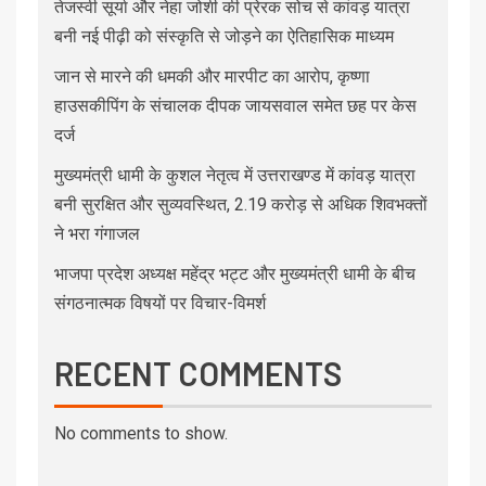
तेजस्वी सूर्या और नेहा जोशी की प्रेरक सोच से कांवड़ यात्रा
बनी नई पीढ़ी को संस्कृति से जोड़ने का ऐतिहासिक माध्यम
जान से मारने की धमकी और मारपीट का आरोप, कृष्णा
हाउसकीपिंग के संचालक दीपक जायसवाल समेत छह पर केस
दर्ज
मुख्यमंत्री धामी के कुशल नेतृत्व में उत्तराखण्ड में कांवड़ यात्रा
बनी सुरक्षित और सुव्यवस्थित, 2.19 करोड़ से अधिक शिवभक्तों
ने भरा गंगाजल
भाजपा प्रदेश अध्यक्ष महेंद्र भट्ट और मुख्यमंत्री धामी के बीच
संगठनात्मक विषयों पर विचार-विमर्श
RECENT COMMENTS
No comments to show.