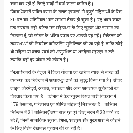
काम कर रही हैं, जिन्हें शब्दों में बयां करना कठिन है।
जिलाधिकारी सविन बंसल के सतत प्रयासों से बुजुर्ग महिलाओं के लिए
30 बेड का अतिरिक्त भवन लगभग तैयार हो चुका है। यह भवन केवल
एक संरचना नहीं, बल्कि उन महिलाओं के लिए सुकून और सम्मान का
ठिकाना है, जो जीवन के अंतिम पड़ाव पर अकेली रह गईं। निकेतन की
व्यवस्थाओं की नियमित मॉनिटरिंग सुनिश्चित की जा रही है, ताकि कोई
भी महिला या बच्चा स्वयं को असुरक्षित या अनदेखा महसूस न करे-
क्योंकि यहाँ हर जीवन की कीमत है।
जिलाधिकारी के नेतृत्व में जिला योजना एवं खनिज न्यास से बजट की
व्यवस्था कर निकेतन में आधारभूत ढांचे को सुदृढ़ किया गया है। सीवर
लाइन, डोरमेट्री, आवास, स्वच्छता और अन्य आवश्यक सुविधाओं का
विस्तार किया गया है। वर्तमान में केदारपुरम स्थित नारी निकेतन में
178 बेसहारा, परित्यक्त एवं शोषित महिलाएँ निवासरत हैं। बालिका
निकेतन में 21 बालिकाएँ तथा बाल गृह एवं शिशु सदन में 23 बच्चे रह
रहे हैं, जिन्हें सामाजिक सुरक्षा, शिक्षा, आश्रय और मुख्यधारा से जोड़ने
के लिए विशेष देखभाल प्रदान की जा रही है।