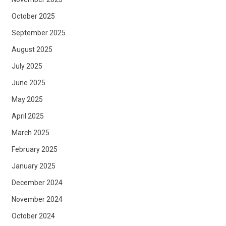
October 2025
September 2025
August 2025
July 2025
June 2025
May 2025
April 2025
March 2025
February 2025
January 2025
December 2024
November 2024
October 2024