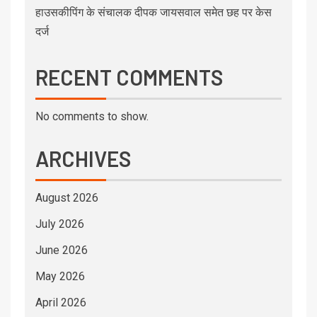
हाउसकीपिंग के संचालक दीपक जायसवाल समेत छह पर केस
दर्ज
RECENT COMMENTS
No comments to show.
ARCHIVES
August 2026
July 2026
June 2026
May 2026
April 2026