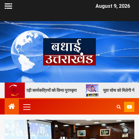
August 9, 2026
कार्यकत्रियों को किया पुरस्कृत
युवा सोच को मिलेगी नीति निर्माण में जगह, मु