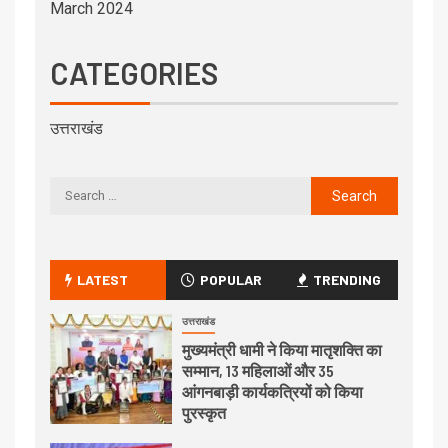
March 2024
CATEGORIES
उत्तराखंड
LATEST
POPULAR
TRENDING
उत्तराखंड
मुख्यमंत्री धामी ने किया मातृशक्ति का
सम्मान, 13 महिलाओं और 35
आंगनबाड़ी कार्यकत्रियों को किया
पुरस्कृत