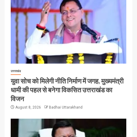
उत्तराखंड
युवा सोच को मिलेगी नीति निर्माण में जगह, मुख्यमंत्री
धामी की पहल से बनेगा विकसित उत्तराखंड का
विजन
August 8, 2026
Badhai Uttarakhand