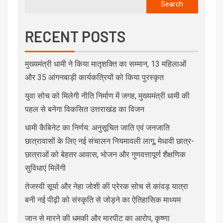
Search
RECENT POSTS
मुख्यमंत्री धामी ने किया मातृशक्ति का सम्मान, 13 महिलाओं
और 35 आंगनबाड़ी कार्यकत्रियों को किया पुरस्कृत
युवा सोच को मिलेगी नीति निर्माण में जगह, मुख्यमंत्री धामी की
पहल से बनेगा विकसित उत्तराखंड का विजन
धामी कैबिनेट का निर्णय: अनुसूचित जाति एवं जनजाति
छात्रावासों के लिए नई संचालन नियमावली लागू, मेधावी छात्र-
छात्राओं को बेहतर आवास, भोजन और गुणवत्तापूर्ण शैक्षणिक
सुविधाएं मिलेंगी
तेजस्वी सूर्या और नेहा जोशी की प्रेरक सोच से कांवड़ यात्रा
बनी नई पीढ़ी को संस्कृति से जोड़ने का ऐतिहासिक माध्यम
जान से मारने की धमकी और मारपीट का आरोप, कृष्णा