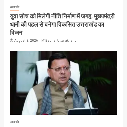
उत्तराखंड
युवा सोच को मिलेगी नीति निर्माण में जगह, मुख्यमंत्री
धामी की पहल से बनेगा विकसित उत्तराखंड का
विजन
August 8, 2026
Badhai Uttarakhand
उत्तराखंड