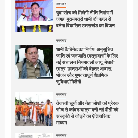
उत्तराखंड
युवा सोच को मिलेगी नीति निर्माण में
जगह, मुख्यमंत्री धामी की पहल से
बनेगा विकसित उत्तराखंड का विजन
उत्तराखंड
धामी कैबिनेट का निर्णय: अनुसूचित
जाति एवं जनजाति छात्रावासों के लिए
नई संचालन नियमावली लागू, मेधावी
छात्र-छात्राओं को बेहतर आवास,
भोजन और गुणवत्तापूर्ण शैक्षणिक
सुविधाएं मिलेंगी
उत्तराखंड
तेजस्वी सूर्या और नेहा जोशी की प्रेरक
सोच से कांवड़ यात्रा बनी नई पीढ़ी को
संस्कृति से जोड़ने का ऐतिहासिक
माध्यम
उत्तराखंड