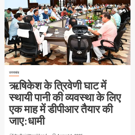
उत्तराखंड
ऋषिकेश के त्रिवेणी घाट में
स्थायी पानी की व्यवस्था के लिए
एक माह में डीपीआर तैयार की
जाए:धामी