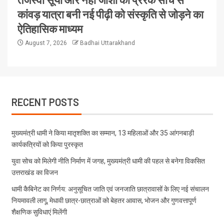
कांवड़ यात्रा बनी नई पीढ़ी को संस्कृति से जोड़ने का
ऐतिहासिक माध्यम
August 7, 2026
Badhai Uttarakhand
RECENT POSTS
मुख्यमंत्री धामी ने किया मातृशक्ति का सम्मान, 13 महिलाओं और 35 आंगनबाड़ी
कार्यकत्रियों को किया पुरस्कृत
युवा सोच को मिलेगी नीति निर्माण में जगह, मुख्यमंत्री धामी की पहल से बनेगा विकसित
उत्तराखंड का विजन
धामी कैबिनेट का निर्णय: अनुसूचित जाति एवं जनजाति छात्रावासों के लिए नई संचालन
नियमावली लागू, मेधावी छात्र-छात्राओं को बेहतर आवास, भोजन और गुणवत्तापूर्ण
शैक्षणिक सुविधाएं मिलेंगी