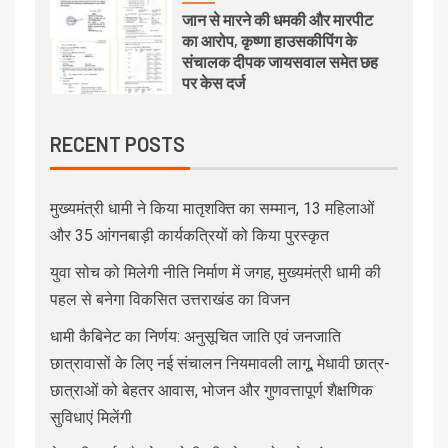
जान से मारने की धमकी और मारपीट
का आरोप, कृष्णा हाउसकीपिंग के
संचालक दीपक जायसवाल समेत छह
पर केस दर्ज
RECENT POSTS
मुख्यमंत्री धामी ने किया मातृशक्ति का सम्मान, 13 महिलाओं
और 35 आंगनबाड़ी कार्यकत्रियों को किया पुरस्कृत
युवा सोच को मिलेगी नीति निर्माण में जगह, मुख्यमंत्री धामी की
पहल से बनेगा विकसित उत्तराखंड का विजन
धामी कैबिनेट का निर्णय: अनुसूचित जाति एवं जनजाति
छात्रावासों के लिए नई संचालन नियमावली लागू, मेधावी छात्र-
छात्राओं को बेहतर आवास, भोजन और गुणवत्तापूर्ण शैक्षणिक
सुविधाएं मिलेंगी