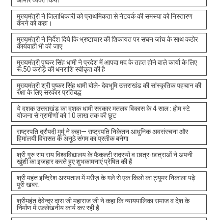
मुख्यमंत्री ने जिलाधिकारी को प्राथमिकता से नेटवर्क की समस्या को निस्तारण
करने को कहा।
मुख्यमंत्री ने निर्देश दिये कि भ्रष्टाचार की शिकायत पर सघन जांच के साथ कठोर
कार्यवाही भी की जाए
मुख्यमंत्री पुष्कर सिंह धामी ने प्रदेश में आपदा मद के तहत होने वाले कार्यो के लिए
रू.50 करोड़ की धनराशि स्वीकृत की है
मुख्यमंत्री श्री पुष्कर सिंह धामी बोले- देवभूमि उत्तराखंड की सांस्कृतिक पहचान की
रक्षा के लिए सरकार प्रतिबद्ध
ये दशक उत्तराखंड का दशक धामी सरकार मतलब विकास के 4 साल : होम स्टे
योजना से ग्रामीणों को 10 लाख तक की छूट
राष्ट्रपति द्रौपदी मुर्मू ने कहा— राष्ट्रपति निकेतन आधुनिक अवसंरचना और
हिमालयी विरासत के अनूठे संगम का प्रतीक बनेगा
श्री गुरु राम राय विश्वविद्यालय के फैकल्टी सदस्यों व छात्र-छात्राओं ने अपनी
खुशी का इजहार करते हुए शुभकामनाएं प्रेषित की हैं
श्री महंत इन्दिरेश अस्पताल में मरीज़ के गले से एक किलो का ट्यूमर निकाला पढ़े
पूरी खबर..
श्रीमहंत देवेन्द्र दास जी महाराज जी ने कहा कि न्यायपालिका समाज व देश के
निर्माण में उल्लेखनीय कार्य कर रही है