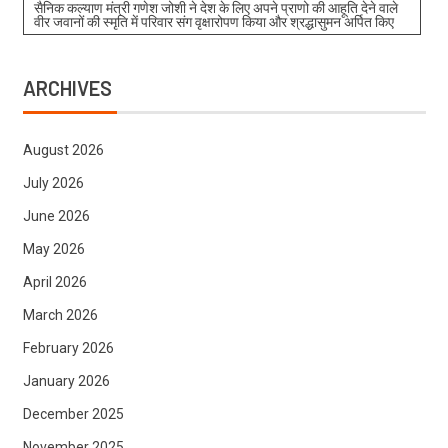
सैनिक कल्याण मंत्री गणेश जोशी ने देश के लिए अपने प्राणो की आहूति देने वाले
वीर जवानों की स्मृति में परिवार संग वृक्षारोपण किया और श्रद्धासुमन अर्पित किए
ARCHIVES
August 2026
July 2026
June 2026
May 2026
April 2026
March 2026
February 2026
January 2026
December 2025
November 2025