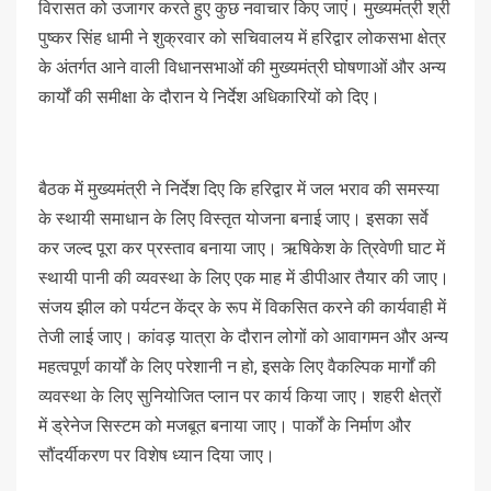
विरासत को उजागर करते हुए कुछ नवाचार किए जाएं। मुख्यमंत्री श्री
पुष्कर सिंह धामी ने शुक्रवार को सचिवालय में हरिद्वार लोकसभा क्षेत्र
के अंतर्गत आने वाली विधानसभाओं की मुख्यमंत्री घोषणाओं और अन्य
कार्यों की समीक्षा के दौरान ये निर्देश अधिकारियों को दिए।
बैठक में मुख्यमंत्री ने निर्देश दिए कि हरिद्वार में जल भराव की समस्या
के स्थायी समाधान के लिए विस्तृत योजना बनाई जाए। इसका सर्वे
कर जल्द पूरा कर प्रस्ताव बनाया जाए। ऋषिकेश के त्रिवेणी घाट में
स्थायी पानी की व्यवस्था के लिए एक माह में डीपीआर तैयार की जाए।
संजय झील को पर्यटन केंद्र के रूप में विकसित करने की कार्यवाही में
तेजी लाई जाए। कांवड़ यात्रा के दौरान लोगों को आवागमन और अन्य
महत्वपूर्ण कार्यों के लिए परेशानी न हो, इसके लिए वैकल्पिक मार्गों की
व्यवस्था के लिए सुनियोजित प्लान पर कार्य किया जाए। शहरी क्षेत्रों
में ड्रेनेज सिस्टम को मजबूत बनाया जाए। पार्कों के निर्माण और
सौंदर्यीकरण पर विशेष ध्यान दिया जाए।