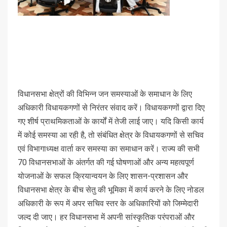
विधानसभा क्षेत्रों की विभिन्न जन समस्याओं के समाधान के लिए
अधिकारी विधायकगणों से निरंतर संवाद करें। विधायकगणों द्वारा दिए
गए शीर्ष प्राथमिकताओं के कार्यों में तेजी लाई जाए। यदि किसी कार्य
में कोई समस्या आ रही है, तो संबंधित क्षेत्र के विधायकगणों से सचिव
एवं विभागाध्यक्ष वार्ता कर समस्या का समाधान करें। राज्य की सभी
70 विधानसभाओं के अंतर्गत की गई घोषणाओं और अन्य महत्वपूर्ण
योजनाओं के सफल क्रियान्वयन के लिए शासन-प्रशासन और
विधानसभा क्षेत्र के बीच सेतु की भूमिका में कार्य करने के लिए नोडल
अधिकारी के रूप में अपर सचिव स्तर के अधिकारियों को जिम्मेदारी
जल्द दी जाए। हर विधानसभा में अपनी सांस्कृतिक परंपराओं और