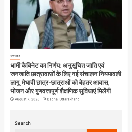
उत्तराखंड
धामी कैबिनेट का निर्णय: अनुसूचित जाति एवं
जनजाति छात्रावासों के लिए नई संचालन नियमावली
लागू, मेधावी छात्र-छात्राओं को बेहतर आवास,
भोजन और गुणवत्तापूर्ण शैक्षणिक सुविधाएं मिलेंगी
August 7, 2026
Badhai Uttarakhand
Search