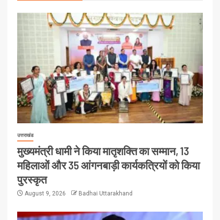
उत्तराखंड
मुख्यमंत्री धामी ने किया मातृशक्ति का सम्मान, 13
महिलाओं और 35 आंगनबाड़ी कार्यकत्रियों को किया
पुरस्कृत
August 9, 2026
Badhai Uttarakhand