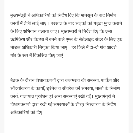
मुख्यमंत्री ने अधिकारियों को निर्देश दिए कि मानसून के बाद निर्माण
कार्यों में तेजी लाई जाए। बरसात के बाद सड़कों को गड्ढा मुक्त कराने
के लिए अभियान चलाया जाए। मुख्यमंत्री ने निर्देश दिए कि एम्स
ऋषिकेश और किच्छा में बनने वाले एम्स के सेटेलाइट सेंटर के लिए एक
नोडल अधिकारी नियुक्त किया जाए। हर जिले में दो-दो गांव आदर्श
गांव के रूप में विकसित किए जाएं।
बैठक के दौरान विधायकगणों द्वारा जलभराव की समस्या, पार्किंग और
सौंदर्यीकरण के कार्यों, ड्रेनेज व सीवरेज की समस्या, नालों के निर्माण
कार्य, यातायात प्रबंधन एवं अन्य समस्याएं रखी गईं। मुख्यमंत्री ने
विधायकगणों द्वारा रखी गई समस्याओं के शीघ्र निस्तारण के निर्देश
अधिकारियों को दिए।