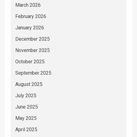
March 2026
February 2026
January 2026
December 2025
November 2025
October 2025
September 2025
August 2025
July 2025
June 2025
May 2025
April 2025