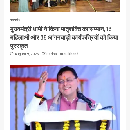
उत्तराखंड
मुख्यमंत्री धामी ने किया मातृशक्ति का सम्मान, 13
महिलाओं और 35 आंगनबाड़ी कार्यकत्रियों को किया
पुरस्कृत
August 9, 2026
Badhai Uttarakhand