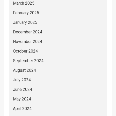
March 2025
February 2025
January 2025
December 2024
November 2024
October 2024
September 2024
August 2024
July 2024
June 2024
May 2024
April 2024