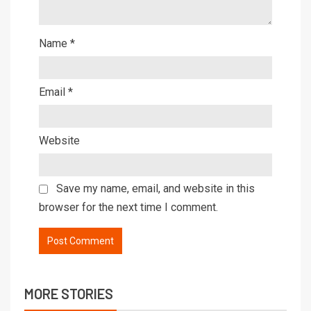
Name
*
Email
*
Website
Save my name, email, and website in this
browser for the next time I comment.
MORE STORIES