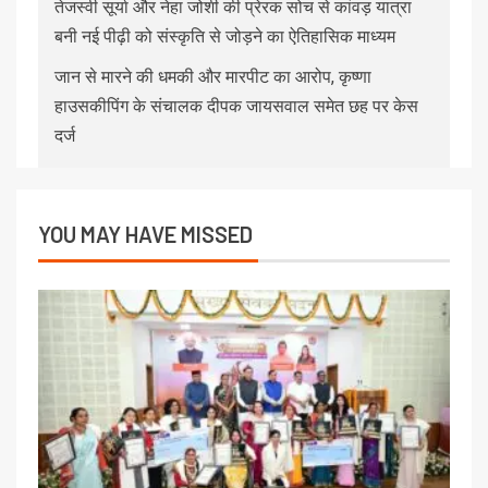
तेजस्वी सूर्या और नेहा जोशी की प्रेरक सोच से कांवड़ यात्रा
बनी नई पीढ़ी को संस्कृति से जोड़ने का ऐतिहासिक माध्यम
जान से मारने की धमकी और मारपीट का आरोप, कृष्णा
हाउसकीपिंग के संचालक दीपक जायसवाल समेत छह पर केस
दर्ज
YOU MAY HAVE MISSED