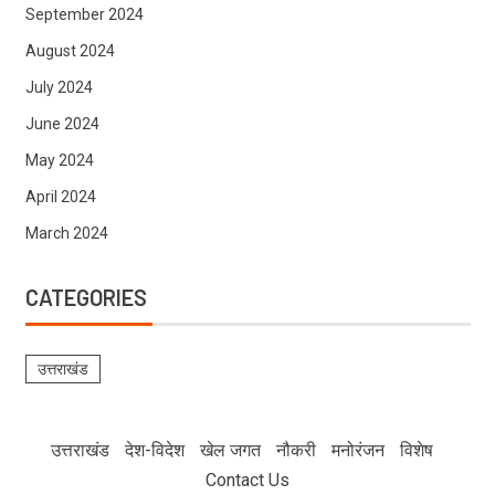
September 2024
August 2024
July 2024
June 2024
May 2024
April 2024
March 2024
CATEGORIES
उत्तराखंड
उत्तराखंड
देश-विदेश
खेल जगत
नौकरी
मनोरंजन
विशेष
Contact Us