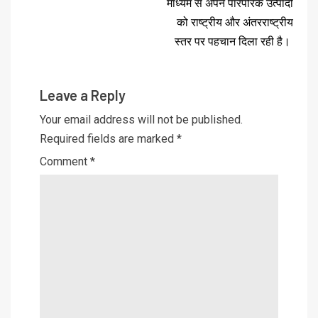
माध्यम से अपने पारंपरिक उत्पादों
को राष्ट्रीय और अंतरराष्ट्रीय
स्तर पर पहचान दिला रही है।
Leave a Reply
Your email address will not be published.
Required fields are marked
*
Comment
*