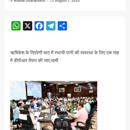
Badhai Uttarakhand
August 1, 2025
WhatsApp
X
Facebook
Telegram
Share
ऋषिकेश के त्रिवेणी घाट में स्थायी पानी की व्यवस्था के लिए एक माह
में डीपीआर तैयार की जाए:धामी