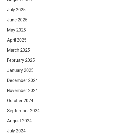
July 2025
June 2025
May 2025
April 2025
March 2025
February 2025
January 2025
December 2024
November 2024
October 2024
September 2024
August 2024
July 2024