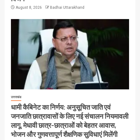
August 8, 2026
Badhai Uttarakhand
उत्तराखंड
धामी कैबिनेट का निर्णय: अनुसूचित जाति एवं
जनजाति छात्रावासों के लिए नई संचालन नियमावली
लागू, मेधावी छात्र-छात्राओं को बेहतर आवास,
भोजन और गुणवत्तापूर्ण शैक्षणिक सुविधाएं मिलेंगी