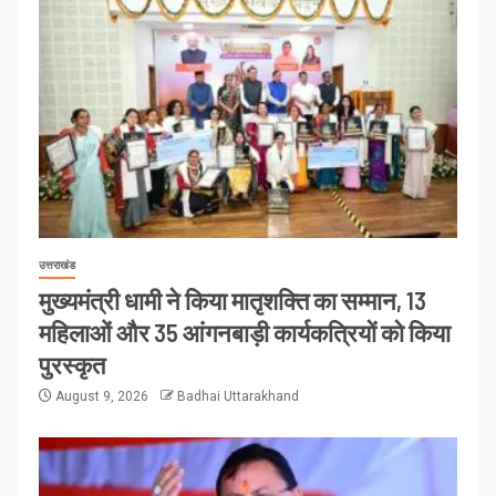
उत्तराखंड
मुख्यमंत्री धामी ने किया मातृशक्ति का सम्मान, 13
महिलाओं और 35 आंगनबाड़ी कार्यकत्रियों को किया
पुरस्कृत
August 9, 2026
Badhai Uttarakhand