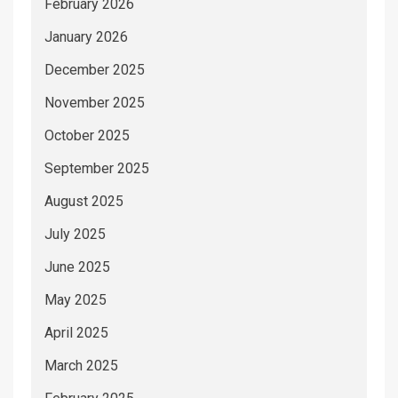
February 2026
January 2026
December 2025
November 2025
October 2025
September 2025
August 2025
July 2025
June 2025
May 2025
April 2025
March 2025