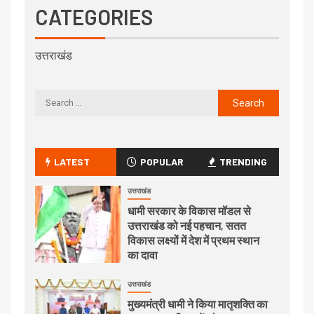
CATEGORIES
उत्तराखंड
LATEST
POPULAR
TRENDING
उत्तराखंड
धामी सरकार के विकास मॉडल से
उत्तराखंड को नई पहचान, सतत
विकास लक्ष्यों में देश में प्रथम स्थान
का दावा
उत्तराखंड
मुख्यमंत्री धामी ने किया मातृशक्ति का