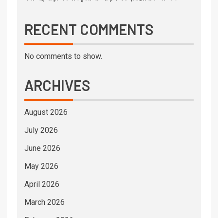
RECENT COMMENTS
No comments to show.
ARCHIVES
August 2026
July 2026
June 2026
May 2026
April 2026
March 2026