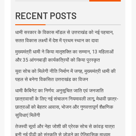
RECENT POSTS
धामी सरकार के विकास मॉडल से उत्तराखंड को नई पहचान,
सतत विकास लक्ष्यों में देश में प्रथम स्थान का दावा
मुख्यमंत्री धामी ने किया मातृशक्ति का सम्मान, 13 महिलाओं
और 35 आंगनबाड़ी कार्यकत्रियों को किया पुरस्कृत
युवा सोच को मिलेगी नीति निर्माण में जगह, मुख्यमंत्री धामी की
पहल से बनेगा विकसित उत्तराखंड का विजन
धामी कैबिनेट का निर्णय: अनुसूचित जाति एवं जनजाति
छात्रावासों के लिए नई संचालन नियमावली लागू, मेधावी छात्र-
छात्राओं को बेहतर आवास, भोजन और गुणवत्तापूर्ण शैक्षणिक
सुविधाएं मिलेंगी
तेजस्वी सूर्या और नेहा जोशी की प्रेरक सोच से कांवड़ यात्रा
बनी नई पीढ़ी को संस्कृति से जोड़ने का ऐतिहासिक माध्यम