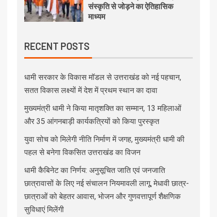
संस्कृति से जोड़ने का ऐतिहासिक
माध्यम
RECENT POSTS
धामी सरकार के विकास मॉडल से उत्तराखंड को नई पहचान,
सतत विकास लक्ष्यों में देश में प्रथम स्थान का दावा
मुख्यमंत्री धामी ने किया मातृशक्ति का सम्मान, 13 महिलाओं
और 35 आंगनबाड़ी कार्यकत्रियों को किया पुरस्कृत
युवा सोच को मिलेगी नीति निर्माण में जगह, मुख्यमंत्री धामी की
पहल से बनेगा विकसित उत्तराखंड का विजन
धामी कैबिनेट का निर्णय: अनुसूचित जाति एवं जनजाति
छात्रावासों के लिए नई संचालन नियमावली लागू, मेधावी छात्र-
छात्राओं को बेहतर आवास, भोजन और गुणवत्तापूर्ण शैक्षणिक
सुविधाएं मिलेंगी