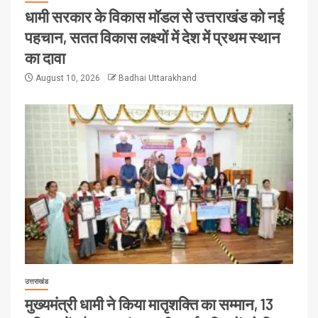
धामी सरकार के विकास मॉडल से उत्तराखंड को नई
पहचान, सतत विकास लक्ष्यों में देश में प्रथम स्थान
का दावा
August 10, 2026
Badhai Uttarakhand
उत्तराखंड
मुख्यमंत्री धामी ने किया मातृशक्ति का सम्मान, 13