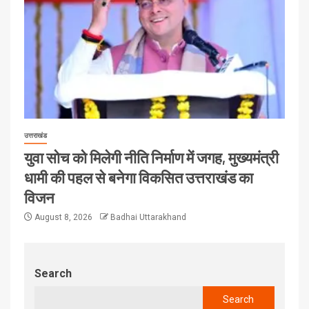
उत्तराखंड
युवा सोच को मिलेगी नीति निर्माण में जगह, मुख्यमंत्री
धामी की पहल से बनेगा विकसित उत्तराखंड का
विजन
August 8, 2026
Badhai Uttarakhand
Search
Search