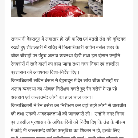
राजधानी देहरादून में लगातार हो रही बारिश एवं बढ़ती ठंड को दृष्टिगत
रखते हुए शीतलहरी में रात्रि में जिलाधिकारी सविन बसंल शहर के
चौक चौराहों पर पंहुच अलाव व्यवस्था देखी तथा इस दौरान उन्होंने
रेनबसेरों में रहने वालों का हाल जाना तथा नगर निगम एवं तहसील
प्रशासन को आवश्यक दिशा-निर्देश दिए।
जिलाधिकारी सविन बंसल ने देहरादून में देर सांय चौक चौराहों पर
अलाव व्यवस्था का औचक निरीक्षण करते हुए रैन बसेरों में रह रहे
असहाय एवं जरूरतमंद लोगों का हाल चाल जाना।
जिलाधिकारी ने रैन बसेरा का निरीक्षण कर वहां ठहरे लोगों से बातचीत
की तथा उनकी आवश्यकताओं की जानकारी ली। उन्होंने नगर निगम
एवं तहसील प्रशासन के अधिकारियों को निर्देश दिए कि ठंड के मौसम
में कोई भी जरूरतमंद व्यक्ति असुविधा का शिकार न हो, इसके लिए