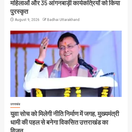
महिलाओं और 35 आंगनबाड़ी कार्यकत्रियों को किया
पुरस्कृत
August 9, 2026
Badhai Uttarakhand
उत्तराखंड
युवा सोच को मिलेगी नीति निर्माण में जगह, मुख्यमंत्री
धामी की पहल से बनेगा विकसित उत्तराखंड का
विजन