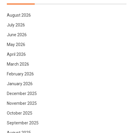
August 2026
July 2026
June 2026
May 2026
April 2026
March 2026
February 2026
January 2026
December 2025
November 2025
October 2025
September 2025
August 2025