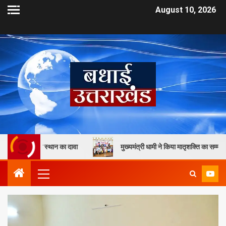
August 10, 2026
स्थान का दावा
मुख्यमंत्री धामी ने किया मातृशक्ति का सम्मान, 13 महिलाओं और 