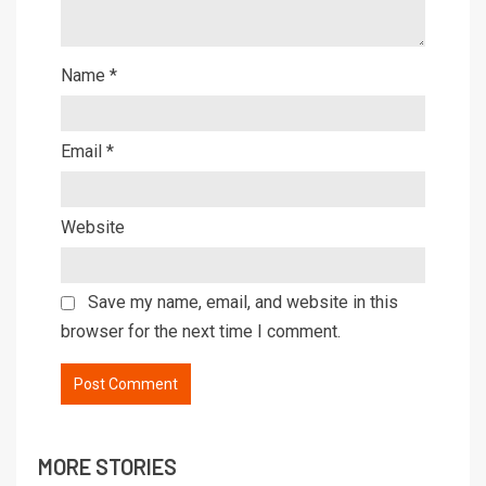
Name
*
Email
*
Website
Save my name, email, and website in this
browser for the next time I comment.
MORE STORIES