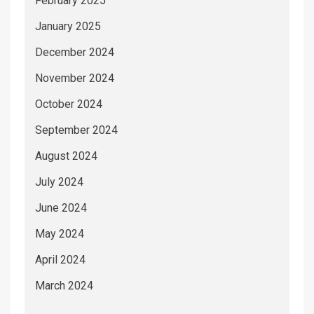
February 2025
January 2025
December 2024
November 2024
October 2024
September 2024
August 2024
July 2024
June 2024
May 2024
April 2024
March 2024