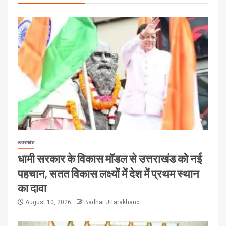
उत्तराखंड
धामी सरकार के विकास मॉडल से उत्तराखंड को नई
पहचान, सतत विकास लक्ष्यों में देश में प्रथम स्थान
का दावा
August 10, 2026
Badhai Uttarakhand