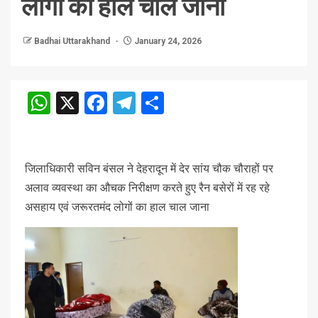
लोगों का हाल चाल जाना
Badhai Uttarakhand
January 24, 2026
WhatsApp
X
Facebook
Telegram
Share
जिलाधिकारी सविन बंसल ने देहरादून में देर सांय चौक चौराहों पर
अलाव व्यवस्था का औचक निरीक्षण करते हुए रैन बसेरों में रह रहे
असहाय एवं जरूरतमंद लोगों का हाल चाल जाना