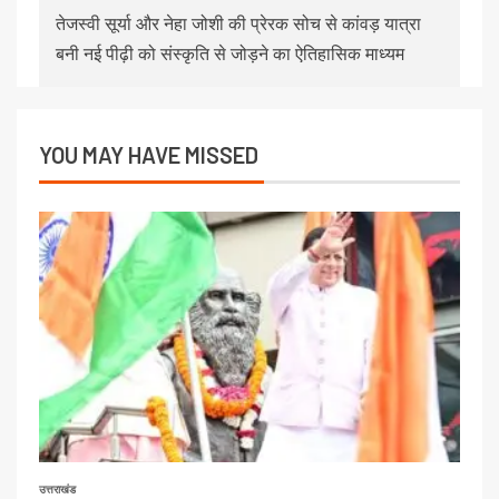
तेजस्वी सूर्या और नेहा जोशी की प्रेरक सोच से कांवड़ यात्रा
बनी नई पीढ़ी को संस्कृति से जोड़ने का ऐतिहासिक माध्यम
YOU MAY HAVE MISSED
उत्तराखंड