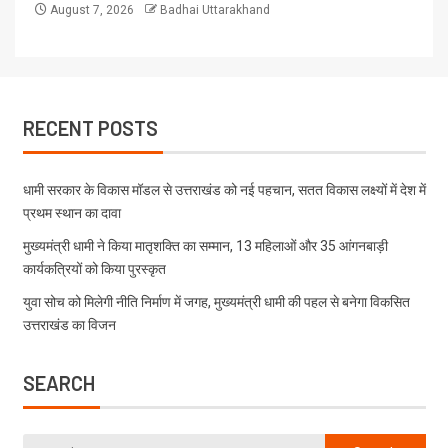
August 7, 2026
Badhai Uttarakhand
RECENT POSTS
धामी सरकार के विकास मॉडल से उत्तराखंड को नई पहचान, सतत विकास लक्ष्यों में देश में
प्रथम स्थान का दावा
मुख्यमंत्री धामी ने किया मातृशक्ति का सम्मान, 13 महिलाओं और 35 आंगनबाड़ी
कार्यकत्रियों को किया पुरस्कृत
युवा सोच को मिलेगी नीति निर्माण में जगह, मुख्यमंत्री धामी की पहल से बनेगा विकसित
उत्तराखंड का विजन
SEARCH