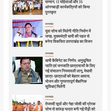
सम्मान, 13 महिलाओं और 35
आंगनबाड़ी कार्यकत्रियों को किया
पुरस्कृत
उत्तराखंड
युवा सोच को मिलेगी नीति निर्माण में
जगह, मुख्यमंत्री धामी की पहल से
बनेगा विकसित उत्तराखंड का विजन
उत्तराखंड
धामी कैबिनेट का निर्णय: अनुसूचित
जाति एवं जनजाति छात्रावासों के लिए
नई संचालन नियमावली लागू, मेधावी
छात्र-छात्राओं को बेहतर आवास,
भोजन और गुणवत्तापूर्ण शैक्षणिक
सुविधाएं मिलेंगी
उत्तराखंड
तेजस्वी सूर्या और नेहा जोशी की प्रेरक
सोच से कांवड़ यात्रा बनी नई पीढ़ी को