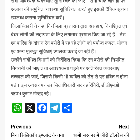
सभी आवश्यक व्यवस्थाएं सुनिश्चित की जाएं। सभी चौक चौराहो पर
अलावा की समुचित व्यवस्था सुनिश्चित करते हुए इसकी दैनिक सूचना
उपलब्ध कराना सुनिश्चित करें।
जिलाधिकारी ने कहा कि जिला प्रशासन द्वारा असहाय, निराश्रित एवं
बेघर लोगों की सहायता के लिए लगातार प्रयास किए जा रहे हैं। ठंड
एवं बारिश के दौरान रैन बसेरों में रह रहे लोगों को पर्याप्त कंबल, भोजन
एवं अन्य मूलभूत सुविधाएं उपलब्ध कराई जा रही हैं।
उन्होंने संबंधित विभागों को निर्देशित किया कि रैन बसेरों की नियमित
निगरानी की जाए तथा आवश्यकता पड़ने पर अतिरिक्त व्यवस्थाएं
तत्काल की जाएं, जिससे किसी भी व्यक्ति को ठंड से प्रभावित न होना
पड़े। इस अवसर पर उप जिलाधिकारी सदर हरिगिरी, डीडीएमओ
ऋषभ कुमार मौजूद रहे।
WhatsApp
X
Facebook
Telegram
Share
Previous
Next
बिना सिलिकॉन इम्प्लांट के नया
धामी सरकार में जीरो टॉलरेंस की