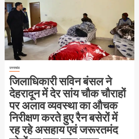
उत्तराखंड
जिलाधिकारी सविन बंसल ने
देहरादून में देर सांय चौक चौराहों
पर अलाव व्यवस्था का औचक
निरीक्षण करते हुए रैन बसेरों में
रह रहे असहाय एवं जरूरतमंद