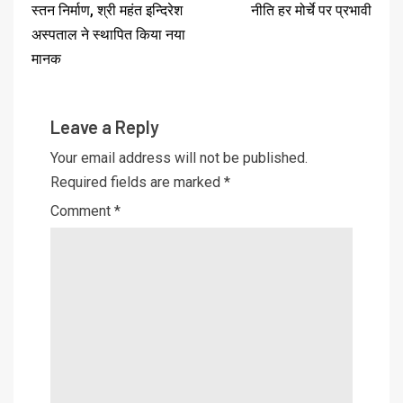
स्तन निर्माण, श्री महंत इन्दिरेश
नीति हर मोर्चे पर प्रभावी
अस्पताल ने स्थापित किया नया
मानक
Leave a Reply
Your email address will not be published.
Required fields are marked
*
Comment
*