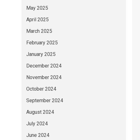
May 2025
April 2025
March 2025
February 2025
January 2025
December 2024
November 2024
October 2024
September 2024
August 2024
July 2024
June 2024