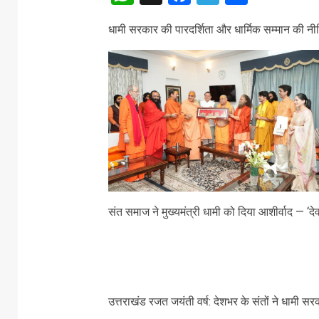
धामी सरकार की पारदर्शिता और धार्मिक सम्मान की नीत
संत समाज ने मुख्यमंत्री धामी को दिया आशीर्वाद — ‘देव
उत्तराखंड रजत जयंती वर्ष: देशभर के संतों ने धामी स