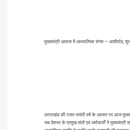
मुख्यमंत्री आवास में आध्यात्मिक संगम — आशीर्वाद, शु
उत्तराखंड की रजत जयंती वर्ष के अवसर पर आज मुख्यमं
जब देशभर के प्रमुख संतों एवं धर्माचार्यों ने मुख्यमंत्र