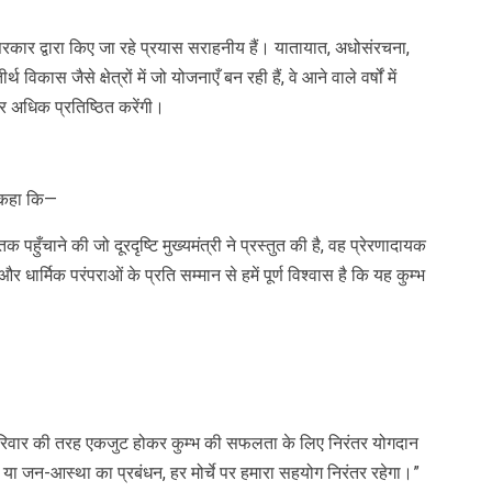
 सरकार द्वारा किए जा रहे प्रयास सराहनीय हैं। यातायात, अधोसंरचना,
थ विकास जैसे क्षेत्रों में जो योजनाएँ बन रही हैं, वे आने वाले वर्षों में
 और अधिक प्रतिष्ठित करेंगी।
ुए कहा कि—
पहुँचाने की जो दूरदृष्टि मुख्यमंत्री ने प्रस्तुत की है, वह प्रेरणादायक
और धार्मिक परंपराओं के प्रति सम्मान से हमें पूर्ण विश्वास है कि यह कुम्भ
 परिवार की तरह एकजुट होकर कुम्भ की सफलता के लिए निरंतर योगदान
 हो या जन-आस्था का प्रबंधन, हर मोर्चे पर हमारा सहयोग निरंतर रहेगा।”