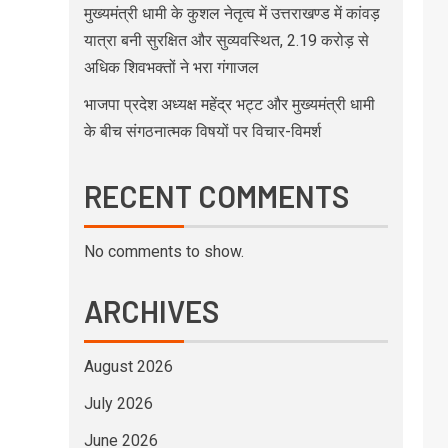
मुख्यमंत्री धामी के कुशल नेतृत्व में उत्तराखण्ड में कांवड़
यात्रा बनी सुरक्षित और सुव्यवस्थित, 2.19 करोड़ से
अधिक शिवभक्तों ने भरा गंगाजल
भाजपा प्रदेश अध्यक्ष महेंद्र भट्ट और मुख्यमंत्री धामी
के बीच संगठनात्मक विषयों पर विचार-विमर्श
RECENT COMMENTS
No comments to show.
ARCHIVES
August 2026
July 2026
June 2026