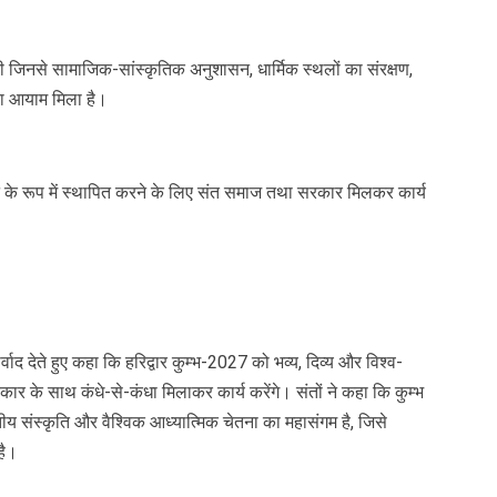
ी जिनसे सामाजिक-सांस्कृतिक अनुशासन, धार्मिक स्थलों का संरक्षण,
या आयाम मिला है।
 के रूप में स्थापित करने के लिए संत समाज तथा सरकार मिलकर कार्य
्वाद देते हुए कहा कि हरिद्वार कुम्भ-2027 को भव्य, दिव्य और विश्व-
ार के साथ कंधे-से-कंधा मिलाकर कार्य करेंगे। संतों ने कहा कि कुम्भ
तीय संस्कृति और वैश्विक आध्यात्मिक चेतना का महासंगम है, जिसे
है।