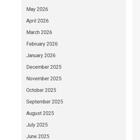
May 2026
April 2026
March 2026
February 2026
January 2026
December 2025
November 2025
October 2025
September 2025
August 2025
July 2025
June 2025