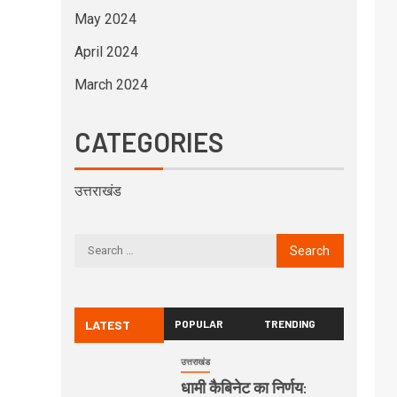
May 2024
April 2024
March 2024
CATEGORIES
उत्तराखंड
LATEST
POPULAR
TRENDING
उत्तराखंड
धामी कैबिनेट का निर्णय: