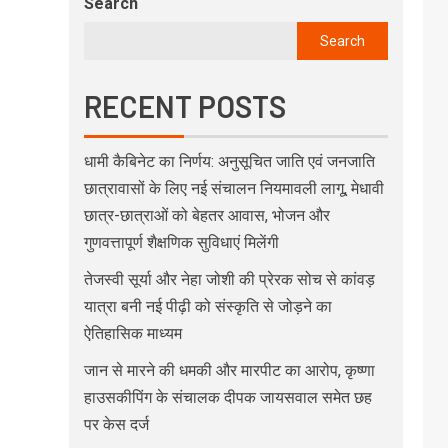
Search
Search
RECENT POSTS
धामी कैबिनेट का निर्णय: अनुसूचित जाति एवं जनजाति
छात्रावासों के लिए नई संचालन नियमावली लागू, मेधावी
छात्र-छात्राओं को बेहतर आवास, भोजन और
गुणवत्तापूर्ण शैक्षणिक सुविधाएं मिलेंगी
तेजस्वी सूर्या और नेहा जोशी की प्रेरक सोच से कांवड़
यात्रा बनी नई पीढ़ी को संस्कृति से जोड़ने का
ऐतिहासिक माध्यम
जान से मारने की धमकी और मारपीट का आरोप, कृष्णा
हाउसकीपिंग के संचालक दीपक जायसवाल समेत छह
पर केस दर्ज