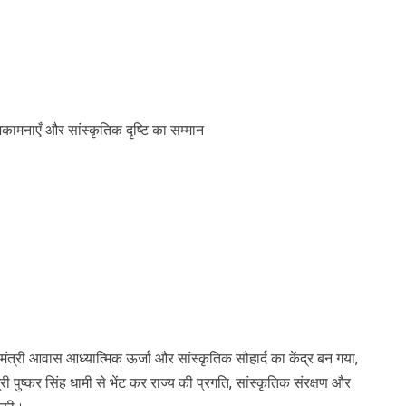
भकामनाएँ और सांस्कृतिक दृष्टि का सम्मान
त्री आवास आध्यात्मिक ऊर्जा और सांस्कृतिक सौहार्द का केंद्र बन गया,
ी श्री पुष्कर सिंह धामी से भेंट कर राज्य की प्रगति, सांस्कृतिक संरक्षण और