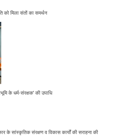
ि को मिला संतों का समर्थन
भूमि के धर्म-संरक्षक’ की उपाधि
रकार के सांस्कृतिक संरक्षण व विकास कार्यों की सराहना की