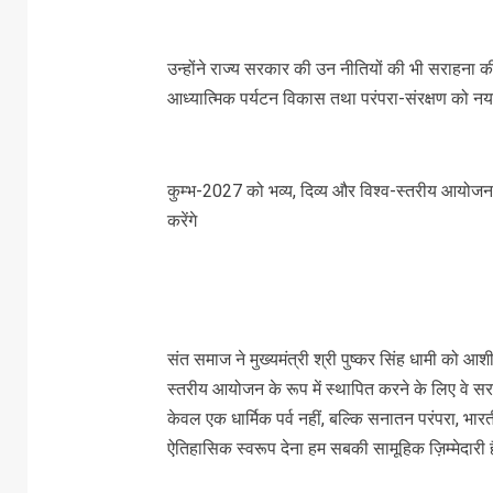
उन्होंने राज्य सरकार की उन नीतियों की भी सराहना क
आध्यात्मिक पर्यटन विकास तथा परंपरा-संरक्षण को न
कुम्भ-2027 को भव्य, दिव्य और विश्व-स्तरीय आयोजन
करेंगे
संत समाज ने मुख्यमंत्री श्री पुष्कर सिंह धामी को आशीर
स्तरीय आयोजन के रूप में स्थापित करने के लिए वे सरक
केवल एक धार्मिक पर्व नहीं, बल्कि सनातन परंपरा, भार
ऐतिहासिक स्वरूप देना हम सबकी सामूहिक ज़िम्मेदारी 