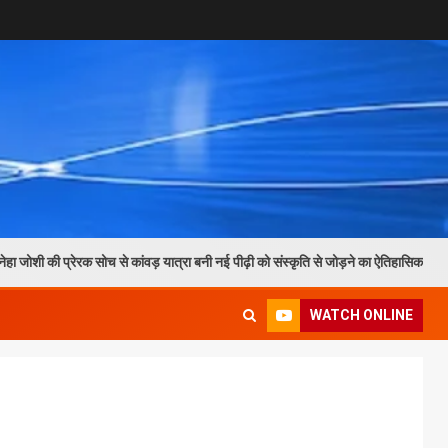
ेरक सोच से कांवड़ यात्रा बनी नई पीढ़ी को संस्कृति से जोड़ने का ऐतिहासिक माध्यम
WATCH ONLINE