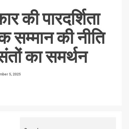
ार की पारदर्शिता
िक सम्मान की नीति
संतों का समर्थन
ber 5, 2025