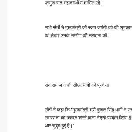
प्रमुख संत-महात्माओं में शामिल रहे |
सभी संतों ने मुख्यमंत्री को रजत जयंती वर्ष की शुभकाम
को लेकर उनके समर्पण की सराहना की।
संत समाज ने की सीएम धामी की प्रशंसा
संतों ने कहा कि “मुख्यमंत्री श्री पुष्कर सिंह धामी 
समरसता को मजबूत करने वाला नेतृत्व प्रदान किया है
और सुदृढ़ हुई है।”