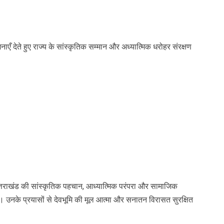
नाएँ देते हुए राज्य के सांस्कृतिक सम्मान और अध्यात्मिक धरोहर संरक्षण
ने उत्तराखंड की सांस्कृतिक पहचान, आध्यात्मिक परंपरा और सामाजिक
। उनके प्रयासों से देवभूमि की मूल आत्मा और सनातन विरासत सुरक्षित