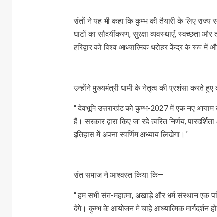
संतों ने यह भी कहा कि कुम्भ की तैयारी के लिए राज्य
घाटों का सौंदर्यीकरण, सुरक्षा व्यवस्थाएँ, स्वच्छता और तीर्
हरिद्वार को विश्व आध्यात्मिक धरोहर केंद्र के रूप में
उन्होंने मुख्यमंत्री धामी के नेतृत्व की प्रशंसा करते ह
“ देवभूमि उत्तराखंड को कुम्भ-2027 में एक नए आयाम तक 
है। सरकार द्वारा किए जा रहे त्वरित निर्णय, पारदर्शिता 
इतिहास में अपना स्वर्णिम अध्याय लिखेगा।”
संत समाज ने आश्वस्त किया कि—
“ हम सभी संत-महात्मा, अखाड़े और धर्म संस्थान एक
देंगे। कुम्भ के आयोजन में चाहे आध्यात्मिक मार्गदर्शन