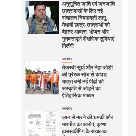
अनुसूचित जाति एवं जनजाति
छात्रावासों के लिए नई
संचालन नियमावली लागू,
मेधावी छात्र-छात्राओं को
बेहतर आवास, भोजन और
गुणवत्तापूर्ण शैक्षणिक सुविधाएं
मिलेंगी
उत्तराखंड
तेजस्वी सूर्या और नेहा जोशी
की प्रेरक सोच से कांवड़
यात्रा बनी नई पीढ़ी को
संस्कृति से जोड़ने का
ऐतिहासिक माध्यम
उत्तराखंड
जान से मारने की धमकी और
मारपीट का आरोप, कृष्णा
हाउसकीपिंग के संचालक