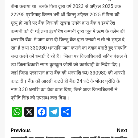
बीमा कराया था उनके पिता द्वारा वर्ष 2023 से अपै्रल 2025 तक
22295 प्रतिमाह किस्त भरी थी किन्तु अपै्रल 2025 में पिता की
मृत्यु हो जाने पर बैंक जिसकी सूचना उनके द्वारा बैंक व इंश्योरेंश
कम्पनी को दी गई तथा इंश्योरेंश कम्पनी द्वारा जून में ऋण के क्लेम की
धनराशि बैंक में जमा करा दी किन्तु बैंक द्वारा उनको न तो नो ड्यूज दे
रहा है तथा 330980 धनराशि जमा कराने का दबाव बनाते हुए समपति
जब्त करने की धमकी दे रहे हैं। जिला पर जिलाधिकारी सविन बंसल ने
उप जिलाधिकारी न्याय कुमकुम जोशी को कार्यवाही के निर्देश दिए।
जहां जिला प्रशासन द्वारा बैंक की धनराशि रू0 330980 की आरसी
काट दी। बैंक की आरसी कटते ही बैंक 24 घंटे के भीतर प्रीति के
नाम 3.30 धराशि का चैक काट दिया, जिसे आज जिलाधिकारी ने
प्रीति सिंह को उपलब्ध करा दिया।
WhatsApp
X
Facebook
Telegram
Share
Previous
Next