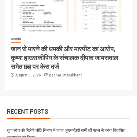
उत्तराखंड
जान से मारने की धमकी और मारपीट का आरोप,
कृष्णा हाउसकीपिंग के संचालक दीपक जायसवाल
समेत छह पर केस दर्ज
August 6, 2026
Badhai Uttarakhand
RECENT POSTS
युवा सोच को मिलेगी नीति निर्माण में जगह, मुख्यमंत्री धामी की पहल से बनेगा विकसित