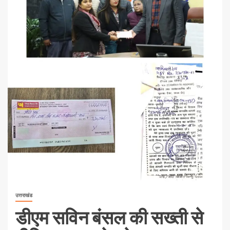
उत्तराखंड
डीएम सविन बंसल की सख्ती से