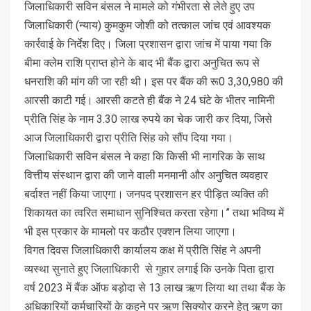
जिलाधिकारी सविन बंसल ने मामले को गंभीरता से लेते हुए उप
जिलाधिकारी (न्याय) कुमकुम जोशी को तत्काल जांच एवं आवश्यक
कार्रवाई के निर्देश दिए। जिला प्रशासन द्वारा जांच में पाया गया कि
बीमा क्लेम राशि प्राप्त होने के बाद भी बैंक द्वारा अनुचित रूप से
धनराशि की मांग की जा रही थी। इस पर बैंक की रू0 3,30,980 की
आरसी काटी गई। आरसी कटते ही बैंक ने 24 घंटे के भीतर नामिनी
प्रीति सिंह के नाम 3.30 लाख रुपये का चेक जारी कर दिया, जिसे
आज जिलाधिकारी द्वारा प्रीति सिंह को सौंप दिया गया।
जिलाधिकारी सविन बंसल ने कहा कि किसी भी नागरिक के साथ
वित्तीय संस्थान द्वारा की जाने वाली मनमानी और अनुचित व्यवहार
बर्दाश्त नहीं किया जाएगा। जनपद प्रशासन हर पीड़ित व्यक्ति की
शिकायत का त्वरित समाधान सुनिश्चित करता रहेगा।” तथा भविष्य में
भी इस प्रकार के मामलो पर कठौर एक्शन लिया जाएगा।
विगत दिवस जिलाधिकारी कार्यालय कक्ष में प्रीति सिंह ने अपनी
व्यस्था सुनाते हुए जिलाधिकारी से गुहार लगाई कि उनके पिता द्वारा
वर्ष 2023 में बैंक ऑफ बड़ोदा से 13 लाख ऋण लिया था तथा बैंक के
अधिकारियों कर्मचारियों के कहने पर ऋण सिक्योर करने हेतु ऋण का