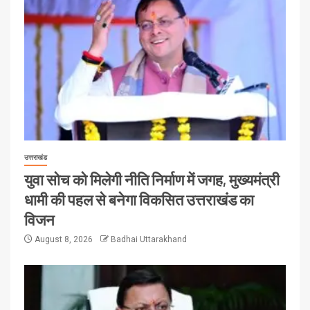
उत्तराखंड
युवा सोच को मिलेगी नीति निर्माण में जगह, मुख्यमंत्री
धामी की पहल से बनेगा विकसित उत्तराखंड का
विजन
August 8, 2026
Badhai Uttarakhand