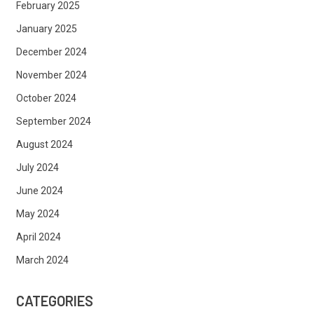
February 2025
January 2025
December 2024
November 2024
October 2024
September 2024
August 2024
July 2024
June 2024
May 2024
April 2024
March 2024
CATEGORIES