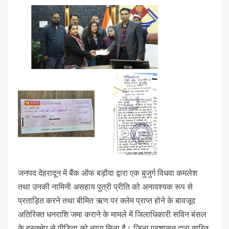
जनपद देहरादून में बैंक ऑफ बड़ौदा द्वारा एक बुजुर्ग विधवा कमलेश
तथा उनकी नामिनी असहाय पुत्री प्रीति को अनावश्यक रूप से
प्रताड़ित करने तथा बीमित ऋण पर क्लेम प्राप्त होने के बावजूद
अतिरिक्त धनराशि जमा कराने के मामले में जिलाधिकारी सविन बंसल
के हस्तक्षेप से पीड़िता को न्याय मिला है। जिला प्रशासन द्वारा त्वरित