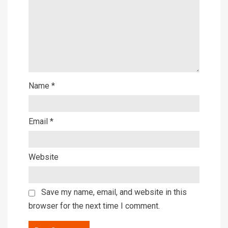
Name
*
Email
*
Website
Save my name, email, and website in this
browser for the next time I comment.