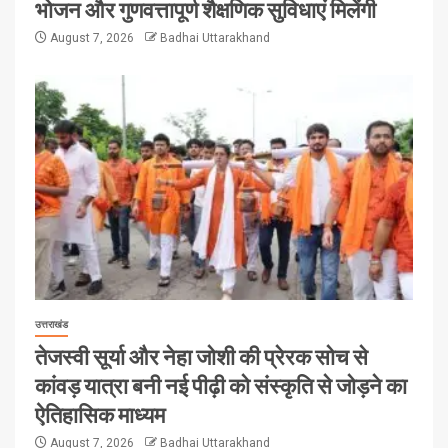
भोजन और गुणवत्तापूर्ण शैक्षणिक सुविधाएं मिलेंगी
August 7, 2026
Badhai Uttarakhand
उत्तराखंड
तेजस्वी सूर्या और नेहा जोशी की प्रेरक सोच से
कांवड़ यात्रा बनी नई पीढ़ी को संस्कृति से जोड़ने का
ऐतिहासिक माध्यम
August 7, 2026
Badhai Uttarakhand