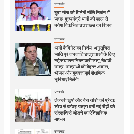
उत्तराखंड
युवा सोच को मिलेगी नीति निर्माण में
जगह, मुख्यमंत्री धामी की पहल से
बनेगा विकसित उत्तराखंड का विजन
उत्तराखंड
धामी कैबिनेट का निर्णय: अनुसूचित
जाति एवं जनजाति छात्रावासों के लिए
नई संचालन नियमावली लागू, मेधावी
छात्र-छात्राओं को बेहतर आवास,
भोजन और गुणवत्तापूर्ण शैक्षणिक
सुविधाएं मिलेंगी
उत्तराखंड
तेजस्वी सूर्या और नेहा जोशी की प्रेरक
सोच से कांवड़ यात्रा बनी नई पीढ़ी को
संस्कृति से जोड़ने का ऐतिहासिक
माध्यम
उत्तराखंड