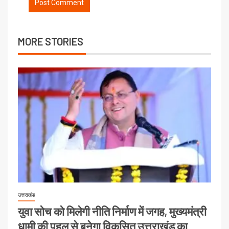
MORE STORIES
उत्तराखंड
युवा सोच को मिलेगी नीति निर्माण में जगह, मुख्यमंत्री
धामी की पहल से बनेगा विकसित उत्तराखंड का