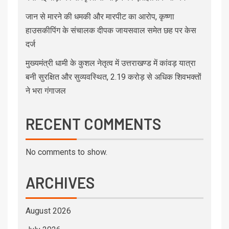
जान से मारने की धमकी और मारपीट का आरोप, कृष्णा
हाउसकीपिंग के संचालक दीपक जायसवाल समेत छह पर केस
दर्ज
मुख्यमंत्री धामी के कुशल नेतृत्व में उत्तराखण्ड में कांवड़ यात्रा
बनी सुरक्षित और सुव्यवस्थित, 2.19 करोड़ से अधिक शिवभक्तों
ने भरा गंगाजल
RECENT COMMENTS
No comments to show.
ARCHIVES
August 2026