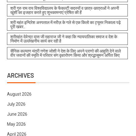
श्री गुरु राम राय विश्वविद्यालय के फैकल्टी सदस्यों व छात्र-छात्राओं ने अपनी
खुशी का इजहार करते हुए शुभकामनाएं प्रेषित की हैं
श्री महंत इन्दिरेश अस्पताल में मरीज़ के गले से एक किलो का ट्यूमर निकाला पढ़े
पूरी खबर..
श्रीमहंत देवेन्द्र दास जी महाराज जी ने कहा कि न्यायपालिका समाज व देश के
निर्माण में उल्लेखनीय कार्य कर रही है
सैनिक कल्याण मंत्री गणेश जोशी ने देश के लिए अपने प्राणो की आहूति देने वाले
वीर जवानों की स्मृति में परिवार संग वृक्षारोपण किया और श्रद्धासुमन अर्पित किए
ARCHIVES
August 2026
July 2026
June 2026
May 2026
April 2026