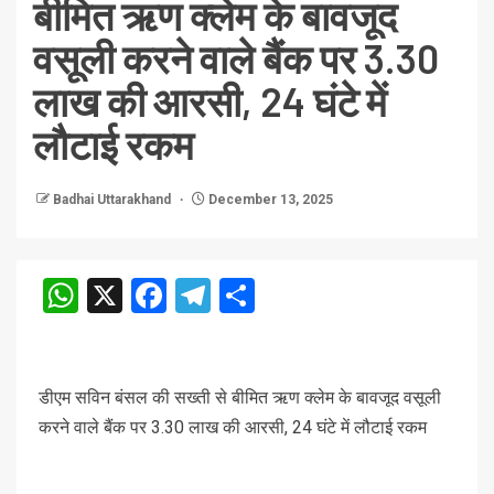
बीमित ऋण क्लेम के बावजूद
वसूली करने वाले बैंक पर 3.30
लाख की आरसी, 24 घंटे में
लौटाई रकम
Badhai Uttarakhand
December 13, 2025
WhatsApp
X
Facebook
Telegram
Share
डीएम सविन बंसल की सख्ती से बीमित ऋण क्लेम के बावजूद वसूली
करने वाले बैंक पर 3.30 लाख की आरसी, 24 घंटे में लौटाई रकम