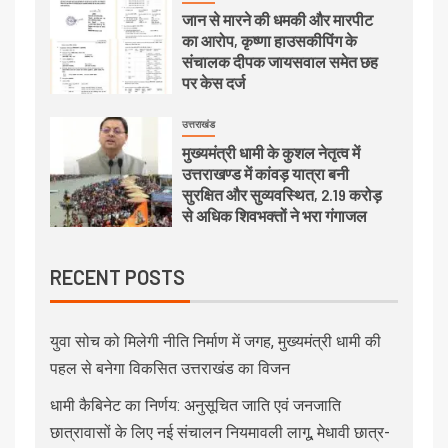
जान से मारने की धमकी और मारपीट
का आरोप, कृष्णा हाउसकीपिंग के
संचालक दीपक जायसवाल समेत छह
पर केस दर्ज
उत्तराखंड
मुख्यमंत्री धामी के कुशल नेतृत्व में
उत्तराखण्ड में कांवड़ यात्रा बनी
सुरक्षित और सुव्यवस्थित, 2.19 करोड़
से अधिक शिवभक्तों ने भरा गंगाजल
RECENT POSTS
युवा सोच को मिलेगी नीति निर्माण में जगह, मुख्यमंत्री धामी की
पहल से बनेगा विकसित उत्तराखंड का विजन
धामी कैबिनेट का निर्णय: अनुसूचित जाति एवं जनजाति
छात्रावासों के लिए नई संचालन नियमावली लागू, मेधावी छात्र-