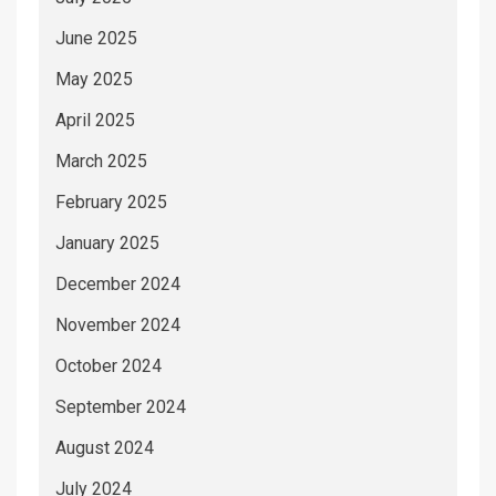
June 2025
May 2025
April 2025
March 2025
February 2025
January 2025
December 2024
November 2024
October 2024
September 2024
August 2024
July 2024