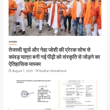
उत्तराखंड
तेजस्वी सूर्या और नेहा जोशी की प्रेरक सोच से
कांवड़ यात्रा बनी नई पीढ़ी को संस्कृति से जोड़ने का
ऐतिहासिक माध्यम
August 7, 2026
Badhai Uttarakhand