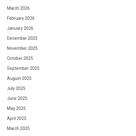
March 2026
February 2026
January 2026
December 2025
November 2025
October 2025
September 2025
August 2025
July 2025
June 2025
May 2025
April 2025
March 2025