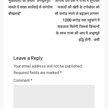
मुख्यमंत्री का हमला “बनभूलपुरा
आगामी दस वर्षों में राज्य में सुगंधित
मामले में सख्त कार्रवाई से कांग्रेस
फसलों की खेती के टर्नओवर को
बौखलाई”
सौ करोड़ रुपये से बढ़ाकर लगभग ₹
1200 करोड़ तक पहुंचाने में
सफलता मिलेगी जिससे किसानों
के साथ राज्य की आय में अभूतपूर्व
वृद्धि होगी : धामी
Leave a Reply
Your email address will not be published.
Required fields are marked
*
Comment
*