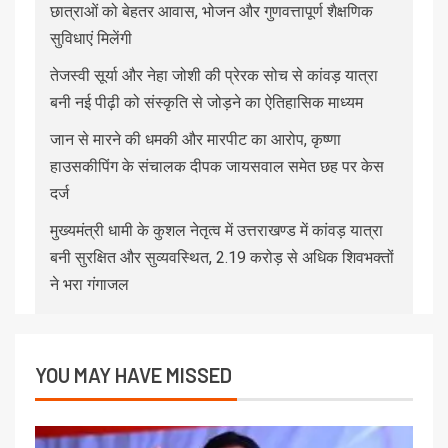
छात्राओं को बेहतर आवास, भोजन और गुणवत्तापूर्ण शैक्षणिक
सुविधाएं मिलेंगी
तेजस्वी सूर्या और नेहा जोशी की प्रेरक सोच से कांवड़ यात्रा
बनी नई पीढ़ी को संस्कृति से जोड़ने का ऐतिहासिक माध्यम
जान से मारने की धमकी और मारपीट का आरोप, कृष्णा
हाउसकीपिंग के संचालक दीपक जायसवाल समेत छह पर केस
दर्ज
मुख्यमंत्री धामी के कुशल नेतृत्व में उत्तराखण्ड में कांवड़ यात्रा
बनी सुरक्षित और सुव्यवस्थित, 2.19 करोड़ से अधिक शिवभक्तों
ने भरा गंगाजल
YOU MAY HAVE MISSED