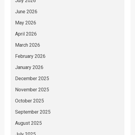
July 2026
June 2026
May 2026
April 2026
March 2026
February 2026
January 2026
December 2025
November 2025
October 2025
September 2025
August 2025
July 2025