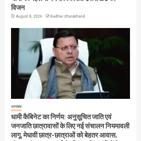
विजन
August 8, 2026
Badhai Uttarakhand
उत्तराखंड
धामी कैबिनेट का निर्णय: अनुसूचित जाति एवं
जनजाति छात्रावासों के लिए नई संचालन नियमावली
लागू, मेधावी छात्र-छात्राओं को बेहतर आवास,