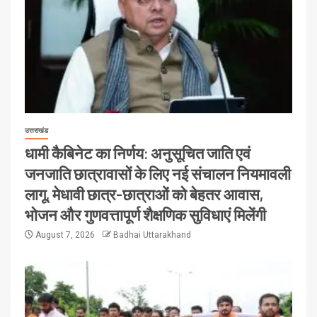
उत्तराखंड
धामी कैबिनेट का निर्णय: अनुसूचित जाति एवं
जनजाति छात्रावासों के लिए नई संचालन नियमावली
लागू, मेधावी छात्र-छात्राओं को बेहतर आवास,
भोजन और गुणवत्तापूर्ण शैक्षणिक सुविधाएं मिलेंगी
August 7, 2026
Badhai Uttarakhand