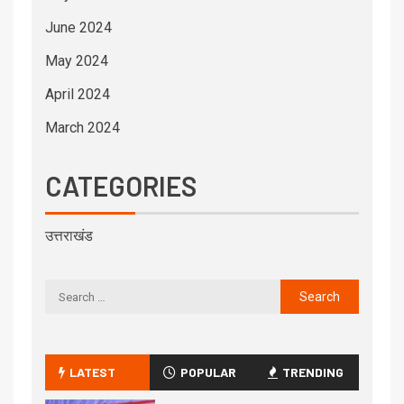
June 2024
May 2024
April 2024
March 2024
CATEGORIES
उत्तराखंड
LATEST
POPULAR
TRENDING