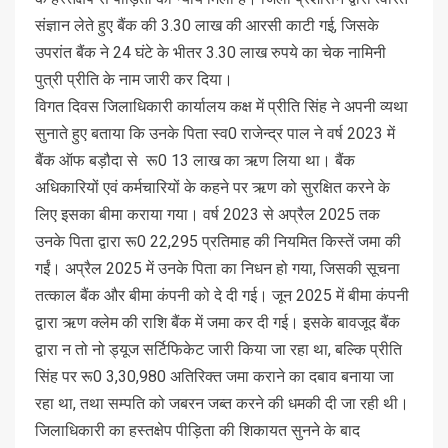
संज्ञान लेते हुए बैंक की 3.30 लाख की आरसी काटी गई, जिसके
उपरांत बैंक ने 24 घंटे के भीतर 3.30 लाख रुपये का चेक नामिनी
पुत्री प्रीति के नाम जारी कर दिया।
विगत दिवस जिलाधिकारी कार्यालय कक्ष में प्रीति सिंह ने अपनी व्यथा
सुनाते हुए बताया कि उनके पिता स्व0 राजेन्द्र पाल ने वर्ष 2023 में
बैंक ऑफ बड़ौदा से रू0 13 लाख का ऋण लिया था। बैंक
अधिकारियों एवं कर्मचारियों के कहने पर ऋण को सुरक्षित करने के
लिए इसका बीमा कराया गया। वर्ष 2023 से अप्रैल 2025 तक
उनके पिता द्वारा रू0 22,295 प्रतिमाह की नियमित किस्तें जमा की
गईं। अप्रैल 2025 में उनके पिता का निधन हो गया, जिसकी सूचना
तत्काल बैंक और बीमा कंपनी को दे दी गई। जून 2025 में बीमा कंपनी
द्वारा ऋण क्लेम की राशि बैंक में जमा कर दी गई। इसके बावजूद बैंक
द्वारा न तो नो ड्यूज सर्टिफिकेट जारी किया जा रहा था, बल्कि प्रीति
सिंह पर रू0 3,30,980 अतिरिक्त जमा कराने का दबाव बनाया जा
रहा था, तथा सम्पति को जबरन जब्त करने की धमकी दी जा रही थी।
जिलाधिकारी का हस्तक्षेप पीड़िता की शिकायत सुनने के बाद