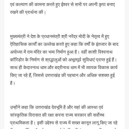
एवं कल्याण की कामना करते हुए ईश्वर से सभी पर अपनी कृपा बनाए
रखने की प्रार्थना की।
मुख्यमंत्री ने देश के प्रधानमंत्री श्री नरेंद्र मोदी के नेतृत्व में हुए
ऐतिहासिक कार्यों का उल्लेख करते हुए कहा कि वर्षों के इंतजार के बाद
अयोध्या में राम मंदिर का भव्य निर्माण हुआ है। वहीं काशी विश्वनाथ
कॉरिडोर के निर्माण से श्रद्धालुओं को अभूतपूर्व सुविधाएं प्राप्त हुई हैं।
साथ ही केदारनाथ धाम और बद्रीनाथ धाम में भी व्यापक विकास कार्य
किए जा रहे हैं, जिससे उत्तराखंड की पहचान और अधिक सशक्त हुई
है।
उन्होंने कहा कि उत्तराखंड देवभूमि है और यहां की आस्था एवं
सांस्कृतिक विरासत की रक्षा करना राज्य सरकार की सर्वाेच्च
प्राथमिकता है। इसी उद्देश्य से राज्य में सख्त कानून लागू किए जा रहे