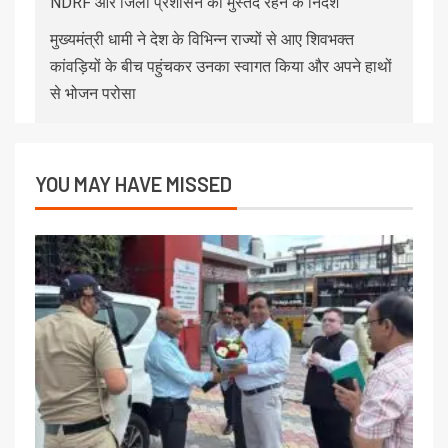
NDRF और जिला प्रशासन को मुस्तैद रहने के निर्देश
मुख्यमंत्री धामी ने देश के विभिन्न राज्यों से आए शिवभक्त
कांवड़ियों के बीच पहुंचकर उनका स्वागत किया और अपने हाथों
से भोजन परोसा
YOU MAY HAVE MISSED