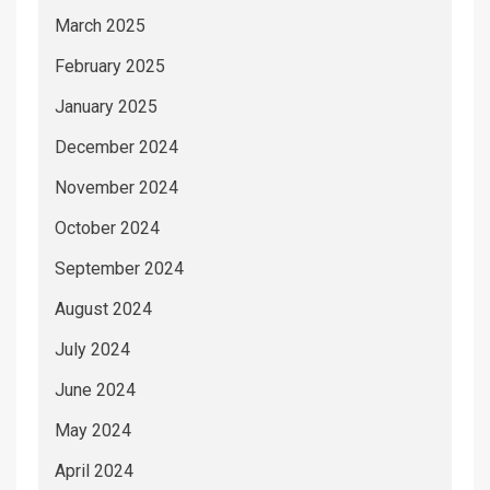
March 2025
February 2025
January 2025
December 2024
November 2024
October 2024
September 2024
August 2024
July 2024
June 2024
May 2024
April 2024