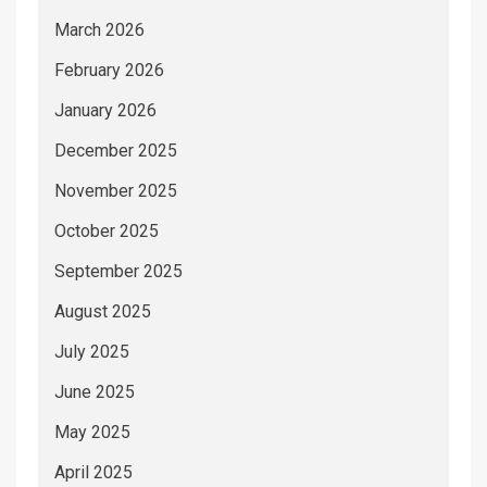
March 2026
February 2026
January 2026
December 2025
November 2025
October 2025
September 2025
August 2025
July 2025
June 2025
May 2025
April 2025