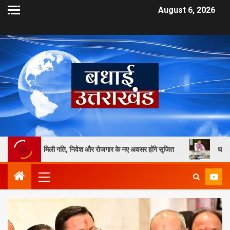
August 6, 2026
मिली गति, निवेश और रोजगार के नए अवसर होंगे सृजित
धामी सरकार की सख्ती का 