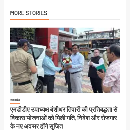
MORE STORIES
उत्तराखंड
एमडीडीए उपाध्यक्ष बंशीधर तिवारी की प्रतिबद्धता से
विकास योजनाओं को मिली गति, निवेश और रोजगार
के नए अवसर होंगे सृजित