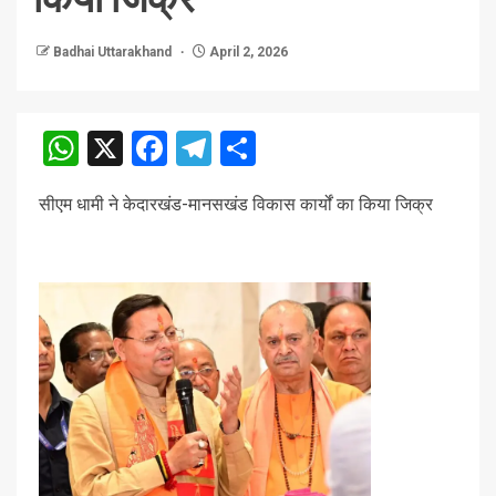
Badhai Uttarakhand
April 2, 2026
WhatsApp
X
Facebook
Telegram
Share
सीएम धामी ने केदारखंड-मानसखंड विकास कार्यों का किया जिक्र