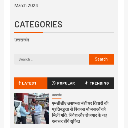
March 2024
CATEGORIES
उत्तराखंड
LATEST
POPULAR
TRENDING
उत्तराखंड
एमडीडीए उपाध्यक्ष बंशीधर तिवारी की
प्रतिबद्धता से विकास योजनाओं को
मिली गति, निवेश और रोजगार के नए
अवसर होंगे सृजित