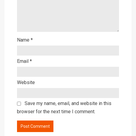
Name
*
Email
*
Website
Save my name, email, and website in this
browser for the next time I comment.