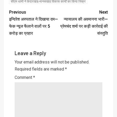
सीएम धामी ने केदारखंड-मानसखंड विकास कार्यों का किया जिक्र
Previous
Next
इन्दिरेश अस्पताल ने दिखाया दम—
न्यायालय की अवमानना भारी—
फेक न्यूज फैलाने वालों पर ₹5
प्रेमचंद शर्मा पर कड़ी कार्रवाई की
करोड़ का प्रहार
संस्तुति
Leave a Reply
Your email address will not be published.
Required fields are marked
*
Comment
*