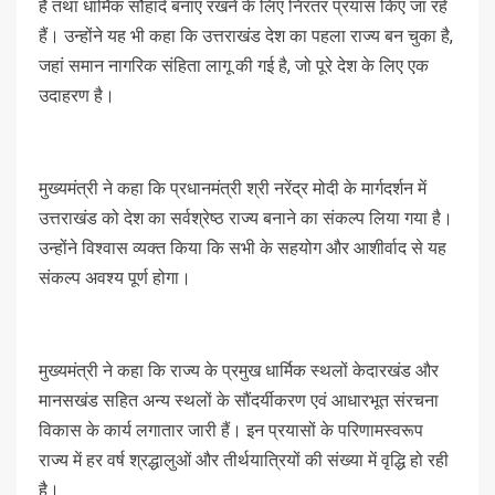
हैं तथा धार्मिक सौहार्द बनाए रखने के लिए निरंतर प्रयास किए जा रहे
हैं। उन्होंने यह भी कहा कि उत्तराखंड देश का पहला राज्य बन चुका है,
जहां समान नागरिक संहिता लागू की गई है, जो पूरे देश के लिए एक
उदाहरण है।
मुख्यमंत्री ने कहा कि प्रधानमंत्री श्री नरेंद्र मोदी के मार्गदर्शन में
उत्तराखंड को देश का सर्वश्रेष्ठ राज्य बनाने का संकल्प लिया गया है।
उन्होंने विश्वास व्यक्त किया कि सभी के सहयोग और आशीर्वाद से यह
संकल्प अवश्य पूर्ण होगा।
मुख्यमंत्री ने कहा कि राज्य के प्रमुख धार्मिक स्थलों केदारखंड और
मानसखंड सहित अन्य स्थलों के सौंदर्यीकरण एवं आधारभूत संरचना
विकास के कार्य लगातार जारी हैं। इन प्रयासों के परिणामस्वरूप
राज्य में हर वर्ष श्रद्धालुओं और तीर्थयात्रियों की संख्या में वृद्धि हो रही
है।