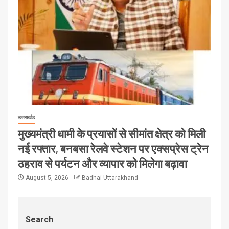
उत्तराखंड
मुख्यमंत्री धामी के प्रयासों से सीमांत क्षेत्र को मिली
नई रफ्तार, बनबसा रेलवे स्टेशन पर एक्सप्रेस ट्रेन
ठहराव से पर्यटन और व्यापार को मिलेगा बढ़ावा
August 5, 2026
Badhai Uttarakhand
Search