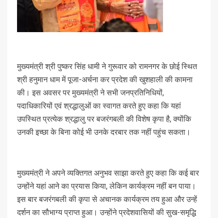
मुख्यमंत्री श्री पुष्कर सिंह धामी ने गुरूवार को रामनगर के छोई स्थित
श्री हनुमान धाम में पूजा-अर्चना कर प्रदेश की खुशहाली की कामना
की। इस अवसर पर मुख्यमंत्री ने सभी जनप्रतिनिधियों,
पदाधिकारियों एवं श्रद्धालुओं का स्वागत करते हुए कहा कि यहां
उपस्थित प्रत्येक श्रद्धालु पर बजरंगबली की विशेष कृपा है, क्योंकि
उनकी इच्छा के बिना कोई भी उनके दरबार तक नहीं पहुंच सकता।
मुख्यमंत्री ने अपने व्यक्तिगत अनुभव साझा करते हुए कहा कि कई बार
उन्होंने यहां आने का प्रयास किया, लेकिन कार्यक्रम नहीं बन पाया।
इस बार बजरंगबली की कृपा से अचानक कार्यक्रम तय हुआ और उन्हें
दर्शन का सौभाग्य प्राप्त हुआ। उन्होंने प्रदेशवासियों की सुख-समृद्धि