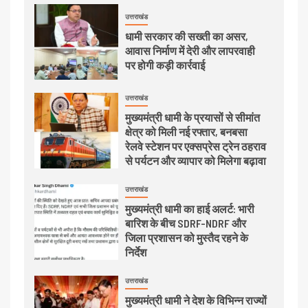
उत्तराखंड
धामी सरकार की सख्ती का असर,
आवास निर्माण में देरी और लापरवाही
पर होगी कड़ी कार्रवाई
उत्तराखंड
मुख्यमंत्री धामी के प्रयासों से सीमांत
क्षेत्र को मिली नई रफ्तार, बनबसा
रेलवे स्टेशन पर एक्सप्रेस ट्रेन ठहराव
से पर्यटन और व्यापार को मिलेगा बढ़ावा
उत्तराखंड
मुख्यमंत्री धामी का हाई अलर्ट: भारी
बारिश के बीच SDRF-NDRF और
जिला प्रशासन को मुस्तैद रहने के
निर्देश
उत्तराखंड
मुख्यमंत्री धामी ने देश के विभिन्न राज्यों