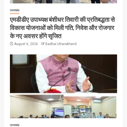
उत्तराखंड
एमडीडीए उपाध्यक्ष बंशीधर तिवारी की प्रतिबद्धता से
विकास योजनाओं को मिली गति, निवेश और रोजगार
के नए अवसर होंगे सृजित
August 6, 2026
Badhai Uttarakhand
उत्तराखंड