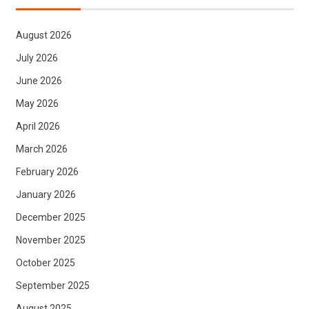
August 2026
July 2026
June 2026
May 2026
April 2026
March 2026
February 2026
January 2026
December 2025
November 2025
October 2025
September 2025
August 2025