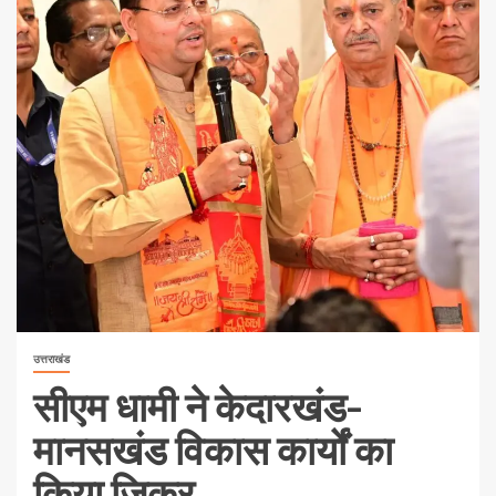
उत्तराखंड
सीएम धामी ने केदारखंड-
मानसखंड विकास कार्यों का
किया जिक्र