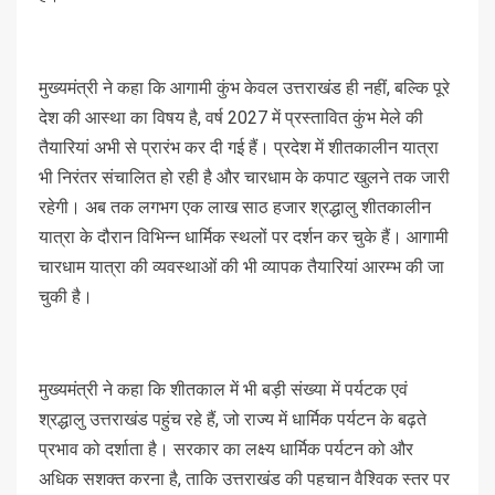
मुख्यमंत्री ने कहा कि आगामी कुंभ केवल उत्तराखंड ही नहीं, बल्कि पूरे
देश की आस्था का विषय है, वर्ष 2027 में प्रस्तावित कुंभ मेले की
तैयारियां अभी से प्रारंभ कर दी गई हैं। प्रदेश में शीतकालीन यात्रा
भी निरंतर संचालित हो रही है और चारधाम के कपाट खुलने तक जारी
रहेगी। अब तक लगभग एक लाख साठ हजार श्रद्धालु शीतकालीन
यात्रा के दौरान विभिन्न धार्मिक स्थलों पर दर्शन कर चुके हैं। आगामी
चारधाम यात्रा की व्यवस्थाओं की भी व्यापक तैयारियां आरम्भ की जा
चुकी है।
मुख्यमंत्री ने कहा कि शीतकाल में भी बड़ी संख्या में पर्यटक एवं
श्रद्धालु उत्तराखंड पहुंच रहे हैं, जो राज्य में धार्मिक पर्यटन के बढ़ते
प्रभाव को दर्शाता है। सरकार का लक्ष्य धार्मिक पर्यटन को और
अधिक सशक्त करना है, ताकि उत्तराखंड की पहचान वैश्विक स्तर पर