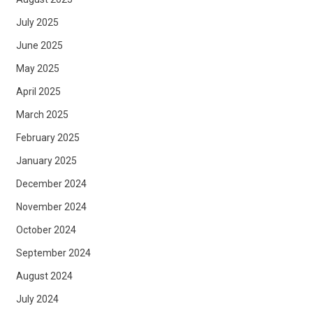
July 2025
June 2025
May 2025
April 2025
March 2025
February 2025
January 2025
December 2024
November 2024
October 2024
September 2024
August 2024
July 2024