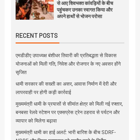
से आए शिवभक्त कांवड़ियों के बीच
पहुंचकर उनका स्वागत किया और
अपने हाथों से भोजन परोसा
RECENT POSTS
एमडीडीए उपाध्यक्ष बंशीधर तिवारी की प्रतिबद्धता से विकास
योजनाओं को मिली गति, निवेश और रोजगार के नए अवसर होंगे
सृजित
धामी सरकार की सख्ती का असर, आवास निर्माण में देरी और
लापरवाही पर होगी कड़ी कार्रवाई
मुख्यमंत्री धामी के प्रयासों से सीमांत क्षेत्र को मिली नई रफ्तार,
बनबसा रेलवे स्टेशन पर एक्सप्रेस ट्रेन ठहराव से पर्यटन और
व्यापार को मिलेगा बढ़ावा
मुख्यमंत्री धामी का हाई अलर्ट: भारी बारिश के बीच SDRF-