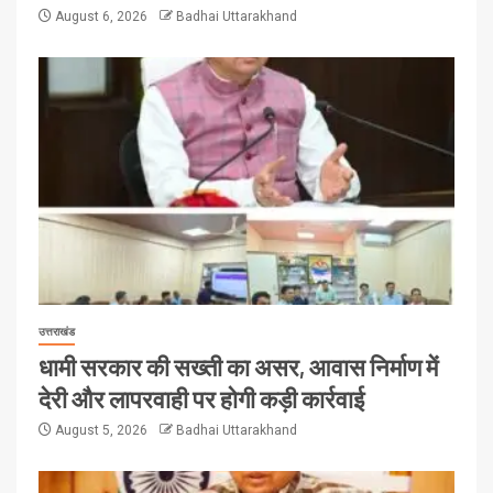
August 6, 2026
Badhai Uttarakhand
उत्तराखंड
धामी सरकार की सख्ती का असर, आवास निर्माण में
देरी और लापरवाही पर होगी कड़ी कार्रवाई
August 5, 2026
Badhai Uttarakhand