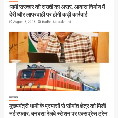
धामी सरकार की सख्ती का असर, आवास निर्माण में
देरी और लापरवाही पर होगी कड़ी कार्रवाई
August 5, 2026
Badhai Uttarakhand
उत्तराखंड
मुख्यमंत्री धामी के प्रयासों से सीमांत क्षेत्र को मिली
नई रफ्तार, बनबसा रेलवे स्टेशन पर एक्सप्रेस ट्रेन