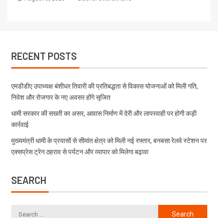
RECENT POSTS
एमडीडीए उपाध्यक्ष बंशीधर तिवारी की प्रतिबद्धता से विकास योजनाओं को मिली गति,
निवेश और रोजगार के नए अवसर होंगे सृजित
धामी सरकार की सख्ती का असर, आवास निर्माण में देरी और लापरवाही पर होगी कड़ी
कार्रवाई
मुख्यमंत्री धामी के प्रयासों से सीमांत क्षेत्र को मिली नई रफ्तार, बनबसा रेलवे स्टेशन पर
एक्सप्रेस ट्रेन ठहराव से पर्यटन और व्यापार को मिलेगा बढ़ावा
SEARCH