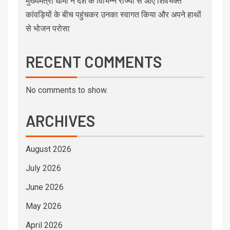
मुख्यमंत्री धामी ने देश के विभिन्न राज्यों से आए शिवभक्त
कांवड़ियों के बीच पहुंचकर उनका स्वागत किया और अपने हाथों
से भोजन परोसा
RECENT COMMENTS
No comments to show.
ARCHIVES
August 2026
July 2026
June 2026
May 2026
April 2026