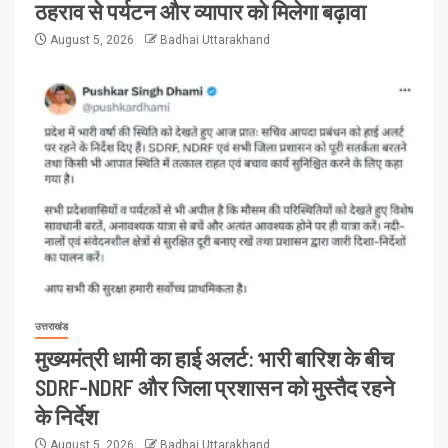
ठहराव से पर्यटन और व्यापार को मिलेगा बढ़ावा
August 5, 2026
Badhai Uttarakhand
उत्तराखंड
मुख्यमंत्री धामी का हाई अलर्ट: भारी बारिश के बीच
SDRF-NDRF और जिला प्रशासन को मुस्तैद रहने
के निर्देश
August 5, 2026
Badhai Uttarakhand