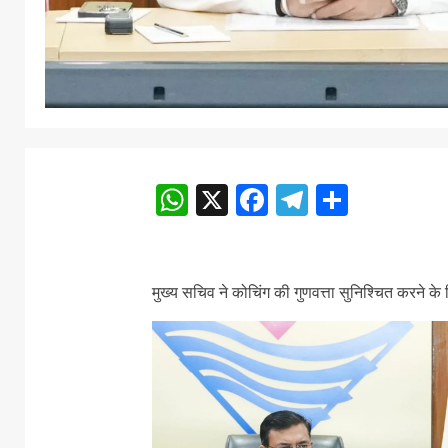
WhatsApp
X
Facebook
Telegram
Share
मुख्य सचिव ने कोचिंग की गुणवत्ता सुनिश्चित करने के द