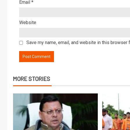
Email
*
Website
Save my name, email, and website in this browser f
MORE STORIES