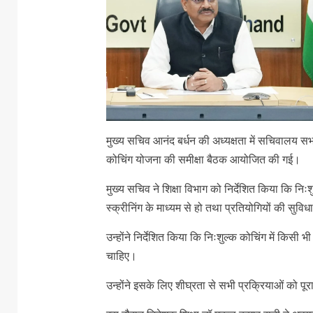
मुख्य सचिव आनंद बर्धन की अध्यक्षता में सचिवालय सभागा
कोचिंग योजना की समीक्षा बैठक आयोजित की गई।
मुख्य सचिव ने शिक्षा विभाग को निर्देशित किया कि निः
स्क्रीनिंग के माध्यम से हो तथा प्रतियोगियों की सुव
उन्होंने निर्देशित किया कि निःशुल्क कोचिंग में कि
चाहिए।
उन्होंने इसके लिए शीघ्रता से सभी प्रक्रियाओं को पूरा 