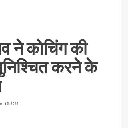
िव ने कोचिंग की
सुनिश्चित करने के
ेश
er 15, 2025