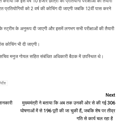
 कराया कि इस वर्ष 10 हजार छात्रों को प्रतियोगी परीक्षाओं की तैयारी
नरत प्रतियोगियों को 2 वर्ष की कोचिंग दी जाएगी जबकि 12वीं पास करने
के स्ट्रीम के अनुरूप दी जाएगी और इसमें लगभग सभी परीक्षाओं की तैयारी
वांस कोचिंग भी दी जाएगी।
चिव मनुज गोयल सहित संबंधित अधिकारी बैठक में उपस्थित थे।
र्देश
Next
 जानकारी
मुख्यमंत्री ने बताया कि अब तक उनकी ओर से की गई 306
घोषणाओं में से 196 पूरी की जा चुकी हैं, जबकि शेष पर तीव्र
गति से कार्य चल रहा है