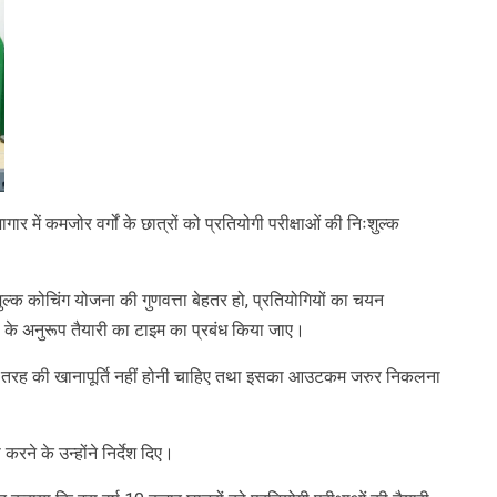
र में कमजोर वर्गों के छात्रों को प्रतियोगी परीक्षाओं की निःशुल्क
शुल्क कोचिंग योजना की गुणवत्ता बेहतर हो, प्रतियोगियों का चयन
िधा के अनुरूप तैयारी का टाइम का प्रबंध किया जाए।
सी भी तरह की खानापूर्ति नहीं होनी चाहिए तथा इसका आउटकम जरुर निकलना
करने के उन्होंने निर्देश दिए।