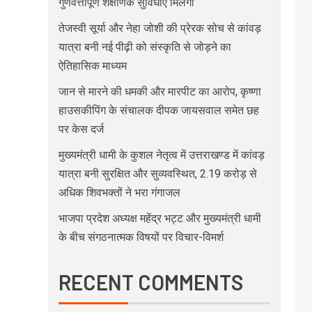
गुणवत्तापूर्ण शैक्षणिक सुविधाएं मिलेंगी
तेजस्वी सूर्या और नेहा जोशी की प्रेरक सोच से कांवड़
यात्रा बनी नई पीढ़ी को संस्कृति से जोड़ने का
ऐतिहासिक माध्यम
जान से मारने की धमकी और मारपीट का आरोप, कृष्णा
हाउसकीपिंग के संचालक दीपक जायसवाल समेत छह
पर केस दर्ज
मुख्यमंत्री धामी के कुशल नेतृत्व में उत्तराखण्ड में कांवड़
यात्रा बनी सुरक्षित और सुव्यवस्थित, 2.19 करोड़ से
अधिक शिवभक्तों ने भरा गंगाजल
भाजपा प्रदेश अध्यक्ष महेंद्र भट्ट और मुख्यमंत्री धामी
के बीच संगठनात्मक विषयों पर विचार-विमर्श
RECENT COMMENTS