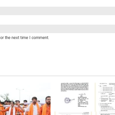
or the next time I comment.