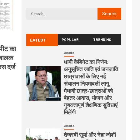
LATEST
POPULAR
TRENDING
पीट का
उत्तराखंड
ंचालक
धामी कैबिनेट का निर्णय:
स दर्ज
अनुसूचित जाति एवं जनजाति
छात्रावासों के लिए नई
संचालन नियमावली लागू,
मेधावी छात्र-छात्राओं को
बेहतर आवास, भोजन और
गुणवत्तापूर्ण शैक्षणिक सुविधाएं
मिलेंगी
उत्तराखंड
तेजस्वी सूर्या और नेहा जोशी