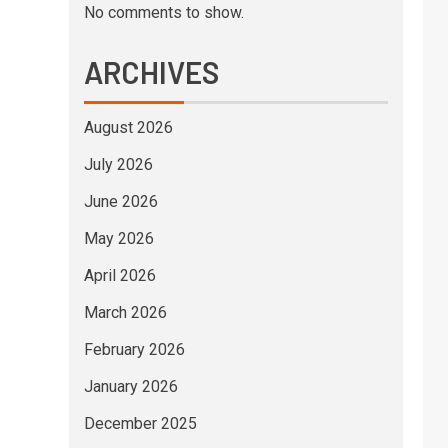
No comments to show.
ARCHIVES
August 2026
July 2026
June 2026
May 2026
April 2026
March 2026
February 2026
January 2026
December 2025