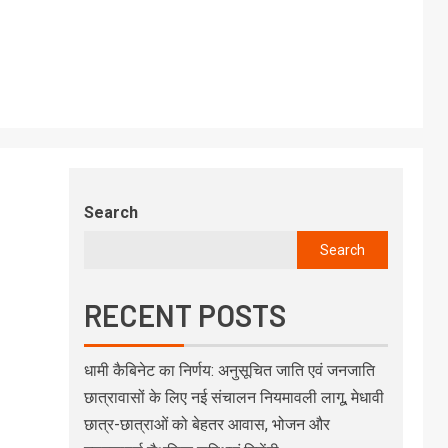
Search
Search
RECENT POSTS
धामी कैबिनेट का निर्णय: अनुसूचित जाति एवं जनजाति
छात्रावासों के लिए नई संचालन नियमावली लागू, मेधावी
छात्र-छात्राओं को बेहतर आवास, भोजन और