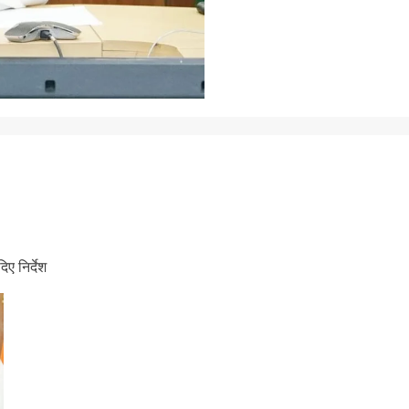
िए निर्देश