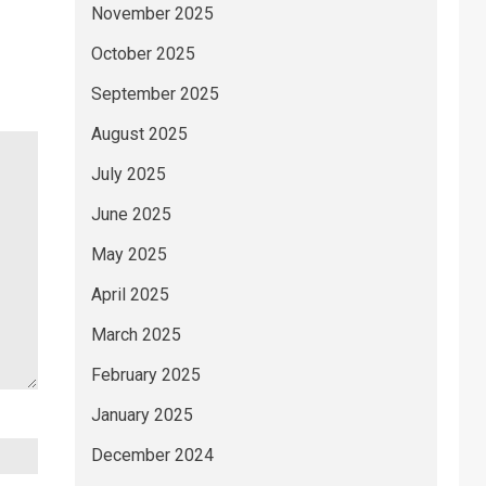
November 2025
October 2025
September 2025
August 2025
July 2025
June 2025
May 2025
April 2025
March 2025
February 2025
January 2025
December 2024