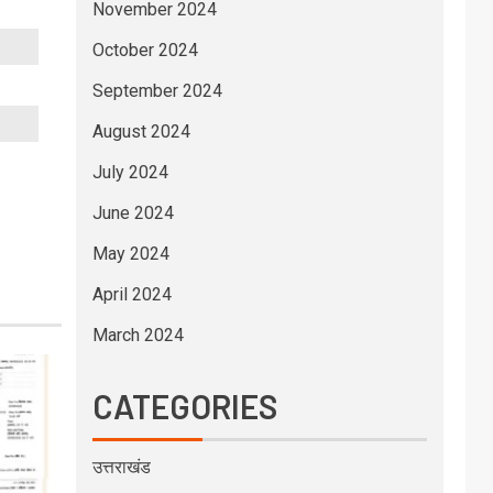
November 2024
October 2024
September 2024
August 2024
July 2024
June 2024
May 2024
April 2024
March 2024
CATEGORIES
उत्तराखंड