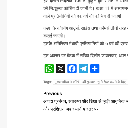
इस दौरान निदेशक शिक्षा डॉ मुकुल कुमार सती ने अवगत
की निःशुल्क कोचिंग दी जानी है। कक्षा 11 में अध्यय
वाले प्रतियोगियों को एक वर्ष की कोचिंग दी जाएगी।
कहा कि कोचिंग आर्ट्स, साइंस तथा कॉमर्स तीनों तरह 
कराई जाएगी।
इसके अतिरिक्त मेधावी प्रतियोगियों को 6 वर्ष की एड
इस अवसर पर बैठक में सचिव दिलीप जावलकर, अपर स
WhatsApp
X
Facebook
Telegram
Share
मुख्य सचिव ने कोचिंग की गुणवत्ता सुनिश्चित करने के दिए नि
Tags:
Previous
आपदा प्रबंधन, स्वास्थ्य और शिक्षा से जुड़ी आधुनिक
और प्रशिक्षण अब स्थानीय स्तर पर