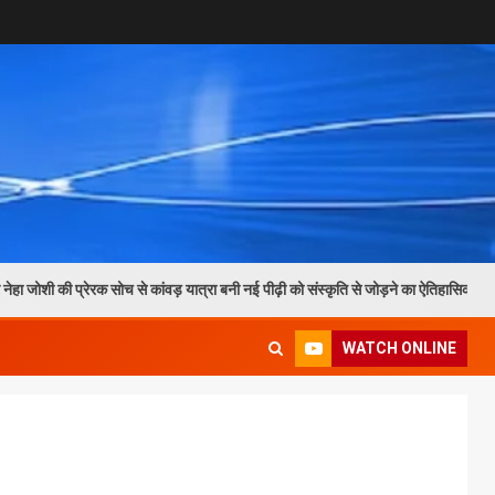
रक सोच से कांवड़ यात्रा बनी नई पीढ़ी को संस्कृति से जोड़ने का ऐतिहासिक माध्यम
WATCH ONLINE