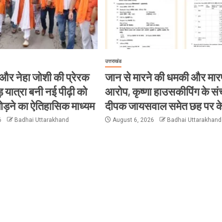
उत्तराखंड
या और नेहा जोशी की प्रेरक
जान से मारने की धमकी और मार
़ यात्रा बनी नई पीढ़ी को
आरोप, कृष्णा हाउसकीपिंग के स
जोड़ने का ऐतिहासिक माध्यम
दीपक जायसवाल समेत छह पर के
6
Badhai Uttarakhand
August 6, 2026
Badhai Uttarakhand