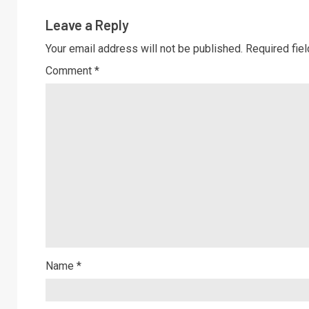
Leave a Reply
Your email address will not be published.
Required fie
Comment
*
Name
*