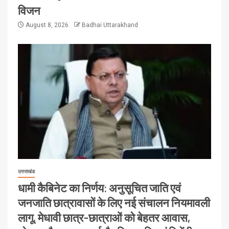
विजन
August 8, 2026
Badhai Uttarakhand
उत्तराखंड
धामी कैबिनेट का निर्णय: अनुसूचित जाति एवं
जनजाति छात्रावासों के लिए नई संचालन नियमावली
लागू, मेधावी छात्र-छात्राओं को बेहतर आवास,