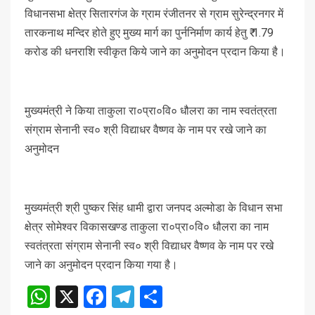
विधानसभा क्षेत्र सितारगंज के ग्राम रंजीतनर से ग्राम सुरेन्द्रनगर में
तारकनाथ मन्दिर होते हुए मुख्य मार्ग का पुर्ननिर्माण कार्य हेतु ₹ 1.79
करोड की धनराशि स्वीकृत किये जाने का अनुमोदन प्रदान किया है।
मुख्यमंत्री ने किया ताकुला रा०प्रा०वि० धौलरा का नाम स्वतंत्रता
संग्राम सेनानी स्व० श्री विद्याधर वैष्णव के नाम पर रखे जाने का
अनुमोदन
मुख्यमंत्री श्री पुष्कर सिंह धामी द्वारा जनपद अल्मोडा के विधान सभा
क्षेत्र सोमेश्वर विकासखण्ड ताकुला रा०प्रा०वि० धौलरा का नाम
स्वतंत्रता संग्राम सेनानी स्व० श्री विद्याधर वैष्णव के नाम पर रखे
जाने का अनुमोदन प्रदान किया गया है।
WhatsApp
X
Facebook
Telegram
Share