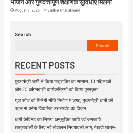
भोजन और गुणवत्तापूर्ण शैक्षणिक सुविधाएं मिलेंगी
August 7, 2026
Badhai Uttarakhand
Search
Search
RECENT POSTS
मुख्यमंत्री धामी ने किया मातृशक्ति का सम्मान, 13 महिलाओं
और 35 आंगनबाड़ी कार्यकत्रियों को किया पुरस्कृत
युवा सोच को मिलेगी नीति निर्माण में जगह, मुख्यमंत्री धामी की
पहल से बनेगा विकसित उत्तराखंड का विजन
धामी कैबिनेट का निर्णय: अनुसूचित जाति एवं जनजाति
छात्रावासों के लिए नई संचालन नियमावली लागू, मेधावी छात्र-