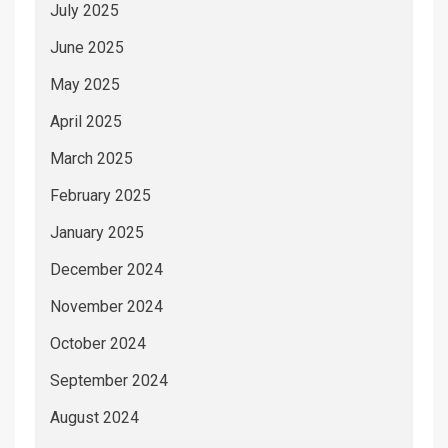
July 2025
June 2025
May 2025
April 2025
March 2025
February 2025
January 2025
December 2024
November 2024
October 2024
September 2024
August 2024