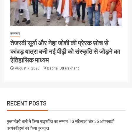
उत्तराखंड
तेजस्वी सूर्या और नेहा जोशी की प्रेरक सोच से
कांवड़ यात्रा बनी नई पीढ़ी को संस्कृति से जोड़ने का
ऐतिहासिक माध्यम
August 7, 2026
Badhai Uttarakhand
RECENT POSTS
मुख्यमंत्री धामी ने किया मातृशक्ति का सम्मान, 13 महिलाओं और 35 आंगनबाड़ी
कार्यकत्रियों को किया पुरस्कृत