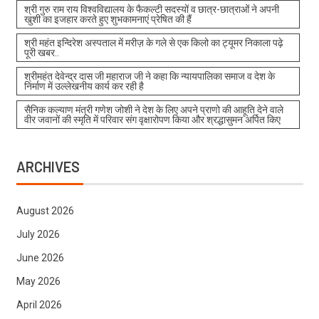
श्री गुरु राम राय विश्वविद्यालय के फैकल्टी सदस्यों व छात्र-छात्राओं ने अपनी
खुशी का इजहार करते हुए शुभकामनाएं प्रेषित की हैं
श्री महंत इन्दिरेश अस्पताल में मरीज़ के गले से एक किलो का ट्यूमर निकाला पढ़े
पूरी खबर..
श्रीमहंत देवेन्द्र दास जी महाराज जी ने कहा कि न्यायपालिका समाज व देश के
निर्माण में उल्लेखनीय कार्य कर रही है
सैनिक कल्याण मंत्री गणेश जोशी ने देश के लिए अपने प्राणो की आहूति देने वाले
वीर जवानों की स्मृति में परिवार संग वृक्षारोपण किया और श्रद्धासुमन अर्पित किए
ARCHIVES
August 2026
July 2026
June 2026
May 2026
April 2026