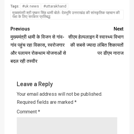
#uk news
#uttarakhand
Tags:
मुख्यमंत्री श्री पुष्कर सिंह धामी बोले- देवभूमि उत्तराखंड की सांस्कृतिक पहचान की
रक्षा के लिए सरकार प्रतिबद्ध
Previous
Next
मुख्यमंत्री धामी के विजन से गांव-
सीएम हेल्पलाइन में स्वास्थ्य विभाग
गांव पहुंच रहा विकास, स्वरोजगार
की सबसे ज्यादा लंबित शिकायतों
और पलायन रोकथाम योजनाओं से
पर डीएम नाराज
बदल रही तस्वीर
Leave a Reply
Your email address will not be published.
Required fields are marked
*
Comment
*