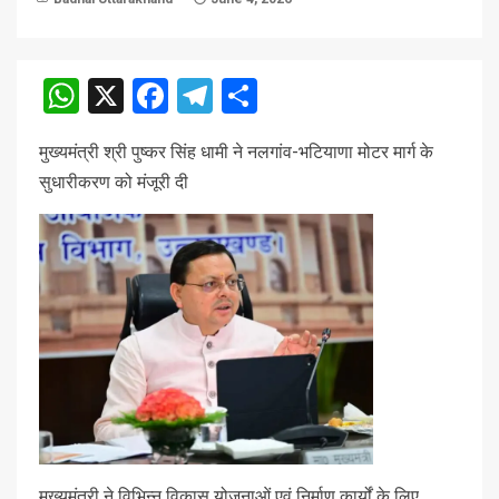
WhatsApp
X
Facebook
Telegram
Share
मुख्यमंत्री श्री पुष्कर सिंह धामी ने नलगांव-भटियाणा मोटर मार्ग के
सुधारीकरण को मंजूरी दी
मुख्यमंत्री ने विभिन्न विकास योजनाओं एवं निर्माण कार्यों के लिए