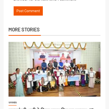
MORE STORIES
उत्तराखंड