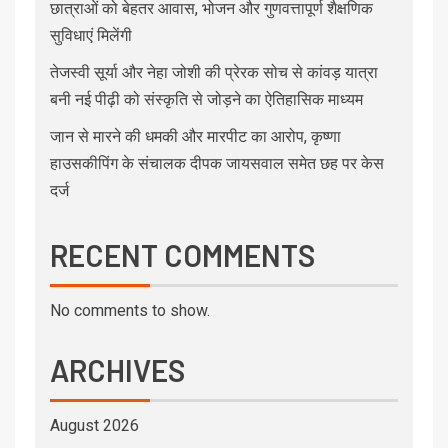
छात्राओं को बेहतर आवास, भोजन और गुणवत्तापूर्ण शैक्षणिक
सुविधाएं मिलेंगी
तेजस्वी सूर्या और नेहा जोशी की प्रेरक सोच से कांवड़ यात्रा
बनी नई पीढ़ी को संस्कृति से जोड़ने का ऐतिहासिक माध्यम
जान से मारने की धमकी और मारपीट का आरोप, कृष्णा
हाउसकीपिंग के संचालक दीपक जायसवाल समेत छह पर केस
दर्ज
RECENT COMMENTS
No comments to show.
ARCHIVES
August 2026