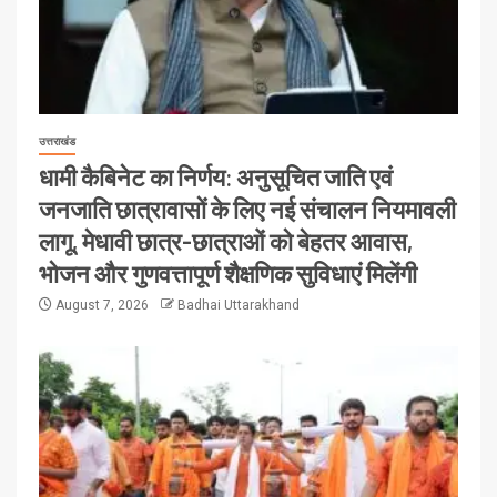
उत्तराखंड
धामी कैबिनेट का निर्णय: अनुसूचित जाति एवं
जनजाति छात्रावासों के लिए नई संचालन नियमावली
लागू, मेधावी छात्र-छात्राओं को बेहतर आवास,
भोजन और गुणवत्तापूर्ण शैक्षणिक सुविधाएं मिलेंगी
August 7, 2026
Badhai Uttarakhand