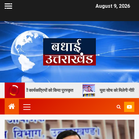
August 9, 2026
्यकत्रियों को किया पुरस्कृत
युवा सोच को मिलेगी नीति निर्माण में जगह, मुख्य