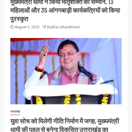
मुख्यमंत्री धामी ने किया मातृशक्ति का सम्मान, 13
महिलाओं और 35 आंगनबाड़ी कार्यकत्रियों को किया
पुरस्कृत
August 9, 2026
Badhai Uttarakhand
उत्तराखंड
युवा सोच को मिलेगी नीति निर्माण में जगह, मुख्यमंत्री
धामी की पहल से बनेगा विकसित उत्तराखंड का