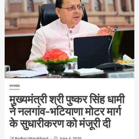
उत्तराखंड
मुख्यमंत्री श्री पुष्कर सिंह धामी
ने नलगांव-भटियाणा मोटर मार्ग
के सुधारीकरण को मंजूरी दी
Badhai Uttarakhand
June 4, 2026