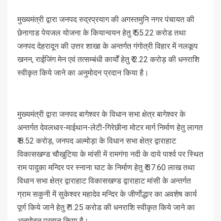
मुख्यमंत्री द्वारा जनपद रुद्रप्रयाग की अगस्तमुनि नगर पंचायत की
छेनागाड पेयजल योजना के कियान्वयन हेतु ₹ 55.22 करोड तथा
जनपद देहरादून की उत्तर शाखा के अन्तर्गत गंगोत्री विहार में नलकूप
खनन, राईजिंग मेन एवं तत्सम्बंधी कार्यों हेतु ₹ 2.22 करोड़ की धनराशि
स्वीकृत किये जाने का अनुमोदन प्रदान किया है।
मुख्यमंत्री द्वारा जनपद बागेश्वर के विधान सभा क्षेत्र बागेश्वर के
अन्तर्गत देवलधार-माईथान-लेटी-गिरेछीना मोटर मार्ग निर्माण हेतु लागत
₹ 8.52 करोड़, जनपद अल्मोड़ा के विधान सभा क्षेत्र द्वाराहाट
विकासखण्ड चौखुटिया के मांसी में रामगंगा नदी के दाये पार्श्व पर स्थित
राम पादुका मन्दिर पर स्नाना घाट के निर्माण हेतु ₹ 37.60 लाख तथा
विधान सभा क्षेत्र द्वाराहाट विकासखण्ड द्वाराहाट मांसी के अन्तर्गत
ग्राम सकुनी में सुकेश्वर महादेव मन्दिर के जीर्णाेद्धार का अवशेष कार्य
पूर्ण किये जाने हेतु ₹ 1.25 करोड की धनराशि स्वीकृत किये जाने का
अनुमोदन प्रदान किया है।