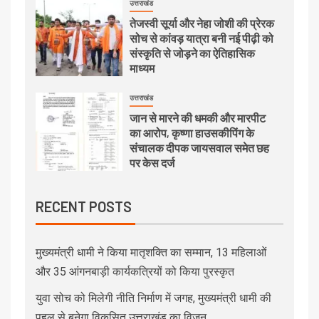
उत्तराखंड
तेजस्वी सूर्या और नेहा जोशी की प्रेरक
सोच से कांवड़ यात्रा बनी नई पीढ़ी को
संस्कृति से जोड़ने का ऐतिहासिक
माध्यम
उत्तराखंड
जान से मारने की धमकी और मारपीट
का आरोप, कृष्णा हाउसकीपिंग के
संचालक दीपक जायसवाल समेत छह
पर केस दर्ज
RECENT POSTS
मुख्यमंत्री धामी ने किया मातृशक्ति का सम्मान, 13 महिलाओं
और 35 आंगनबाड़ी कार्यकत्रियों को किया पुरस्कृत
युवा सोच को मिलेगी नीति निर्माण में जगह, मुख्यमंत्री धामी की
पहल से बनेगा विकसित उत्तराखंड का विजन