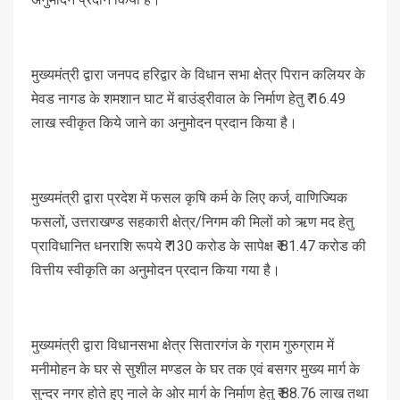
मुख्यमंत्री द्वारा जनपद हरिद्वार के विधान सभा क्षेत्र पिरान कलियर के
मेवड नागड के शमशान घाट में बाउंड्रीवाल के निर्माण हेतु ₹ 16.49
लाख स्वीकृत किये जाने का अनुमोदन प्रदान किया है।
मुख्यमंत्री द्वारा प्रदेश में फसल कृषि कर्म के लिए कर्ज, वाणिज्यिक
फसलों, उत्तराखण्ड सहकारी क्षेत्र/निगम की मिलों को ऋण मद हेतु
प्राविधानित धनराशि रूपये ₹ 130 करोड के सापेक्ष ₹ 81.47 करोड की
वित्तीय स्वीकृति का अनुमोदन प्रदान किया गया है।
मुख्यमंत्री द्वारा विधानसभा क्षेत्र सितारगंज के ग्राम गुरुग्राम में
मनीमोहन के घर से सुशील मण्डल के घर तक एवं बसगर मुख्य मार्ग के
सुन्दर नगर होते हुए नाले के ओर मार्ग के निर्माण हेतु ₹ 88.76 लाख तथा