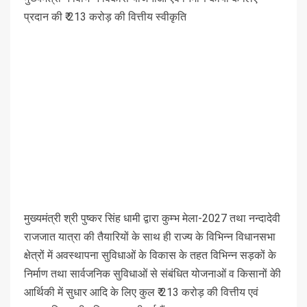
प्रदान की ₹ 213 करोड़ की वित्तीय स्वीकृति
मुख्यमंत्री श्री पुष्कर सिंह धामी द्वारा कुम्भ मेला-2027 तथा नन्दादेवी
राजजात यात्रा की तैयारियों के साथ ही राज्य के विभिन्न विधानसभा
क्षेत्रों में अवस्थापना सुविधाओं के विकास के तहत विभिन्न सड़कों के
निर्माण तथा सार्वजनिक सुविधाओं से संबंधित योजनाओं व किसानों केी
आर्थिकी में सुधार आदि के लिए कुल ₹ 213 करोड़ की वित्तीय एवं