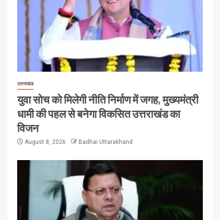
उत्तराखंड
युवा सोच को मिलेगी नीति निर्माण में जगह, मुख्यमंत्री
धामी की पहल से बनेगा विकसित उत्तराखंड का
विजन
August 8, 2026
Badhai Uttarakhand