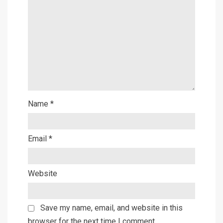
Name
*
Email
*
Website
Save my name, email, and website in this
browser for the next time I comment.