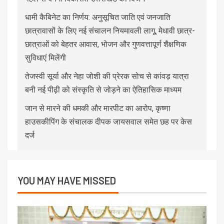
धामी कैबिनेट का निर्णय: अनुसूचित जाति एवं जनजाति
छात्रावासों के लिए नई संचालन नियमावली लागू, मेधावी छात्र-
छात्राओं को बेहतर आवास, भोजन और गुणवत्तापूर्ण शैक्षणिक
सुविधाएं मिलेंगी
तेजस्वी सूर्या और नेहा जोशी की प्रेरक सोच से कांवड़ यात्रा
बनी नई पीढ़ी को संस्कृति से जोड़ने का ऐतिहासिक माध्यम
जान से मारने की धमकी और मारपीट का आरोप, कृष्णा
हाउसकीपिंग के संचालक दीपक जायसवाल समेत छह पर केस
दर्ज
YOU MAY HAVE MISSED