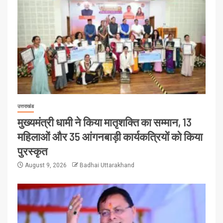
उत्तराखंड
मुख्यमंत्री धामी ने किया मातृशक्ति का सम्मान, 13
महिलाओं और 35 आंगनबाड़ी कार्यकत्रियों को किया
पुरस्कृत
August 9, 2026
Badhai Uttarakhand