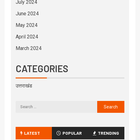
July 2024
June 2024
May 2024
April 2024
March 2024
CATEGORIES
उत्तराखंड
LATEST
POPULAR
TRENDING