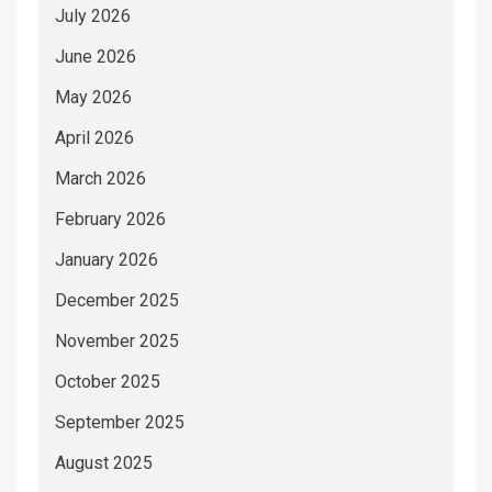
July 2026
June 2026
May 2026
April 2026
March 2026
February 2026
January 2026
December 2025
November 2025
October 2025
September 2025
August 2025