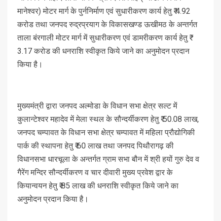
मानेश्वर) मोटर मार्ग के पुर्ननिर्माण एवं सुधारीकरण कार्य हेतु ₹ 4.92
करोड तथा जनपद रुद्रप्रयाग के विकासखण्ड ऊखीमठ के अन्तर्गत
ताला बंरगाली मोटर मार्ग में सुधारीकरण एवं डामरीकरण कार्य हेतु ₹
3.17 करोड की धनराशि स्वीकृत किये जाने का अनुमोदन प्रदान
किया है।
मुख्यमंत्री द्वारा जनपद अल्मोडा के विधान सभा क्षेत्र सल्ट में
कुलान्टेश्वर महादेव में मेला स्थल के सौन्दर्यीकरण हेतु ₹ 50.08 लाख,
जनपद चम्पावत के विधान सभा क्षेत्र चम्पावत में महिला प्रौद्योगिकी
पार्क की स्थापना हेतु ₹ 60 लाख तथा जनपद पिथौरागढ़ की
विधानसभा धारचूला के अन्तर्गत ग्राम सभा बौन में श्री हयों गुरु देव व
गैरेंग मन्दिर सौन्दर्यीकरण व चार दीवारी मुख्य प्रवेश द्वार के
कियान्वयन हेतु ₹ 85 लाख की धनराशि स्वीकृत किये जाने का
अनुमोदन प्रदान किया है।