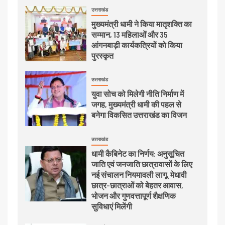
उत्तराखंड
मुख्यमंत्री धामी ने किया मातृशक्ति का
सम्मान, 13 महिलाओं और 35
आंगनबाड़ी कार्यकत्रियों को किया
पुरस्कृत
उत्तराखंड
युवा सोच को मिलेगी नीति निर्माण में
जगह, मुख्यमंत्री धामी की पहल से
बनेगा विकसित उत्तराखंड का विजन
उत्तराखंड
धामी कैबिनेट का निर्णय: अनुसूचित
जाति एवं जनजाति छात्रावासों के लिए
नई संचालन नियमावली लागू, मेधावी
छात्र-छात्राओं को बेहतर आवास,
भोजन और गुणवत्तापूर्ण शैक्षणिक
सुविधाएं मिलेंगी