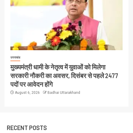
उत्तराखंड
मुख्यमंत्री धामी के नेतृत्व में युवाओं को मिलेगा
सरकारी नौकरी का अवसर, दिसंबर से पहले 2477
पदों पर आवेदन होंगे
August 6, 2026
Badhai Uttarakhand
RECENT POSTS