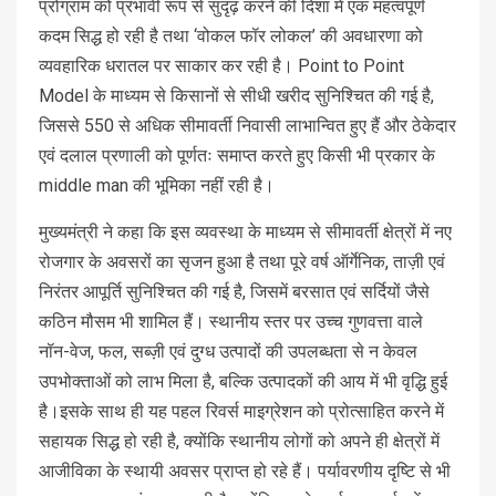
प्रोग्राम को प्रभावी रूप से सुदृढ़ करने की दिशा में एक महत्वपूर्ण
कदम सिद्ध हो रही है तथा ‘वोकल फॉर लोकल’ की अवधारणा को
व्यवहारिक धरातल पर साकार कर रही है। Point to Point
Model के माध्यम से किसानों से सीधी खरीद सुनिश्चित की गई है,
जिससे 550 से अधिक सीमावर्ती निवासी लाभान्वित हुए हैं और ठेकेदार
एवं दलाल प्रणाली को पूर्णतः समाप्त करते हुए किसी भी प्रकार के
middle man की भूमिका नहीं रही है।
मुख्यमंत्री ने कहा कि इस व्यवस्था के माध्यम से सीमावर्ती क्षेत्रों में नए
रोजगार के अवसरों का सृजन हुआ है तथा पूरे वर्ष ऑर्गेनिक, ताज़ी एवं
निरंतर आपूर्ति सुनिश्चित की गई है, जिसमें बरसात एवं सर्दियों जैसे
कठिन मौसम भी शामिल हैं। स्थानीय स्तर पर उच्च गुणवत्ता वाले
नॉन-वेज, फल, सब्ज़ी एवं दुग्ध उत्पादों की उपलब्धता से न केवल
उपभोक्ताओं को लाभ मिला है, बल्कि उत्पादकों की आय में भी वृद्धि हुई
है।इसके साथ ही यह पहल रिवर्स माइग्रेशन को प्रोत्साहित करने में
सहायक सिद्ध हो रही है, क्योंकि स्थानीय लोगों को अपने ही क्षेत्रों में
आजीविका के स्थायी अवसर प्राप्त हो रहे हैं। पर्यावरणीय दृष्टि से भी