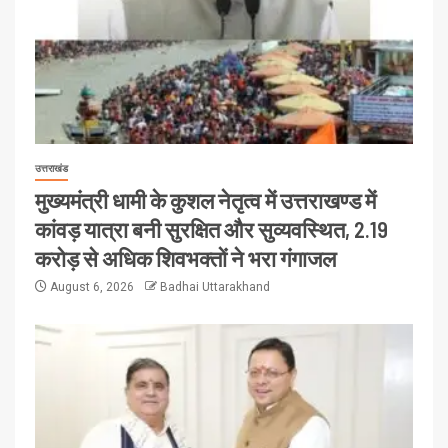
उत्तराखंड
मुख्यमंत्री धामी के कुशल नेतृत्व में उत्तराखण्ड में
कांवड़ यात्रा बनी सुरक्षित और सुव्यवस्थित, 2.19
करोड़ से अधिक शिवभक्तों ने भरा गंगाजल
August 6, 2026
Badhai Uttarakhand