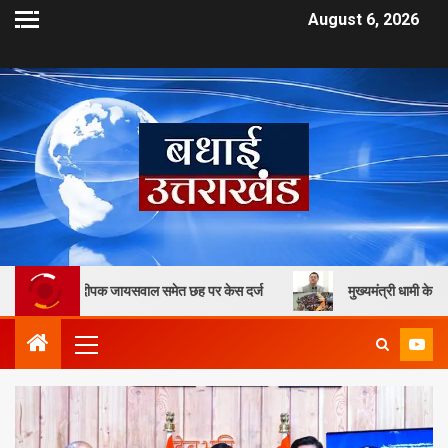
August 6, 2026
दीपक जायसवाल समेत छह पर केस दर्ज
मुख्यमंत्री धामी के कुशल नेतृत्व में उत