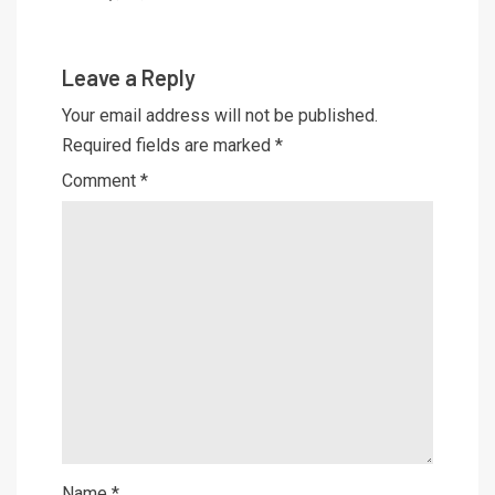
Leave a Reply
Your email address will not be published.
Required fields are marked
*
Comment
*
Name
*