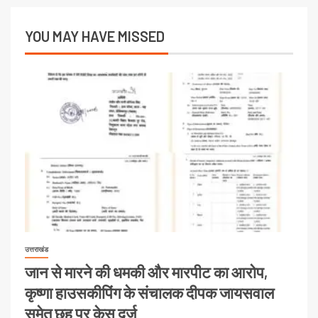
YOU MAY HAVE MISSED
उत्तराखंड
जान से मारने की धमकी और मारपीट का आरोप,
कृष्णा हाउसकीपिंग के संचालक दीपक जायसवाल
समेत छह पर केस दर्ज