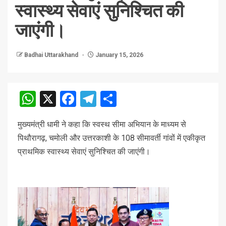
स्वास्थ्य सेवाएं सुनिश्चित की
जाएंगी।
Badhai Uttarakhand
January 15, 2026
WhatsApp
X
Facebook
Telegram
Share
मुख्यमंत्री धामी ने कहा कि स्वस्थ सीमा अभियान के माध्यम से
पिथौरागढ़, चमोली और उत्तरकाशी के 108 सीमावर्ती गांवों में एकीकृत
प्राथमिक स्वास्थ्य सेवाएं सुनिश्चित की जाएंगी।