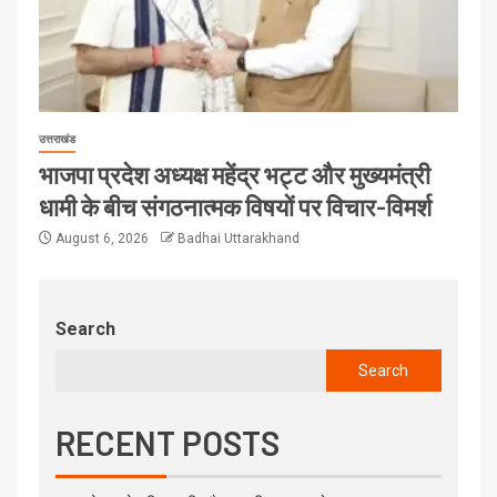
उत्तराखंड
भाजपा प्रदेश अध्यक्ष महेंद्र भट्ट और मुख्यमंत्री
धामी के बीच संगठनात्मक विषयों पर विचार-विमर्श
August 6, 2026
Badhai Uttarakhand
Search
Search
RECENT POSTS