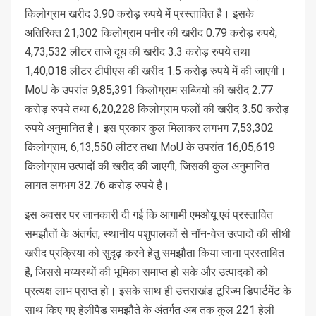
किलोग्राम खरीद 3.90 करोड़ रुपये में प्रस्तावित है। इसके
अतिरिक्त 21,302 किलोग्राम पनीर की खरीद 0.79 करोड़ रुपये,
4,73,532 लीटर ताजे दूध की खरीद 3.3 करोड़ रुपये तथा
1,40,018 लीटर टीपीएस की खरीद 1.5 करोड़ रुपये में की जाएगी।
MoU के उपरांत 9,85,391 किलोग्राम सब्जियों की खरीद 2.77
करोड़ रुपये तथा 6,20,228 किलोग्राम फलों की खरीद 3.50 करोड़
रुपये अनुमानित है। इस प्रकार कुल मिलाकर लगभग 7,53,302
किलोग्राम, 6,13,550 लीटर तथा MoU के उपरांत 16,05,619
किलोग्राम उत्पादों की खरीद की जाएगी, जिसकी कुल अनुमानित
लागत लगभग 32.76 करोड़ रुपये है।
इस अवसर पर जानकारी दी गई कि आगामी एमओयू एवं प्रस्तावित
समझौतों के अंतर्गत, स्थानीय पशुपालकों से नॉन-वेज उत्पादों की सीधी
खरीद प्रक्रिया को सुदृढ़ करने हेतु समझौता किया जाना प्रस्तावित
है, जिससे मध्यस्थों की भूमिका समाप्त हो सके और उत्पादकों को
प्रत्यक्ष लाभ प्राप्त हो। इसके साथ ही उत्तराखंड टूरिज्म डिपार्टमेंट के
साथ किए गए हेलीपैड समझौते के अंतर्गत अब तक कुल 221 हेली