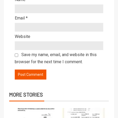
Email
*
Website
Save my name, email, and website in this
browser for the next time I comment.
MORE STORIES