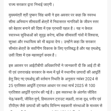
राज्य सरकार द्वारा निभाई जाएगी।
मुख्यमंत्री श्री पुष्कर सिंह धामी ने इस अवसर पर कहा कि स्वस्थ
सीमा अभियान सीमावर्ती क्षेत्रों में निवासरत नागरिकों के जीवन स्तर
को बेहतर बनाने की दिशा में एक प्रभावी पहल है। यह न केवल
स्वास्थ्य सुविधाओं को सुदृढ़ करेगा, बल्कि सीमावर्ती गांवों में विश्वास,
सुरक्षा और स्थायित्व को भी बढ़ावा देगा। उन्होंने कहा कि सरकार
सीमांत क्षेत्रों के सर्वांगीण विकास के लिए प्रतिबद्ध है और यह एमओयू
उसी दिशा में एक महत्वपूर्ण कदम है।
इस अवसर पर आईटीबीपी अधिकारियों ने जानकारी दी कि आई टी बी
पी एवं उत्तराखंड सरकार के मध्य में पूर्व में स्थानीय उत्पादों की आपूर्ति
हेतु किए गए एमओयू की वर्तमान स्थिति के अनुसार नवंबर 2024 से
25 प्रतिशत आपूर्ति ट्रायल आधार पर तथा मार्च 2025 से 100
प्रतिशत आपूर्ति प्रारंभ की गई है। इस व्यवस्था के अंतर्गत जीवित
भेड़/बकरी, जीवित मुर्गा, हिमालयन ट्राउट मछली, ताजा दूध, पनीर एवं
टीपीएम जैसे उत्पादों की खरीद विभिन्न सहकारी संस्थाओं के माध्यम से