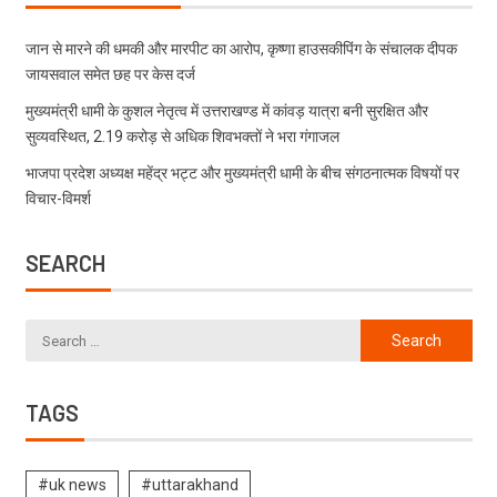
जान से मारने की धमकी और मारपीट का आरोप, कृष्णा हाउसकीपिंग के संचालक दीपक
जायसवाल समेत छह पर केस दर्ज
मुख्यमंत्री धामी के कुशल नेतृत्व में उत्तराखण्ड में कांवड़ यात्रा बनी सुरक्षित और
सुव्यवस्थित, 2.19 करोड़ से अधिक शिवभक्तों ने भरा गंगाजल
भाजपा प्रदेश अध्यक्ष महेंद्र भट्ट और मुख्यमंत्री धामी के बीच संगठनात्मक विषयों पर
विचार-विमर्श
SEARCH
TAGS
#uk news
#uttarakhand