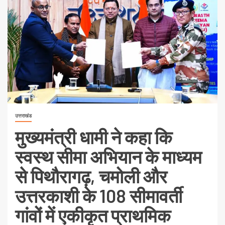
उत्तराखंड
मुख्यमंत्री धामी ने कहा कि
स्वस्थ सीमा अभियान के माध्यम
से पिथौरागढ़, चमोली और
उत्तरकाशी के 108 सीमावर्ती
गांवों में एकीकृत प्राथमिक