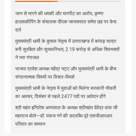
जान से मारने की धमकी और मारपीट का आरोप, कृष्णा
हाउसकीपिंग के संचालक दीपक जायसवाल समेत छह पर केस
दर्ज
मुख्यमंत्री धामी के कुशल नेतृत्व में उत्तराखण्ड में कांवड़ यात्रा
बनी सुरक्षित और सुव्यवस्थित, 2.19 करोड़ से अधिक शिवभक्तों
ने भरा गंगाजल
भाजपा प्रदेश अध्यक्ष महेंद्र भट्ट और मुख्यमंत्री धामी के बीच
संगठनात्मक विषयों पर विचार-विमर्श
मुख्यमंत्री धामी के नेतृत्व में युवाओं को मिलेगा सरकारी नौकरी
का अवसर, दिसंबर से पहले 2477 पदों पर आवेदन होंगे
श्री महंत इन्दिरेश अस्पताल के अध्यक्ष श्रीमहंत देवेंद्र दास जी
महाराज बोले—डॉ. पंकज गर्ग की उपलब्धि पूरे एसजीआरआर
परिवार का सम्मान