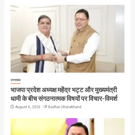
उत्तराखंड
भाजपा प्रदेश अध्यक्ष महेंद्र भट्ट और मुख्यमंत्री
धामी के बीच संगठनात्मक विषयों पर विचार-विमर्श
August 6, 2026
Badhai Uttarakhand