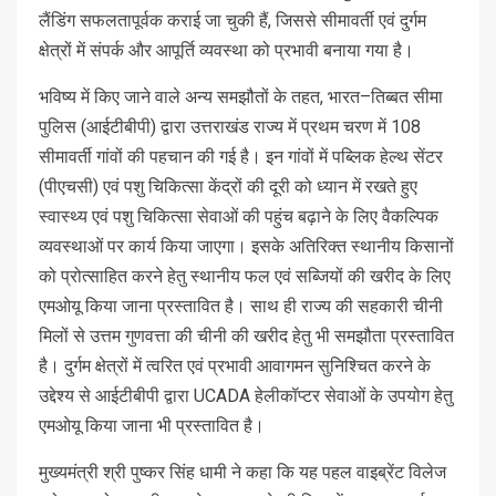
लैंडिंग सफलतापूर्वक कराई जा चुकी हैं, जिससे सीमावर्ती एवं दुर्गम
क्षेत्रों में संपर्क और आपूर्ति व्यवस्था को प्रभावी बनाया गया है।
भविष्य में किए जाने वाले अन्य समझौतों के तहत, भारत–तिब्बत सीमा
पुलिस (आईटीबीपी) द्वारा उत्तराखंड राज्य में प्रथम चरण में 108
सीमावर्ती गांवों की पहचान की गई है। इन गांवों में पब्लिक हेल्थ सेंटर
(पीएचसी) एवं पशु चिकित्सा केंद्रों की दूरी को ध्यान में रखते हुए
स्वास्थ्य एवं पशु चिकित्सा सेवाओं की पहुंच बढ़ाने के लिए वैकल्पिक
व्यवस्थाओं पर कार्य किया जाएगा। इसके अतिरिक्त स्थानीय किसानों
को प्रोत्साहित करने हेतु स्थानीय फल एवं सब्जियों की खरीद के लिए
एमओयू किया जाना प्रस्तावित है। साथ ही राज्य की सहकारी चीनी
मिलों से उत्तम गुणवत्ता की चीनी की खरीद हेतु भी समझौता प्रस्तावित
है। दुर्गम क्षेत्रों में त्वरित एवं प्रभावी आवागमन सुनिश्चित करने के
उद्देश्य से आईटीबीपी द्वारा UCADA हेलीकॉप्टर सेवाओं के उपयोग हेतु
एमओयू किया जाना भी प्रस्तावित है।
मुख्यमंत्री श्री पुष्कर सिंह धामी ने कहा कि यह पहल वाइब्रेंट विलेज