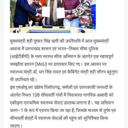
मुख्यमंत्री श्री पुष्कर सिंह धामी की उपस्थिति में आज मुख्यमंत्री
आवास में उत्तराखंड शासन एवं भारत–तिब्बत सीमा पुलिस
(आईटीबीपी) के मध्य स्वस्थ सीमा अभियान के अंतर्गत एक महत्वपूर्ण
समझौता ज्ञापन (MoU) पर हस्ताक्षर किए गए। इस अवसर पर
स्वास्थ्य मंत्री डॉ. धन सिंह रावत एवं कैबिनेट मंत्री श्री सौरभ बहुगुणा
भी उपस्थित रहे।
इस एमओयू का उद्देश्य पिथौरागढ़, चमोली एवं उत्तरकाशी जनपदों के
अंतर्गत स्थित 108 सीमावर्ती गांवों में निवासरत नागरिक आबादी को
एकीकृत प्राथमिक स्वास्थ्य सेवाएं उपलब्ध कराना है। यह अभियान
चरण–1 के रूप में प्रारंभ किया जा रहा है, जिसके माध्यम से दुर्गम एवं
सीमावर्ती क्षेत्रों में स्वास्थ्य सेवाओं की पहुंच को सुनिश्चित किया
जाएगा।