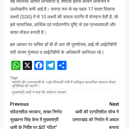
यह व्यवस्था अत्यंत लाभकारी है, क्योंकि इससे कार्बन उत्सर्जन में
उल्लेखनीय कमी आई है। समग्र रूप से यह पहल 17 सतत विकास
लक्ष्यों (SDG) में से 10 लक्ष्यों की सफल प्राप्ति में योगदान देती है, जो
इसे सामाजिक, आर्थिक एवं पर्यावरणीय दृष्टि से एक प्रभावशाली और
सतत मॉडल बनाती है।
इस अवसर पर सचिव डॉ बी वी आर सी पुरुषोत्तम, आई जी आईटीबीपी
श्री संजय गुंज्याल व आईटीबीपी के अधिकारी उपस्थित रहे |
WhatsApp
X
Facebook
Telegram
Share
Tags:
चमोली और उत्तरकाशी के 108 सीमावर्ती गांवों में एकीकृत प्राथमिक स्वास्थ्य सेवाएं
सुनिश्चित की जाएंगी।
मुख्यमंत्री धामी ने कहा कि पर्यावरण संरक्षण
Previous
Next
संवेदनशील सरकार, सख्त निर्णय:
धामी की प्रगतिशील सोच ने
सुखवन्त सिंह केस में मुख्यमंत्री
उत्तराखंड को निर्यात में अव्वल
धामी के निर्देश पर SIT गठित”
बनाया