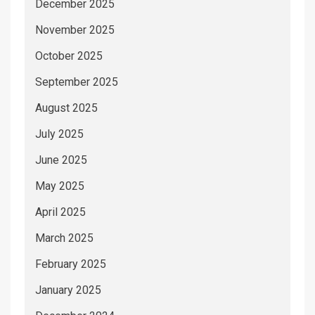
December 2025
November 2025
October 2025
September 2025
August 2025
July 2025
June 2025
May 2025
April 2025
March 2025
February 2025
January 2025