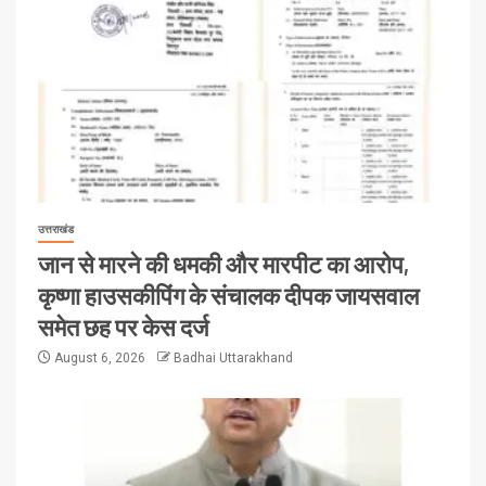
उत्तराखंड
जान से मारने की धमकी और मारपीट का आरोप,
कृष्णा हाउसकीपिंग के संचालक दीपक जायसवाल
समेत छह पर केस दर्ज
August 6, 2026
Badhai Uttarakhand