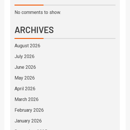
No comments to show.
ARCHIVES
August 2026
July 2026
June 2026
May 2026
April 2026
March 2026
February 2026
January 2026