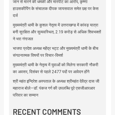
जान से मारने की धमकी और मारपीट का आरोप, कृष्णा
हाउसकीपिंग के संचालक दीपक जायसवाल समेत छह पर केस
दर्ज
मुख्यमंत्री धामी के कुशल नेतृत्व में उत्तराखण्ड में कांवड़ यात्रा
बनी सुरक्षित और सुव्यवस्थित, 2.19 करोड़ से अधिक शिवभक्तों
ने भरा गंगाजल
भाजपा प्रदेश अध्यक्ष महेंद्र भट्ट और मुख्यमंत्री धामी के बीच
संगठनात्मक विषयों पर विचार-विमर्श
मुख्यमंत्री धामी के नेतृत्व में युवाओं को मिलेगा सरकारी नौकरी
का अवसर, दिसंबर से पहले 2477 पदों पर आवेदन होंगे
श्री महंत इन्दिरेश अस्पताल के अध्यक्ष श्रीमहंत देवेंद्र दास जी
महाराज बोले—डॉ. पंकज गर्ग की उपलब्धि पूरे एसजीआरआर
परिवार का सम्मान
RECENT COMMENTS