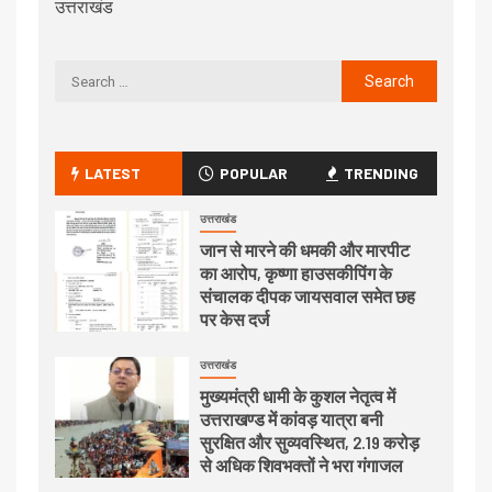
उत्तराखंड
LATEST
POPULAR
TRENDING
उत्तराखंड
जान से मारने की धमकी और मारपीट
का आरोप, कृष्णा हाउसकीपिंग के
संचालक दीपक जायसवाल समेत छह
पर केस दर्ज
उत्तराखंड
मुख्यमंत्री धामी के कुशल नेतृत्व में
उत्तराखण्ड में कांवड़ यात्रा बनी
सुरक्षित और सुव्यवस्थित, 2.19 करोड़
से अधिक शिवभक्तों ने भरा गंगाजल