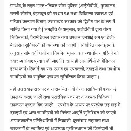
एमओयू के तहत भारत–तिब्बत सीमा पुलिस (आईटीबीपी), मुख्यालय
उत्तरी सीमांत, देहरादून को प्रथम पक्ष तथा चिकित्सा स्वास्थ्य एवं
परिवार कल्याण विभाग, उत्तराखंड सरकार को द्वितीय पक्ष के रूप में
नामित किया गया है | समझौते के अनुसार, आईटीबीपी द्वारा योग्य
चिकित्सकों, पैरामेडिकल स्टाफ तथा उपलब्ध एमआई रूम एवं टेली-
मेडिसिन सुविधाओं की व्यवस्था की जाएगी। निर्धारित कार्यक्रम के
अनुसार सीमावर्ती गांवों का नियमित भ्रमण कर स्थानीय नागरिकों को
स्वास्थ्य सेवाएं प्रदान की जाएंगी। साथ ही लाभार्थियों के मेडिकल
हेल्थ कार्ड/रिकॉर्ड का रख-रखाव एवं उपकरणों, दवाइयों तथा उपभोग्य
सामग्रियों का समुचित प्रबंधन सुनिश्चित किया जाएगा।
वहीं उत्तराखंड सरकार द्वारा संबंधित गांवों के जनसांख्यिकीय आंकड़े
उपलब्ध कराए जाएंगे तथा प्रारंभिक स्तर पर आवश्यक चिकित्सा
उपकरण प्रदान किए जाएंगे। उपभोग के आधार पर प्रत्येक छह माह में
दवाइयों एवं अन्य सामग्रियों की निरंतर आपूर्ति सुनिश्चित की जाएगी।
आपातकालीन परिस्थितियों में निकासी, दूरसंचार सहायता तथा
उपकरणों के स्वामित्व एवं आवश्यक प्रतिस्थापन की जिम्मेदारी भी