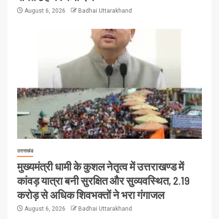
August 6, 2026
Badhai Uttarakhand
उत्तराखंड
मुख्यमंत्री धामी के कुशल नेतृत्व में उत्तराखण्ड में
कांवड़ यात्रा बनी सुरक्षित और सुव्यवस्थित, 2.19
करोड़ से अधिक शिवभक्तों ने भरा गंगाजल
August 6, 2026
Badhai Uttarakhand