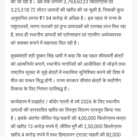
की जा रही है। अब तक लगभग 3,79,650.23 किलोग्राम एवं
3,25,318.72 लीटर उत्पादों की खरीद की जा चुकी है, जिसकी कुल
अनुमानित लागत ₹11.94 करोड़ से अधिक है। इस पहल से राज्य के
पशुपालकों, मत्स्य पालकों एवं दुग्ध उत्पादकों को प्रत्यक्ष लाभ मिल रहा
है, साथ ही स्थानीय उत्पादों को प्रोत्साहन एवं ग्रामीण अर्थव्यवस्था
को सशक्त बनाने में सहायता मिल रही है।
मुख्यमंत्री श्री पुष्कर सिंह धामी ने कहा कि यह पहल सीमावर्ती क्षेत्रों
को आत्मनिर्भर बनाने, स्थानीय नागरिकों को आजीविका से जोड़ने तथा
राष्ट्रीय सुरक्षा से जुड़े क्षेत्रों में स्थायित्व सुनिश्चित करने की दिशा में
मील का पत्थर सिद्ध होगी। राज्य सरकार सीमांत क्षेत्रों के सर्वांगीण
विकास के लिए निरंतर प्रतिबद्ध है।
कार्यक्रम में वाइब्रेट / बॉर्डर ग्रामों से वर्ष 2026 के लिए स्थानीय
उत्पादों की प्रस्तावित खरीद का विस्तृत विवरण प्रस्तुत किया गया
है। इसके अंतर्गत जीवित भेड़/बकरी की 4,00,000 किलोग्राम मात्रा
की खरीद 13 करोड़ रुपये में, जीवित मुर्गे की 2,50,000 किलोग्राम
खरीद 4 करोड़ रुपये में तथा हिमालयन ट्राउट मछली की 82,000