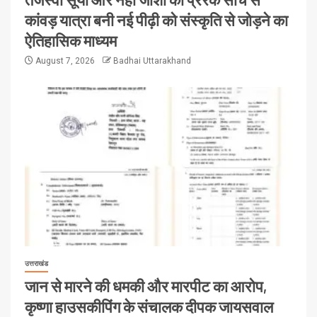
कांवड़ यात्रा बनी नई पीढ़ी को संस्कृति से जोड़ने का
ऐतिहासिक माध्यम
August 7, 2026
Badhai Uttarakhand
उत्तराखंड
जान से मारने की धमकी और मारपीट का आरोप,
कृष्णा हाउसकीपिंग के संचालक दीपक जायसवाल