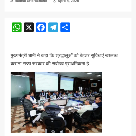
Badhai Uttarakhand
April 8, 2026
WhatsApp
X
Facebook
Telegram
Share
मुख्यमंत्री धामी ने कहा कि श्रद्धालुओं को बेहतर सुविधाएं उपलब्ध
कराना राज्य सरकार की सर्वाेच्च प्राथमिकता है