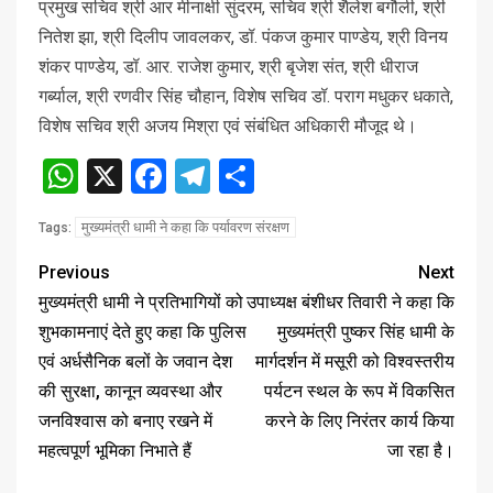
प्रमुख सचिव श्री आर मीनाक्षी सुंदरम, सचिव श्री शैलेश बगौली, श्री
नितेश झा, श्री दिलीप जावलकर, डॉ. पंकज कुमार पाण्डेय, श्री विनय
शंकर पाण्डेय, डॉ. आर. राजेश कुमार, श्री बृजेश संत, श्री धीराज
गर्ब्याल, श्री रणवीर सिंह चौहान, विशेष सचिव डॉ. पराग मधुकर धकाते,
विशेष सचिव श्री अजय मिश्रा एवं संबंधित अधिकारी मौजूद थे।
WhatsApp
X
Facebook
Telegram
Share
मुख्यमंत्री धामी ने कहा कि पर्यावरण संरक्षण
Tags:
Previous
Next
मुख्यमंत्री धामी ने प्रतिभागियों को
उपाध्यक्ष बंशीधर तिवारी ने कहा कि
शुभकामनाएं देते हुए कहा कि पुलिस
मुख्यमंत्री पुष्कर सिंह धामी के
एवं अर्धसैनिक बलों के जवान देश
मार्गदर्शन में मसूरी को विश्वस्तरीय
की सुरक्षा, कानून व्यवस्था और
पर्यटन स्थल के रूप में विकसित
जनविश्वास को बनाए रखने में
करने के लिए निरंतर कार्य किया
महत्वपूर्ण भूमिका निभाते हैं
जा रहा है।