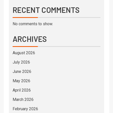
RECENT COMMENTS
No comments to show.
ARCHIVES
August 2026
July 2026
June 2026
May 2026
April 2026
March 2026
February 2026