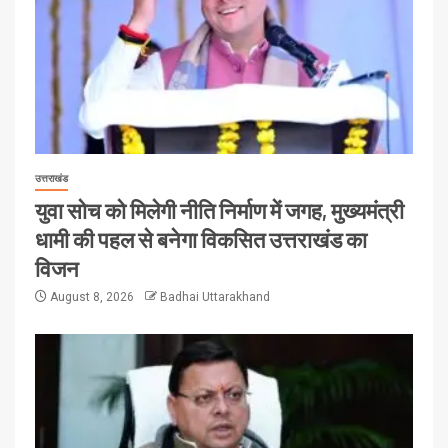
उत्तराखंड
युवा सोच को मिलेगी नीति निर्माण में जगह, मुख्यमंत्री
धामी की पहल से बनेगा विकसित उत्तराखंड का
विजन
August 8, 2026
Badhai Uttarakhand