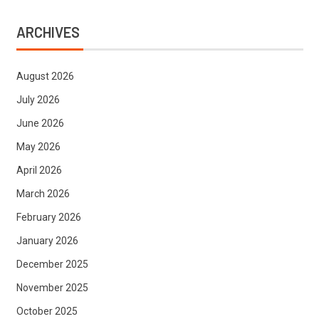
ARCHIVES
August 2026
July 2026
June 2026
May 2026
April 2026
March 2026
February 2026
January 2026
December 2025
November 2025
October 2025