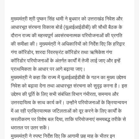
मुख्यमंत्री श्री पुष्कर सिंह धामी ने बुधवार को उत्तराखंड निवेश और
आधारभूत संरचना विकास बोर्ड (यूआईआईडीबी) की चौथी बैठक के
दौरान राज्य की महत्त्वपूर्ण अवसंरचनात्मक परियोजनाओं की प्रगति
की समीक्षा की। मुख्यमंत्री ने अधिकारियों को निर्देश दिए कि हरिद्वार
गंगा कॉरिडोर, शारदा रिवरफ्रंट कॉरिडोर तथा ऋषिकेश गंगा
कॉरिडोर परियोजनाओं के अंतर्गत कार्यों में तेजी लाई जाए और इन्हें
प्राथमिकता के आधार पर आगे बढ़ाया जाए।
मुख्यमंत्री ने कहा कि राज्य में यूआईआईडीबी के गठन का मुख्य उद्देश्य
निवेश को बढ़ावा देना तथा आधारभूत संरचना को सुदृढ़ करना है। इस
उद्देश्य की पूर्ति के लिए सभी संबंधित विभाग गंभीरता, समन्वय और
उत्तरदायित्व के साथ कार्य करें। उन्होंने परियोजनाओं के क्रियान्वयन
में आ रही प्रक्रियात्मक जटिलताओं को दूर करने के लिए कार्यों के
सरलीकरण पर विशेष बल दिया, ताकि परियोजनाएं समयबद्ध तरीके से
धरातल पर उतर सकें।
मुख्यमंत्री ने स्पष्ट निर्देश दिए कि आगामी छह माह के भीतर इन