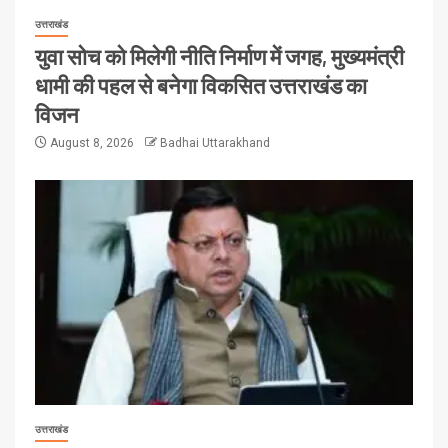
उत्तराखंड
युवा सोच को मिलेगी नीति निर्माण में जगह, मुख्यमंत्री
धामी की पहल से बनेगा विकसित उत्तराखंड का
विजन
August 8, 2026
Badhai Uttarakhand
उत्तराखंड