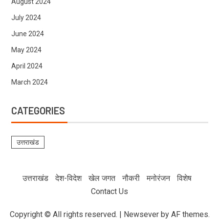
August 2024
July 2024
June 2024
May 2024
April 2024
March 2024
CATEGORIES
उत्तराखंड
उत्तराखंड
देश-विदेश
खेल जगत
नौकरी
मनोरंजन
विशेष
Contact Us
Copyright © All rights reserved.
|
Newsever
by AF themes.