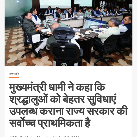
उत्तराखंड
मुख्यमंत्री धामी ने कहा कि
श्रद्धालुओं को बेहतर सुविधाएं
उपलब्ध कराना राज्य सरकार की
सर्वाेच्च प्राथमिकता है