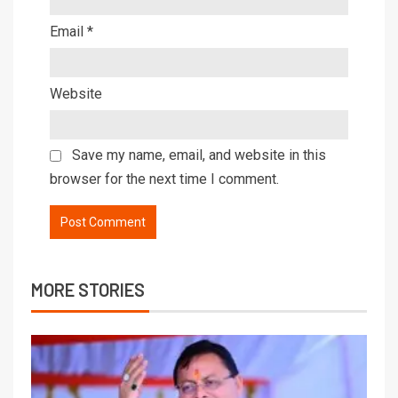
Email
*
Website
Save my name, email, and website in this
browser for the next time I comment.
MORE STORIES