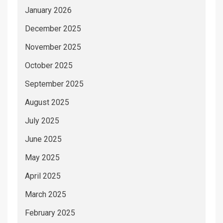
January 2026
December 2025
November 2025
October 2025
September 2025
August 2025
July 2025
June 2025
May 2025
April 2025
March 2025
February 2025