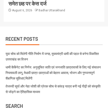
समेत छह पर केस दर्ज
August 6, 2026
Badhai Uttarakhand
RECENT POSTS
युवा सोच को मिलेगी नीति निर्माण में जगह, मुख्यमंत्री धामी की पहल से बनेगा विकसित
उत्तराखंड का विजन
धामी कैबिनेट का निर्णय: अनुसूचित जाति एवं जनजाति छात्रावासों के लिए नई संचालन
नियमावली लागू, मेधावी छात्र-छात्राओं को बेहतर आवास, भोजन और गुणवत्तापूर्ण
शैक्षणिक सुविधाएं मिलेंगी
तेजस्वी सूर्या और नेहा जोशी की प्रेरक सोच से कांवड़ यात्रा बनी नई पीढ़ी को संस्कृति
से जोड़ने का ऐतिहासिक माध्यम
SEARCH