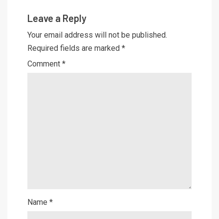
Leave a Reply
Your email address will not be published.
Required fields are marked
*
Comment
*
Name
*