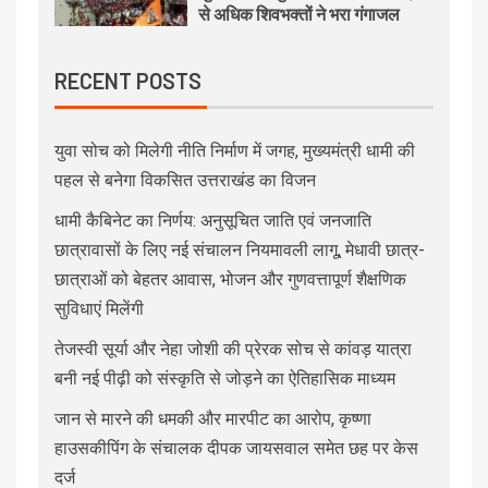
से अधिक शिवभक्तों ने भरा गंगाजल
RECENT POSTS
युवा सोच को मिलेगी नीति निर्माण में जगह, मुख्यमंत्री धामी की
पहल से बनेगा विकसित उत्तराखंड का विजन
धामी कैबिनेट का निर्णय: अनुसूचित जाति एवं जनजाति
छात्रावासों के लिए नई संचालन नियमावली लागू, मेधावी छात्र-
छात्राओं को बेहतर आवास, भोजन और गुणवत्तापूर्ण शैक्षणिक
सुविधाएं मिलेंगी
तेजस्वी सूर्या और नेहा जोशी की प्रेरक सोच से कांवड़ यात्रा
बनी नई पीढ़ी को संस्कृति से जोड़ने का ऐतिहासिक माध्यम
जान से मारने की धमकी और मारपीट का आरोप, कृष्णा
हाउसकीपिंग के संचालक दीपक जायसवाल समेत छह पर केस
दर्ज