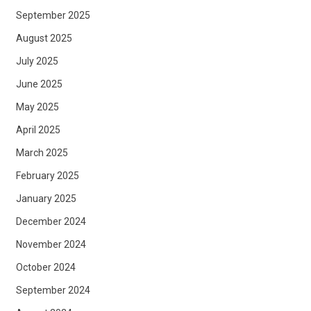
September 2025
August 2025
July 2025
June 2025
May 2025
April 2025
March 2025
February 2025
January 2025
December 2024
November 2024
October 2024
September 2024