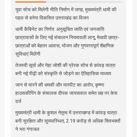
युवा सोच को मिलेगी नीति निर्माण में जगह, मुख्यमंत्री धामी की
पहल से बनेगा विकसित उत्तराखंड का विजन
धामी कैबिनेट का निर्णय: अनुसूचित जाति एवं जनजाति
छात्रावासों के लिए नई संचालन नियमावली लागू, मेधावी छात्र-
छात्राओं को बेहतर आवास, भोजन और गुणवत्तापूर्ण शैक्षणिक
सुविधाएं मिलेंगी
तेजस्वी सूर्या और नेहा जोशी की प्रेरक सोच से कांवड़ यात्रा
बनी नई पीढ़ी को संस्कृति से जोड़ने का ऐतिहासिक माध्यम
जान से मारने की धमकी और मारपीट का आरोप, कृष्णा
हाउसकीपिंग के संचालक दीपक जायसवाल समेत छह पर केस
दर्ज
मुख्यमंत्री धामी के कुशल नेतृत्व में उत्तराखण्ड में कांवड़ यात्रा
बनी सुरक्षित और सुव्यवस्थित, 2.19 करोड़ से अधिक शिवभक्तों
ने भरा गंगाजल