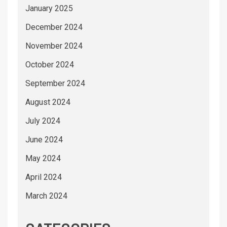
January 2025
December 2024
November 2024
October 2024
September 2024
August 2024
July 2024
June 2024
May 2024
April 2024
March 2024