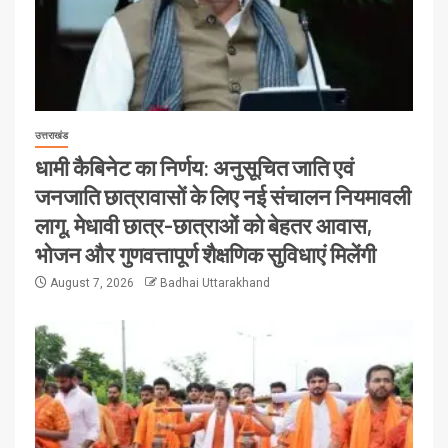
उत्तराखंड
धामी कैबिनेट का निर्णय: अनुसूचित जाति एवं
जनजाति छात्रावासों के लिए नई संचालन नियमावली
लागू, मेधावी छात्र-छात्राओं को बेहतर आवास,
भोजन और गुणवत्तापूर्ण शैक्षणिक सुविधाएं मिलेंगी
August 7, 2026
Badhai Uttarakhand