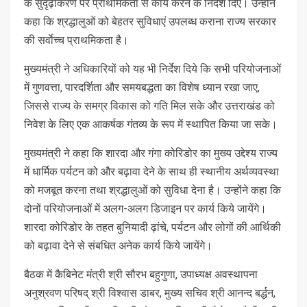
के सुदृढ़ीकरण पर प्राथमिकता से कार्य करने के निर्देश दिए। उन्होंने
कहा कि श्रद्धालुओं को बेहतर सुविधाएं उपलब्ध कराना राज्य सरकार
की सर्वाेच्च प्राथमिकता है।
मुख्यमंत्री ने अधिकारियों को यह भी निर्देश दिये कि सभी परियोजनाओं
में गुणवत्ता, पारदर्शिता और समयबद्धता का विशेष ध्यान रखा जाए,
जिससे राज्य के समग्र विकास को गति मिल सके और उत्तराखंड को
निवेश के लिए एक आकर्षक गंतव्य के रूप में स्थापित किया जा सके।
मुख्यमंत्री ने कहा कि शारदा और गंगा कोरिडोर का मुख्य उद्देश्य राज्य
में धार्मिक पर्यटन को और बढ़ावा देने के साथ ही स्थानीय अर्थव्यवस्था
को मजबूत करना तथा श्रद्धालुओं को सुविधा देना है। उन्होंने कहा कि
दोनों परियोजनाओं में अलग-अलग डिजाइन पर कार्य किये जायेंगे।
शारदा कोरिडोर के तहत बुनियादी ढ़ांचे, पर्यटन और लोगों की आर्थिकी
को बढ़ावा देने से संबधित अनेक कार्य किये जायेंगे।
बैठक में कैबिनेट मंत्री श्री सौरभ बहुगुणा, उपाध्यक्ष अवस्थापना
अनुश्रवण परिषद् श्री विश्वास डाबर, मुख्य सचिव श्री आनन्द बर्द्धन,