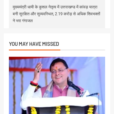
मुख्यमंत्री धामी के कुशल नेतृत्व में उत्तराखण्ड में कांवड़ यात्रा
बनी सुरक्षित और सुव्यवस्थित, 2.19 करोड़ से अधिक शिवभक्तों
ने भरा गंगाजल
YOU MAY HAVE MISSED