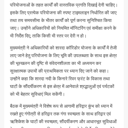
परियोजनाओं के तहत कार्यों की वास्तविक प्रगति दिखाई देनी चाहिए।
इसके लिए प्रत्येक परियोजना की स्पष्ट टाइमलाइन निर्धारित की जाए
तथा तय समयसीमा के भीतर कार्यों को पूर्ण करना सुनिश्चित किया
जाए। उन्होंने अधिकारियों को नियमित मॉनिटरिंग एवं समीक्षा करने के
भी निर्देश दिए, ताकि किसी भी स्तर पर देरी न हो।
मुख्यमंत्री ने अधिकारियों को शारदा कॉरिडोर योजना के कार्यों में तेजी
लाए जाने हेतु परियोजना के लिए भूमि की उपलब्धता के साथ इस क्षेत्र
की भूस्खलन की दृष्टि से संवेदनशीलता का भी अध्ययन कर
सुरक्षात्मक उपायों की प्राथमिकता पर ध्यान दिए जाने को कहा।
उन्होंने कहा कि शारदा नदी के किनारे रिवर फ्रंट के विकास तथा
घाटों के सौंदर्यीकरण से इस क्षेत्र में आनेवाले श्रद्धालुओं एवं पर्यटकों
को भी बेहतर सुविधाएं मिल सकेंगी।
बैठक में मुख्यमंत्री ने विशेष रूप से आगामी हरिद्वार कुंभ को ध्यान में
रखते हुए गंगोत्री से हरिद्वार तक गंगा स्वच्छता के साथ हरिद्वार एवं
ऋशिकेश के घाटों की स्वच्छता, सौंदर्यीकरण और आधारभूत सुविधाओं