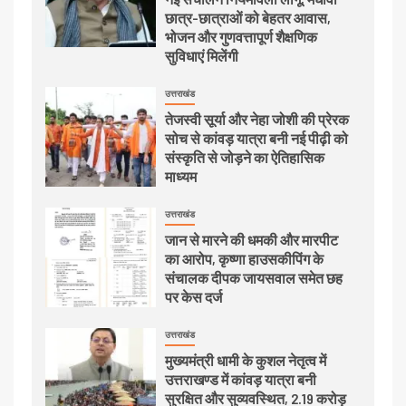
छात्र-छात्राओं को बेहतर आवास,
भोजन और गुणवत्तापूर्ण शैक्षणिक
सुविधाएं मिलेंगी
उत्तराखंड
तेजस्वी सूर्या और नेहा जोशी की प्रेरक
सोच से कांवड़ यात्रा बनी नई पीढ़ी को
संस्कृति से जोड़ने का ऐतिहासिक
माध्यम
उत्तराखंड
जान से मारने की धमकी और मारपीट
का आरोप, कृष्णा हाउसकीपिंग के
संचालक दीपक जायसवाल समेत छह
पर केस दर्ज
उत्तराखंड
मुख्यमंत्री धामी के कुशल नेतृत्व में
उत्तराखण्ड में कांवड़ यात्रा बनी
सुरक्षित और सुव्यवस्थित, 2.19 करोड़