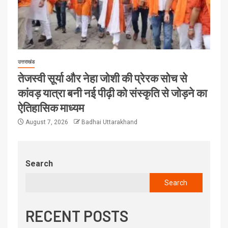
उत्तराखंड
तेजस्वी सूर्या और नेहा जोशी की प्रेरक सोच से
कांवड़ यात्रा बनी नई पीढ़ी को संस्कृति से जोड़ने का
ऐतिहासिक माध्यम
August 7, 2026
Badhai Uttarakhand
Search
Search
RECENT POSTS