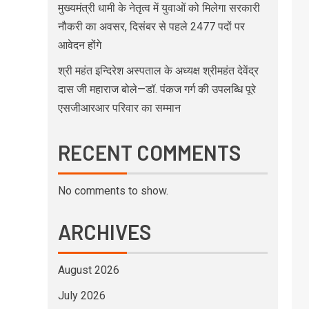
मुख्यमंत्री धामी के नेतृत्व में युवाओं को मिलेगा सरकारी
नौकरी का अवसर, दिसंबर से पहले 2477 पदों पर
आवेदन होंगे
श्री महंत इन्दिरेश अस्पताल के अध्यक्ष श्रीमहंत देवेंद्र
दास जी महाराज बोले—डॉ. पंकज गर्ग की उपलब्धि पूरे
एसजीआरआर परिवार का सम्मान
RECENT COMMENTS
No comments to show.
ARCHIVES
August 2026
July 2026