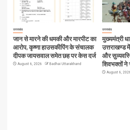
उत्तराखंड
उत्तराखंड
जान से मारने की धमकी और मारपीट का
मुख्यमंत्री धा
आरोप, कृष्णा हाउसकीपिंग के संचालक
उत्तराखण्ड मे
दीपक जायसवाल समेत छह पर केस दर्ज
और सुव्यवस्
शिवभक्तों ने
August 6, 2026
Badhai Uttarakhand
August 6, 202