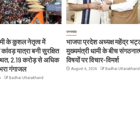
उत्तराखंड
मी के कुशल नेतृत्व में
भाजपा प्रदेश अध्यक्ष महेंद्र भ
ं कांवड़ यात्रा बनी सुरक्षित
मुख्यमंत्री धामी के बीच संगठनात
थित, 2.19 करोड़ से अधिक
विषयों पर विचार-विमर्श
 भरा गंगाजल
August 6, 2026
Badhai Uttarakhand
6
Badhai Uttarakhand