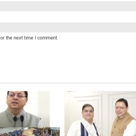
or the next time I comment.