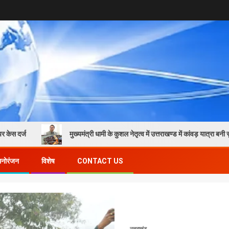
मुख्यमंत्री धामी के कुशल नेतृत्व में उत्तराखण्ड में कांवड़ यात्रा बनी सुरक्षित और 
मनोरंजन
विशेष
CONTACT US
उत्तराखंड