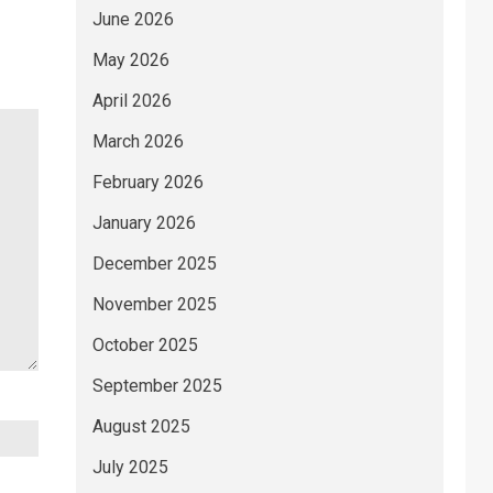
June 2026
May 2026
April 2026
March 2026
February 2026
January 2026
December 2025
November 2025
October 2025
September 2025
August 2025
July 2025