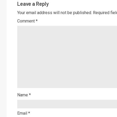
Leave a Reply
Your email address will not be published.
Required fie
Comment
*
Name
*
Email
*