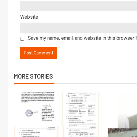
Website
Save my name, email, and website in this browser f
MORE STORIES