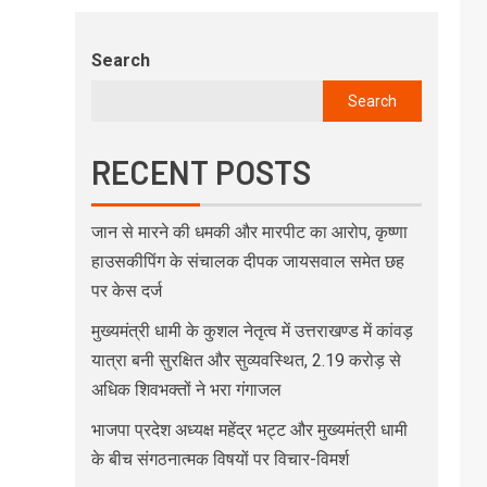
Search
Search
RECENT POSTS
जान से मारने की धमकी और मारपीट का आरोप, कृष्णा
हाउसकीपिंग के संचालक दीपक जायसवाल समेत छह
पर केस दर्ज
मुख्यमंत्री धामी के कुशल नेतृत्व में उत्तराखण्ड में कांवड़
यात्रा बनी सुरक्षित और सुव्यवस्थित, 2.19 करोड़ से
अधिक शिवभक्तों ने भरा गंगाजल
भाजपा प्रदेश अध्यक्ष महेंद्र भट्ट और मुख्यमंत्री धामी
के बीच संगठनात्मक विषयों पर विचार-विमर्श