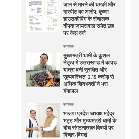
जान से मारने की धमकी और
मारपीट का आरोप, कृष्णा
हाउसकीपिंग के संचालक
दीपक जायसवाल समेत छह
पर केस दर्ज
उत्तराखंड
मुख्यमंत्री धामी के कुशल
नेतृत्व में उत्तराखण्ड में कांवड़
यात्रा बनी सुरक्षित और
सुव्यवस्थित, 2.19 करोड़ से
अधिक शिवभक्तों ने भरा
गंगाजल
उत्तराखंड
भाजपा प्रदेश अध्यक्ष महेंद्र
भट्ट और मुख्यमंत्री धामी के
बीच संगठनात्मक विषयों पर
विचार-विमर्श