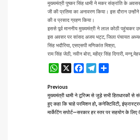
मुख्यमंत्री पुष्कर सिंह धामी ने मकर संक्रांति के अव
जी की प्रतिमा का अनावरण किया। इस दौरान उन्होंने मं
की व प्रसाद ग्रहण किया।
इससे पूर्व माननीय मुख्यमंत्री ने लाल कोठी पहुंचकर
इस अवसर पर सांसद अजय भट्ट, जिला पंचायत अध्यक्ष 
सिंह भदौरिया, एसएसपी मणिकांत मिश्रा,
राम सिंह जेठी, नवीन बोरा, महेंद्र सिंह दिगारी, मन्नू म
WhatsApp
X
Facebook
Telegram
Share
Previous
मुख्यमंत्री धामी ने टूरिज्म से जुड़े सभी हितधारकों से 
हुए कहा कि चाहे परमिशन हो, कनेक्टिविटी, इंफ्रास्ट्र
मार्केटिंग सपोर्ट—सरकार हर स्तर पर सहयोग के लिए त