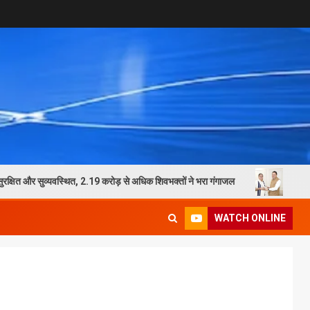
सुव्यवस्थित, 2.19 करोड़ से अधिक शिवभक्तों ने भरा गंगाजल
भाजपा प्रदेश अध्यक्ष 
WATCH ONLINE