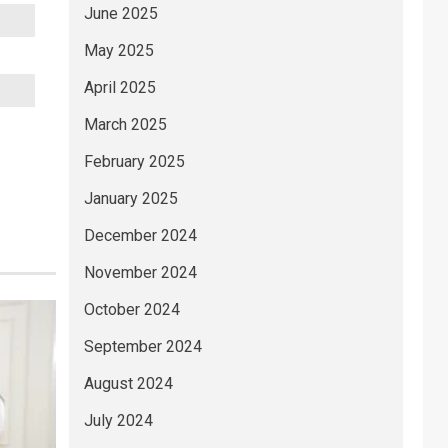
June 2025
May 2025
April 2025
March 2025
February 2025
January 2025
December 2024
November 2024
October 2024
September 2024
August 2024
July 2024