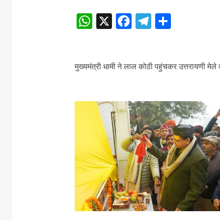
WhatsApp
X
Facebook
Telegram
Share
मुख्यमंत्री धामी ने लाल कोठी पहुंचकर उत्तरायणी मे