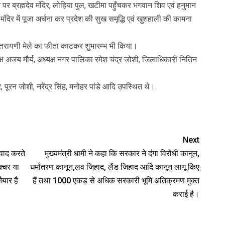
सर पर ब्रह्मदेव मंदिर, लोहिया पुल, खटीमा पहुँचकर भगवान शिव एवं हनुमान
दिर में पूजा अर्चना कर प्रदेश की सुख समृद्धि एवं खुशहाली की कामना
 उत्तरायणी मेले का फीता काटकर शुभारम्भ भी किया।
अजय मौर्य, अध्यक्ष नगर पालिका रमेश चंद्र जोशी, जिलाधिकारी नितिन
ेहर, पूरन जोशी, नरेंद्र सिंह, मनोहर पांडे आदि उपस्थित थे।
Next
संवाद करते
मुख्यमंत्री धामी ने कहा कि सरकार ने दंगा विरोधी कानून,
क्चर या
धर्मांतरण कानून,लव जिहाद, लैंड जिहाद आदि कानून लागू किए
ैयार है
हैं तथा 1000 एकड़ से अधिक सरकारी भूमि अतिक्रमण मुक्त
कराई है।