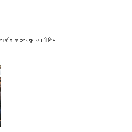
ले का फीता काटकर शुभारम्भ भी किया