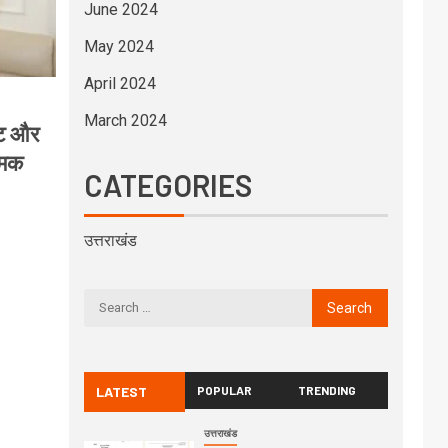
June 2024
May 2024
April 2024
March 2024
ट्ट और
्मक
CATEGORIES
उत्तराखंड
LATEST
POPULAR
TRENDING
उत्तराखंड