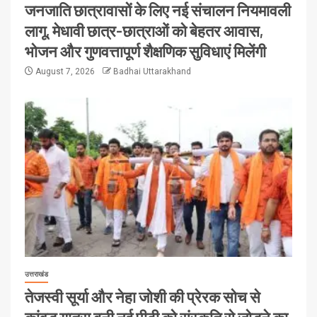
जनजाति छात्रावासों के लिए नई संचालन नियमावली
लागू, मेधावी छात्र-छात्राओं को बेहतर आवास,
भोजन और गुणवत्तापूर्ण शैक्षणिक सुविधाएं मिलेंगी
August 7, 2026
Badhai Uttarakhand
उत्तराखंड
तेजस्वी सूर्या और नेहा जोशी की प्रेरक सोच से
कांवड़ यात्रा बनी नई पीढ़ी को संस्कृति से जोड़ने का