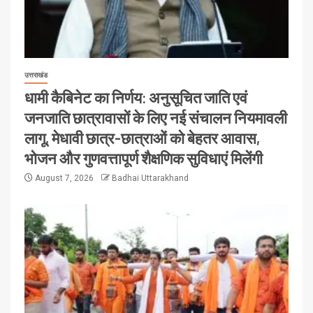
उत्तराखंड
धामी कैबिनेट का निर्णय: अनुसूचित जाति एवं
जनजाति छात्रावासों के लिए नई संचालन नियमावली
लागू, मेधावी छात्र-छात्राओं को बेहतर आवास,
भोजन और गुणवत्तापूर्ण शैक्षणिक सुविधाएं मिलेंगी
August 7, 2026
Badhai Uttarakhand