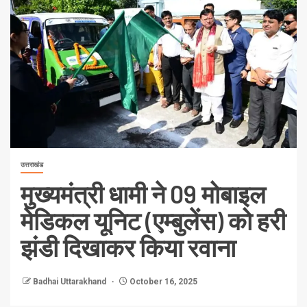
उत्तराखंड
मुख्यमंत्री धामी ने 09 मोबाइल
मेडिकल यूनिट (एम्बुलेंस) को हरी
झंडी दिखाकर किया रवाना
Badhai Uttarakhand
October 16, 2025