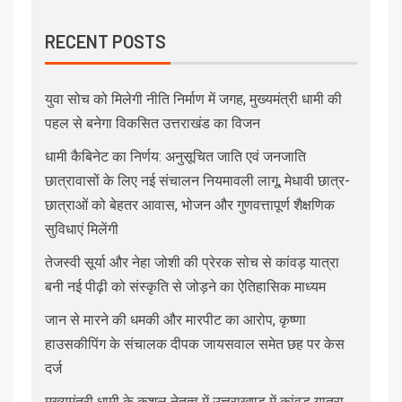
RECENT POSTS
युवा सोच को मिलेगी नीति निर्माण में जगह, मुख्यमंत्री धामी की
पहल से बनेगा विकसित उत्तराखंड का विजन
धामी कैबिनेट का निर्णय: अनुसूचित जाति एवं जनजाति
छात्रावासों के लिए नई संचालन नियमावली लागू, मेधावी छात्र-
छात्राओं को बेहतर आवास, भोजन और गुणवत्तापूर्ण शैक्षणिक
सुविधाएं मिलेंगी
तेजस्वी सूर्या और नेहा जोशी की प्रेरक सोच से कांवड़ यात्रा
बनी नई पीढ़ी को संस्कृति से जोड़ने का ऐतिहासिक माध्यम
जान से मारने की धमकी और मारपीट का आरोप, कृष्णा
हाउसकीपिंग के संचालक दीपक जायसवाल समेत छह पर केस
दर्ज
मुख्यमंत्री धामी के कुशल नेतृत्व में उत्तराखण्ड में कांवड़ यात्रा