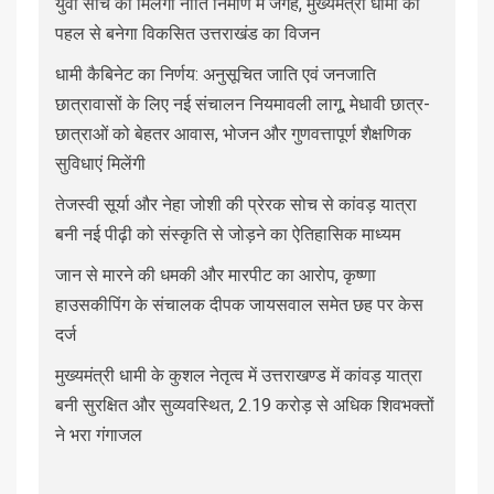
युवा सोच को मिलेगी नीति निर्माण में जगह, मुख्यमंत्री धामी की
पहल से बनेगा विकसित उत्तराखंड का विजन
धामी कैबिनेट का निर्णय: अनुसूचित जाति एवं जनजाति
छात्रावासों के लिए नई संचालन नियमावली लागू, मेधावी छात्र-
छात्राओं को बेहतर आवास, भोजन और गुणवत्तापूर्ण शैक्षणिक
सुविधाएं मिलेंगी
तेजस्वी सूर्या और नेहा जोशी की प्रेरक सोच से कांवड़ यात्रा
बनी नई पीढ़ी को संस्कृति से जोड़ने का ऐतिहासिक माध्यम
जान से मारने की धमकी और मारपीट का आरोप, कृष्णा
हाउसकीपिंग के संचालक दीपक जायसवाल समेत छह पर केस
दर्ज
मुख्यमंत्री धामी के कुशल नेतृत्व में उत्तराखण्ड में कांवड़ यात्रा
बनी सुरक्षित और सुव्यवस्थित, 2.19 करोड़ से अधिक शिवभक्तों
ने भरा गंगाजल