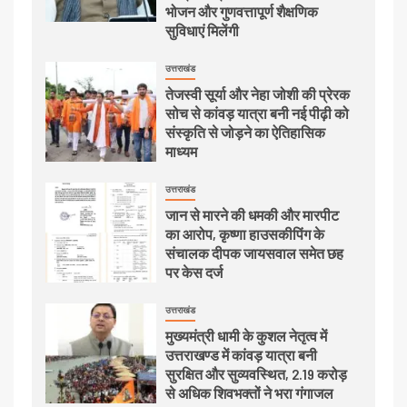
भोजन और गुणवत्तापूर्ण शैक्षणिक
सुविधाएं मिलेंगी
उत्तराखंड
तेजस्वी सूर्या और नेहा जोशी की प्रेरक
सोच से कांवड़ यात्रा बनी नई पीढ़ी को
संस्कृति से जोड़ने का ऐतिहासिक
माध्यम
उत्तराखंड
जान से मारने की धमकी और मारपीट
का आरोप, कृष्णा हाउसकीपिंग के
संचालक दीपक जायसवाल समेत छह
पर केस दर्ज
उत्तराखंड
मुख्यमंत्री धामी के कुशल नेतृत्व में
उत्तराखण्ड में कांवड़ यात्रा बनी
सुरक्षित और सुव्यवस्थित, 2.19 करोड़
से अधिक शिवभक्तों ने भरा गंगाजल