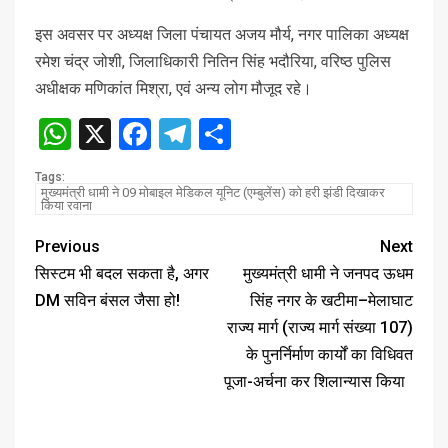
इस अवसर पर अध्यक्ष जिला पंचायत अजय मौर्य, नगर पालिका अध्यक्ष
रमेश चंद्र जोशी, जिलाधिकारी नितिन सिंह भदौरिया, वरिष्ठ पुलिस
अधीक्षक मणिकांत मिश्रा, एवं अन्य लोग मौजूद रहे।
WhatsApp
X
Facebook
Telegram
Share
Tags:
मुख्यमंत्री धामी ने 09 मोबाइल मेडिकल यूनिट (एम्बुलेंस) को हरी झंडी दिखाकर
किया रवाना
Previous
Next
सिस्टम भी बदल सकता है, अगर
मुख्यमंत्री धामी ने जनपद ऊधम
DM सविन बंसल जैसा हो!
सिंह नगर के खटीमा–मेलाघाट
राज्य मार्ग (राज्य मार्ग संख्या 107)
के पुनर्निर्माण कार्यों का विधिवत
पूजा-अर्चना कर शिलान्यास किया