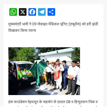
WhatsApp
X
Facebook
Telegram
Share
मुख्यमंत्री धामी ने 09 मोबाइल मेडिकल यूनिट (एम्बुलेंस) को हरी झंडी
दिखाकर किया रवाना
हंस फाउंडेशन देहरादून के सहयोग से प्रदत्त 08 व हिन्दुस्तान जिंक व