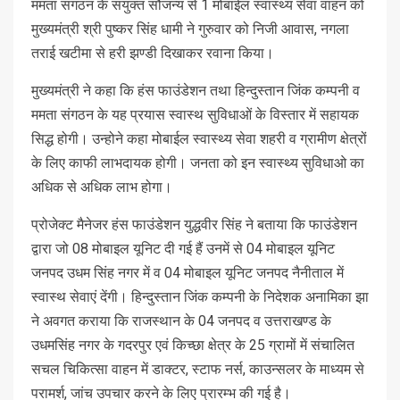
ममता संगठन के संयुक्त सौजन्य से 1 मोबाईल स्वास्थ्य सेवा वाहन को
मुख्यमंत्री श्री पुष्कर सिंह धामी ने गुरुवार को निजी आवास, नगला
तराई खटीमा से हरी झण्डी दिखाकर रवाना किया।
मुख्यमंत्री ने कहा कि हंस फाउंडेशन तथा हिन्दुस्तान जिंक कम्पनी व
ममता संगठन के यह प्रयास स्वास्थ सुविधाओं के विस्तार में सहायक
सिद्ध होगी। उन्होने कहा मोबाईल स्वास्थ्य सेवा शहरी व ग्रामीण क्षेत्रों
के लिए काफी लाभदायक होगी। जनता को इन स्वास्थ्य सुविधाओ का
अधिक से अधिक लाभ होगा।
प्रोजेक्ट मैनेजर हंस फाउंडेशन युद्धवीर सिंह ने बताया कि फाउंडेशन
द्वारा जो 08 मोबाइल यूनिट दी गई हैं उनमें से 04 मोबाइल यूनिट
जनपद उधम सिंह नगर में व 04 मोबाइल यूनिट जनपद नैनीताल में
स्वास्थ सेवाएं देंगी। हिन्दुस्तान जिंक कम्पनी के निदेशक अनामिका झा
ने अवगत कराया कि राजस्थान के 04 जनपद व उत्तराखण्ड के
उधमसिंह नगर के गदरपुर एवं किच्छा क्षेत्र के 25 ग्रामों में संचालित
सचल चिकित्सा वाहन में डाक्टर, स्टाफ नर्स, काउन्सलर के माध्यम से
परामर्श, जांच उपचार करने के लिए प्रारम्भ की गई है।