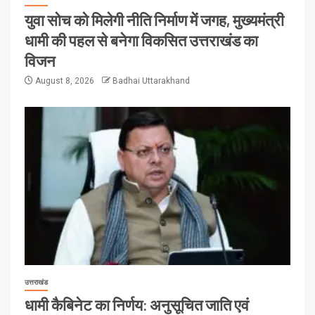
युवा सोच को मिलेगी नीति निर्माण में जगह, मुख्यमंत्री
धामी की पहल से बनेगा विकसित उत्तराखंड का
विजन
August 8, 2026
Badhai Uttarakhand
उत्तराखंड
धामी कैबिनेट का निर्णय: अनुसूचित जाति एवं