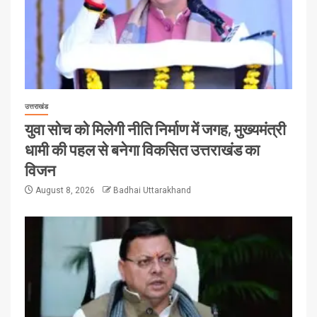
उत्तराखंड
युवा सोच को मिलेगी नीति निर्माण में जगह, मुख्यमंत्री
धामी की पहल से बनेगा विकसित उत्तराखंड का
विजन
August 8, 2026
Badhai Uttarakhand