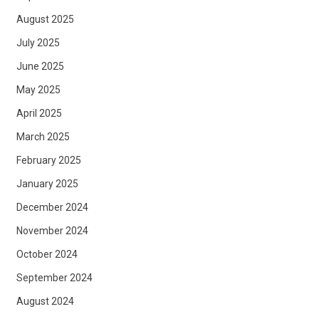
August 2025
July 2025
June 2025
May 2025
April 2025
March 2025
February 2025
January 2025
December 2024
November 2024
October 2024
September 2024
August 2024