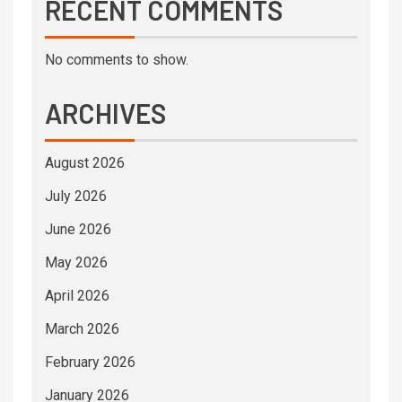
RECENT COMMENTS
No comments to show.
ARCHIVES
August 2026
July 2026
June 2026
May 2026
April 2026
March 2026
February 2026
January 2026