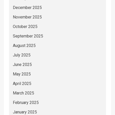
December 2025
November 2025
October 2025
September 2025
August 2025
July 2025
June 2025
May 2025
April 2025
March 2025
February 2025
January 2025