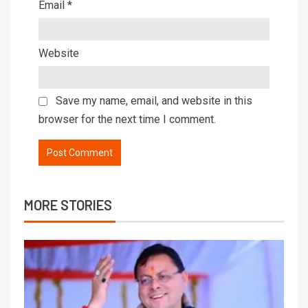
Email
*
Website
Save my name, email, and website in this
browser for the next time I comment.
MORE STORIES