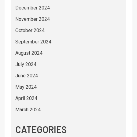
December 2024
November 2024
October 2024
September 2024
August 2024
July 2024
June 2024
May 2024
April 2024
March 2024
CATEGORIES