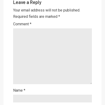
Leave a Reply
Your email address will not be published.
Required fields are marked
*
Comment
*
Name
*