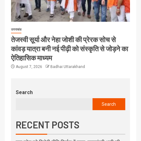
उत्तराखंड
तेजस्वी सूर्या और नेहा जोशी की प्रेरक सोच से
कांवड़ यात्रा बनी नई पीढ़ी को संस्कृति से जोड़ने का
ऐतिहासिक माध्यम
August 7, 2026
Badhai Uttarakhand
Search
Search
RECENT POSTS