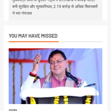
बनी सुरक्षित और सुव्यवस्थित, 2.19 करोड़ से अधिक शिवभक्तों
ने भरा गंगाजल
YOU MAY HAVE MISSED
उत्तराखंड