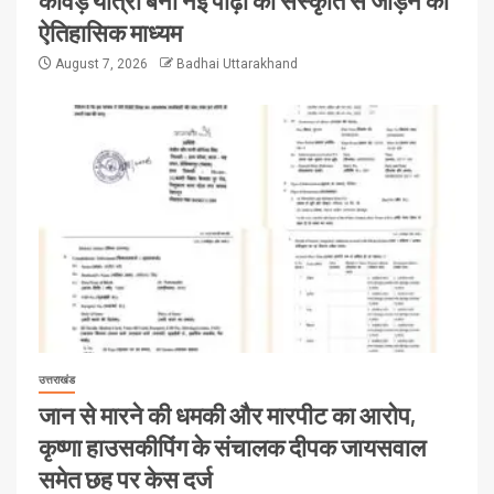
ऐतिहासिक माध्यम
August 7, 2026
Badhai Uttarakhand
उत्तराखंड
जान से मारने की धमकी और मारपीट का आरोप,
कृष्णा हाउसकीपिंग के संचालक दीपक जायसवाल
समेत छह पर केस दर्ज