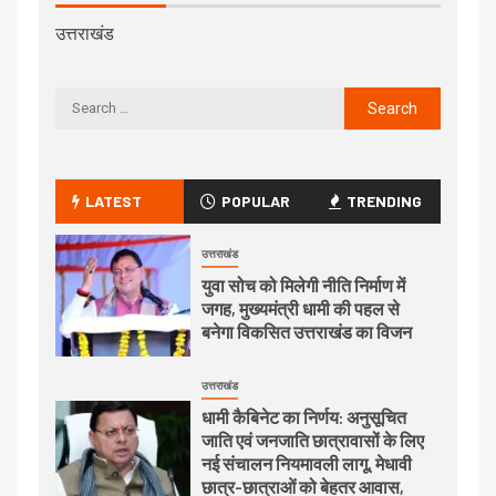
उत्तराखंड
LATEST
POPULAR
TRENDING
उत्तराखंड
युवा सोच को मिलेगी नीति निर्माण में
जगह, मुख्यमंत्री धामी की पहल से
बनेगा विकसित उत्तराखंड का विजन
उत्तराखंड
धामी कैबिनेट का निर्णय: अनुसूचित
जाति एवं जनजाति छात्रावासों के लिए
नई संचालन नियमावली लागू, मेधावी
छात्र-छात्राओं को बेहतर आवास,