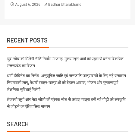
August 6, 2026
Badhai Uttarakhand
RECENT POSTS
युवा सोच को मिलेगी नीति निर्माण में जगह, मुख्यमंत्री धामी की पहल से बनेगा विकसित
उत्तराखंड का विजन
धामी कैबिनेट का निर्णय: अनुसूचित जाति एवं जनजाति छात्रावासों के लिए नई संचालन
नियमावली लागू, मेधावी छात्र-छात्राओं को बेहतर आवास, भोजन और गुणवत्तापूर्ण
शैक्षणिक सुविधाएं मिलेंगी
तेजस्वी सूर्या और नेहा जोशी की प्रेरक सोच से कांवड़ यात्रा बनी नई पीढ़ी को संस्कृति
से जोड़ने का ऐतिहासिक माध्यम
SEARCH