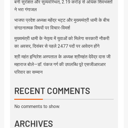
बनी सुरक्षित और सुव्यवस्थित, 2.19 करोड़ से अधिक शिवभक्तों
ने भरा गंगाजल
भाजपा प्रदेश अध्यक्ष महेंद्र भट्ट और मुख्यमंत्री धामी के बीच
संगठनात्मक विषयों पर विचार-विमर्श
मुख्यमंत्री धामी के नेतृत्व में युवाओं को मिलेगा सरकारी नौकरी
का अवसर, दिसंबर से पहले 2477 पदों पर आवेदन होंगे
श्री महंत इन्दिरेश अस्पताल के अध्यक्ष श्रीमहंत देवेंद्र दास जी
महाराज बोले—डॉ. पंकज गर्ग की उपलब्धि पूरे एसजीआरआर
परिवार का सम्मान
RECENT COMMENTS
No comments to show.
ARCHIVES