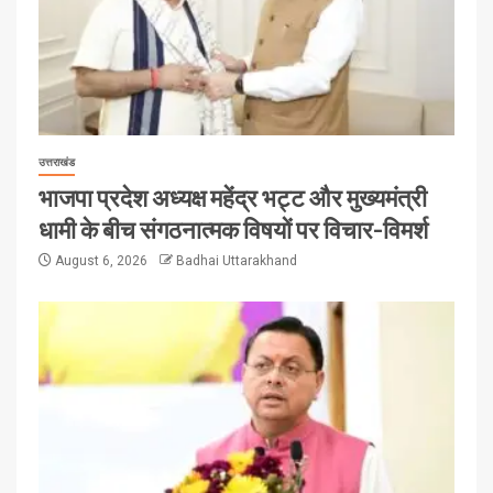
उत्तराखंड
भाजपा प्रदेश अध्यक्ष महेंद्र भट्ट और मुख्यमंत्री
धामी के बीच संगठनात्मक विषयों पर विचार-विमर्श
August 6, 2026
Badhai Uttarakhand