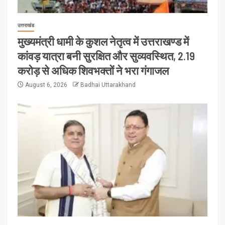
उत्तराखंड
मुख्यमंत्री धामी के कुशल नेतृत्व में उत्तराखण्ड में
कांवड़ यात्रा बनी सुरक्षित और सुव्यवस्थित, 2.19
करोड़ से अधिक शिवभक्तों ने भरा गंगाजल
August 6, 2026
Badhai Uttarakhand