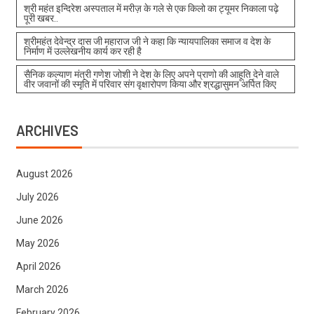
श्री महंत इन्दिरेश अस्पताल में मरीज़ के गले से एक किलो का ट्यूमर निकाला पढ़े
पूरी खबर..
श्रीमहंत देवेन्द्र दास जी महाराज जी ने कहा कि न्यायपालिका समाज व देश के
निर्माण में उल्लेखनीय कार्य कर रही है
सैनिक कल्याण मंत्री गणेश जोशी ने देश के लिए अपने प्राणो की आहूति देने वाले
वीर जवानों की स्मृति में परिवार संग वृक्षारोपण किया और श्रद्धासुमन अर्पित किए
ARCHIVES
August 2026
July 2026
June 2026
May 2026
April 2026
March 2026
February 2026