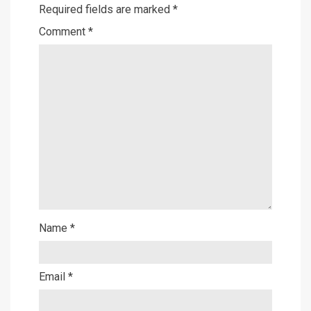
Required fields are marked
*
Comment
*
Name
*
Email
*