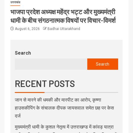
उत्तराखंड
भाजपा प्रदेश अध्यक्ष महेंद्र भट्ट और मुख्यमंत्री
धामी के बीच संगठनात्मक विषयों पर विचार-विमर्श
August 6, 2026
Badhai Uttarakhand
Search
Search
RECENT POSTS
जान से मारने की धमकी और मारपीट का आरोप, कृष्णा
हाउसकीपिंग के संचालक दीपक जायसवाल समेत छह पर केस
दर्ज
मुख्यमंत्री धामी के कुशल नेतृत्व में उत्तराखण्ड में कांवड़ यात्रा