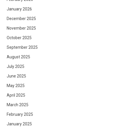
January 2026
December 2025
November 2025
October 2025
September 2025
August 2025
July 2025
June 2025
May 2025
April 2025
March 2025
February 2025
January 2025