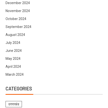
December 2024
November 2024
October 2024
September 2024
August 2024
July 2024
June 2024
May 2024
April 2024
March 2024
CATEGORIES
उत्तराखंड