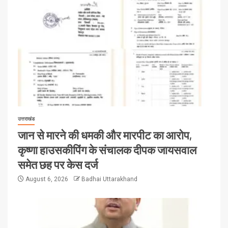
उत्तराखंड
जान से मारने की धमकी और मारपीट का आरोप,
कृष्णा हाउसकीपिंग के संचालक दीपक जायसवाल
समेत छह पर केस दर्ज
August 6, 2026
Badhai Uttarakhand