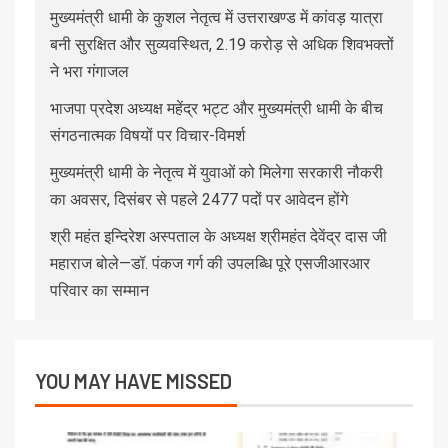
मुख्यमंत्री धामी के कुशल नेतृत्व में उत्तराखण्ड में कांवड़ यात्रा
बनी सुरक्षित और सुव्यवस्थित, 2.19 करोड़ से अधिक शिवभक्तों
ने भरा गंगाजल
भाजपा प्रदेश अध्यक्ष महेंद्र भट्ट और मुख्यमंत्री धामी के बीच
संगठनात्मक विषयों पर विचार-विमर्श
मुख्यमंत्री धामी के नेतृत्व में युवाओं को मिलेगा सरकारी नौकरी
का अवसर, दिसंबर से पहले 2477 पदों पर आवेदन होंगे
श्री महंत इन्दिरेश अस्पताल के अध्यक्ष श्रीमहंत देवेंद्र दास जी
महाराज बोले—डॉ. पंकज गर्ग की उपलब्धि पूरे एसजीआरआर
परिवार का सम्मान
YOU MAY HAVE MISSED