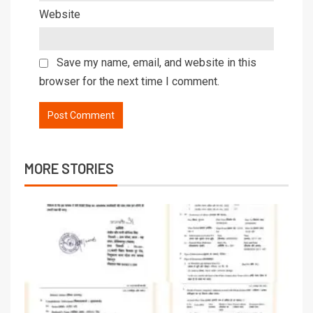
Website
Save my name, email, and website in this
browser for the next time I comment.
MORE STORIES