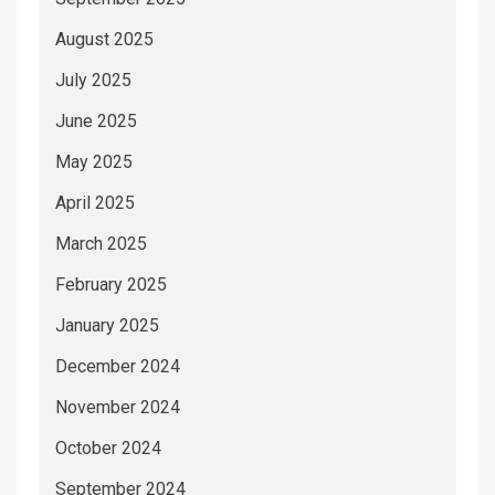
August 2025
July 2025
June 2025
May 2025
April 2025
March 2025
February 2025
January 2025
December 2024
November 2024
October 2024
September 2024