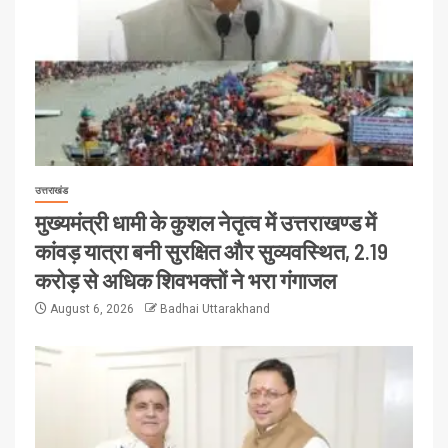
उत्तराखंड
मुख्यमंत्री धामी के कुशल नेतृत्व में उत्तराखण्ड में
कांवड़ यात्रा बनी सुरक्षित और सुव्यवस्थित, 2.19
करोड़ से अधिक शिवभक्तों ने भरा गंगाजल
August 6, 2026
Badhai Uttarakhand