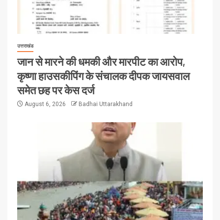
उत्तराखंड
जान से मारने की धमकी और मारपीट का आरोप,
कृष्णा हाउसकीपिंग के संचालक दीपक जायसवाल
समेत छह पर केस दर्ज
August 6, 2026
Badhai Uttarakhand