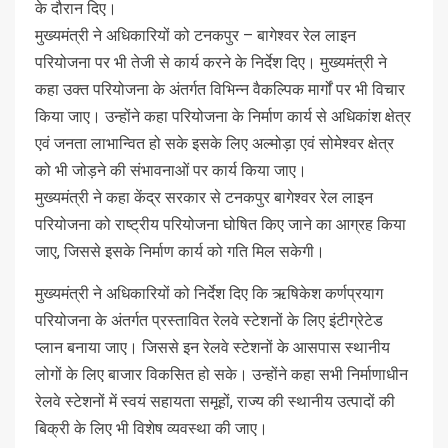
के दौरान दिए।
मुख्यमंत्री ने अधिकारियों को टनकपुर – बागेश्वर रेल लाइन
परियोजना पर भी तेजी से कार्य करने के निर्देश दिए। मुख्यमंत्री ने
कहा उक्त परियोजना के अंतर्गत विभिन्न वैकल्पिक मार्गों पर भी विचार
किया जाए। उन्होंने कहा परियोजना के निर्माण कार्य से अधिकांश क्षेत्र
एवं जनता लाभान्वित हो सके इसके लिए अल्मोड़ा एवं सोमेश्वर क्षेत्र
को भी जोड़ने की संभावनाओं पर कार्य किया जाए।
मुख्यमंत्री ने कहा केंद्र सरकार से टनकपुर बागेश्वर रेल लाइन
परियोजना को राष्ट्रीय परियोजना घोषित किए जाने का आग्रह किया
जाए, जिससे इसके निर्माण कार्य को गति मिल सकेगी।
मुख्यमंत्री ने अधिकारियों को निर्देश दिए कि ऋषिकेश कर्णप्रयाग
परियोजना के अंतर्गत प्रस्तावित रेलवे स्टेशनों के लिए इंटीग्रेटेड
प्लान बनाया जाए। जिससे इन रेलवे स्टेशनों के आसपास स्थानीय
लोगों के लिए बाजार विकसित हो सके। उन्होंने कहा सभी निर्माणाधीन
रेलवे स्टेशनों में स्वयं सहायता समूहों, राज्य की स्थानीय उत्पादों की
बिक्री के लिए भी विशेष व्यवस्था की जाए।