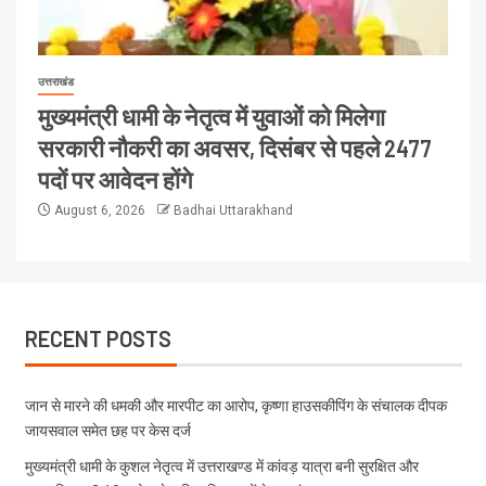
उत्तराखंड
मुख्यमंत्री धामी के नेतृत्व में युवाओं को मिलेगा
सरकारी नौकरी का अवसर, दिसंबर से पहले 2477
पदों पर आवेदन होंगे
August 6, 2026
Badhai Uttarakhand
RECENT POSTS
जान से मारने की धमकी और मारपीट का आरोप, कृष्णा हाउसकीपिंग के संचालक दीपक
जायसवाल समेत छह पर केस दर्ज
मुख्यमंत्री धामी के कुशल नेतृत्व में उत्तराखण्ड में कांवड़ यात्रा बनी सुरक्षित और