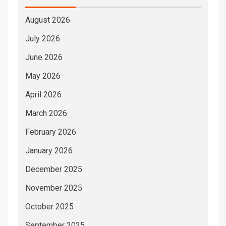
August 2026
July 2026
June 2026
May 2026
April 2026
March 2026
February 2026
January 2026
December 2025
November 2025
October 2025
September 2025