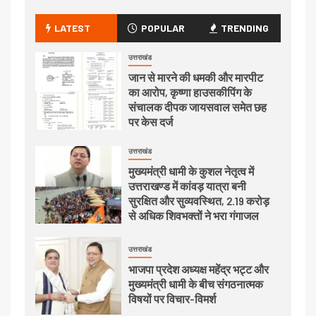
LATEST
POPULAR
TRENDING
उत्तराखंड
जान से मारने की धमकी और मारपीट
का आरोप, कृष्णा हाउसकीपिंग के
संचालक दीपक जायसवाल समेत छह
पर केस दर्ज
उत्तराखंड
मुख्यमंत्री धामी के कुशल नेतृत्व में
उत्तराखण्ड में कांवड़ यात्रा बनी
सुरक्षित और सुव्यवस्थित, 2.19 करोड़
से अधिक शिवभक्तों ने भरा गंगाजल
उत्तराखंड
भाजपा प्रदेश अध्यक्ष महेंद्र भट्ट और
मुख्यमंत्री धामी के बीच संगठनात्मक
विषयों पर विचार-विमर्श