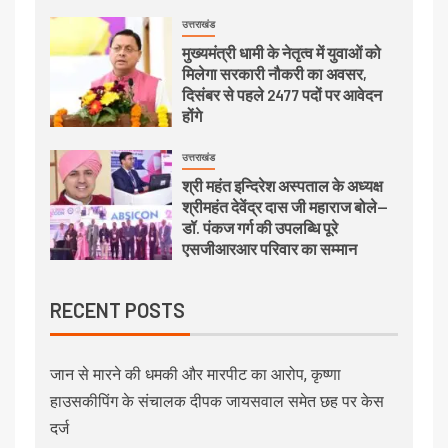
उत्तराखंड
मुख्यमंत्री धामी के नेतृत्व में युवाओं को
मिलेगा सरकारी नौकरी का अवसर,
दिसंबर से पहले 2477 पदों पर आवेदन
होंगे
उत्तराखंड
श्री महंत इन्दिरेश अस्पताल के अध्यक्ष
श्रीमहंत देवेंद्र दास जी महाराज बोले—
डॉ. पंकज गर्ग की उपलब्धि पूरे
एसजीआरआर परिवार का सम्मान
RECENT POSTS
जान से मारने की धमकी और मारपीट का आरोप, कृष्णा
हाउसकीपिंग के संचालक दीपक जायसवाल समेत छह पर केस
दर्ज