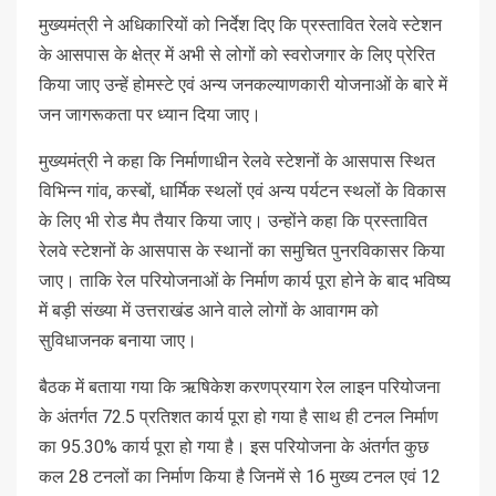
मुख्यमंत्री ने अधिकारियों को निर्देश दिए कि प्रस्तावित रेलवे स्टेशन
के आसपास के क्षेत्र में अभी से लोगों को स्वरोजगार के लिए प्रेरित
किया जाए उन्हें होमस्टे एवं अन्य जनकल्याणकारी योजनाओं के बारे में
जन जागरूकता पर ध्यान दिया जाए।
मुख्यमंत्री ने कहा कि निर्माणाधीन रेलवे स्टेशनों के आसपास स्थित
विभिन्न गांव, कस्बों, धार्मिक स्थलों एवं अन्य पर्यटन स्थलों के विकास
के लिए भी रोड मैप तैयार किया जाए। उन्होंने कहा कि प्रस्तावित
रेलवे स्टेशनों के आसपास के स्थानों का समुचित पुनरविकासर किया
जाए। ताकि रेल परियोजनाओं के निर्माण कार्य पूरा होने के बाद भविष्य
में बड़ी संख्या में उत्तराखंड आने वाले लोगों के आवागम को
सुविधाजनक बनाया जाए।
बैठक में बताया गया कि ऋषिकेश करणप्रयाग रेल लाइन परियोजना
के अंतर्गत 72.5 प्रतिशत कार्य पूरा हो गया है साथ ही टनल निर्माण
का 95.30% कार्य पूरा हो गया है। इस परियोजना के अंतर्गत कुछ
कल 28 टनलों का निर्माण किया है जिनमें से 16 मुख्य टनल एवं 12