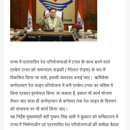
राज्य में प्रस्तावित रेल परियोजनाओं में टनल के साथ बनने वाले
एस्केप टनल को समानांतर सड़कों ( पैरेलल रोड्स) के रूप में
विकसित किया जा सके, इसकी व्यवस्था बनाई जाए। ऋषिकेश
कर्णप्रयाग रेल लाइन परियोजना में बनी एस्केप टनल का भविष्य में
किस प्रकार इस्तेमाल किया जा सकता है, इसपर भी कार्य योजना
तैयार जाए साथ ही कर्णप्रयाग से बागेश्वर तक रेल लाइन के विस्तार
की संभावना पर भी कार्य किया जाए।
यह निर्देश मुख्यमंत्री श्री पुष्कर सिंह धामी ने बुधवार को सचिवालय में
राज्य में निर्माणाधीन एवं प्रस्तावित रेल परियोजनाओं की समीक्षा बैठक