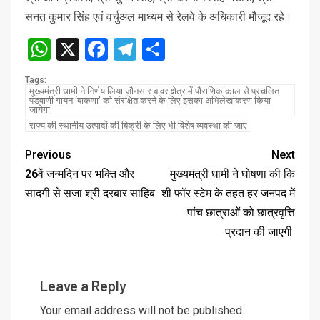
सनत कुमार सिंह एवं वर्चुअल माध्यम से रेलवे के अधिकारी मौजूद रहे।
WhatsApp
X
Facebook
Telegram
Share
Tags:
मुख्यमंत्री धामी ने निर्णय लिया जौनसार बावर क्षेत्र में पौराणिक काल से प्रचलित
पंडवाणी गायन ‘बाकणा’ को संरक्षित करने के लिए इसका अभिलेखीकरण किया
जायेगा
राज्य की स्थानीय उत्पादों की बिक्री के लिए भी विशेष व्यवस्था की जाए
Previous
Next
26वें जन्मदिन पर भक्ति और
मुख्यमंत्री धामी ने घोषणा की कि
सादगी से सजा श्री दरबार साहिब
शी फॉर स्टेम के तहत हर जनपद में
पांच छात्राओं को छात्रवृत्ति
प्रदान की जाएगी
Leave a Reply
Your email address will not be published.