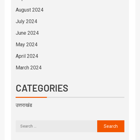
August 2024
July 2024
June 2024
May 2024
April 2024
March 2024
CATEGORIES
उत्तराखंड