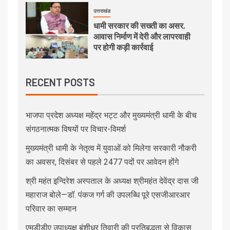
उत्तराखंड
धामी सरकार की सख्ती का असर,
आवास निर्माण में देरी और लापरवाही
पर होगी कड़ी कार्रवाई
RECENT POSTS
भाजपा प्रदेश अध्यक्ष महेंद्र भट्ट और मुख्यमंत्री धामी के बीच
संगठनात्मक विषयों पर विचार-विमर्श
मुख्यमंत्री धामी के नेतृत्व में युवाओं को मिलेगा सरकारी नौकरी
का अवसर, दिसंबर से पहले 2477 पदों पर आवेदन होंगे
श्री महंत इन्दिरेश अस्पताल के अध्यक्ष श्रीमहंत देवेंद्र दास जी
महाराज बोले—डॉ. पंकज गर्ग की उपलब्धि पूरे एसजीआरआर
परिवार का सम्मान
एमडीडीए उपाध्यक्ष बंशीधर तिवारी की प्रतिबद्धता से विकास