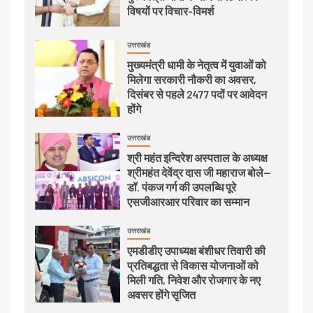
विषयों पर विचार-विमर्श
उत्तराखंड
मुख्यमंत्री धामी के नेतृत्व में युवाओं को
मिलेगा सरकारी नौकरी का अवसर,
दिसंबर से पहले 2477 पदों पर आवेदन
होंगे
उत्तराखंड
श्री महंत इन्दिरेश अस्पताल के अध्यक्ष
श्रीमहंत देवेंद्र दास जी महाराज बोले—
डॉ. पंकज गर्ग की उपलब्धि पूरे
एसजीआरआर परिवार का सम्मान
उत्तराखंड
एमडीडीए उपाध्यक्ष बंशीधर तिवारी की
प्रतिबद्धता से विकास योजनाओं को
मिली गति, निवेश और रोजगार के नए
अवसर होंगे सृजित