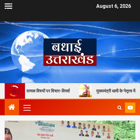
August 6, 2026
ात्मक विषयों पर विचार-विमर्श
मुख्यमंत्री धामी के नेतृत्व में युवाओं को मिलेग