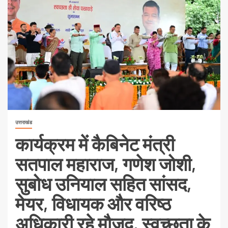
उत्तराखंड
कार्यक्रम में कैबिनेट मंत्री
सतपाल महाराज, गणेश जोशी,
सुबोध उनियाल सहित सांसद,
मेयर, विधायक और वरिष्ठ
अधिकारी रहे मौजूद, स्वच्छता के