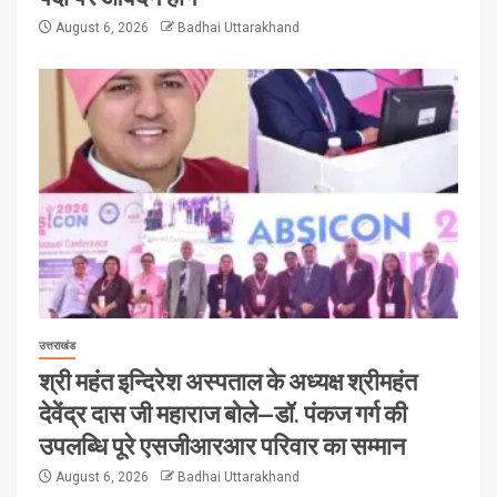
August 6, 2026
Badhai Uttarakhand
उत्तराखंड
श्री महंत इन्दिरेश अस्पताल के अध्यक्ष श्रीमहंत
देवेंद्र दास जी महाराज बोले—डॉ. पंकज गर्ग की
उपलब्धि पूरे एसजीआरआर परिवार का सम्मान
August 6, 2026
Badhai Uttarakhand