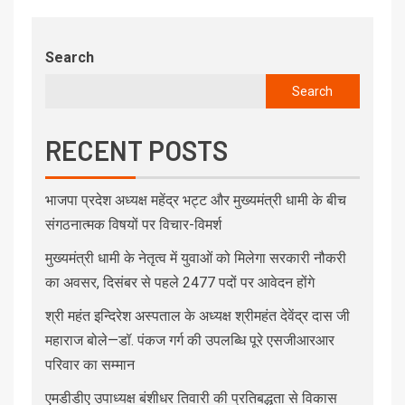
Search
Search
RECENT POSTS
भाजपा प्रदेश अध्यक्ष महेंद्र भट्ट और मुख्यमंत्री धामी के बीच
संगठनात्मक विषयों पर विचार-विमर्श
मुख्यमंत्री धामी के नेतृत्व में युवाओं को मिलेगा सरकारी नौकरी
का अवसर, दिसंबर से पहले 2477 पदों पर आवेदन होंगे
श्री महंत इन्दिरेश अस्पताल के अध्यक्ष श्रीमहंत देवेंद्र दास जी
महाराज बोले—डॉ. पंकज गर्ग की उपलब्धि पूरे एसजीआरआर
परिवार का सम्मान
एमडीडीए उपाध्यक्ष बंशीधर तिवारी की प्रतिबद्धता से विकास