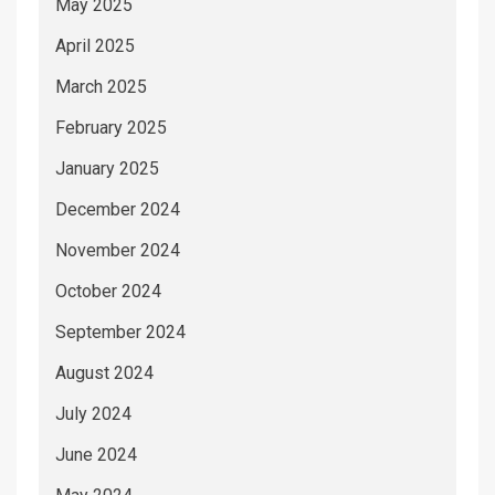
May 2025
April 2025
March 2025
February 2025
January 2025
December 2024
November 2024
October 2024
September 2024
August 2024
July 2024
June 2024