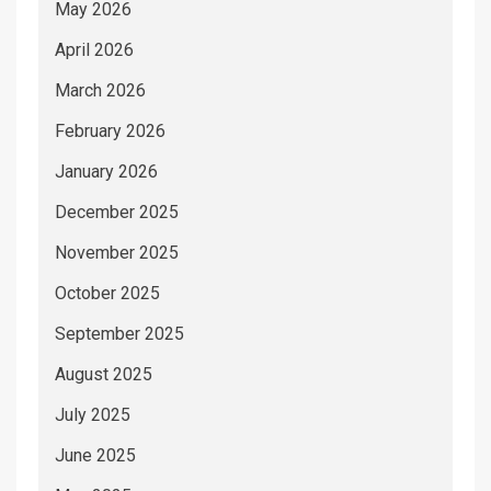
May 2026
April 2026
March 2026
February 2026
January 2026
December 2025
November 2025
October 2025
September 2025
August 2025
July 2025
June 2025