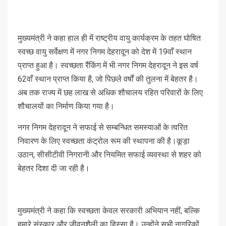
मुख्यमंत्री ने कहा हाल ही में राष्ट्रीय वायु कार्यक्रम के तहत घोषित
स्वच्छ वायु सर्वेक्षण में नगर निगम देहरादून को देश में 19वाँ स्थान
प्राप्त हुआ है। स्वच्छता रैंकिंग में भी नगर निगम देहरादून ने इस वर्ष
62वाँ स्थान प्राप्त किया है, जो पिछले वर्षों की तुलना में बेहतर है।
अब तक राज्य में छह लाख से अधिक शौचालय रहित परिवारों के लिए
शौचालयों का निर्माण किया गया है।
नगर निगम देहरादून ने सफाई से सम्बन्धित समस्याओं के त्वरित
निवारण के लिए स्वच्छता कंट्रोल रूम की स्थापना की है।कूड़ा
उठान, सीसीटीवी निगरानी और नियमित सफाई व्यवस्था से शहर को
बेहतर दिशा दी जा रही है।
मुख्यमंत्री ने कहा कि स्वच्छता केवल सरकारी अभियान नहीं, बल्कि
हमारे संस्कार और जीवनशैली का हिस्सा है। उन्होंने सभी नागरिकों