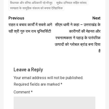
विधायक और वरिष्ठ अधिकारी रहे मौजूद
सुबोध उनियाल सहित सांसद
स्वच्छता के सामूहिक संकल्प को बनाया ऐतिहासिक
Previous
Next
राहत व बचाव कार्यों में सबसे आगे
सीएम धामी ने कहा – उत्तराखंड के
रही श्री गुरु राम राय यूनिवर्सिटी
कारीगरों की मेहनत और
रचनात्मकता ने पहाड़ के पारंपरिक
उत्पादों को ग्लोबल ब्रांड बना दिया
है
Leave a Reply
Your email address will not be published.
Required fields are marked
*
Comment
*