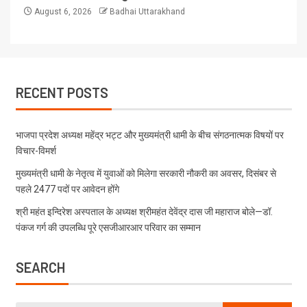
August 6, 2026
Badhai Uttarakhand
RECENT POSTS
भाजपा प्रदेश अध्यक्ष महेंद्र भट्ट और मुख्यमंत्री धामी के बीच संगठनात्मक विषयों पर
विचार-विमर्श
मुख्यमंत्री धामी के नेतृत्व में युवाओं को मिलेगा सरकारी नौकरी का अवसर, दिसंबर से
पहले 2477 पदों पर आवेदन होंगे
श्री महंत इन्दिरेश अस्पताल के अध्यक्ष श्रीमहंत देवेंद्र दास जी महाराज बोले—डॉ.
पंकज गर्ग की उपलब्धि पूरे एसजीआरआर परिवार का सम्मान
SEARCH