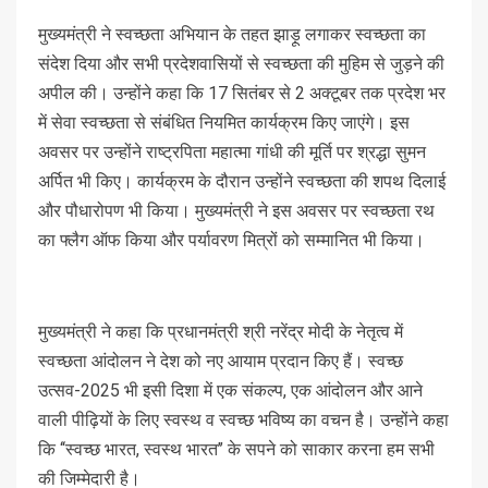
मुख्यमंत्री ने स्वच्छता अभियान के तहत झाड़ू लगाकर स्वच्छता का
संदेश दिया और सभी प्रदेशवासियों से स्वच्छता की मुहिम से जुड़ने की
अपील की। उन्होंने कहा कि 17 सितंबर से 2 अक्टूबर तक प्रदेश भर
में सेवा स्वच्छता से संबंधित नियमित कार्यक्रम किए जाएंगे। इस
अवसर पर उन्होंने राष्ट्रपिता महात्मा गांधी की मूर्ति पर श्रद्धा सुमन
अर्पित भी किए। कार्यक्रम के दौरान उन्होंने स्वच्छता की शपथ दिलाई
और पौधारोपण भी किया। मुख्यमंत्री ने इस अवसर पर स्वच्छता रथ
का फ्लैग ऑफ किया और पर्यावरण मित्रों को सम्मानित भी किया।
मुख्यमंत्री ने कहा कि प्रधानमंत्री श्री नरेंद्र मोदी के नेतृत्व में
स्वच्छता आंदोलन ने देश को नए आयाम प्रदान किए हैं। स्वच्छ
उत्सव-2025 भी इसी दिशा में एक संकल्प, एक आंदोलन और आने
वाली पीढ़ियों के लिए स्वस्थ व स्वच्छ भविष्य का वचन है। उन्होंने कहा
कि ‘‘स्वच्छ भारत, स्वस्थ भारत’’ के सपने को साकार करना हम सभी
की जिम्मेदारी है।