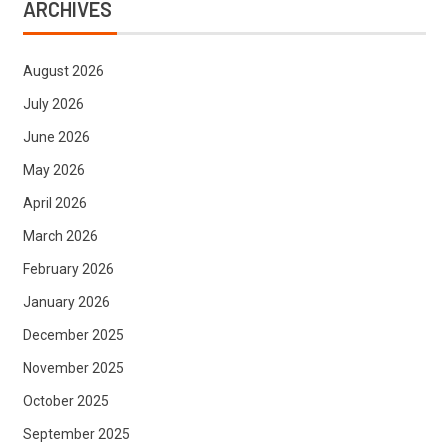
ARCHIVES
August 2026
July 2026
June 2026
May 2026
April 2026
March 2026
February 2026
January 2026
December 2025
November 2025
October 2025
September 2025