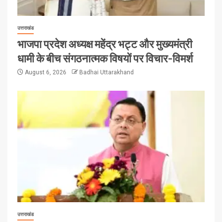
उत्तराखंड
भाजपा प्रदेश अध्यक्ष महेंद्र भट्ट और मुख्यमंत्री
धामी के बीच संगठनात्मक विषयों पर विचार-विमर्श
August 6, 2026
Badhai Uttarakhand
उत्तराखंड