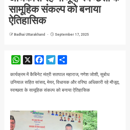
सामूहिक संकल्प को बनाया
ऐतिहासिक
Badhai Uttarakhand
September 17, 2025
WhatsApp
X
Facebook
Telegram
Share
कार्यक्रम में कैबिनेट मंत्री सतपाल महाराज, गणेश जोशी, सुबोध
उनियाल सहित सांसद, मेयर, विधायक और वरिष्ठ अधिकारी रहे मौजूद,
स्वच्छता के सामूहिक संकल्प को बनाया ऐतिहासिक