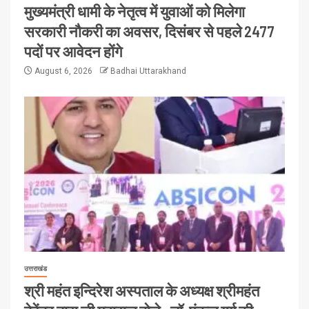
मुख्यमंत्री धामी के नेतृत्व में युवाओं को मिलेगा
सरकारी नौकरी का अवसर, दिसंबर से पहले 2477
पदों पर आवेदन होंगे
August 6, 2026
Badhai Uttarakhand
उत्तराखंड
श्री महंत इन्दिरेश अस्पताल के अध्यक्ष श्रीमहंत