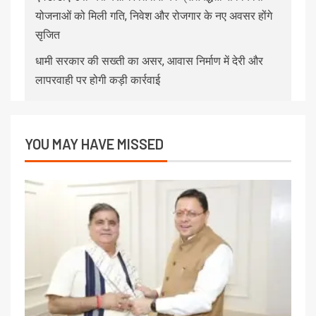
योजनाओं को मिली गति, निवेश और रोजगार के नए अवसर होंगे
सृजित
धामी सरकार की सख्ती का असर, आवास निर्माण में देरी और
लापरवाही पर होगी कड़ी कार्रवाई
YOU MAY HAVE MISSED