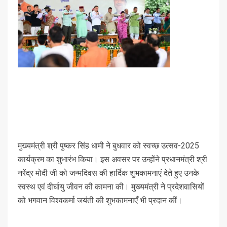
मुख्यमंत्री श्री पुष्कर सिंह धामी ने बुधवार को स्वच्छ उत्सव-2025
कार्यक्रम का शुभारंभ किया। इस अवसर पर उन्होंने प्रधानमंत्री श्री
नरेंद्र मोदी जी को जन्मदिवस की हार्दिक शुभकामनाएं देते हुए उनके
स्वस्थ एवं दीर्घायु जीवन की कामना की। मुख्यमंत्री ने प्रदेशवासियों
को भगवान विश्वकर्मा जयंती की शुभकामनाएँ भी प्रदान कीं।