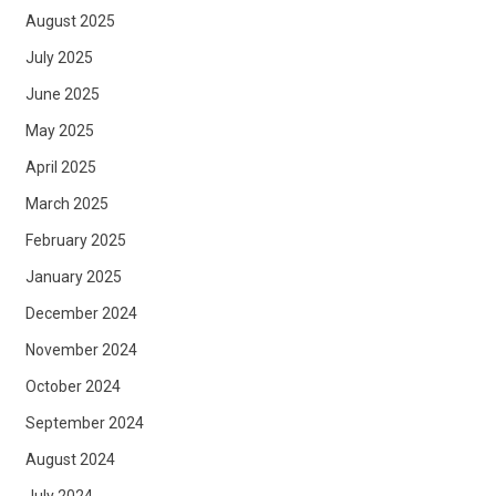
August 2025
July 2025
June 2025
May 2025
April 2025
March 2025
February 2025
January 2025
December 2024
November 2024
October 2024
September 2024
August 2024
July 2024