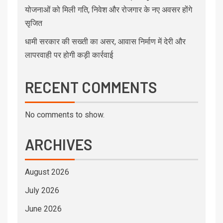
योजनाओं को मिली गति, निवेश और रोजगार के नए अवसर होंगे
सृजित
धामी सरकार की सख्ती का असर, आवास निर्माण में देरी और
लापरवाही पर होगी कड़ी कार्रवाई
RECENT COMMENTS
No comments to show.
ARCHIVES
August 2026
July 2026
June 2026