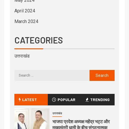
May 2024
April 2024
March 2024
CATEGORIES
उत्तराखंड
LATEST
POPULAR
TRENDING
उत्तराखंड
भाजपा प्रदेश अध्यक्ष महेंद्र भट्ट और
मुख्यमंत्री धामी के बीच संगठनात्मक