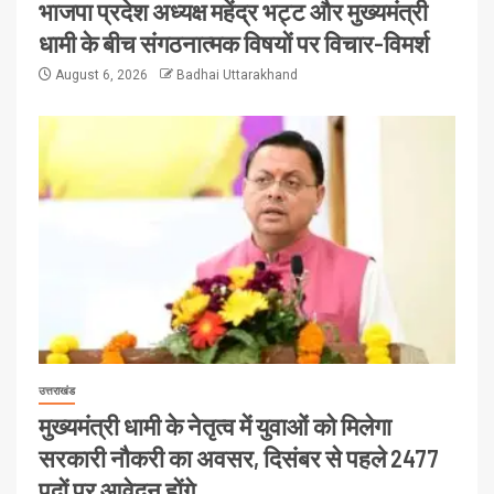
भाजपा प्रदेश अध्यक्ष महेंद्र भट्ट और मुख्यमंत्री
धामी के बीच संगठनात्मक विषयों पर विचार-विमर्श
August 6, 2026
Badhai Uttarakhand
उत्तराखंड
मुख्यमंत्री धामी के नेतृत्व में युवाओं को मिलेगा
सरकारी नौकरी का अवसर, दिसंबर से पहले 2477
पदों पर आवेदन होंगे