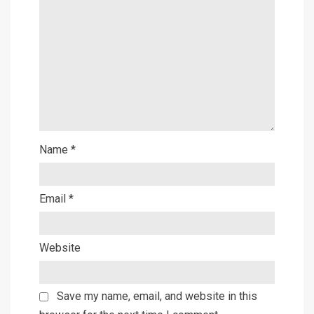
Name
*
Email
*
Website
Save my name, email, and website in this