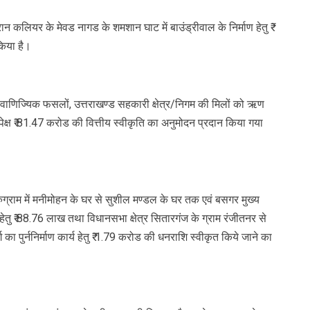
 पिरान कलियर के मेवड नागड के शमशान घाट में बाउंड्रीवाल के निर्माण हेतु ₹
किया है।
र्ज, वाणिज्यिक फसलों, उत्तराखण्ड सहकारी क्षेत्र/निगम की मिलों को ऋण
पेक्ष ₹ 81.47 करोड की वित्तीय स्वीकृति का अनुमोदन प्रदान किया गया
म गुरुग्राम में मनीमोहन के घर से सुशील मण्डल के घर तक एवं बसगर मुख्य
माण हेतु ₹ 88.76 लाख तथा विधानसभा क्षेत्र सितारगंज के ग्राम रंजीतनर से
र्ग का पुर्ननिर्माण कार्य हेतु ₹ 1.79 करोड की धनराशि स्वीकृत किये जाने का