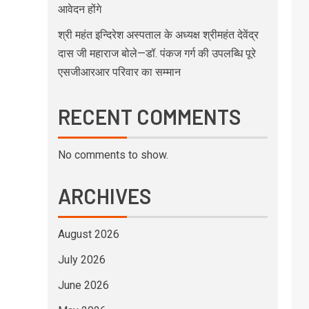
आवेदन होंगे
श्री महंत इन्दिरेश अस्पताल के अध्यक्ष श्रीमहंत देवेंद्र
दास जी महाराज बोले—डॉ. पंकज गर्ग की उपलब्धि पूरे
एसजीआरआर परिवार का सम्मान
RECENT COMMENTS
No comments to show.
ARCHIVES
August 2026
July 2026
June 2026