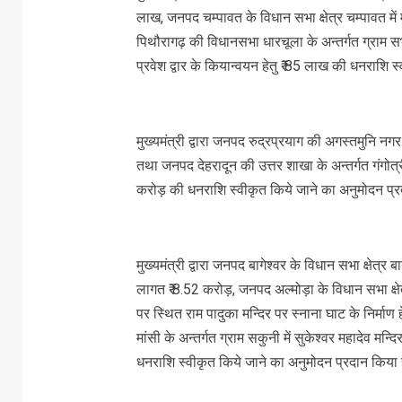
लाख, जनपद चम्पावत के विधान सभा क्षेत्र चम्पावत में
पिथौरागढ़ की विधानसभा धारचूला के अन्तर्गत ग्राम सभा बौ
प्रवेश द्वार के कियान्वयन हेतु ₹ 85 लाख की धनराशि 
मुख्यमंत्री द्वारा जनपद रुद्रप्रयाग की अगस्तमुनि 
तथा जनपद देहरादून की उत्तर शाखा के अन्तर्गत गंगोत्री 
करोड़ की धनराशि स्वीकृत किये जाने का अनुमोदन प्र
मुख्यमंत्री द्वारा जनपद बागेश्वर के विधान सभा क्षेत्र 
लागत ₹ 8.52 करोड़, जनपद अल्मोड़ा के विधान सभा क्षेत्र 
पर स्थित राम पादुका मन्दिर पर स्नाना घाट के निर्माण 
मांसी के अन्तर्गत ग्राम सकुनी में सुकेश्वर महादेव मन्दि
धनराशि स्वीकृत किये जाने का अनुमोदन प्रदान किया 