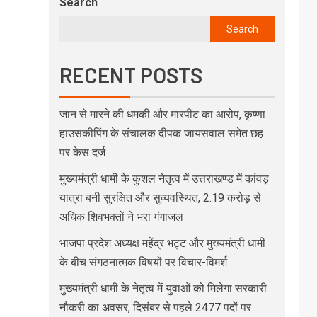
Search
Search
RECENT POSTS
जान से मारने की धमकी और मारपीट का आरोप, कृष्णा
हाउसकीपिंग के संचालक दीपक जायसवाल समेत छह
पर केस दर्ज
मुख्यमंत्री धामी के कुशल नेतृत्व में उत्तराखण्ड में कांवड़
यात्रा बनी सुरक्षित और सुव्यवस्थित, 2.19 करोड़ से
अधिक शिवभक्तों ने भरा गंगाजल
भाजपा प्रदेश अध्यक्ष महेंद्र भट्ट और मुख्यमंत्री धामी
के बीच संगठनात्मक विषयों पर विचार-विमर्श
मुख्यमंत्री धामी के नेतृत्व में युवाओं को मिलेगा सरकारी
नौकरी का अवसर, दिसंबर से पहले 2477 पदों पर