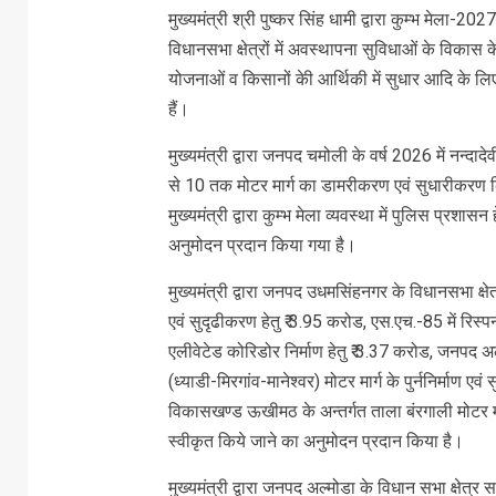
मुख्यमंत्री श्री पुष्कर सिंह धामी द्वारा कुम्भ मेला-2
विधानसभा क्षेत्रों में अवस्थापना सुविधाओं के विकास
योजनाओं व किसानों केी आर्थिकी में सुधार आदि के लि
हैं।
मुख्यमंत्री द्वारा जनपद चमोली के वर्ष 2026 में नन्दा
से 10 तक मोटर मार्ग का डामरीकरण एवं सुधारीकरण कि
मुख्यमंत्री द्वारा कुम्भ मेला व्यवस्था में पुलिस प्रशा
अनुमोदन प्रदान किया गया है।
मुख्यमंत्री द्वारा जनपद उधमसिंहनगर के विधानसभा क्षेत्र 
एवं सुदृढीकरण हेतु ₹ 3.95 करोड, एस.एच.-85 में रिस्
एलीवेटेड कोरिडोर निर्माण हेतु ₹ 3.37 करोड, जनपद अल्
(ध्याडी-मिरगांव-मानेश्वर) मोटर मार्ग के पुर्ननिर्माण 
विकासखण्ड ऊखीमठ के अन्तर्गत ताला बंरगाली मोटर मार
स्वीकृत किये जाने का अनुमोदन प्रदान किया है।
मुख्यमंत्री द्वारा जनपद अल्मोडा के विधान सभा क्षेत्र सल