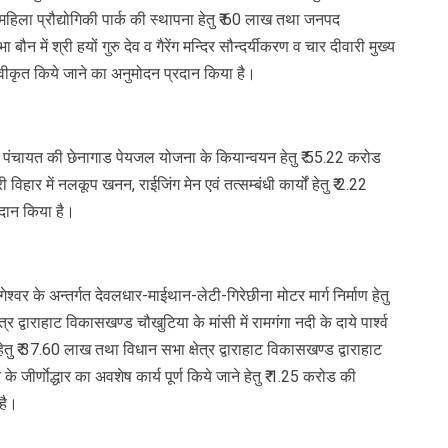
 महिला प्रौद्योगिकी पार्क की स्थापना हेतु ₹ 60 लाख तथा जनपद
न में श्री हयों गुरु देव व गैरेंग मन्दिर सौन्दर्यीकरण व चार दीवारी मुख्य
स्वीकृत किये जाने का अनुमोदन प्रदान किया है।
नगर पंचायत की छेनागाड पेयजल योजना के कियान्वयन हेतु ₹ 55.22 करोड
विहार में नलकूप खनन, राईजिंग मेन एवं तत्सम्बंधी कार्यों हेतु ₹ 2.22
दान किया है।
बागेश्वर के अन्तर्गत देवलधार-माईथान-लेटी-गिरेछीना मोटर मार्ग निर्माण हेतु
द्वाराहाट विकासखण्ड चौखुटिया के मांसी में रामगंगा नदी के दाये पार्श्व
हेतु ₹ 37.60 लाख तथा विधान सभा क्षेत्र द्वाराहाट विकासखण्ड द्वाराहाट
र के जीर्णाेद्धार का अवशेष कार्य पूर्ण किये जाने हेतु ₹ 1.25 करोड की
है।