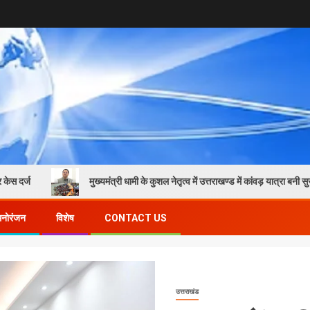
मुख्यमंत्री धामी के कुशल नेतृत्व में उत्तराखण्ड में कांवड़ यात्रा बनी सुरक्षित और सु
मनोरंजन
विशेष
CONTACT US
उत्तराखंड