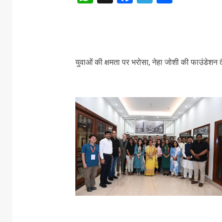
युवाओं की क्षमता पर भरोसा, नेहा जोशी की फाउंडेशन त