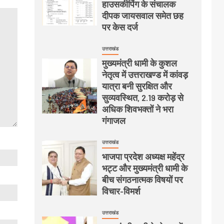
हाउसकीपिंग के संचालक
दीपक जायसवाल समेत छह
पर केस दर्ज
उत्तराखंड
मुख्यमंत्री धामी के कुशल
नेतृत्व में उत्तराखण्ड में कांवड़
यात्रा बनी सुरक्षित और
सुव्यवस्थित, 2.19 करोड़ से
अधिक शिवभक्तों ने भरा
गंगाजल
उत्तराखंड
भाजपा प्रदेश अध्यक्ष महेंद्र
भट्ट और मुख्यमंत्री धामी के
बीच संगठनात्मक विषयों पर
विचार-विमर्श
उत्तराखंड