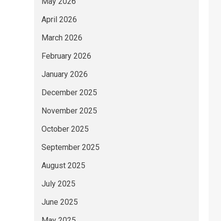
May 2026
April 2026
March 2026
February 2026
January 2026
December 2025
November 2025
October 2025
September 2025
August 2025
July 2025
June 2025
May 2025