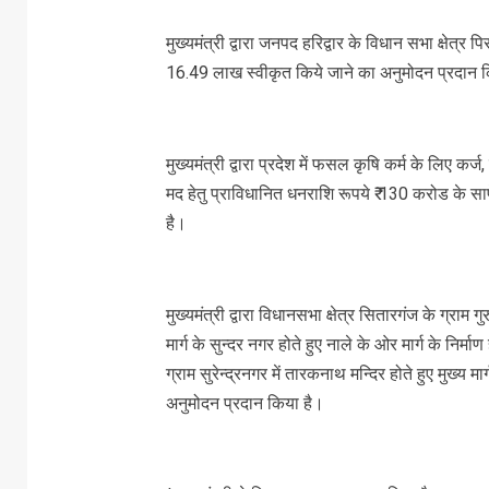
मुख्यमंत्री द्वारा जनपद हरिद्वार के विधान सभा क्षेत्र
16.49 लाख स्वीकृत किये जाने का अनुमोदन प्रदान 
मुख्यमंत्री द्वारा प्रदेश में फसल कृषि कर्म के लिए क
मद हेतु प्राविधानित धनराशि रूपये ₹ 130 करोड के सा
है।
मुख्यमंत्री द्वारा विधानसभा क्षेत्र सितारगंज के ग्रा
मार्ग के सुन्दर नगर होते हुए नाले के ओर मार्ग के निर्
ग्राम सुरेन्द्रनगर में तारकनाथ मन्दिर होते हुए मुख्य मा
अनुमोदन प्रदान किया है।