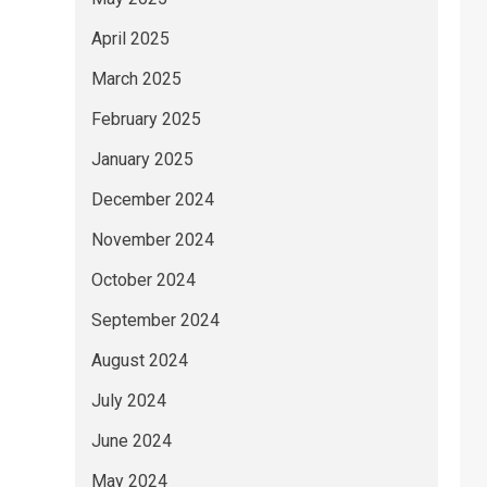
April 2025
March 2025
February 2025
January 2025
December 2024
November 2024
October 2024
September 2024
August 2024
July 2024
June 2024
May 2024