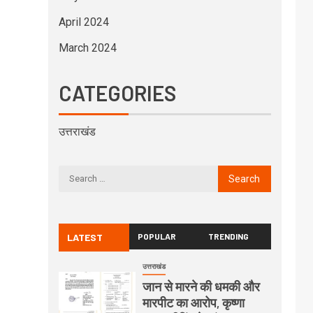
April 2024
March 2024
CATEGORIES
उत्तराखंड
LATEST
POPULAR
TRENDING
उत्तराखंड
जान से मारने की धमकी और
मारपीट का आरोप, कृष्णा