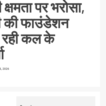
 क्षमता पर भरोसा,
ी की फाउंडेशन
 रही कल के
ा
, 2026