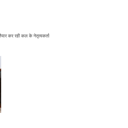
ैयार कर रही कल के नेतृत्वकर्ता