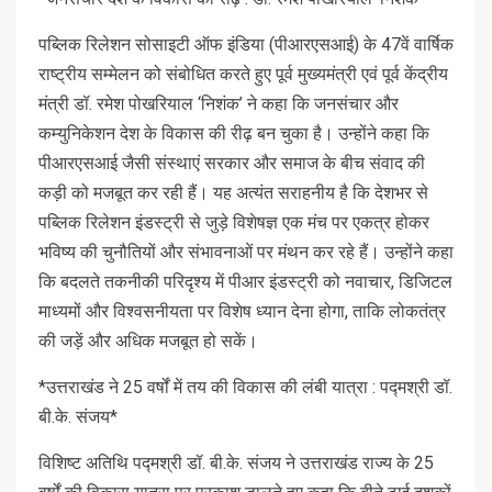
पब्लिक रिलेशन सोसाइटी ऑफ इंडिया (पीआरएसआई) के 47वें वार्षिक
राष्ट्रीय सम्मेलन को संबोधित करते हुए पूर्व मुख्यमंत्री एवं पूर्व केंद्रीय
मंत्री डॉ. रमेश पोखरियाल ‘निशंक’ ने कहा कि जनसंचार और
कम्युनिकेशन देश के विकास की रीढ़ बन चुका है। उन्होंने कहा कि
पीआरएसआई जैसी संस्थाएं सरकार और समाज के बीच संवाद की
कड़ी को मजबूत कर रही हैं। यह अत्यंत सराहनीय है कि देशभर से
पब्लिक रिलेशन इंडस्ट्री से जुड़े विशेषज्ञ एक मंच पर एकत्र होकर
भविष्य की चुनौतियों और संभावनाओं पर मंथन कर रहे हैं। उन्होंने कहा
कि बदलते तकनीकी परिदृश्य में पीआर इंडस्ट्री को नवाचार, डिजिटल
माध्यमों और विश्वसनीयता पर विशेष ध्यान देना होगा, ताकि लोकतंत्र
की जड़ें और अधिक मजबूत हो सकें।
*उत्तराखंड ने 25 वर्षों में तय की विकास की लंबी यात्रा : पद्मश्री डॉ.
बी.के. संजय*
विशिष्ट अतिथि पद्मश्री डॉ. बी.के. संजय ने उत्तराखंड राज्य के 25