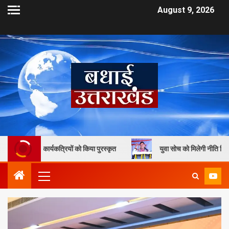
August 9, 2026
्यकत्रियों को किया पुरस्कृत
युवा सोच को मिलेगी नीति निर्माण में जगह, मुख्य