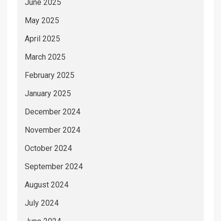
June 2025
May 2025
April 2025
March 2025
February 2025
January 2025
December 2024
November 2024
October 2024
September 2024
August 2024
July 2024