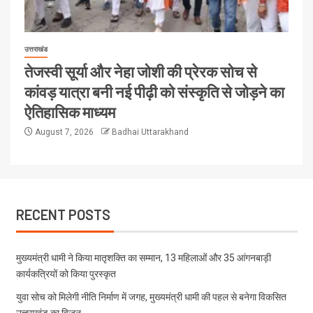
उत्तराखंड
तेजस्वी सूर्या और नेहा जोशी की प्रेरक सोच से
कांवड़ यात्रा बनी नई पीढ़ी को संस्कृति से जोड़ने का
ऐतिहासिक माध्यम
August 7, 2026
Badhai Uttarakhand
RECENT POSTS
मुख्यमंत्री धामी ने किया मातृशक्ति का सम्मान, 13 महिलाओं और 35 आंगनबाड़ी
कार्यकत्रियों को किया पुरस्कृत
युवा सोच को मिलेगी नीति निर्माण में जगह, मुख्यमंत्री धामी की पहल से बनेगा विकसित
उत्तराखंड का विजन