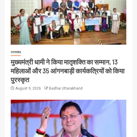
उत्तराखंड
मुख्यमंत्री धामी ने किया मातृशक्ति का सम्मान, 13
महिलाओं और 35 आंगनबाड़ी कार्यकत्रियों को किया
पुरस्कृत
August 9, 2026
Badhai Uttarakhand