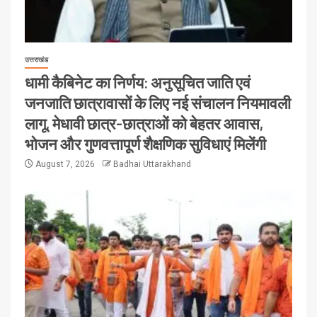
उत्तराखंड
धामी कैबिनेट का निर्णय: अनुसूचित जाति एवं
जनजाति छात्रावासों के लिए नई संचालन नियमावली
लागू, मेधावी छात्र-छात्राओं को बेहतर आवास,
भोजन और गुणवत्तापूर्ण शैक्षणिक सुविधाएं मिलेंगी
August 7, 2026
Badhai Uttarakhand