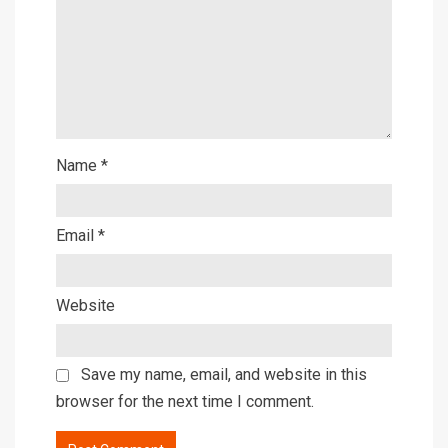
Name
*
Email
*
Website
Save my name, email, and website in this
browser for the next time I comment.