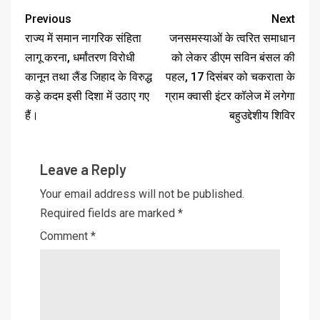
Previous
Next
राज्य में समान नागरिक संहिता
जनसमस्याओं के त्वरित समाधान
लागू करना, धर्मांतरण विरोधी
को लेकर डीएम सविन बंसल की
कानून तथा लैंड जिहाद के विरुद्ध
पहल, 17 दिसंबर को चकराता के
कड़े कदम इसी दिशा में उठाए गए
ग्राम क्वासी इंटर कॉलेज में लगेगा
हैं।
बहुउद्देशीय शिविर
Leave a Reply
Your email address will not be published.
Required fields are marked
*
Comment
*