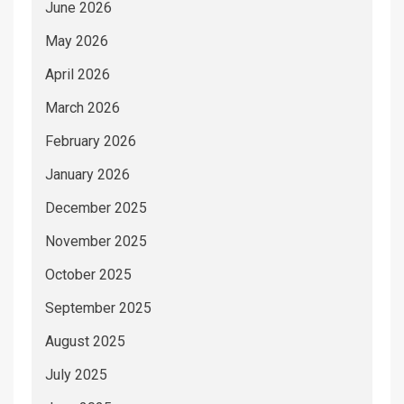
June 2026
May 2026
April 2026
March 2026
February 2026
January 2026
December 2025
November 2025
October 2025
September 2025
August 2025
July 2025