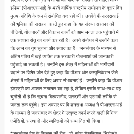
इंडिया (पीआरएसआई) के 47वें वार्षिक राष्ट्रीय सम्मेलन के दूसरे दिन
मुख्य अतिथि के रूप में संबोधित कर रही थीं। उन्होंने पीआरएसआई
की भूमिका की सराहना करते हुए कहा कि यह संस्था सरकार की
नीतियों, योजनाओं और विकास कार्यों को आम जनता तक पहुंचाने में
एक सशक्त सेतु का कार्य कर रही है। अपने संबोधन में उन्होंने कहा
कि आज का युग सूचना और संवाद का है। जनसंचार के माध्यम से
अंतिम पंक्ति में खड़े व्यक्ति तक सरकारी योजनाओं की जानकारी
पहुंचाई जा सकती है। उन्होंने इस क्षेत्र में महिलाओं की भागीदारी
बढ़ाने पर विशेष जोर देते हुए कहा कि पीआर और कम्युनिकेशन जैसे
क्षेत्रों में महिलाओं के लिए अपार संभावनाएं हैं। उन्होंने कहा कि पीआर
इंडस्ट्री का आकार लगातार बढ़ रहा है, लेकिन इसके साथ-साथ यह
चुनौती भी है कि सूचना विश्वसनीय, पारदर्शी और प्रभावी तरीके से
जनता तक पहुंचे। इस अवसर पर विधानसभा अध्यक्ष ने पीआरएसआई
के माध्यम से जनसंचार के क्षेत्र में उत्कृष्ट कार्य करने वाली विभिन्न
एजेंसियों, संस्थानों और व्यक्तियों को सम्मानित भी किया।
*जनसंचार देश के विकास की रीढ़ : डॉ. रमेश पोखरियाल ‘निशंक’*