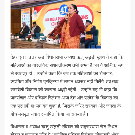
देहरादून। उत्तराखंड विधानसभा अध्यक्ष ऋतु खंडूड़ी भूषण ने कहा कि
महिलाओं का वास्तविक सशक्तीकरण तभी संभव है जब वे आर्थिक रूप
से स्वतंत्र हों। उन्होंने कहा कि जब तक महिलाओं को रोजगार,
उद्यमिता और निर्णय प्रक्रिया में समान अवसर नहीं मिलेंगे, तब तक
समावेशी विकास की कल्पना अधूरी रहेगी। उन्होंने यह भी कहा कि
जनसंचार और पब्लिक रिलेशन आज देश और प्रदेश के विकास का
एक प्रभावी माध्यम बन चुका है, जिसके जरिए सरकार और जनता के
बीच मजबूत संवाद स्थापित किया जा सकता है।
विधानसभा अध्यक्ष ऋतु खंडूड़ी रविवार को सहस्रधारा रोड स्थित
होटल द एमराल्ड ग्रैंड में आयोजित पब्लिक रिलेशन सोसाइटी ऑफ