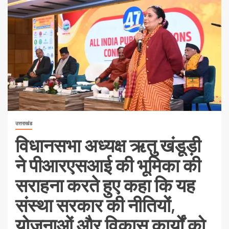
उत्तराखंड
विधानसभा अध्यक्ष ऋतु खंडूड़ी
ने पीआरएसआई की भूमिका की
सराहना करते हुए कहा कि यह
संस्था सरकार की नीतियों,
योजनाओं और विकास कार्यों को