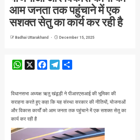
आम जनता तक पहुंचाने में एक
सशक्त सेतु का कार्य कर रही है
Badhai Uttarakhand
December 15, 2025
WhatsApp
X
Facebook
Telegram
Share
विधानसभा अध्यक्ष ऋतु खंडूड़ी ने पीआरएसआई की भूमिका की
सराहना करते हुए कहा कि यह संस्था सरकार की नीतियों, योजनाओं
और विकास कार्यों को आम जनता तक पहुंचाने में एक सशक्त सेतु का
कार्य कर रही है