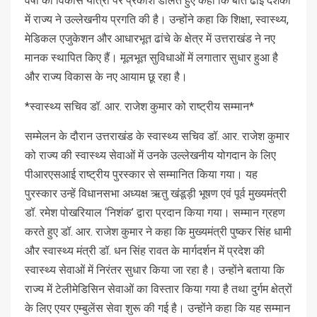
वर्षों की विकास यात्रा पर प्रकाश डालते हुए कहा कि बीते ढाई दशकों
में राज्य ने उल्लेखनीय प्रगति की है। उन्होंने कहा कि शिक्षा, स्वास्थ्य,
मेडिकल एजुकेशन और आधारभूत ढांचे के क्षेत्र में उत्तराखंड ने नए
मानक स्थापित किए हैं। मूलभूत सुविधाओं में लगातार सुधार हुआ है
और राज्य विकास के नए आयाम छू रहा है।
*स्वास्थ्य सचिव डॉ. आर. राजेश कुमार को राष्ट्रीय सम्मान*
सम्मेलन के दौरान उत्तराखंड के स्वास्थ्य सचिव डॉ. आर. राजेश कुमार
को राज्य की स्वास्थ्य सेवाओं में उनके उल्लेखनीय योगदान के लिए
पीआरएसआई राष्ट्रीय पुरस्कार से सम्मानित किया गया। यह
पुरस्कार उन्हें विधानसभा अध्यक्ष ऋतु खंडूड़ी भूषण एवं पूर्व मुख्यमंत्री
डॉ. रमेश पोखरियाल ‘निशंक’ द्वारा प्रदान किया गया। सम्मान ग्रहण
करते हुए डॉ. आर. राजेश कुमार ने कहा कि मुख्यमंत्री पुष्कर सिंह धामी
और स्वास्थ्य मंत्री डॉ. धन सिंह रावत के मार्गदर्शन में प्रदेश की
स्वास्थ्य सेवाओं में निरंतर सुधार किया जा रहा है। उन्होंने बताया कि
राज्य में टेलीमेडिसिन सेवाओं का विस्तार किया गया है तथा दुर्गम क्षेत्रों
के लिए एयर एम्बुलेंस सेवा शुरू की गई है। उन्होंने कहा कि यह सम्मान