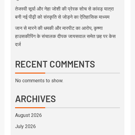
तेजस्वी सूर्या और नेहा जोशी की प्रेरक सोच से कांवड़ यात्रा
बनी नई पीढ़ी को संस्कृति से जोड़ने का ऐतिहासिक माध्यम
जान से मारने की धमकी और मारपीट का आरोप, कृष्णा
हाउसकीपिंग के संचालक दीपक जायसवाल समेत छह पर केस
दर्ज
RECENT COMMENTS
No comments to show.
ARCHIVES
August 2026
July 2026