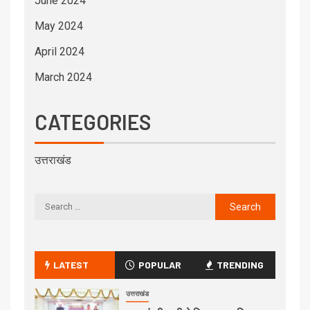
June 2024
May 2024
April 2024
March 2024
CATEGORIES
उत्तराखंड
LATEST
POPULAR
TRENDING
उत्तराखंड