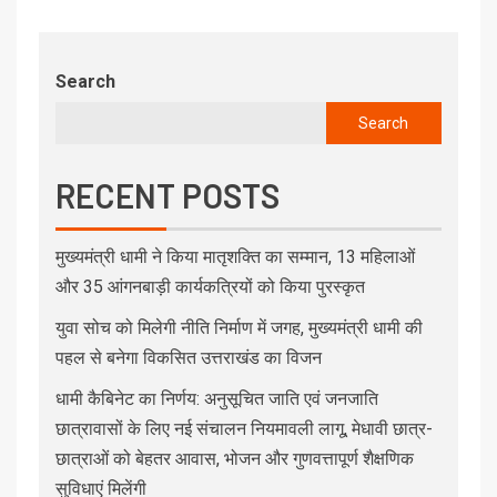
Search
Search
RECENT POSTS
मुख्यमंत्री धामी ने किया मातृशक्ति का सम्मान, 13 महिलाओं
और 35 आंगनबाड़ी कार्यकत्रियों को किया पुरस्कृत
युवा सोच को मिलेगी नीति निर्माण में जगह, मुख्यमंत्री धामी की
पहल से बनेगा विकसित उत्तराखंड का विजन
धामी कैबिनेट का निर्णय: अनुसूचित जाति एवं जनजाति
छात्रावासों के लिए नई संचालन नियमावली लागू, मेधावी छात्र-
छात्राओं को बेहतर आवास, भोजन और गुणवत्तापूर्ण शैक्षणिक
सुविधाएं मिलेंगी