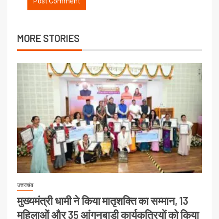
MORE STORIES
उत्तराखंड
मुख्यमंत्री धामी ने किया मातृशक्ति का सम्मान, 13
महिलाओं और 35 आंगनबाड़ी कार्यकत्रियों को किया