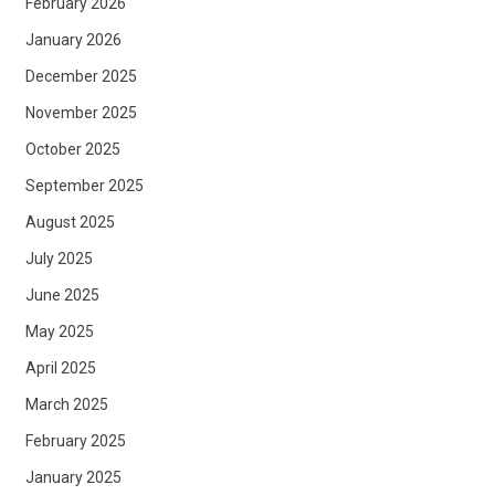
February 2026
January 2026
December 2025
November 2025
October 2025
September 2025
August 2025
July 2025
June 2025
May 2025
April 2025
March 2025
February 2025
January 2025