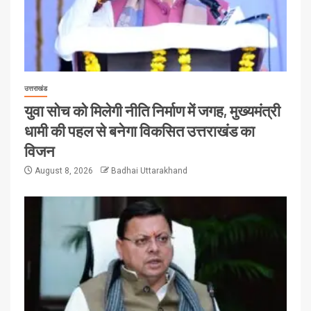
उत्तराखंड
युवा सोच को मिलेगी नीति निर्माण में जगह, मुख्यमंत्री
धामी की पहल से बनेगा विकसित उत्तराखंड का
विजन
August 8, 2026
Badhai Uttarakhand