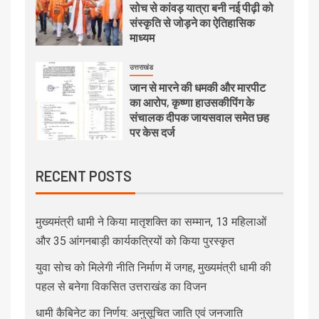
सोच से कांवड़ यात्रा बनी नई पीढ़ी को
संस्कृति से जोड़ने का ऐतिहासिक
माध्यम
उत्तराखंड
जान से मारने की धमकी और मारपीट
का आरोप, कृष्णा हाउसकीपिंग के
संचालक दीपक जायसवाल समेत छह
पर केस दर्ज
RECENT POSTS
मुख्यमंत्री धामी ने किया मातृशक्ति का सम्मान, 13 महिलाओं
और 35 आंगनबाड़ी कार्यकत्रियों को किया पुरस्कृत
युवा सोच को मिलेगी नीति निर्माण में जगह, मुख्यमंत्री धामी की
पहल से बनेगा विकसित उत्तराखंड का विजन
धामी कैबिनेट का निर्णय: अनुसूचित जाति एवं जनजाति