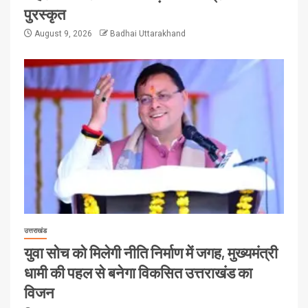
पुरस्कृत
August 9, 2026
Badhai Uttarakhand
उत्तराखंड
युवा सोच को मिलेगी नीति निर्माण में जगह, मुख्यमंत्री
धामी की पहल से बनेगा विकसित उत्तराखंड का
विजन