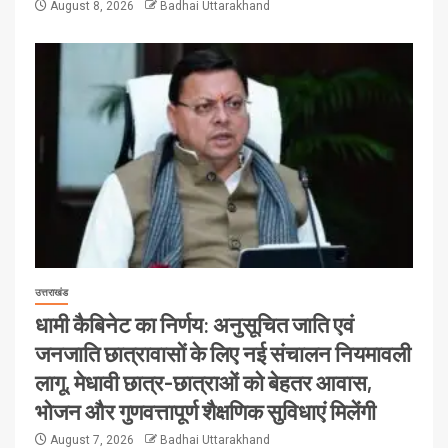
August 8, 2026
Badhai Uttarakhand
उत्तराखंड
धामी कैबिनेट का निर्णय: अनुसूचित जाति एवं
जनजाति छात्रावासों के लिए नई संचालन नियमावली
लागू, मेधावी छात्र-छात्राओं को बेहतर आवास,
भोजन और गुणवत्तापूर्ण शैक्षणिक सुविधाएं मिलेंगी
August 7, 2026
Badhai Uttarakhand