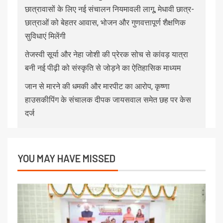
छात्रावासों के लिए नई संचालन नियमावली लागू, मेधावी छात्र-
छात्राओं को बेहतर आवास, भोजन और गुणवत्तापूर्ण शैक्षणिक
सुविधाएं मिलेंगी
तेजस्वी सूर्या और नेहा जोशी की प्रेरक सोच से कांवड़ यात्रा
बनी नई पीढ़ी को संस्कृति से जोड़ने का ऐतिहासिक माध्यम
जान से मारने की धमकी और मारपीट का आरोप, कृष्णा
हाउसकीपिंग के संचालक दीपक जायसवाल समेत छह पर केस
दर्ज
YOU MAY HAVE MISSED