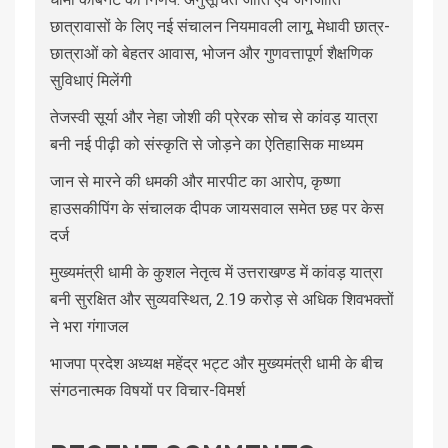
छात्रावासों के लिए नई संचालन नियमावली लागू, मेधावी छात्र-
छात्राओं को बेहतर आवास, भोजन और गुणवत्तापूर्ण शैक्षणिक
सुविधाएं मिलेंगी
तेजस्वी सूर्या और नेहा जोशी की प्रेरक सोच से कांवड़ यात्रा
बनी नई पीढ़ी को संस्कृति से जोड़ने का ऐतिहासिक माध्यम
जान से मारने की धमकी और मारपीट का आरोप, कृष्णा
हाउसकीपिंग के संचालक दीपक जायसवाल समेत छह पर केस
दर्ज
मुख्यमंत्री धामी के कुशल नेतृत्व में उत्तराखण्ड में कांवड़ यात्रा
बनी सुरक्षित और सुव्यवस्थित, 2.19 करोड़ से अधिक शिवभक्तों
ने भरा गंगाजल
भाजपा प्रदेश अध्यक्ष महेंद्र भट्ट और मुख्यमंत्री धामी के बीच
संगठनात्मक विषयों पर विचार-विमर्श