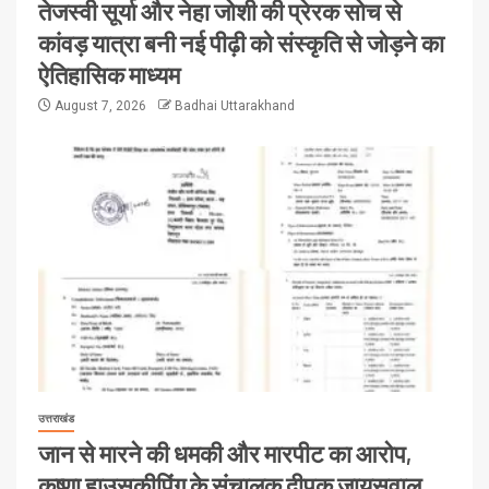
तेजस्वी सूर्या और नेहा जोशी की प्रेरक सोच से
कांवड़ यात्रा बनी नई पीढ़ी को संस्कृति से जोड़ने का
ऐतिहासिक माध्यम
August 7, 2026
Badhai Uttarakhand
उत्तराखंड
जान से मारने की धमकी और मारपीट का आरोप,
कृष्णा हाउसकीपिंग के संचालक दीपक जायसवाल