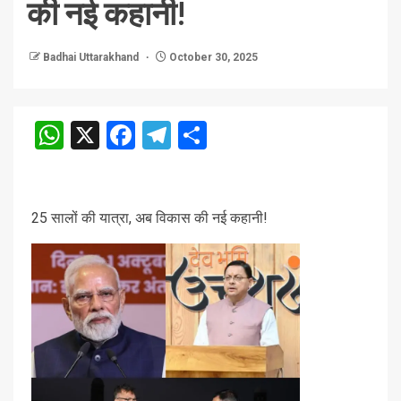
की नई कहानी!
Badhai Uttarakhand
October 30, 2025
WhatsApp
X
Facebook
Telegram
Share
25 सालों की यात्रा, अब विकास की नई कहानी!