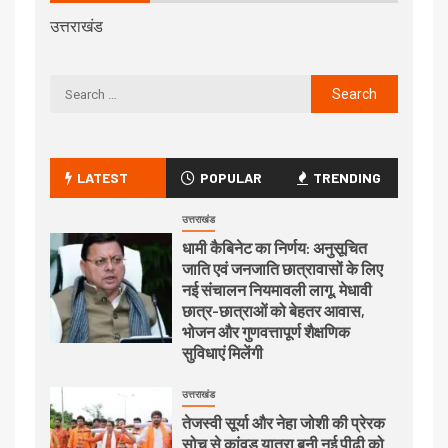
उत्तराखंड
LATEST
POPULAR
TRENDING
उत्तराखंड
धामी कैबिनेट का निर्णय: अनुसूचित
जाति एवं जनजाति छात्रावासों के लिए
नई संचालन नियमावली लागू, मेधावी
छात्र-छात्राओं को बेहतर आवास,
भोजन और गुणवत्तापूर्ण शैक्षणिक
सुविधाएं मिलेंगी
उत्तराखंड
तेजस्वी सूर्या और नेहा जोशी की प्रेरक
सोच से कांवड़ यात्रा बनी नई पीढ़ी को