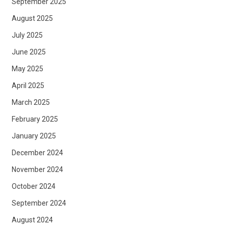
September 2025
August 2025
July 2025
June 2025
May 2025
April 2025
March 2025
February 2025
January 2025
December 2024
November 2024
October 2024
September 2024
August 2024