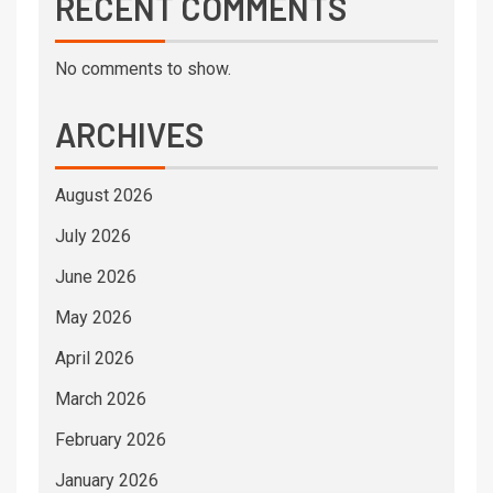
RECENT COMMENTS
No comments to show.
ARCHIVES
August 2026
July 2026
June 2026
May 2026
April 2026
March 2026
February 2026
January 2026