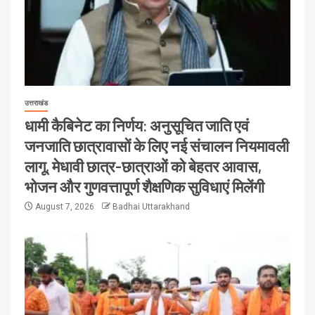
उत्तराखंड
धामी कैबिनेट का निर्णय: अनुसूचित जाति एवं
जनजाति छात्रावासों के लिए नई संचालन नियमावली
लागू, मेधावी छात्र-छात्राओं को बेहतर आवास,
भोजन और गुणवत्तापूर्ण शैक्षणिक सुविधाएं मिलेंगी
August 7, 2026
Badhai Uttarakhand