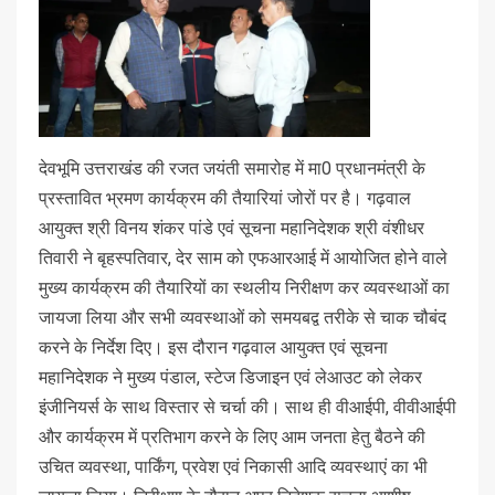
देवभूमि उत्तराखंड की रजत जयंती समारोह में मा0 प्रधानमंत्री के
प्रस्तावित भ्रमण कार्यक्रम की तैयारियां जोरों पर है। गढ़वाल
आयुक्त श्री विनय शंकर पांडे एवं सूचना महानिदेशक श्री वंशीधर
तिवारी ने बृहस्पतिवार, देर साम को एफआरआई में आयोजित होने वाले
मुख्य कार्यक्रम की तैयारियों का स्थलीय निरीक्षण कर व्यवस्थाओं का
जायजा लिया और सभी व्यवस्थाओं को समयबद्व तरीके से चाक चौबंद
करने के निर्देश दिए। इस दौरान गढ़वाल आयुक्त एवं सूचना
महानिदेशक ने मुख्य पंडाल, स्टेज डिजाइन एवं लेआउट को लेकर
इंजीनियर्स के साथ विस्तार से चर्चा की। साथ ही वीआईपी, वीवीआईपी
और कार्यक्रम में प्रतिभाग करने के लिए आम जनता हेतु बैठने की
उचित व्यवस्था, पार्किंग, प्रवेश एवं निकासी आदि व्यवस्थाएं का भी