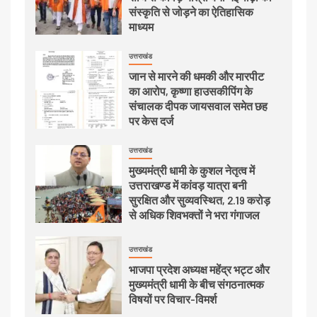
संस्कृति से जोड़ने का ऐतिहासिक
माध्यम
उत्तराखंड
जान से मारने की धमकी और मारपीट
का आरोप, कृष्णा हाउसकीपिंग के
संचालक दीपक जायसवाल समेत छह
पर केस दर्ज
उत्तराखंड
मुख्यमंत्री धामी के कुशल नेतृत्व में
उत्तराखण्ड में कांवड़ यात्रा बनी
सुरक्षित और सुव्यवस्थित, 2.19 करोड़
से अधिक शिवभक्तों ने भरा गंगाजल
उत्तराखंड
भाजपा प्रदेश अध्यक्ष महेंद्र भट्ट और
मुख्यमंत्री धामी के बीच संगठनात्मक
विषयों पर विचार-विमर्श