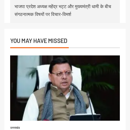
भाजपा प्रदेश अध्यक्ष महेंद्र भट्ट और मुख्यमंत्री धामी के बीच
संगठनात्मक विषयों पर विचार-विमर्श
YOU MAY HAVE MISSED
उत्तराखंड