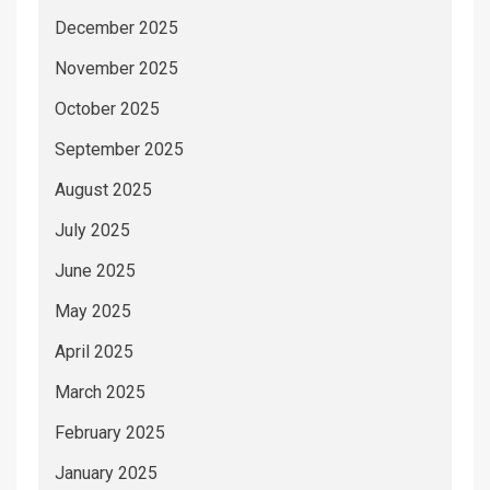
December 2025
November 2025
October 2025
September 2025
August 2025
July 2025
June 2025
May 2025
April 2025
March 2025
February 2025
January 2025