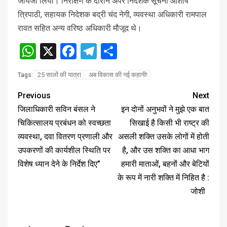
जायजा लिया। निरीक्षण के दौरान अपर निदेशक सूचना आशीष
त्रिपाठी, सहायक निदेशक बद्री चंद नेगी, व्यवस्था अधिकारी रामपाल
रावत सहित अन्य वरिष्ठ अधिकारी मौजूद थे।
WhatsApp
X
Facebook
Telegram
Share
25 सालों की यात्रा
अब विकास की नई कहानी!
Tags:
Previous
Next
जिलाधिकारी सविन बंसल ने
इन दोनों अनुभवों ने मुझे एक बात
चिकित्सालय प्रबंधन को स्वच्छता
सिखाई है किसी भी राष्ट्र की
व्यवस्था, दवा वितरण प्रणाली और
असली शक्ति उसके लोगों में होती
उपकरणों की कार्यशील स्थिति पर
है, और उस शक्ति का आधा भाग
विशेष ध्यान देने के निर्देश दिए”
हमारी माताओं, बहनों और बेटियों
के रूप में नारी शक्ति में निहित है :
जोशी