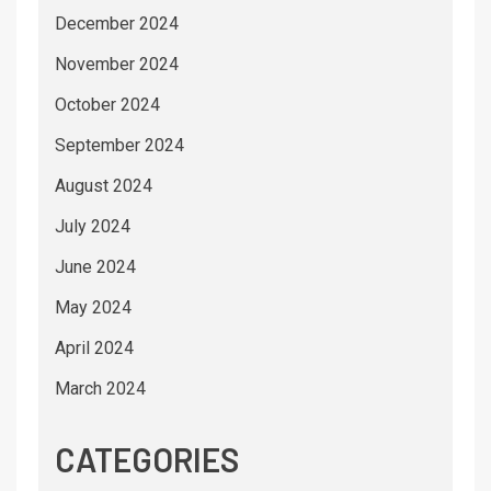
December 2024
November 2024
October 2024
September 2024
August 2024
July 2024
June 2024
May 2024
April 2024
March 2024
CATEGORIES