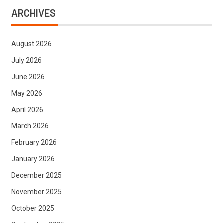
ARCHIVES
August 2026
July 2026
June 2026
May 2026
April 2026
March 2026
February 2026
January 2026
December 2025
November 2025
October 2025