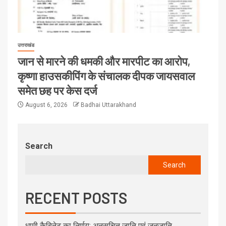
उत्तराखंड
जान से मारने की धमकी और मारपीट का आरोप,
कृष्णा हाउसकीपिंग के संचालक दीपक जायसवाल
समेत छह पर केस दर्ज
August 6, 2026
Badhai Uttarakhand
Search
Search
RECENT POSTS
धामी कैबिनेट का निर्णय: अनुसूचित जाति एवं जनजाति