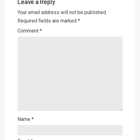
Leave a Reply
Your email address will not be published.
Required fields are marked
*
Comment
*
Name
*