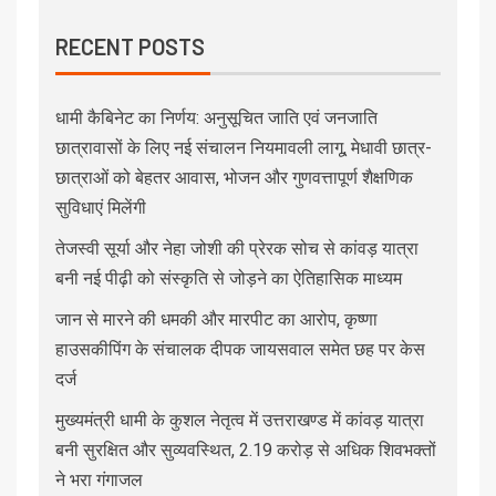
RECENT POSTS
धामी कैबिनेट का निर्णय: अनुसूचित जाति एवं जनजाति
छात्रावासों के लिए नई संचालन नियमावली लागू, मेधावी छात्र-
छात्राओं को बेहतर आवास, भोजन और गुणवत्तापूर्ण शैक्षणिक
सुविधाएं मिलेंगी
तेजस्वी सूर्या और नेहा जोशी की प्रेरक सोच से कांवड़ यात्रा
बनी नई पीढ़ी को संस्कृति से जोड़ने का ऐतिहासिक माध्यम
जान से मारने की धमकी और मारपीट का आरोप, कृष्णा
हाउसकीपिंग के संचालक दीपक जायसवाल समेत छह पर केस
दर्ज
मुख्यमंत्री धामी के कुशल नेतृत्व में उत्तराखण्ड में कांवड़ यात्रा
बनी सुरक्षित और सुव्यवस्थित, 2.19 करोड़ से अधिक शिवभक्तों
ने भरा गंगाजल