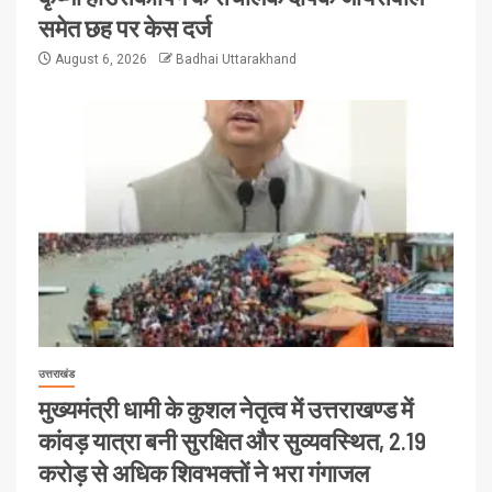
समेत छह पर केस दर्ज
August 6, 2026
Badhai Uttarakhand
उत्तराखंड
मुख्यमंत्री धामी के कुशल नेतृत्व में उत्तराखण्ड में
कांवड़ यात्रा बनी सुरक्षित और सुव्यवस्थित, 2.19
करोड़ से अधिक शिवभक्तों ने भरा गंगाजल