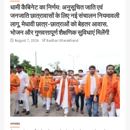
धामी कैबिनेट का निर्णय: अनुसूचित जाति एवं
जनजाति छात्रावासों के लिए नई संचालन नियमावली
लागू, मेधावी छात्र-छात्राओं को बेहतर आवास,
भोजन और गुणवत्तापूर्ण शैक्षणिक सुविधाएं मिलेंगी
August 7, 2026
Badhai Uttarakhand
उत्तराखंड