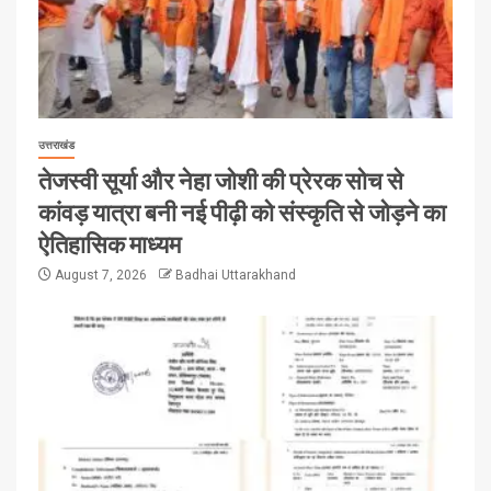
उत्तराखंड
तेजस्वी सूर्या और नेहा जोशी की प्रेरक सोच से
कांवड़ यात्रा बनी नई पीढ़ी को संस्कृति से जोड़ने का
ऐतिहासिक माध्यम
August 7, 2026
Badhai Uttarakhand