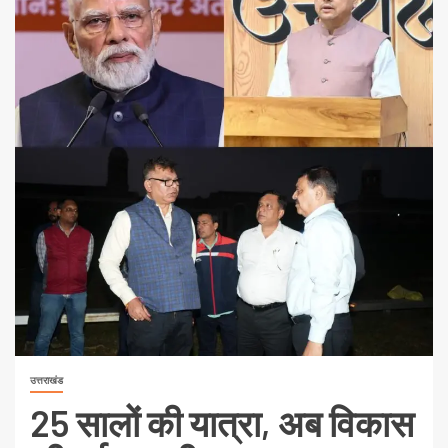
उत्तराखंड
25 सालों की यात्रा, अब विकास