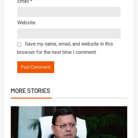
Email
*
Website
Save my name, email, and website in this
browser for the next time I comment.
MORE STORIES