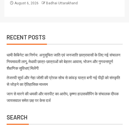
August 6, 2026
Badhai Uttarakhand
RECENT POSTS
धामी कैबिनेट का निर्णय: अनुसूचित जाति एवं जनजाति छात्रावासों के लिए नई संचालन
नियमावली लागू, मेधावी छात्र-छात्राओं को बेहतर आवास, भोजन और गुणवत्तापूर्ण
शैक्षणिक सुविधाएं मिलेंगी
तेजस्वी सूर्या और नेहा जोशी की प्रेरक सोच से कांवड़ यात्रा बनी नई पीढ़ी को संस्कृति
से जोड़ने का ऐतिहासिक माध्यम
जान से मारने की धमकी और मारपीट का आरोप, कृष्णा हाउसकीपिंग के संचालक दीपक
जायसवाल समेत छह पर केस दर्ज
SEARCH