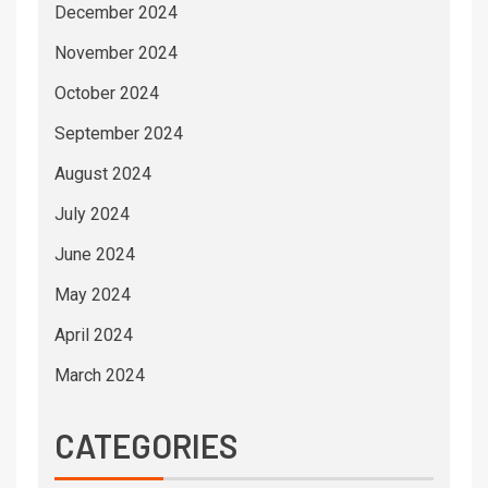
December 2024
November 2024
October 2024
September 2024
August 2024
July 2024
June 2024
May 2024
April 2024
March 2024
CATEGORIES