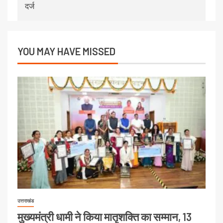
दर्ज
YOU MAY HAVE MISSED
उत्तराखंड
मुख्यमंत्री धामी ने किया मातृशक्ति का सम्मान, 13