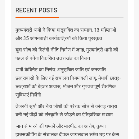
RECENT POSTS
मुख्यमंत्री धामी ने किया मातृशक्ति का सम्मान, 13 महिलाओं
और 35 आंगनबाड़ी कार्यकत्रियों को किया पुरस्कृत
युवा सोच को मिलेगी नीति निर्माण में जगह, मुख्यमंत्री धामी की
पहल से बनेगा विकसित उत्तराखंड का विजन
धामी कैबिनेट का निर्णय: अनुसूचित जाति एवं जनजाति
छात्रावासों के लिए नई संचालन नियमावली लागू, मेधावी छात्र-
छात्राओं को बेहतर आवास, भोजन और गुणवत्तापूर्ण शैक्षणिक
सुविधाएं मिलेंगी
तेजस्वी सूर्या और नेहा जोशी की प्रेरक सोच से कांवड़ यात्रा
बनी नई पीढ़ी को संस्कृति से जोड़ने का ऐतिहासिक माध्यम
जान से मारने की धमकी और मारपीट का आरोप, कृष्णा
हाउसकीपिंग के संचालक दीपक जायसवाल समेत छह पर केस