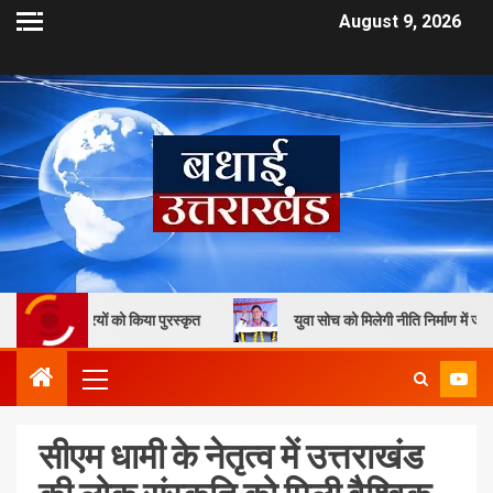
August 9, 2026
रियों को किया पुरस्कृत
युवा सोच को मिलेगी नीति निर्माण में जगह, मुख्यमंत्री
सीएम धामी के नेतृत्व में उत्तराखंड