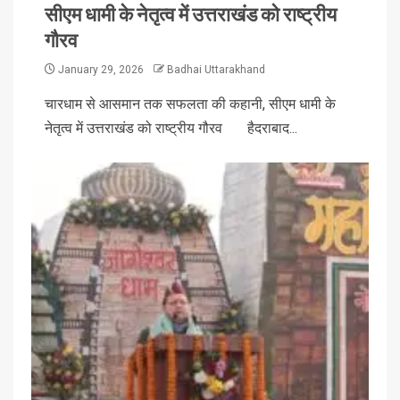
सीएम धामी के नेतृत्व में उत्तराखंड को राष्ट्रीय
गौरव
January 29, 2026
Badhai Uttarakhand
चारधाम से आसमान तक सफलता की कहानी, सीएम धामी के
नेतृत्व में उत्तराखंड को राष्ट्रीय गौरव हैदराबाद...