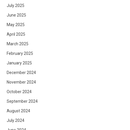
July 2025
June 2025
May 2025
April 2025
March 2025
February 2025
January 2025
December 2024
November 2024
October 2024
September 2024
August 2024
July 2024