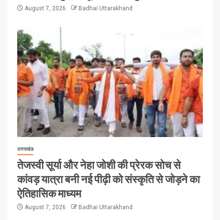
August 7, 2026
Badhai Uttarakhand
उत्तराखंड
तेजस्वी सूर्या और नेहा जोशी की प्रेरक सोच से
कांवड़ यात्रा बनी नई पीढ़ी को संस्कृति से जोड़ने का
ऐतिहासिक माध्यम
August 7, 2026
Badhai Uttarakhand