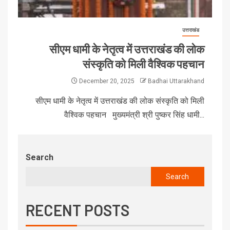
उत्तराखंड
सीएम धामी के नेतृत्व में उत्तराखंड की लोक
संस्कृति को मिली वैश्विक पहचान
December 20, 2025
Badhai Uttarakhand
सीएम धामी के नेतृत्व में उत्तराखंड की लोक संस्कृति को मिली
वैश्विक पहचान मुख्यमंत्री श्री पुष्कर सिंह धामी...
Search
Search
RECENT POSTS