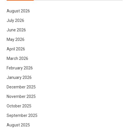
August 2026
July 2026
June 2026
May 2026
April 2026
March 2026
February 2026
January 2026
December 2025
November 2025
October 2025
September 2025
August 2025