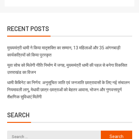
RECENT POSTS
मुख्यमंत्री धामी ने किया मातृशक्ति का सम्मान, 13 महिलाओं और 35 आंगनबाड़ी
कार्यकत्रियों को किया पुरस्कृत
युवा सोच को मिलेगी नीति निर्माण में जगह, मुख्यमंत्री धामी की पहल से बनेगा विकसित
उत्तराखंड का विजन
धामी कैबिनेट का निर्णय: अनुसूचित जाति एवं जनजाति छात्रावासों के लिए नई संचालन
नियमावली लागू, मेधावी छात्र-छात्राओं को बेहतर आवास, भोजन और गुणवत्तापूर्ण
शैक्षणिक सुविधाएं मिलेंगी
SEARCH