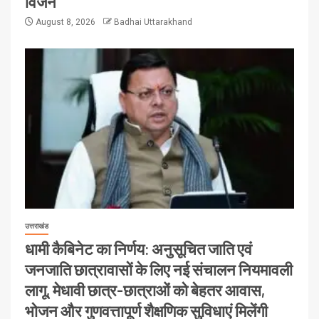
विजन
August 8, 2026
Badhai Uttarakhand
उत्तराखंड
धामी कैबिनेट का निर्णय: अनुसूचित जाति एवं
जनजाति छात्रावासों के लिए नई संचालन नियमावली
लागू, मेधावी छात्र-छात्राओं को बेहतर आवास,
भोजन और गुणवत्तापूर्ण शैक्षणिक सुविधाएं मिलेंगी