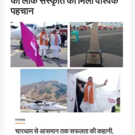
की लोक संस्कृति को मिली वैश्विक
पहचान
उत्तराखंड
चारधाम से आसमान तक सफलता की कहानी,