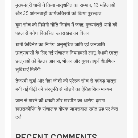
मुख्यमंत्री धामी ने किया मातृशक्ति का सम्मान, 13 महिलाओं
और 35 आंगनबाड़ी कार्यकत्रियों को किया पुरस्कृत
युवा सोच को मिलेगी नीति निर्माण में जगह, मुख्यमंत्री धामी की
पहल से बनेगा विकसित उत्तराखंड का विजन
धामी कैबिनेट का निर्णय: अनुसूचित जाति एवं जनजाति
छात्रावासों के लिए नई संचालन नियमावली लागू, मेधावी छात्र-
छात्राओं को बेहतर आवास, भोजन और गुणवत्तापूर्ण शैक्षणिक
सुविधाएं मिलेंगी
तेजस्वी सूर्या और नेहा जोशी की प्रेरक सोच से कांवड़ यात्रा
बनी नई पीढ़ी को संस्कृति से जोड़ने का ऐतिहासिक माध्यम
जान से मारने की धमकी और मारपीट का आरोप, कृष्णा
हाउसकीपिंग के संचालक दीपक जायसवाल समेत छह पर केस
दर्ज
RECENT COMMENTS