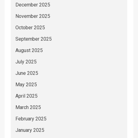
December 2025
November 2025
October 2025
September 2025
August 2025
July 2025
June 2025
May 2025
April 2025
March 2025
February 2025
January 2025