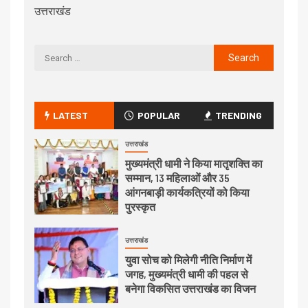
उत्तराखंड
LATEST
POPULAR
TRENDING
उत्तराखंड
मुख्यमंत्री धामी ने किया मातृशक्ति का
सम्मान, 13 महिलाओं और 35
आंगनबाड़ी कार्यकत्रियों को किया
पुरस्कृत
उत्तराखंड
युवा सोच को मिलेगी नीति निर्माण में
जगह, मुख्यमंत्री धामी की पहल से
बनेगा विकसित उत्तराखंड का विजन