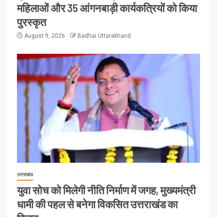
महिलाओं और 35 आंगनबाड़ी कार्यकत्रियों को किया
पुरस्कृत
August 9, 2026
Badhai Uttarakhand
उत्तराखंड
युवा सोच को मिलेगी नीति निर्माण में जगह, मुख्यमंत्री
धामी की पहल से बनेगा विकसित उत्तराखंड का