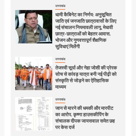
उत्तराखंड
धामी कैबिनेट का निर्णय: अनुसूचित
जाति एवं जनजाति छात्रावासों के लिए
नई संचालन नियमावली लागू, मेधावी
छात्र-छात्राओं को बेहतर आवास,
भोजन और गुणवत्तापूर्ण शैक्षणिक
सुविधाएं मिलेंगी
उत्तराखंड
तेजस्वी सूर्या और नेहा जोशी की प्रेरक
सोच से कांवड़ यात्रा बनी नई पीढ़ी को
संस्कृति से जोड़ने का ऐतिहासिक
माध्यम
उत्तराखंड
जान से मारने की धमकी और मारपीट
का आरोप, कृष्णा हाउसकीपिंग के
संचालक दीपक जायसवाल समेत छह
पर केस दर्ज