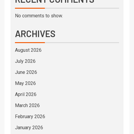
No comments to show.
ARCHIVES
August 2026
July 2026
June 2026
May 2026
April 2026
March 2026
February 2026
January 2026