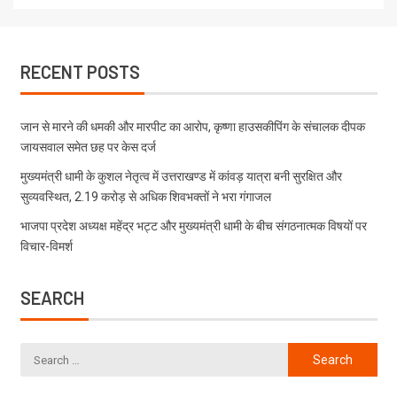
RECENT POSTS
जान से मारने की धमकी और मारपीट का आरोप, कृष्णा हाउसकीपिंग के संचालक दीपक
जायसवाल समेत छह पर केस दर्ज
मुख्यमंत्री धामी के कुशल नेतृत्व में उत्तराखण्ड में कांवड़ यात्रा बनी सुरक्षित और
सुव्यवस्थित, 2.19 करोड़ से अधिक शिवभक्तों ने भरा गंगाजल
भाजपा प्रदेश अध्यक्ष महेंद्र भट्ट और मुख्यमंत्री धामी के बीच संगठनात्मक विषयों पर
विचार-विमर्श
SEARCH