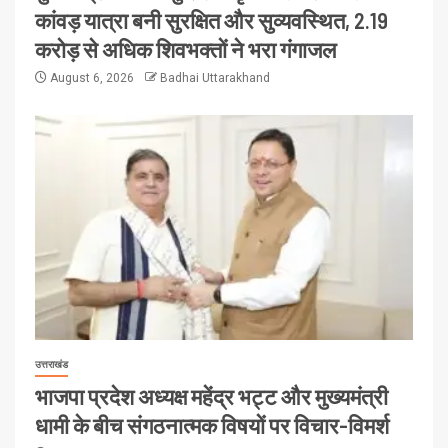
कांवड़ यात्रा बनी सुरक्षित और सुव्यवस्थित, 2.19
करोड़ से अधिक शिवभक्तों ने भरा गंगाजल
August 6, 2026
Badhai Uttarakhand
उत्तराखंड
भाजपा प्रदेश अध्यक्ष महेंद्र भट्ट और मुख्यमंत्री
धामी के बीच संगठनात्मक विषयों पर विचार-विमर्श