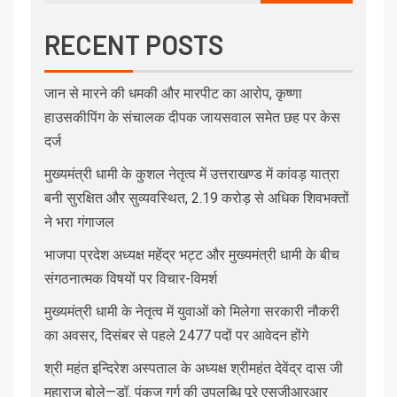
RECENT POSTS
जान से मारने की धमकी और मारपीट का आरोप, कृष्णा
हाउसकीपिंग के संचालक दीपक जायसवाल समेत छह पर केस
दर्ज
मुख्यमंत्री धामी के कुशल नेतृत्व में उत्तराखण्ड में कांवड़ यात्रा
बनी सुरक्षित और सुव्यवस्थित, 2.19 करोड़ से अधिक शिवभक्तों
ने भरा गंगाजल
भाजपा प्रदेश अध्यक्ष महेंद्र भट्ट और मुख्यमंत्री धामी के बीच
संगठनात्मक विषयों पर विचार-विमर्श
मुख्यमंत्री धामी के नेतृत्व में युवाओं को मिलेगा सरकारी नौकरी
का अवसर, दिसंबर से पहले 2477 पदों पर आवेदन होंगे
श्री महंत इन्दिरेश अस्पताल के अध्यक्ष श्रीमहंत देवेंद्र दास जी
महाराज बोले—डॉ. पंकज गर्ग की उपलब्धि पूरे एसजीआरआर