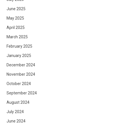
June 2025
May 2025
April 2025
March 2025
February 2025
January 2025
December 2024
November 2024
October 2024
September 2024
August 2024
July 2024
June 2024