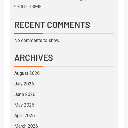
परिवार का सम्मान
RECENT COMMENTS
No comments to show.
ARCHIVES
August 2026
July 2026
June 2026
May 2026
April 2026
March 2026