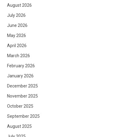
August 2026
July 2026
June 2026
May 2026
April 2026
March 2026
February 2026
January 2026
December 2025
November 2025
October 2025
September 2025
August 2025
July 2025