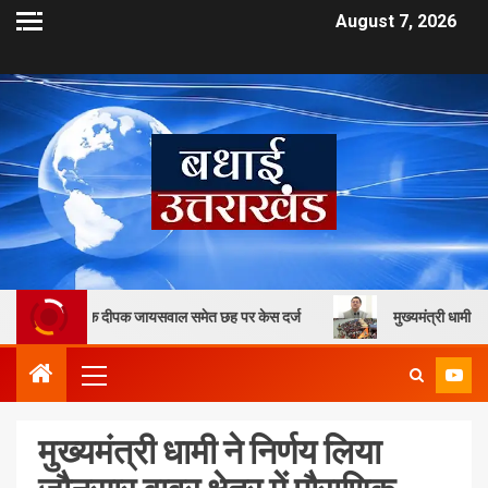
August 7, 2026
ीपक जायसवाल समेत छह पर केस दर्ज
मुख्यमंत्री धामी के कुशल नेतृत्व में उत्त
मुख्यमंत्री धामी ने निर्णय लिया