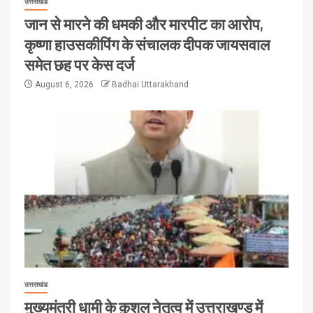
उत्तराखंड
जान से मारने की धमकी और मारपीट का आरोप,
कृष्णा हाउसकीपिंग के संचालक दीपक जायसवाल
समेत छह पर केस दर्ज
August 6, 2026
Badhai Uttarakhand
उत्तराखंड
मुख्यमंत्री धामी के कुशल नेतृत्व में उत्तराखण्ड में