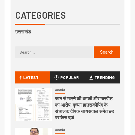
CATEGORIES
उत्तराखंड
LATEST
POPULAR
TRENDING
उत्तराखंड
जान से मारने की धमकी और मारपीट
का आरोप, कृष्णा हाउसकीपिंग के
संचालक दीपक जायसवाल समेत छह
पर केस दर्ज
उत्तराखंड