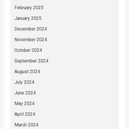
February 2025
January 2025
December 2024
November 2024
October 2024
September 2024
August 2024
July 2024
June 2024
May 2024
April 2024
March 2024