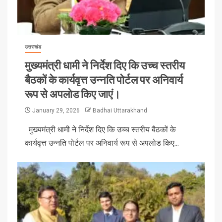
उत्तराखंड
मुख्यमंत्री धामी ने निर्देश दिए कि उच्च स्तरीय
बैठकों के कार्यवृत्त उन्नति पोर्टल पर अनिवार्य
रूप से अपलोड किए जाएं।
January 29, 2026
Badhai Uttarakhand
मुख्यमंत्री धामी ने निर्देश दिए कि उच्च स्तरीय बैठकों के
कार्यवृत्त उन्नति पोर्टल पर अनिवार्य रूप से अपलोड किए...