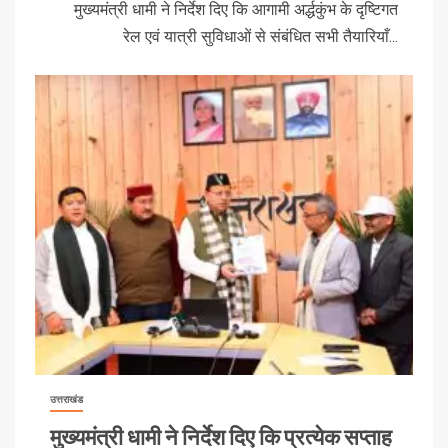
मुख्यमंत्री धामी ने निर्देश दिए कि आगामी अर्द्धकुंभ के दृष्टिगत
रेल एवं यात्री सुविधाओं से संबंधित सभी तैयारियाँ...
उत्तराखंड
मुख्यमंत्री धामी ने निर्देश दिए कि प्रत्येक सप्ताह