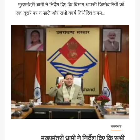
मुख्यमंत्री धामी ने निर्देश दिए कि विभाग आपसी जिम्मेदारियों को
एक-दूसरे पर न डालें और सभी कार्य निर्धारित समय...
उत्तराखंड
मुख्यमंत्री धामी ने निर्देश दिए कि सभी