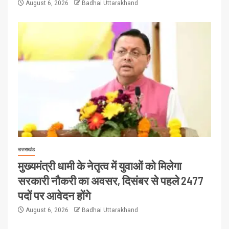
August 6, 2026
Badhai Uttarakhand
उत्तराखंड
मुख्यमंत्री धामी के नेतृत्व में युवाओं को मिलेगा
सरकारी नौकरी का अवसर, दिसंबर से पहले 2477
पदों पर आवेदन होंगे
August 6, 2026
Badhai Uttarakhand