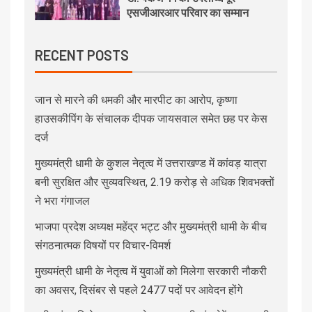
एसजीआरआर परिवार का सम्मान
RECENT POSTS
जान से मारने की धमकी और मारपीट का आरोप, कृष्णा
हाउसकीपिंग के संचालक दीपक जायसवाल समेत छह पर केस
दर्ज
मुख्यमंत्री धामी के कुशल नेतृत्व में उत्तराखण्ड में कांवड़ यात्रा
बनी सुरक्षित और सुव्यवस्थित, 2.19 करोड़ से अधिक शिवभक्तों
ने भरा गंगाजल
भाजपा प्रदेश अध्यक्ष महेंद्र भट्ट और मुख्यमंत्री धामी के बीच
संगठनात्मक विषयों पर विचार-विमर्श
मुख्यमंत्री धामी के नेतृत्व में युवाओं को मिलेगा सरकारी नौकरी
का अवसर, दिसंबर से पहले 2477 पदों पर आवेदन होंगे