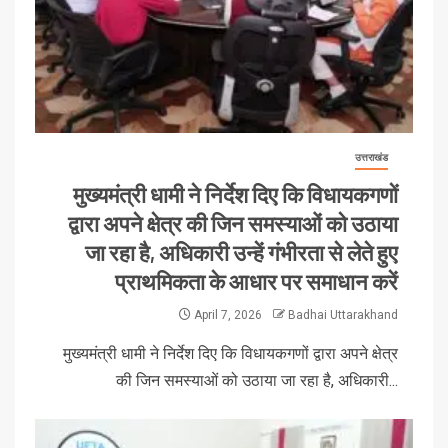
उत्तराखंड
मुख्यमंत्री धामी ने निर्देश दिए कि विधायकगणों
द्वारा अपने क्षेत्र की जिन समस्याओं को उठाया
जा रहा है, अधिकारी उन्हें गंभीरता से लेते हुए
प्राथमिकता के आधार पर समाधान करें
April 7, 2026
Badhai Uttarakhand
मुख्यमंत्री धामी ने निर्देश दिए कि विधायकगणों द्वारा अपने क्षेत्र
की जिन समस्याओं को उठाया जा रहा है, अधिकारी...