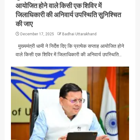
आयोजित होने वाले किसी एक शिविर में
जिलाधिकारी की अनिवार्य उपस्थिति सुनिश्चित
की जाए
December 17, 2025
Badhai Uttarakhand
मुख्यमंत्री धामी ने निर्देश दिए कि प्रत्येक सप्ताह आयोजित होने
वाले किसी एक शिविर में जिलाधिकारी की अनिवार्य उपस्थिति...