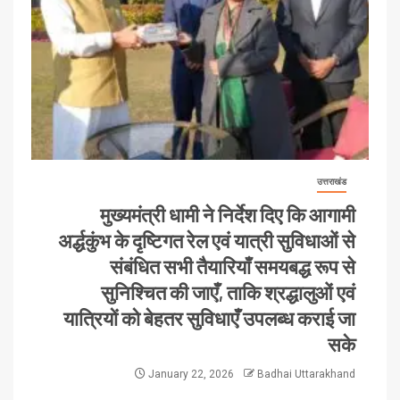
उत्तराखंड
मुख्यमंत्री धामी ने निर्देश दिए कि आगामी
अर्द्धकुंभ के दृष्टिगत रेल एवं यात्री सुविधाओं से
संबंधित सभी तैयारियाँ समयबद्ध रूप से
सुनिश्चित की जाएँ, ताकि श्रद्धालुओं एवं
यात्रियों को बेहतर सुविधाएँ उपलब्ध कराई जा
सके
January 22, 2026
Badhai Uttarakhand