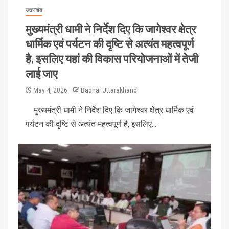
उत्तराखंड
मुख्यमंत्री धामी ने निर्देश दिए कि जागेश्वर क्षेत्र
धार्मिक एवं पर्यटन की दृष्टि से अत्यंत महत्वपूर्ण
है, इसलिए यहां की विकास परियोजनाओं में तेजी
लाई जाए
May 4, 2026
Badhai Uttarakhand
मुख्यमंत्री धामी ने निर्देश दिए कि जागेश्वर क्षेत्र धार्मिक एवं
पर्यटन की दृष्टि से अत्यंत महत्वपूर्ण है, इसलिए...