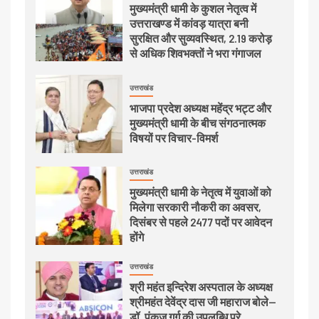
मुख्यमंत्री धामी के कुशल नेतृत्व में
उत्तराखण्ड में कांवड़ यात्रा बनी
सुरक्षित और सुव्यवस्थित, 2.19 करोड़
से अधिक शिवभक्तों ने भरा गंगाजल
उत्तराखंड
भाजपा प्रदेश अध्यक्ष महेंद्र भट्ट और
मुख्यमंत्री धामी के बीच संगठनात्मक
विषयों पर विचार-विमर्श
उत्तराखंड
मुख्यमंत्री धामी के नेतृत्व में युवाओं को
मिलेगा सरकारी नौकरी का अवसर,
दिसंबर से पहले 2477 पदों पर आवेदन
होंगे
उत्तराखंड
श्री महंत इन्दिरेश अस्पताल के अध्यक्ष
श्रीमहंत देवेंद्र दास जी महाराज बोले—
डॉ. पंकज गर्ग की उपलब्धि पूरे