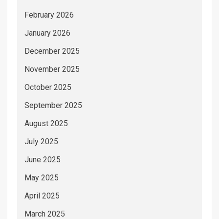
February 2026
January 2026
December 2025
November 2025
October 2025
September 2025
August 2025
July 2025
June 2025
May 2025
April 2025
March 2025