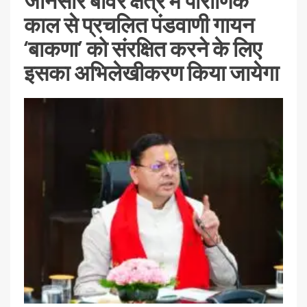
जौनसार बावर क्षेत्र में पौराणिक
काल से प्रचलित पंडवाणी गायन
‘बाकणा’ को संरक्षित करने के लिए
इसका अभिलेखीकरण किया जायेगा