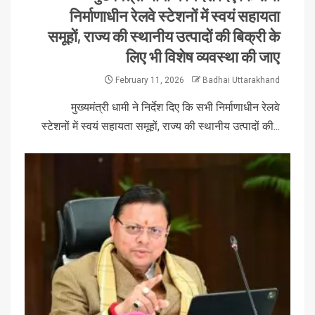
निर्माणाधीन रेलवे स्टेशनों में स्वयं सहायता
समूहों, राज्य की स्थानीय उत्पादों की बिक्री के
लिए भी विशेष व्यवस्था की जाए
February 11, 2026
Badhai Uttarakhand
मुख्यमंत्री धामी ने निर्देश दिए कि सभी निर्माणाधीन रेलवे
स्टेशनों में स्वयं सहायता समूहों, राज्य की स्थानीय उत्पादों की...