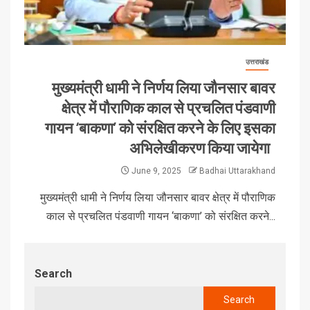
उत्तराखंड
मुख्यमंत्री धामी ने निर्णय लिया जौनसार बावर
क्षेत्र में पौराणिक काल से प्रचलित पंडवाणी
गायन ‘बाकणा’ को संरक्षित करने के लिए इसका
अभिलेखीकरण किया जायेगा
June 9, 2025
Badhai Uttarakhand
मुख्यमंत्री धामी ने निर्णय लिया जौनसार बावर क्षेत्र में पौराणिक
काल से प्रचलित पंडवाणी गायन ‘बाकणा’ को संरक्षित करने...
Search
Search