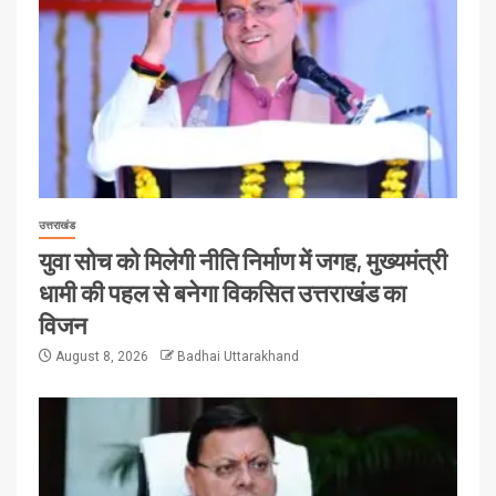
उत्तराखंड
युवा सोच को मिलेगी नीति निर्माण में जगह, मुख्यमंत्री
धामी की पहल से बनेगा विकसित उत्तराखंड का
विजन
August 8, 2026
Badhai Uttarakhand