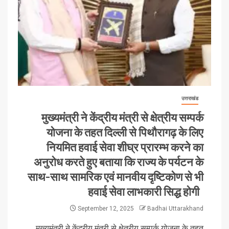
उत्तराखंड
मुख्यमंत्री ने केंद्रीय मंत्री से क्षेत्रीय सम्पर्क
योजना के तहत दिल्ली से पिथौरागढ़ के लिए
नियमित हवाई सेवा शीघ्र प्रारम्भ करने का
अनुरोध करते हुए बताया कि राज्य के पर्यटन के
साथ-साथ सामरिक एवं मानवीय दृष्टिकोण से भी
हवाई सेवा लाभकारी सिद्ध होगी
September 12, 2025
Badhai Uttarakhand
मुख्यमंत्री ने केंद्रीय मंत्री से क्षेत्रीय सम्पर्क योजना के तहत