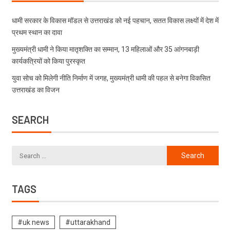
धामी सरकार के विकास मॉडल से उत्तराखंड को नई पहचान, सतत विकास लक्ष्यों में देश में
प्रथम स्थान का दावा
मुख्यमंत्री धामी ने किया मातृशक्ति का सम्मान, 13 महिलाओं और 35 आंगनबाड़ी
कार्यकत्रियों को किया पुरस्कृत
युवा सोच को मिलेगी नीति निर्माण में जगह, मुख्यमंत्री धामी की पहल से बनेगा विकसित
उत्तराखंड का विजन
SEARCH
TAGS
#uk news
#uttarakhand