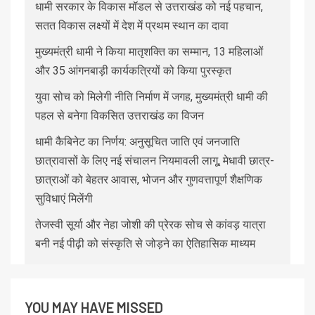
धामी सरकार के विकास मॉडल से उत्तराखंड को नई पहचान,
सतत विकास लक्ष्यों में देश में प्रथम स्थान का दावा
मुख्यमंत्री धामी ने किया मातृशक्ति का सम्मान, 13 महिलाओं
और 35 आंगनबाड़ी कार्यकत्रियों को किया पुरस्कृत
युवा सोच को मिलेगी नीति निर्माण में जगह, मुख्यमंत्री धामी की
पहल से बनेगा विकसित उत्तराखंड का विजन
धामी कैबिनेट का निर्णय: अनुसूचित जाति एवं जनजाति
छात्रावासों के लिए नई संचालन नियमावली लागू, मेधावी छात्र-
छात्राओं को बेहतर आवास, भोजन और गुणवत्तापूर्ण शैक्षणिक
सुविधाएं मिलेंगी
तेजस्वी सूर्या और नेहा जोशी की प्रेरक सोच से कांवड़ यात्रा
बनी नई पीढ़ी को संस्कृति से जोड़ने का ऐतिहासिक माध्यम
YOU MAY HAVE MISSED