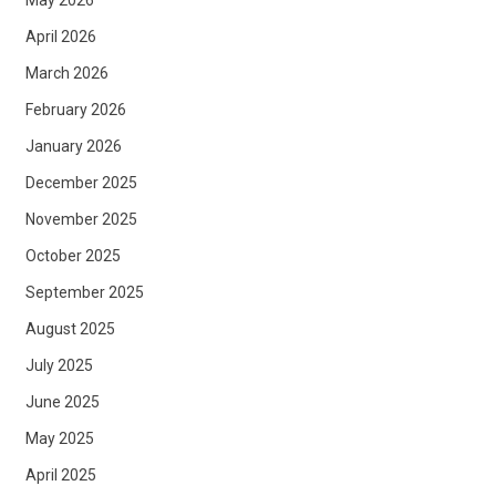
May 2026
April 2026
March 2026
February 2026
January 2026
December 2025
November 2025
October 2025
September 2025
August 2025
July 2025
June 2025
May 2025
April 2025