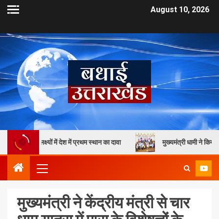
August 10, 2026
ं में देश में प्रथम स्थान का दावा
मुख्यमंत्री धामी ने किया मातृशक्ति का सम
मुख्यमंत्री ने केंद्रीय मंत्री से चार