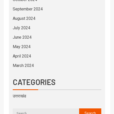
September 2024
August 2024
July 2024
June 2024
May 2024
April 2024
March 2024
CATEGORIES
उत्तराखंड