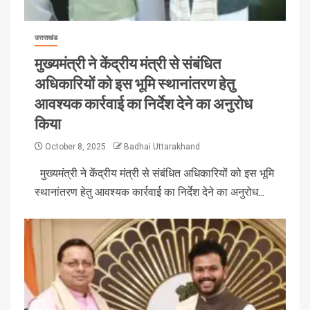
उत्तराखंड
मुख्यमंत्री ने केंद्रीय मंत्री से संबंधित
अधिकारियों को इस भूमि स्थानांतरण हेतु
आवश्यक कार्रवाई का निर्देश देने का अनुरोध
किया
October 8, 2025
Badhai Uttarakhand
मुख्यमंत्री ने केंद्रीय मंत्री से संबंधित अधिकारियों को इस भूमि
स्थानांतरण हेतु आवश्यक कार्रवाई का निर्देश देने का अनुरोध...