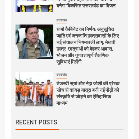
बनेगा विकसित उत्तराखंड का विजन
उत्तराखंड
धामी कैबिनेट का निर्णय: अनुसूचित
जाति एवं जनजाति छात्रावासों के लिए
नई संचालन नियमावली लागू, मेधावी
छात्र-छात्राओं को बेहतर आवास,
भोजन और गुणवत्तापूर्ण शैक्षणिक
सुविधाएं मिलेंगी
उत्तराखंड
तेजस्वी सूर्या और नेहा जोशी की प्रेरक
सोच से कांवड़ यात्रा बनी नई पीढ़ी को
संस्कृति से जोड़ने का ऐतिहासिक
माध्यम
RECENT POSTS