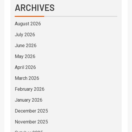
ARCHIVES
August 2026
July 2026
June 2026
May 2026
April 2026
March 2026
February 2026
January 2026
December 2025
November 2025