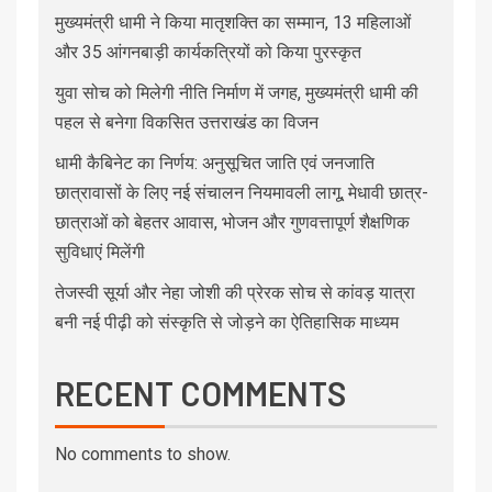
मुख्यमंत्री धामी ने किया मातृशक्ति का सम्मान, 13 महिलाओं
और 35 आंगनबाड़ी कार्यकत्रियों को किया पुरस्कृत
युवा सोच को मिलेगी नीति निर्माण में जगह, मुख्यमंत्री धामी की
पहल से बनेगा विकसित उत्तराखंड का विजन
धामी कैबिनेट का निर्णय: अनुसूचित जाति एवं जनजाति
छात्रावासों के लिए नई संचालन नियमावली लागू, मेधावी छात्र-
छात्राओं को बेहतर आवास, भोजन और गुणवत्तापूर्ण शैक्षणिक
सुविधाएं मिलेंगी
तेजस्वी सूर्या और नेहा जोशी की प्रेरक सोच से कांवड़ यात्रा
बनी नई पीढ़ी को संस्कृति से जोड़ने का ऐतिहासिक माध्यम
RECENT COMMENTS
No comments to show.