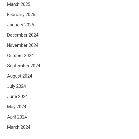
March 2025
February 2025
January 2025
December 2024
November 2024
October 2024
September 2024
August 2024
July 2024
June 2024
May 2024
April 2024
March 2024