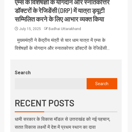
एम्स के विशेषज्ञों के योगदान और स्नातकोत्तर
डॉक्टरों के रेजिडेंसी (DRP) में यात्रा ड्यूटी
सम्मिलित करने के लिए आभार व्यक्त किया
July 15, 2025
Badhai Uttarakhand
मुख्यमंत्री ने केंद्रीय मंत्री से चार धाम यात्रा में एम्स के
विशेषज्ञों के योगदान और स्नातकोत्तर डॉक्टरों के रेजिडेंसी...
Search
Search
RECENT POSTS
धामी सरकार के विकास मॉडल से उत्तराखंड को नई पहचान,
सतत विकास लक्ष्यों में देश में प्रथम स्थान का दावा