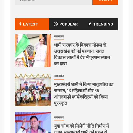
LATEST
POPULAR
TRENDING
उत्तराखंड
धामी सरकार के विकास मॉडल से
उत्तराखंड को नई पहचान, सतत
विकास लक्ष्यों में देश में प्रथम स्थान
का दावा
उत्तराखंड
मुख्यमंत्री धामी ने किया मातृशक्ति का
सम्मान, 13 महिलाओं और 35
आंगनबाड़ी कार्यकत्रियों को किया
पुरस्कृत
उत्तराखंड
युवा सोच को मिलेगी नीति निर्माण में
जगह, मुख्यमंत्री धामी की पहल से