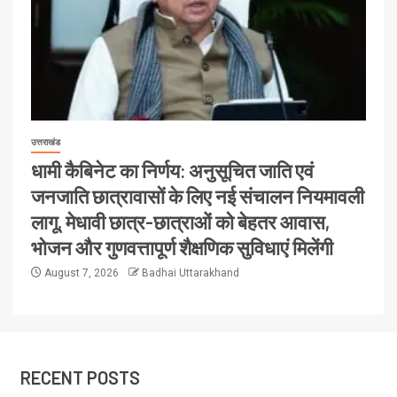
उत्तराखंड
धामी कैबिनेट का निर्णय: अनुसूचित जाति एवं
जनजाति छात्रावासों के लिए नई संचालन नियमावली
लागू, मेधावी छात्र-छात्राओं को बेहतर आवास,
भोजन और गुणवत्तापूर्ण शैक्षणिक सुविधाएं मिलेंगी
August 7, 2026
Badhai Uttarakhand
RECENT POSTS