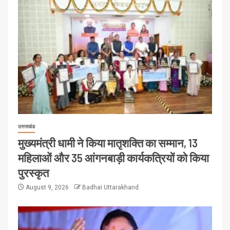
उत्तराखंड
मुख्यमंत्री धामी ने किया मातृशक्ति का सम्मान, 13
महिलाओं और 35 आंगनबाड़ी कार्यकत्रियों को किया
पुरस्कृत
August 9, 2026
Badhai Uttarakhand