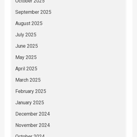
October 2025
September 2025
August 2025
July 2025
June 2025
May 2025
April 2025
March 2025
February 2025
January 2025
December 2024
November 2024
October 2024