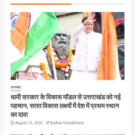
उत्तराखंड
धामी सरकार के विकास मॉडल से उत्तराखंड को नई
पहचान, सतत विकास लक्ष्यों में देश में प्रथम स्थान
का दावा
August 10, 2026
Badhai Uttarakhand