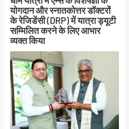
धाम यात्रा में एम्स के विशेषज्ञों के
योगदान और स्नातकोत्तर डॉक्टरों
के रेजिडेंसी (DRP) में यात्रा ड्यूटी
सम्मिलित करने के लिए आभार
व्यक्त किया