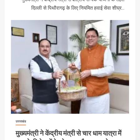
दिल्ली से पिथौरागढ़ के लिए नियमित हवाई सेवा शीघ्र...
उत्तराखंड
मुख्यमंत्री ने केंद्रीय मंत्री से चार धाम यात्रा में