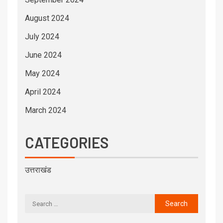
August 2024
July 2024
June 2024
May 2024
April 2024
March 2024
CATEGORIES
उत्तराखंड