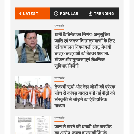
LATEST
POPULAR
TRENDING
उत्तराखंड
धामी कैबिनेट का निर्णय: अनुसूचित
जाति एवं जनजाति छात्रावासों के लिए
नई संचालन नियमावली लागू, मेधावी
छात्र-छात्राओं को बेहतर आवास,
भोजन और गुणवत्तापूर्ण शैक्षणिक
सुविधाएं मिलेंगी
उत्तराखंड
तेजस्वी सूर्या और नेहा जोशी की प्रेरक
सोच से कांवड़ यात्रा बनी नई पीढ़ी को
संस्कृति से जोड़ने का ऐतिहासिक
माध्यम
उत्तराखंड
जान से मारने की धमकी और मारपीट
का आरोप, कृष्णा हाउसकीपिंग के