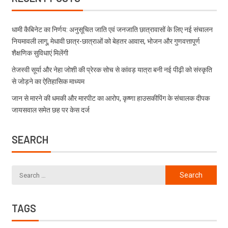
धामी कैबिनेट का निर्णय: अनुसूचित जाति एवं जनजाति छात्रावासों के लिए नई संचालन
नियमावली लागू, मेधावी छात्र-छात्राओं को बेहतर आवास, भोजन और गुणवत्तापूर्ण
शैक्षणिक सुविधाएं मिलेंगी
तेजस्वी सूर्या और नेहा जोशी की प्रेरक सोच से कांवड़ यात्रा बनी नई पीढ़ी को संस्कृति
से जोड़ने का ऐतिहासिक माध्यम
जान से मारने की धमकी और मारपीट का आरोप, कृष्णा हाउसकीपिंग के संचालक दीपक
जायसवाल समेत छह पर केस दर्ज
SEARCH
TAGS