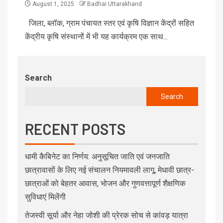
August 1, 2025
Badhai Uttarakhand
जिला, ब्लॉक, ग्राम पंचायत स्तर एवं कृषि विज्ञान केंद्रों सहित
केंद्रीय कृषि संस्थानों में भी यह कार्यक्रम एक साथ...
Search
Search
RECENT POSTS
धामी कैबिनेट का निर्णय: अनुसूचित जाति एवं जनजाति
छात्रावासों के लिए नई संचालन नियमावली लागू, मेधावी छात्र-
छात्राओं को बेहतर आवास, भोजन और गुणवत्तापूर्ण शैक्षणिक
सुविधाएं मिलेंगी
तेजस्वी सूर्या और नेहा जोशी की प्रेरक सोच से कांवड़ यात्रा