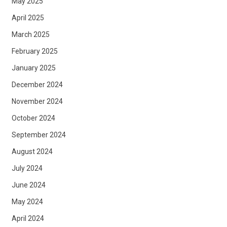
May 2025
April 2025
March 2025
February 2025
January 2025
December 2024
November 2024
October 2024
September 2024
August 2024
July 2024
June 2024
May 2024
April 2024