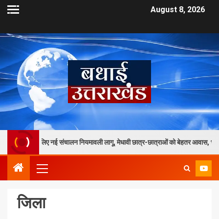
August 8, 2026
ं के लिए नई संचालन नियमावली लागू, मेधावी छात्र-छात्राओं को बेहतर आवास, भोजन और गुणवत्तापूर
जिला