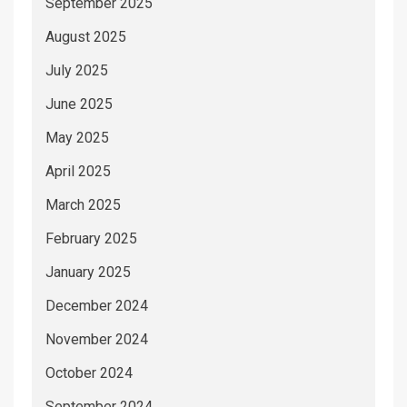
September 2025
August 2025
July 2025
June 2025
May 2025
April 2025
March 2025
February 2025
January 2025
December 2024
November 2024
October 2024
September 2024