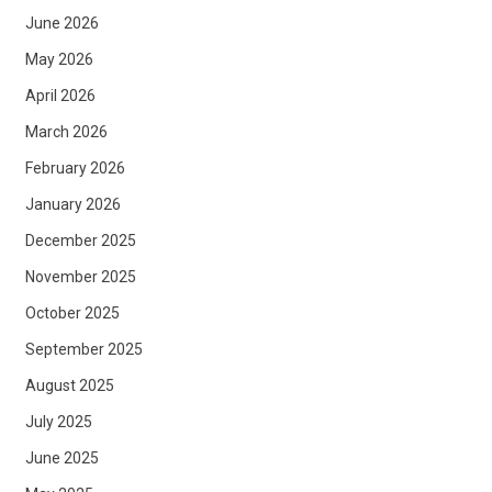
June 2026
May 2026
April 2026
March 2026
February 2026
January 2026
December 2025
November 2025
October 2025
September 2025
August 2025
July 2025
June 2025