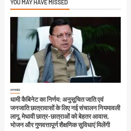
YOU MAY HAVE MISSED
उत्तराखंड
धामी कैबिनेट का निर्णय: अनुसूचित जाति एवं
जनजाति छात्रावासों के लिए नई संचालन नियमावली
लागू, मेधावी छात्र-छात्राओं को बेहतर आवास,
भोजन और गुणवत्तापूर्ण शैक्षणिक सुविधाएं मिलेंगी