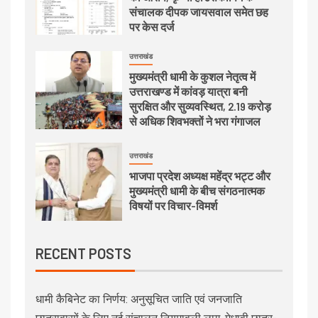
संचालक दीपक जायसवाल समेत छह
पर केस दर्ज
उत्तराखंड
मुख्यमंत्री धामी के कुशल नेतृत्व में
उत्तराखण्ड में कांवड़ यात्रा बनी
सुरक्षित और सुव्यवस्थित, 2.19 करोड़
से अधिक शिवभक्तों ने भरा गंगाजल
उत्तराखंड
भाजपा प्रदेश अध्यक्ष महेंद्र भट्ट और
मुख्यमंत्री धामी के बीच संगठनात्मक
विषयों पर विचार-विमर्श
RECENT POSTS
धामी कैबिनेट का निर्णय: अनुसूचित जाति एवं जनजाति