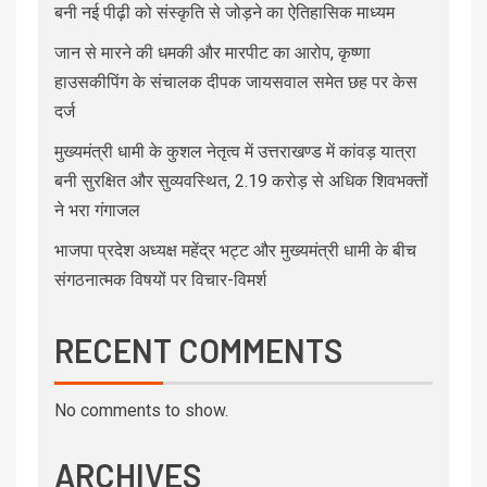
बनी नई पीढ़ी को संस्कृति से जोड़ने का ऐतिहासिक माध्यम
जान से मारने की धमकी और मारपीट का आरोप, कृष्णा
हाउसकीपिंग के संचालक दीपक जायसवाल समेत छह पर केस
दर्ज
मुख्यमंत्री धामी के कुशल नेतृत्व में उत्तराखण्ड में कांवड़ यात्रा
बनी सुरक्षित और सुव्यवस्थित, 2.19 करोड़ से अधिक शिवभक्तों
ने भरा गंगाजल
भाजपा प्रदेश अध्यक्ष महेंद्र भट्ट और मुख्यमंत्री धामी के बीच
संगठनात्मक विषयों पर विचार-विमर्श
RECENT COMMENTS
No comments to show.
ARCHIVES