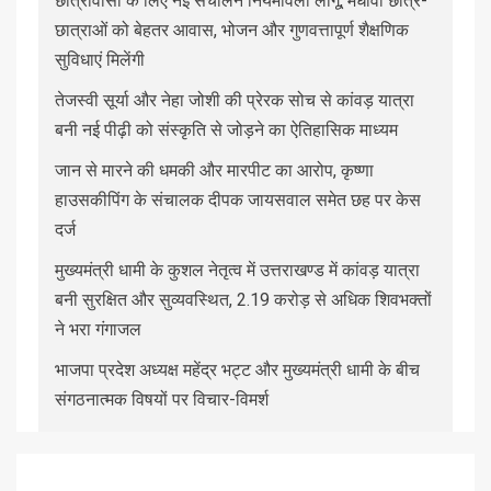
छात्रावासों के लिए नई संचालन नियमावली लागू, मेधावी छात्र-
छात्राओं को बेहतर आवास, भोजन और गुणवत्तापूर्ण शैक्षणिक
सुविधाएं मिलेंगी
तेजस्वी सूर्या और नेहा जोशी की प्रेरक सोच से कांवड़ यात्रा
बनी नई पीढ़ी को संस्कृति से जोड़ने का ऐतिहासिक माध्यम
जान से मारने की धमकी और मारपीट का आरोप, कृष्णा
हाउसकीपिंग के संचालक दीपक जायसवाल समेत छह पर केस
दर्ज
मुख्यमंत्री धामी के कुशल नेतृत्व में उत्तराखण्ड में कांवड़ यात्रा
बनी सुरक्षित और सुव्यवस्थित, 2.19 करोड़ से अधिक शिवभक्तों
ने भरा गंगाजल
भाजपा प्रदेश अध्यक्ष महेंद्र भट्ट और मुख्यमंत्री धामी के बीच
संगठनात्मक विषयों पर विचार-विमर्श