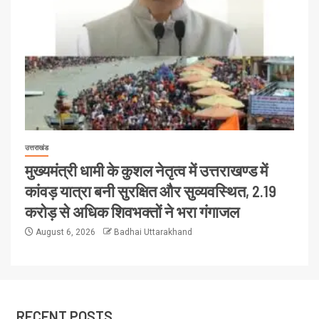
उत्तराखंड
मुख्यमंत्री धामी के कुशल नेतृत्व में उत्तराखण्ड में
कांवड़ यात्रा बनी सुरक्षित और सुव्यवस्थित, 2.19
करोड़ से अधिक शिवभक्तों ने भरा गंगाजल
August 6, 2026
Badhai Uttarakhand
RECENT POSTS