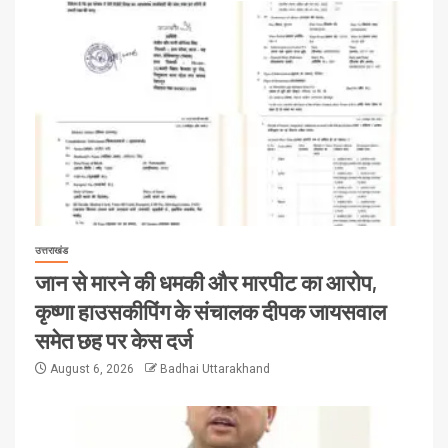
उत्तराखंड
जान से मारने की धमकी और मारपीट का आरोप,
कृष्णा हाउसकीपिंग के संचालक दीपक जायसवाल
समेत छह पर केस दर्ज
August 6, 2026
Badhai Uttarakhand