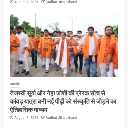
August 7, 2026
Badhai Uttarakhand
उत्तराखंड
तेजस्वी सूर्या और नेहा जोशी की प्रेरक सोच से
कांवड़ यात्रा बनी नई पीढ़ी को संस्कृति से जोड़ने का
ऐतिहासिक माध्यम
August 7, 2026
Badhai Uttarakhand