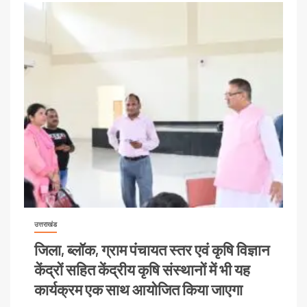
उत्तराखंड
जिला, ब्लॉक, ग्राम पंचायत स्तर एवं कृषि विज्ञान
केंद्रों सहित केंद्रीय कृषि संस्थानों में भी यह
कार्यक्रम एक साथ आयोजित किया जाएगा