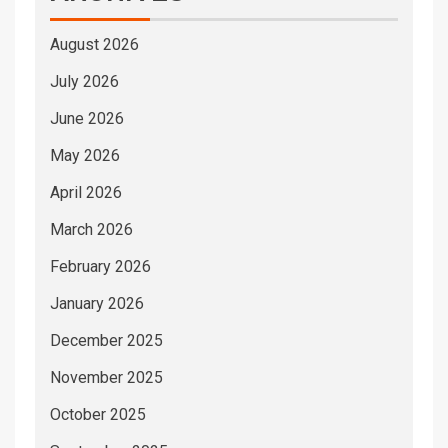
August 2026
July 2026
June 2026
May 2026
April 2026
March 2026
February 2026
January 2026
December 2025
November 2025
October 2025