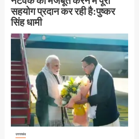
नेटवर्क को मजबूत करने में पूरा
सहयोग प्रदान कर रही है:पुष्कर
सिंह धामी
उत्तराखंड