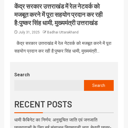
केंद्र सरकार उत्तराखंड में रेल नेटवर्क को
मजबूत करने में पूरा सहयोग प्रदान कर रही
है:पुष्कर सिंह धामी, मुख्यमंत्री उत्तराखंड
July 31, 2025
Badhai Uttarakhand
केंद्र सरकार उत्तराखंड में रेल नेटवर्क को मजबूत करने में पूरा
सहयोग प्रदान कर रही है:पुष्कर सिंह धामी, मुख्यमंत्री...
Search
Search
RECENT POSTS
धामी कैबिनेट का निर्णय: अनुसूचित जाति एवं जनजाति
छात्रावासों के लिए नई संचालन नियमावली लागू, मेधावी छात्र-