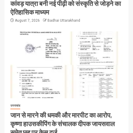
कांवड़ यात्रा बनी नई पीढ़ी को संस्कृति से जोड़ने का
ऐतिहासिक माध्यम
August 7, 2026
Badhai Uttarakhand
उत्तराखंड
जान से मारने की धमकी और मारपीट का आरोप,
कृष्णा हाउसकीपिंग के संचालक दीपक जायसवाल
समेत छह पर केस दर्ज