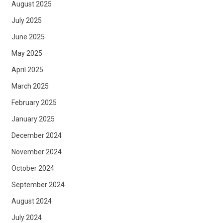
August 2025
July 2025
June 2025
May 2025
April 2025
March 2025
February 2025
January 2025
December 2024
November 2024
October 2024
September 2024
August 2024
July 2024