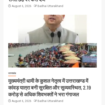
August 6, 2026
Badhai Uttarakhand
उत्तराखंड
मुख्यमंत्री धामी के कुशल नेतृत्व में उत्तराखण्ड में
कांवड़ यात्रा बनी सुरक्षित और सुव्यवस्थित, 2.19
करोड़ से अधिक शिवभक्तों ने भरा गंगाजल
August 6, 2026
Badhai Uttarakhand