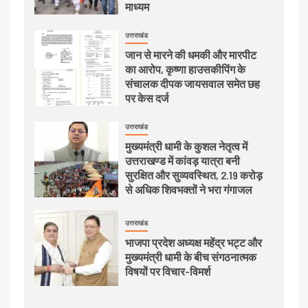
माध्यम
उत्तराखंड
जान से मारने की धमकी और मारपीट
का आरोप, कृष्णा हाउसकीपिंग के
संचालक दीपक जायसवाल समेत छह
पर केस दर्ज
उत्तराखंड
मुख्यमंत्री धामी के कुशल नेतृत्व में
उत्तराखण्ड में कांवड़ यात्रा बनी
सुरक्षित और सुव्यवस्थित, 2.19 करोड़
से अधिक शिवभक्तों ने भरा गंगाजल
उत्तराखंड
भाजपा प्रदेश अध्यक्ष महेंद्र भट्ट और
मुख्यमंत्री धामी के बीच संगठनात्मक
विषयों पर विचार-विमर्श