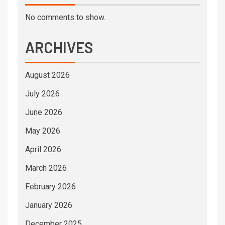
No comments to show.
ARCHIVES
August 2026
July 2026
June 2026
May 2026
April 2026
March 2026
February 2026
January 2026
December 2025