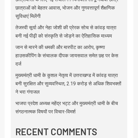
छात्राओं को बेहतर आवास, भोजन और गुणवत्तापूर्ण शैक्षणिक
सुविधाएं मिलेंगी
तेजस्वी सूर्या और नेहा जोशी की प्रेरक सोच से कांवड़ यात्रा
बनी नई पीढ़ी को संस्कृति से जोड़ने का ऐतिहासिक माध्यम
जान से मारने की धमकी और मारपीट का आरोप, कृष्णा
हाउसकीपिंग के संचालक दीपक जायसवाल समेत छह पर केस
दर्ज
मुख्यमंत्री धामी के कुशल नेतृत्व में उत्तराखण्ड में कांवड़ यात्रा
बनी सुरक्षित और सुव्यवस्थित, 2.19 करोड़ से अधिक शिवभक्तों
ने भरा गंगाजल
भाजपा प्रदेश अध्यक्ष महेंद्र भट्ट और मुख्यमंत्री धामी के बीच
संगठनात्मक विषयों पर विचार-विमर्श
RECENT COMMENTS