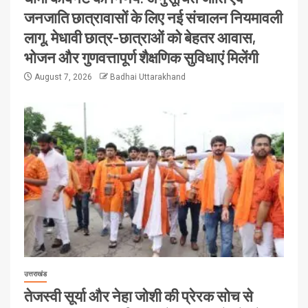
जनजाति छात्रावासों के लिए नई संचालन नियमावली
लागू, मेधावी छात्र-छात्राओं को बेहतर आवास,
भोजन और गुणवत्तापूर्ण शैक्षणिक सुविधाएं मिलेंगी
August 7, 2026
Badhai Uttarakhand
उत्तराखंड
तेजस्वी सूर्या और नेहा जोशी की प्रेरक सोच से