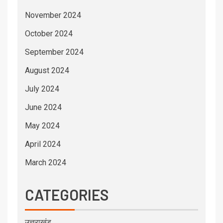
November 2024
October 2024
September 2024
August 2024
July 2024
June 2024
May 2024
April 2024
March 2024
CATEGORIES
उत्तराखंड