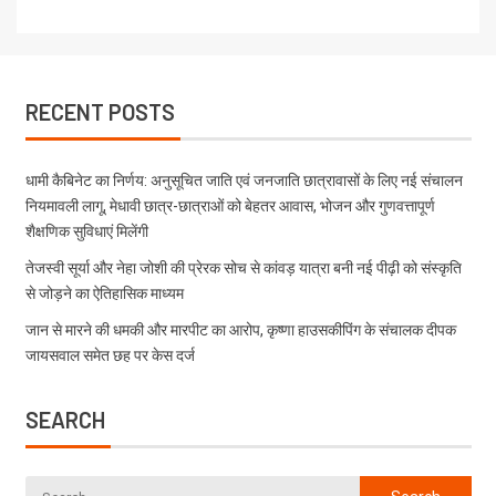
RECENT POSTS
धामी कैबिनेट का निर्णय: अनुसूचित जाति एवं जनजाति छात्रावासों के लिए नई संचालन
नियमावली लागू, मेधावी छात्र-छात्राओं को बेहतर आवास, भोजन और गुणवत्तापूर्ण
शैक्षणिक सुविधाएं मिलेंगी
तेजस्वी सूर्या और नेहा जोशी की प्रेरक सोच से कांवड़ यात्रा बनी नई पीढ़ी को संस्कृति
से जोड़ने का ऐतिहासिक माध्यम
जान से मारने की धमकी और मारपीट का आरोप, कृष्णा हाउसकीपिंग के संचालक दीपक
जायसवाल समेत छह पर केस दर्ज
SEARCH