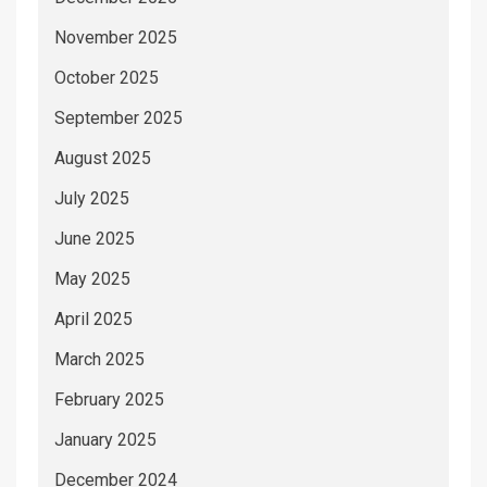
November 2025
October 2025
September 2025
August 2025
July 2025
June 2025
May 2025
April 2025
March 2025
February 2025
January 2025
December 2024