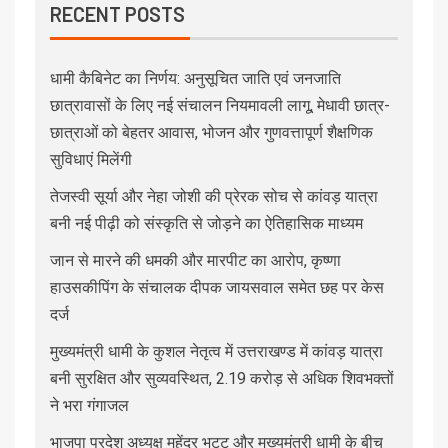
RECENT POSTS
धामी कैबिनेट का निर्णय: अनुसूचित जाति एवं जनजाति
छात्रावासों के लिए नई संचालन नियमावली लागू, मेधावी छात्र-
छात्राओं को बेहतर आवास, भोजन और गुणवत्तापूर्ण शैक्षणिक
सुविधाएं मिलेंगी
तेजस्वी सूर्या और नेहा जोशी की प्रेरक सोच से कांवड़ यात्रा
बनी नई पीढ़ी को संस्कृति से जोड़ने का ऐतिहासिक माध्यम
जान से मारने की धमकी और मारपीट का आरोप, कृष्णा
हाउसकीपिंग के संचालक दीपक जायसवाल समेत छह पर केस
दर्ज
मुख्यमंत्री धामी के कुशल नेतृत्व में उत्तराखण्ड में कांवड़ यात्रा
बनी सुरक्षित और सुव्यवस्थित, 2.19 करोड़ से अधिक शिवभक्तों
ने भरा गंगाजल
भाजपा प्रदेश अध्यक्ष महेंद्र भट्ट और मुख्यमंत्री धामी के बीच