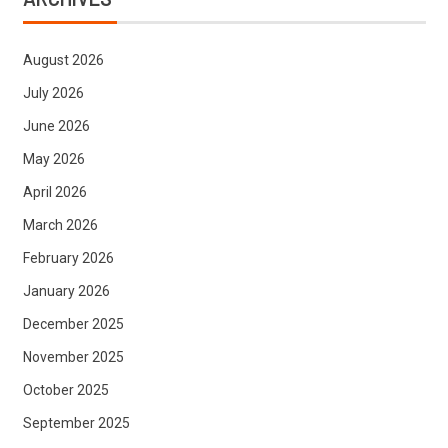
August 2026
July 2026
June 2026
May 2026
April 2026
March 2026
February 2026
January 2026
December 2025
November 2025
October 2025
September 2025