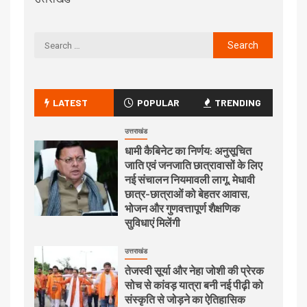
LATEST
POPULAR
TRENDING
उत्तराखंड
धामी कैबिनेट का निर्णय: अनुसूचित
जाति एवं जनजाति छात्रावासों के लिए
नई संचालन नियमावली लागू, मेधावी
छात्र-छात्राओं को बेहतर आवास,
भोजन और गुणवत्तापूर्ण शैक्षणिक
सुविधाएं मिलेंगी
उत्तराखंड
तेजस्वी सूर्या और नेहा जोशी की प्रेरक
सोच से कांवड़ यात्रा बनी नई पीढ़ी को
संस्कृति से जोड़ने का ऐतिहासिक